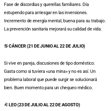
Fase de discordias y querellas familiares. Día
estupendo para arriesgar en las inversiones.
Incremento de energía mental, buena para su trabajo.
La prevención sanitaria mejorará su calidad de vida.
♋ CÁNCER (21 DE JUNIO AL 22 DE JULIO)
Si vive en pareja, discusiones de tipo doméstico.
Gasta como si tuviera «una mina» y no es así. Un
problema laboral que puede surgir se solucionará
bien. Buen momento para un chequeo médico.
♌ LEO (23 DE JULIO AL 22 DE AGOSTO)