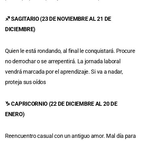
♐ SAGITARIO (23 DE NOVIEMBRE AL 21 DE
DICIEMBRE)
Quien le está rondando, al final le conquistará. Procure
no derrochar o se arrepentirá. La jornada laboral
vendrá marcada por el aprendizaje. Si va a nadar,
proteja sus oídos
♑ CAPRICORNIO (22 DE DICIEMBRE AL 20 DE
ENERO)
Reencuentro casual con un antiguo amor. Mal día para