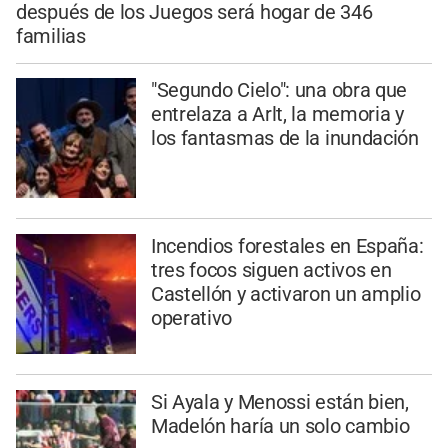
después de los Juegos será hogar de 346
familias
"Segundo Cielo": una obra que
entrelaza a Arlt, la memoria y
los fantasmas de la inundación
Incendios forestales en España:
tres focos siguen activos en
Castellón y activaron un amplio
operativo
Si Ayala y Menossi están bien,
Madelón haría un solo cambio