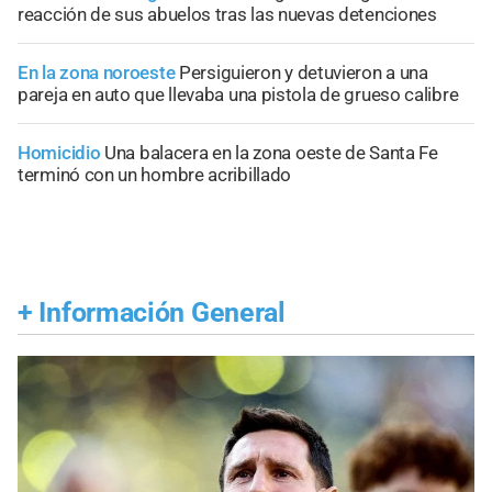
reacción de sus abuelos tras las nuevas detenciones
En la zona noroeste
Persiguieron y detuvieron a una
pareja en auto que llevaba una pistola de grueso calibre
Homicidio
Una balacera en la zona oeste de Santa Fe
terminó con un hombre acribillado
+
Información General