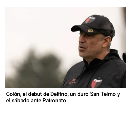
Colón, el debut de Delfino, un duro San Telmo y
el sábado ante Patronato