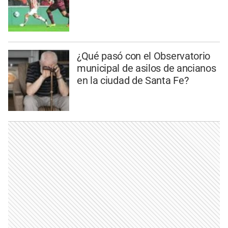
¿Qué pasó con el Observatorio
municipal de asilos de ancianos
en la ciudad de Santa Fe?