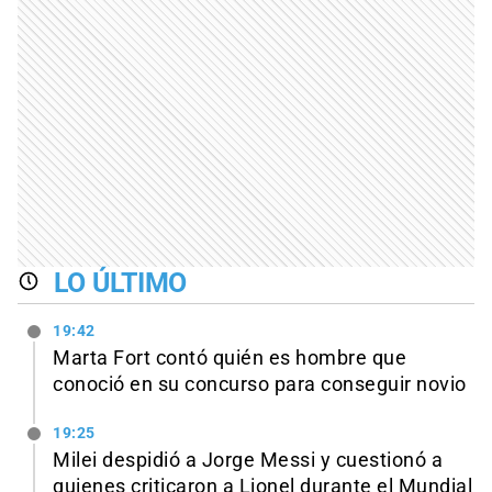
LO ÚLTIMO
19:42
Marta Fort contó quién es hombre que
conoció en su concurso para conseguir novio
19:25
Milei despidió a Jorge Messi y cuestionó a
quienes criticaron a Lionel durante el Mundial