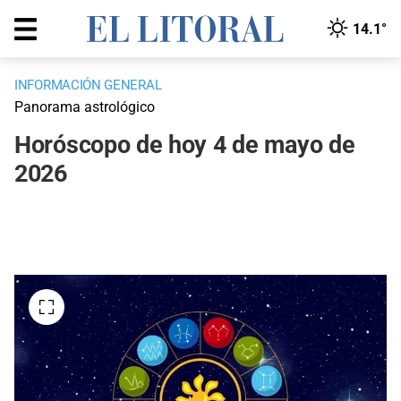
14.1°
INFORMACIÓN GENERAL
Panorama astrológico
Horóscopo de hoy 4 de mayo de
2026