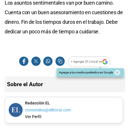
Los asuntos sentimentales van por buen camino.
Cuenta con un buen asesoramiento en cuestiones de
dinero. Fin de los tiempos duros en el trabajo. Debe
dedicar un poco más de tiempo a cuidarse.
+ Agregar El Litoral en
Agregar a tus medios preferidos en Google
Sobre el Autor
Redacción EL
contenidos@ellitoral.com
Ver Perfil