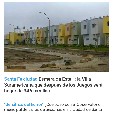
Santa Fe ciudad
Esmeralda Este II: la Villa
Suramericana que después de los Juegos será
hogar de 346 familias
"Geriátrico del horror"
¿Qué pasó con el Observatorio
municipal de asilos de ancianos en la ciudad de Santa