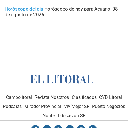
Horóscopo del día
Horóscopo de hoy para Acuario: 08
de agosto de 2026
Campolitoral
Revista Nosotros
Clasificados
CYD Litoral
Podcasts
Mirador Provincial
VivíMejor SF
Puerto Negocios
Notife
Educacion SF