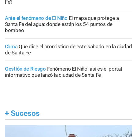
Fe?
Ante el fenómeno de El Niño
El mapa que protege a
Santa Fe del agua: dónde están los 54 puntos de
bombeo
Clima
Qué dice el pronóstico de este sábado en la ciudad
de Santa Fe
Gestión de Riesgo
Fenómeno El Niño: así es el portal
informativo que lanzó la ciudad de Santa Fe
+
Sucesos