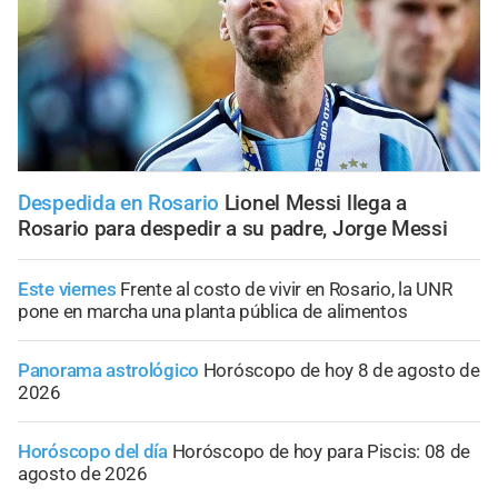
Despedida en Rosario
Lionel Messi llega a
Rosario para despedir a su padre, Jorge Messi
Este viernes
Frente al costo de vivir en Rosario, la UNR
pone en marcha una planta pública de alimentos
Panorama astrológico
Horóscopo de hoy 8 de agosto de
2026
Horóscopo del día
Horóscopo de hoy para Piscis: 08 de
agosto de 2026