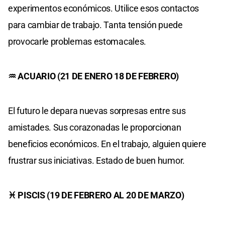
experimentos económicos. Utilice esos contactos
para cambiar de trabajo. Tanta tensión puede
provocarle problemas estomacales.
♒ ACUARIO (21 DE ENERO 18 DE FEBRERO)
El futuro le depara nuevas sorpresas entre sus
amistades. Sus corazonadas le proporcionan
beneficios económicos. En el trabajo, alguien quiere
frustrar sus iniciativas. Estado de buen humor.
♓ PISCIS (19 DE FEBRERO AL 20 DE MARZO)