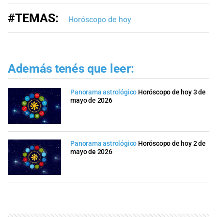
#TEMAS:
Horóscopo de hoy
Además tenés que leer:
Panorama astrológico
Horóscopo de hoy 3 de
mayo de 2026
Panorama astrológico
Horóscopo de hoy 2 de
mayo de 2026