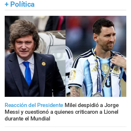
+
Política
Reacción del Presidente
Milei despidió a Jorge
Messi y cuestionó a quienes criticaron a Lionel
durante el Mundial