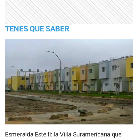
TENES QUE SABER
Esmeralda Este II: la Villa Suramericana que