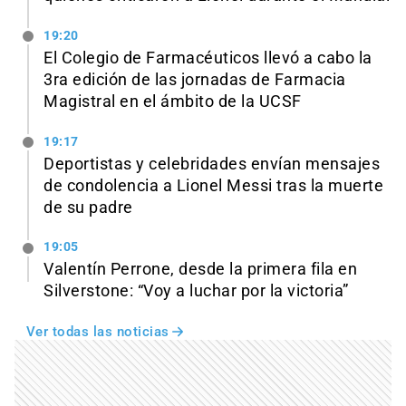
19:20
El Colegio de Farmacéuticos llevó a cabo la
3ra edición de las jornadas de Farmacia
Magistral en el ámbito de la UCSF
19:17
Deportistas y celebridades envían mensajes
de condolencia a Lionel Messi tras la muerte
de su padre
19:05
Valentín Perrone, desde la primera fila en
Silverstone: “Voy a luchar por la victoria”
Ver todas las noticias