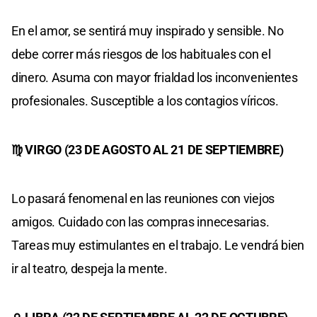
En el amor, se sentirá muy inspirado y sensible. No
debe correr más riesgos de los habituales con el
dinero. Asuma con mayor frialdad los inconvenientes
profesionales. Susceptible a los contagios víricos.
♍ VIRGO (23 DE AGOSTO AL 21 DE SEPTIEMBRE)
Lo pasará fenomenal en las reuniones con viejos
amigos. Cuidado con las compras innecesarias.
Tareas muy estimulantes en el trabajo. Le vendrá bien
ir al teatro, despeja la mente.