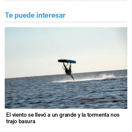
Te puede interesar
El viento se llevó a un grande y la tormenta nos
trajo basura