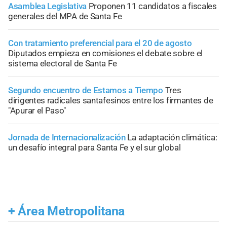
Asamblea Legislativa
Proponen 11 candidatos a fiscales
generales del MPA de Santa Fe
Con tratamiento preferencial para el 20 de agosto
Diputados empieza en comisiones el debate sobre el
sistema electoral de Santa Fe
Segundo encuentro de Estamos a Tiempo
Tres
dirigentes radicales santafesinos entre los firmantes de
"Apurar el Paso"
Jornada de Internacionalización
La adaptación climática:
un desafío integral para Santa Fe y el sur global
+
Área Metropolitana