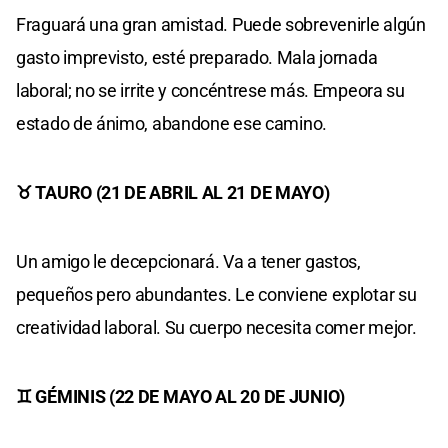
Fraguará una gran amistad. Puede sobrevenirle algún
gasto imprevisto, esté preparado. Mala jornada
laboral; no se irrite y concéntrese más. Empeora su
estado de ánimo, abandone ese camino.
♉ TAURO (21 DE ABRIL AL 21 DE MAYO)
Un amigo le decepcionará. Va a tener gastos,
pequeños pero abundantes. Le conviene explotar su
creatividad laboral. Su cuerpo necesita comer mejor.
♊ GÉMINIS (22 DE MAYO AL 20 DE JUNIO)