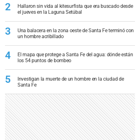
2
Hallaron sin vida al kitesurfista que era buscado desde
el jueves en la Laguna Setúbal
3
Una balacera en la zona oeste de Santa Fe terminó con
un hombre acribillado
4
El mapa que protege a Santa Fe del agua: dónde están
los 54 puntos de bombeo
5
Investigan la muerte de un hombre en la ciudad de
Santa Fe