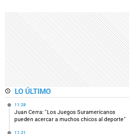
LO ÚLTIMO
11:28
Juan Cerra: "Los Juegos Suramericanos
pueden acercar a muchos chicos al deporte"
11:21