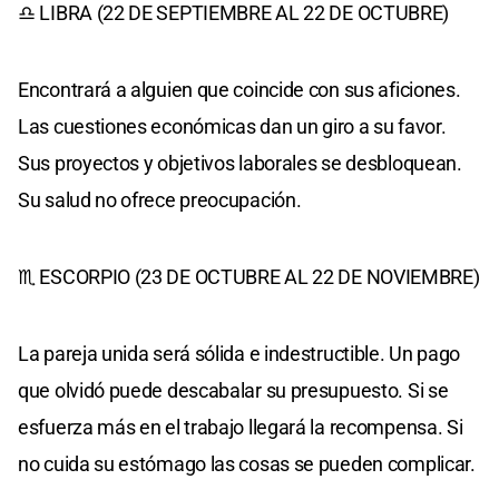
♎ LIBRA (22 DE SEPTIEMBRE AL 22 DE OCTUBRE)
Encontrará a alguien que coincide con sus aficiones.
Las cuestiones económicas dan un giro a su favor.
Sus proyectos y objetivos laborales se desbloquean.
Su salud no ofrece preocupación.
♏ ESCORPIO (23 DE OCTUBRE AL 22 DE NOVIEMBRE)
La pareja unida será sólida e indestructible. Un pago
que olvidó puede descabalar su presupuesto. Si se
esfuerza más en el trabajo llegará la recompensa. Si
no cuida su estómago las cosas se pueden complicar.