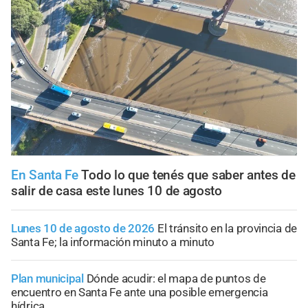
En Santa Fe
Todo lo que tenés que saber antes de
salir de casa este lunes 10 de agosto
Lunes 10 de agosto de 2026
El tránsito en la provincia de
Santa Fe; la información minuto a minuto
Plan municipal
Dónde acudir: el mapa de puntos de
encuentro en Santa Fe ante una posible emergencia
hídrica