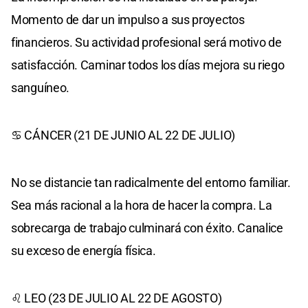
Momento de dar un impulso a sus proyectos
financieros. Su actividad profesional será motivo de
satisfacción. Caminar todos los días mejora su riego
sanguíneo.
♋ CÁNCER (21 DE JUNIO AL 22 DE JULIO)
No se distancie tan radicalmente del entorno familiar.
Sea más racional a la hora de hacer la compra. La
sobrecarga de trabajo culminará con éxito. Canalice
su exceso de energía física.
♌ LEO (23 DE JULIO AL 22 DE AGOSTO)