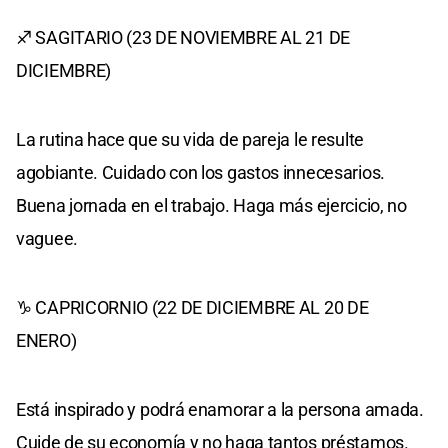
♐ SAGITARIO (23 DE NOVIEMBRE AL 21 DE
DICIEMBRE)
La rutina hace que su vida de pareja le resulte
agobiante. Cuidado con los gastos innecesarios.
Buena jornada en el trabajo. Haga más ejercicio, no
vaguee.
♑ CAPRICORNIO (22 DE DICIEMBRE AL 20 DE
ENERO)
Está inspirado y podrá enamorar a la persona amada.
Cuide de su economía y no haga tantos préstamos.