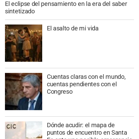
El eclipse del pensamiento en la era del saber
sintetizado
El asalto de mi vida
Cuentas claras con el mundo,
cuentas pendientes con el
Congreso
Dónde acudir: el mapa de
puntos de encuentro en Santa