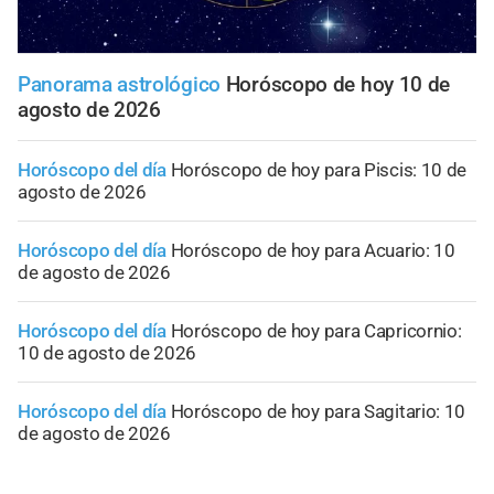
Panorama astrológico
Horóscopo de hoy 10 de
agosto de 2026
Horóscopo del día
Horóscopo de hoy para Piscis: 10 de
agosto de 2026
Horóscopo del día
Horóscopo de hoy para Acuario: 10
de agosto de 2026
Horóscopo del día
Horóscopo de hoy para Capricornio:
10 de agosto de 2026
Horóscopo del día
Horóscopo de hoy para Sagitario: 10
de agosto de 2026