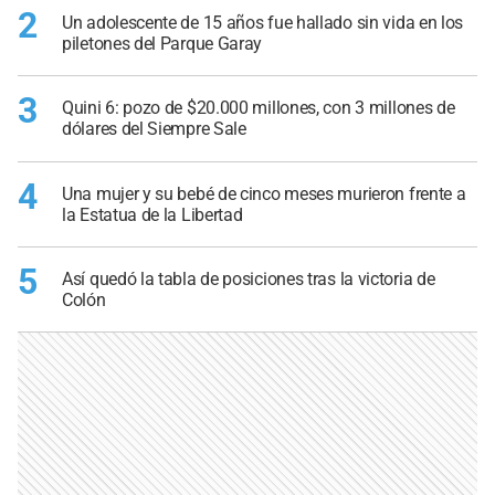
2
Un adolescente de 15 años fue hallado sin vida en los
piletones del Parque Garay
3
Quini 6: pozo de $20.000 millones, con 3 millones de
dólares del Siempre Sale
4
Una mujer y su bebé de cinco meses murieron frente a
la Estatua de la Libertad
5
Así quedó la tabla de posiciones tras la victoria de
Colón