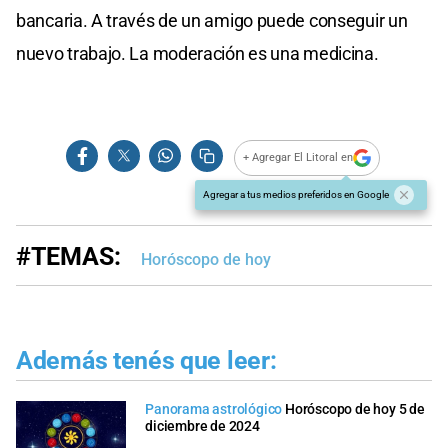
bancaria. A través de un amigo puede conseguir un
nuevo trabajo. La moderación es una medicina.
+ Agregar El Litoral en
Agregar a tus medios preferidos en Google
#TEMAS:
Horóscopo de hoy
Además tenés que leer:
Panorama astrológico
Horóscopo de hoy 5 de
diciembre de 2024