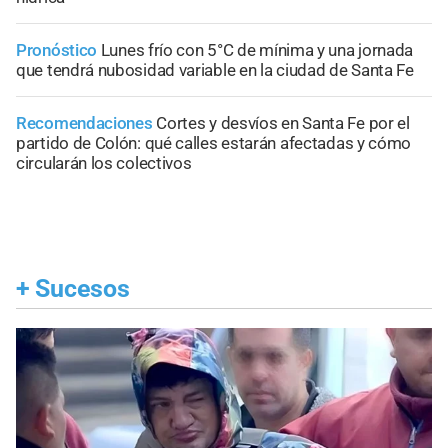
Pronóstico
Lunes frío con 5°C de mínima y una jornada
que tendrá nubosidad variable en la ciudad de Santa Fe
Recomendaciones
Cortes y desvíos en Santa Fe por el
partido de Colón: qué calles estarán afectadas y cómo
circularán los colectivos
+
Sucesos