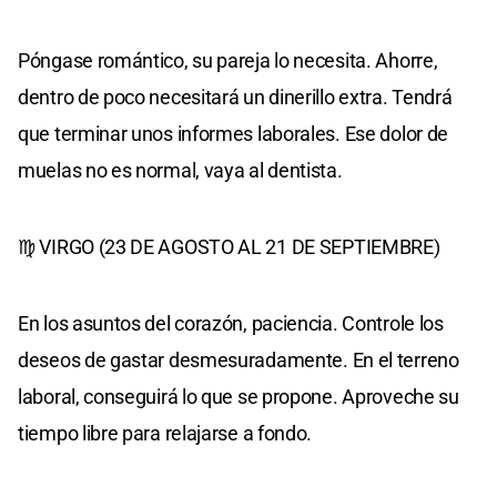
Póngase romántico, su pareja lo necesita. Ahorre,
dentro de poco necesitará un dinerillo extra. Tendrá
que terminar unos informes laborales. Ese dolor de
muelas no es normal, vaya al dentista.
♍ VIRGO (23 DE AGOSTO AL 21 DE SEPTIEMBRE)
En los asuntos del corazón, paciencia. Controle los
deseos de gastar desmesuradamente. En el terreno
laboral, conseguirá lo que se propone. Aproveche su
tiempo libre para relajarse a fondo.