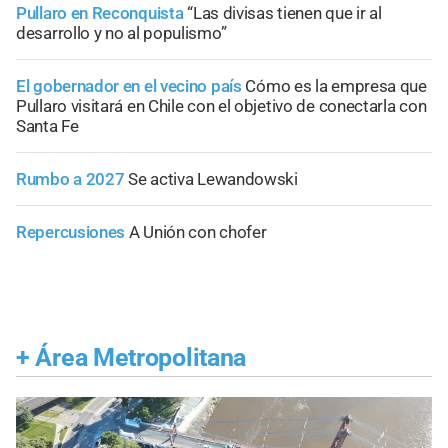
Pullaro en Reconquista
“Las divisas tienen que ir al
desarrollo y no al populismo”
El gobernador en el vecino país
Cómo es la empresa que
Pullaro visitará en Chile con el objetivo de conectarla con
Santa Fe
Rumbo a 2027
Se activa Lewandowski
Repercusiones
A Unión con chofer
+
Área Metropolitana