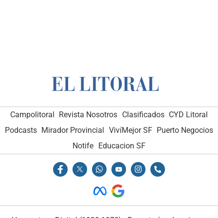
Campolitoral
Revista Nosotros
Clasificados
CYD Litoral
Podcasts
Mirador Provincial
VivíMejor SF
Puerto Negocios
Notife
Educacion SF