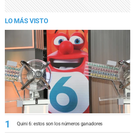
LO MÁS VISTO
1
Quini 6: estos son los números ganadores