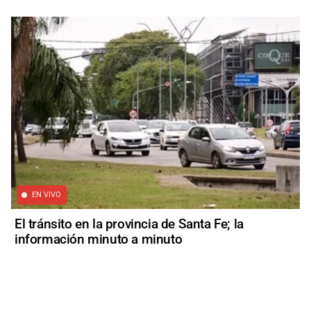
EN VIVO
El tránsito en la provincia de Santa Fe; la
información minuto a minuto