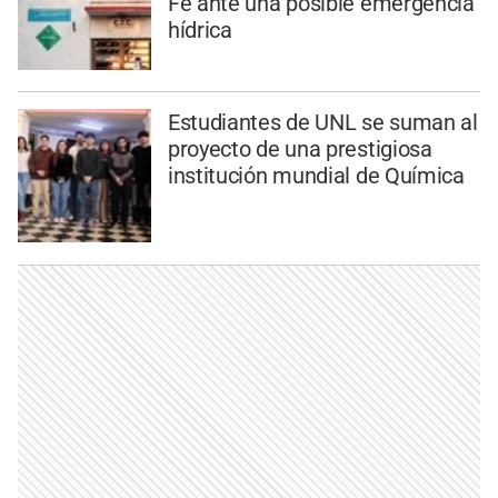
Fe ante una posible emergencia
hídrica
Estudiantes de UNL se suman al
proyecto de una prestigiosa
institución mundial de Química