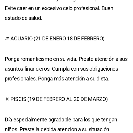
Evite caer en un excesivo celo profesional. Buen
estado de salud.
♒ ACUARIO (21 DE ENERO 18 DE FEBRERO)
Ponga romanticismo en su vida. Preste atención a sus
asuntos financieros. Cumpla con sus obligaciones
profesionales. Ponga más atención a su dieta.
♓ PISCIS (19 DE FEBRERO AL 20 DE MARZO)
Día especialmente agradable para los que tengan
niños. Preste la debida atención a su situación