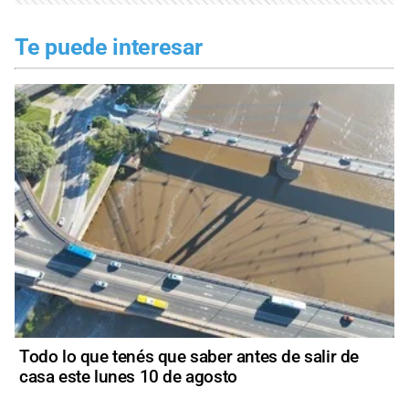
Te puede interesar
Todo lo que tenés que saber antes de salir de
casa este lunes 10 de agosto