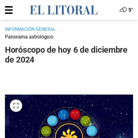
5°
INFORMACIÓN GENERAL
Panorama astrológico
Horóscopo de hoy 6 de diciembre
de 2024