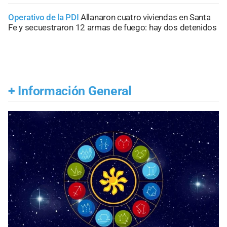
Operativo de la PDI
Allanaron cuatro viviendas en Santa
Fe y secuestraron 12 armas de fuego: hay dos detenidos
+
Información General