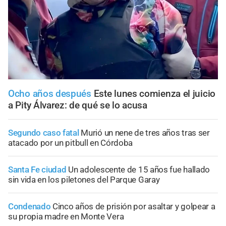
Ocho años después
Este lunes comienza el juicio
a Pity Álvarez: de qué se lo acusa
Segundo caso fatal
Murió un nene de tres años tras ser
atacado por un pitbull en Córdoba
Santa Fe ciudad
Un adolescente de 15 años fue hallado
sin vida en los piletones del Parque Garay
Condenado
Cinco años de prisión por asaltar y golpear a
su propia madre en Monte Vera