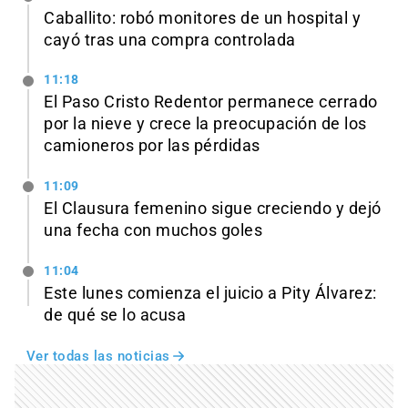
Caballito: robó monitores de un hospital y
cayó tras una compra controlada
11:18
El Paso Cristo Redentor permanece cerrado
por la nieve y crece la preocupación de los
camioneros por las pérdidas
11:09
El Clausura femenino sigue creciendo y dejó
una fecha con muchos goles
11:04
Este lunes comienza el juicio a Pity Álvarez:
de qué se lo acusa
Ver todas las noticias