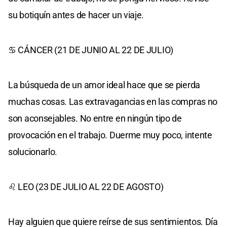
su botiquín antes de hacer un viaje.
♋ CÁNCER (21 DE JUNIO AL 22 DE JULIO)
La búsqueda de un amor ideal hace que se pierda
muchas cosas. Las extravagancias en las compras no
son aconsejables. No entre en ningún tipo de
provocación en el trabajo. Duerme muy poco, intente
solucionarlo.
♌ LEO (23 DE JULIO AL 22 DE AGOSTO)
Hay alguien que quiere reírse de sus sentimientos. Día