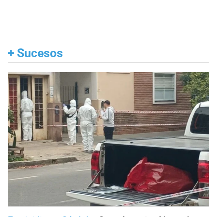
+
Sucesos