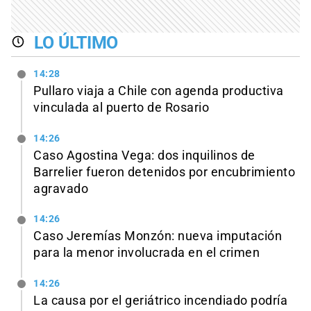
LO ÚLTIMO
14:28
Pullaro viaja a Chile con agenda productiva
vinculada al puerto de Rosario
14:26
Caso Agostina Vega: dos inquilinos de
Barrelier fueron detenidos por encubrimiento
agravado
14:26
Caso Jeremías Monzón: nueva imputación
para la menor involucrada en el crimen
14:26
La causa por el geriátrico incendiado podría