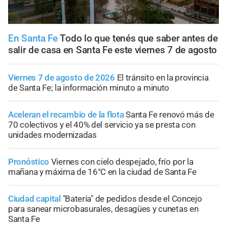
En Santa Fe
Todo lo que tenés que saber antes de
salir de casa en Santa Fe este viernes 7 de agosto
Viernes 7 de agosto de 2026
El tránsito en la provincia
de Santa Fe; la información minuto a minuto
Aceleran el recambio de la flota
Santa Fe renovó más de
70 colectivos y el 40% del servicio ya se presta con
unidades modernizadas
Pronóstico
Viernes con cielo despejado, frío por la
mañana y máxima de 16°C en la ciudad de Santa Fe
Ciudad capital
"Batería" de pedidos desde el Concejo
para sanear microbasurales, desagües y cunetas en
Santa Fe