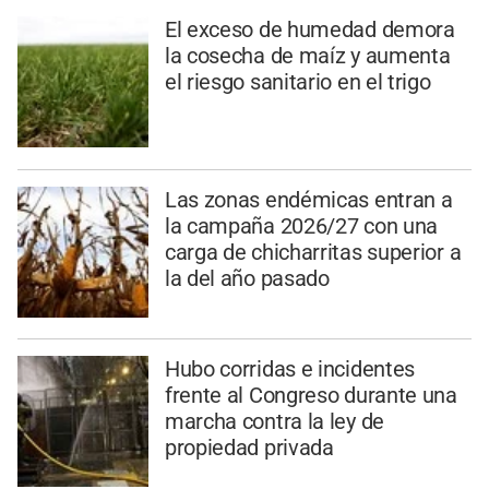
El exceso de humedad demora
la cosecha de maíz y aumenta
el riesgo sanitario en el trigo
Las zonas endémicas entran a
la campaña 2026/27 con una
carga de chicharritas superior a
la del año pasado
Hubo corridas e incidentes
frente al Congreso durante una
marcha contra la ley de
propiedad privada