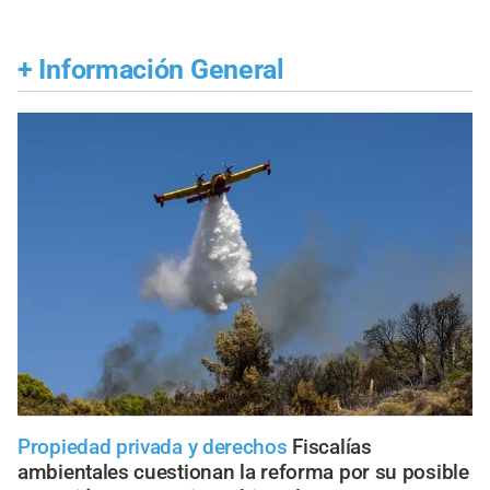
+
Información General
Propiedad privada y derechos
Fiscalías
ambientales cuestionan la reforma por su posible