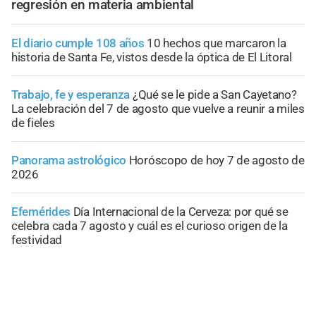
regresión en materia ambiental
El diario cumple 108 años
10 hechos que marcaron la
historia de Santa Fe, vistos desde la óptica de El Litoral
Trabajo, fe y esperanza
¿Qué se le pide a San Cayetano?
La celebración del 7 de agosto que vuelve a reunir a miles
de fieles
Panorama astrológico
Horóscopo de hoy 7 de agosto de
2026
Efemérides
Día Internacional de la Cerveza: por qué se
celebra cada 7 agosto y cuál es el curioso origen de la
festividad