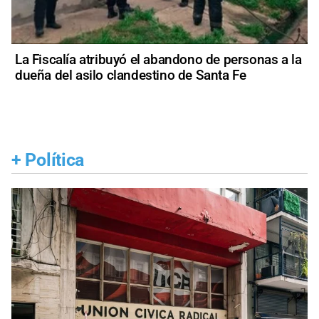
La Fiscalía atribuyó el abandono de personas a la
dueña del asilo clandestino de Santa Fe
+
Política