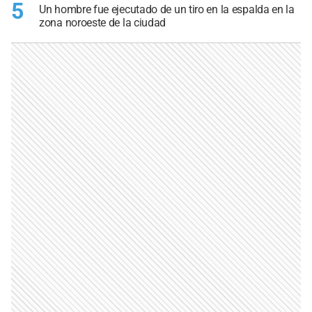
5
Un hombre fue ejecutado de un tiro en la espalda en la
zona noroeste de la ciudad