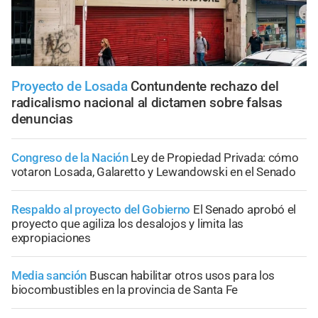
Proyecto de Losada
Contundente rechazo del
radicalismo nacional al dictamen sobre falsas
denuncias
Congreso de la Nación
Ley de Propiedad Privada: cómo
votaron Losada, Galaretto y Lewandowski en el Senado
Respaldo al proyecto del Gobierno
El Senado aprobó el
proyecto que agiliza los desalojos y limita las
expropiaciones
Media sanción
Buscan habilitar otros usos para los
biocombustibles en la provincia de Santa Fe