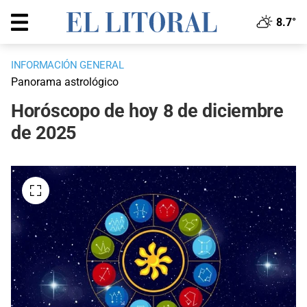
8.7°
INFORMACIÓN GENERAL
Panorama astrológico
Horóscopo de hoy 8 de diciembre
de 2025