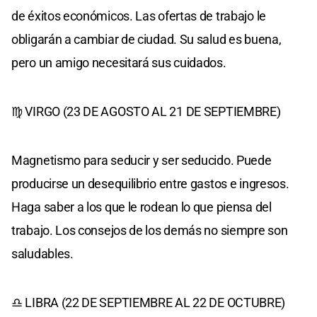
de éxitos económicos. Las ofertas de trabajo le
obligarán a cambiar de ciudad. Su salud es buena,
pero un amigo necesitará sus cuidados.
♍ VIRGO (23 DE AGOSTO AL 21 DE SEPTIEMBRE)
Magnetismo para seducir y ser seducido. Puede
producirse un desequilibrio entre gastos e ingresos.
Haga saber a los que le rodean lo que piensa del
trabajo. Los consejos de los demás no siempre son
saludables.
♎ LIBRA (22 DE SEPTIEMBRE AL 22 DE OCTUBRE)