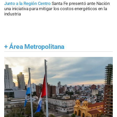
Junto a la Región Centro
Santa Fe presentó ante Nación
una iniciativa para mitigar los costos energéticos en la
industria
+
Área Metropolitana