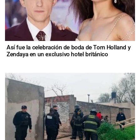
Así fue la celebración de boda de Tom Holland y
Zendaya en un exclusivo hotel británico