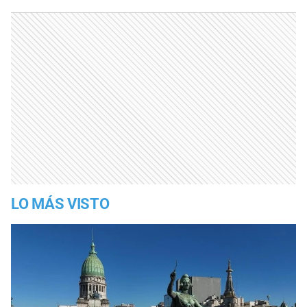
LO MÁS VISTO