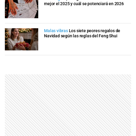
mejor el 2025 y cuál se potenciará en 2026
Malas vibras
Los siete peores regalos de
Navidad según las reglas del Feng Shui