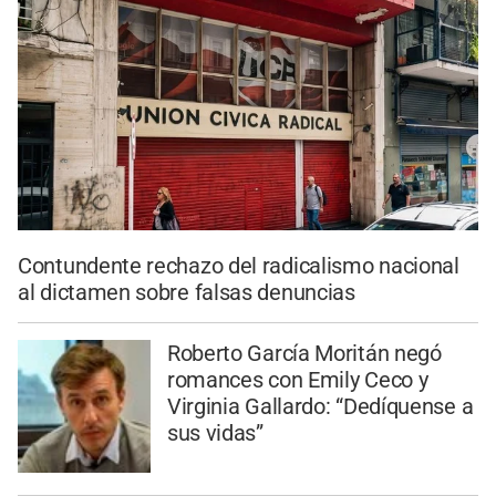
Contundente rechazo del radicalismo nacional
al dictamen sobre falsas denuncias
Roberto García Moritán negó
romances con Emily Ceco y
Virginia Gallardo: “Dedíquense a
sus vidas”