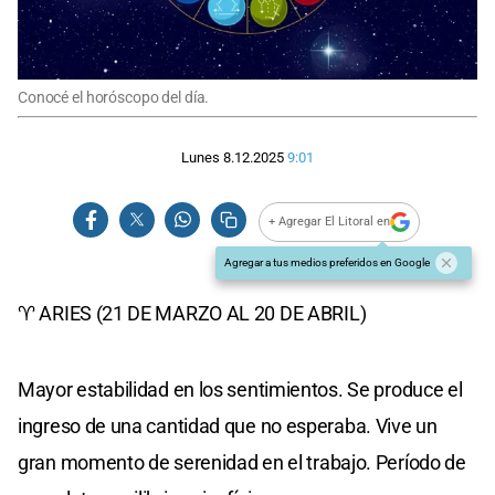
Conocé el horóscopo del día.
Lunes 8.12.2025
9:01
+ Agregar El Litoral en
Agregar a tus medios preferidos en Google
♈ ARIES (21 DE MARZO AL 20 DE ABRIL)
Mayor estabilidad en los sentimientos. Se produce el
ingreso de una cantidad que no esperaba. Vive un
gran momento de serenidad en el trabajo. Período de