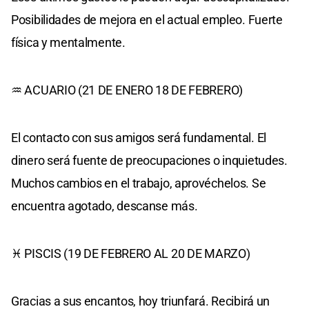
Posibilidades de mejora en el actual empleo. Fuerte
física y mentalmente.
♒ ACUARIO (21 DE ENERO 18 DE FEBRERO)
El contacto con sus amigos será fundamental. El
dinero será fuente de preocupaciones o inquietudes.
Muchos cambios en el trabajo, aprovéchelos. Se
encuentra agotado, descanse más.
♓ PISCIS (19 DE FEBRERO AL 20 DE MARZO)
Gracias a sus encantos, hoy triunfará. Recibirá un