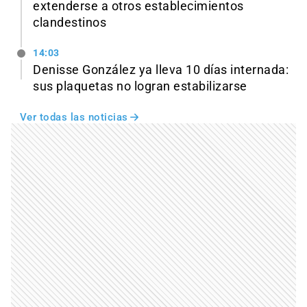
extenderse a otros establecimientos
clandestinos
14:03
Denisse González ya lleva 10 días internada:
sus plaquetas no logran estabilizarse
Ver todas las noticias