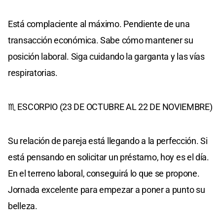
Está complaciente al máximo. Pendiente de una
transacción económica. Sabe cómo mantener su
posición laboral. Siga cuidando la garganta y las vías
respiratorias.
♏ ESCORPIO (23 DE OCTUBRE AL 22 DE NOVIEMBRE)
Su relación de pareja está llegando a la perfección. Si
está pensando en solicitar un préstamo, hoy es el día.
En el terreno laboral, conseguirá lo que se propone.
Jornada excelente para empezar a poner a punto su
belleza.