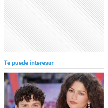
Te puede interesar