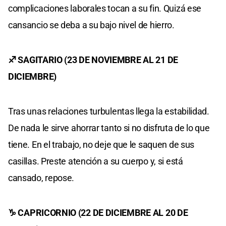
complicaciones laborales tocan a su fin. Quizá ese
cansancio se deba a su bajo nivel de hierro.
♐ SAGITARIO (23 DE NOVIEMBRE AL 21 DE
DICIEMBRE)
Tras unas relaciones turbulentas llega la estabilidad.
De nada le sirve ahorrar tanto si no disfruta de lo que
tiene. En el trabajo, no deje que le saquen de sus
casillas. Preste atención a su cuerpo y, si está
cansado, repose.
♑ CAPRICORNIO (22 DE DICIEMBRE AL 20 DE