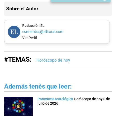
Sobre el Autor
Redacción EL
contenidos@ellitoral.com
Ver Perfil
#TEMAS:
Horóscopo de hoy
Además tenés que leer:
Panorama astrológico
Horóscopo de hoy 8 de
julio de 2026