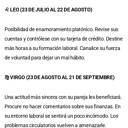
♌ LEO (23 DE JULIO AL 22 DE AGOSTO)
Posibilidad de enamoramiento platónico. Revise sus
cuentas y contrólese con su tarjeta de crédito. Destine
más horas a su formación laboral. Canalice su fuerza
de voluntad para dejar un mal hábito.
♍ VIRGO (23 DE AGOSTO AL 21 DE SEPTIEMBRE)
Una actitud más sincera con su pareja les beneficiará.
Procure no hacer comentarios sobre sus finanzas. En
su entorno laboral se sentirá un poco incómodo. Los
problemas circulatorios vuelven a amenazarle.