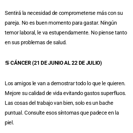
Sentirá la necesidad de comprometerse más con su
pareja. No es buen momento para gastar. Ningún
temor laboral, le va estupendamente. No piense tanto
en sus problemas de salud.
♋ CÁNCER (21 DE JUNIO AL 22 DE JULIO)
Los amigos le van a demostrar todo lo que le quieren.
Mejore su calidad de vida evitando gastos superfluos.
Las cosas del trabajo van bien, solo es un bache
puntual. Consulte esos síntomas que padece en la
piel.