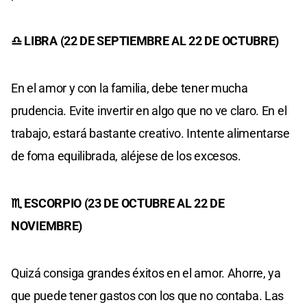
♎ LIBRA (22 DE SEPTIEMBRE AL 22 DE OCTUBRE)
En el amor y con la familia, debe tener mucha
prudencia. Evite invertir en algo que no ve claro. En el
trabajo, estará bastante creativo. Intente alimentarse
de foma equilibrada, aléjese de los excesos.
♏ ESCORPIO (23 DE OCTUBRE AL 22 DE
NOVIEMBRE)
Quizá consiga grandes éxitos en el amor. Ahorre, ya
que puede tener gastos con los que no contaba. Las