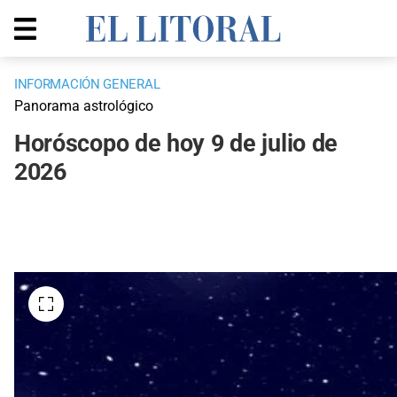
INFORMACIÓN GENERAL
Panorama astrológico
Horóscopo de hoy 9 de julio de
2026