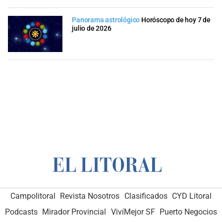
Panorama astrológico
Horóscopo de hoy 7 de
julio de 2026
Campolitoral
Revista Nosotros
Clasificados
CYD Litoral
Podcasts
Mirador Provincial
VivíMejor SF
Puerto Negocios