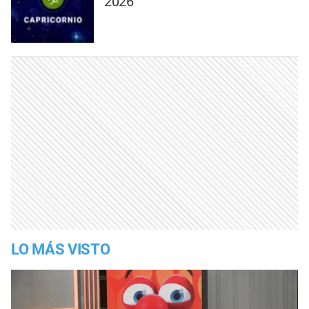
2026
LO MÁS VISTO