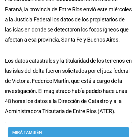
Paraná, la provincia de Entre Ríos envió este miércoles
a la Justicia Federal los datos de los propietarios de
las islas en donde se detectaron los focos ígneos que
afectan a esa provincia, Santa Fe y Buenos Aires.
Los datos catastrales y la titularidad de los terrenos en
las islas del delta fueron solicitados por el juez federal
de Victoria, Federico Martín, que está a cargo de la
investigación. El magistrado había pedido hace unas
48 horas los datos a la Dirección de Catastro y a la
Administradora Tributaria de Entre Ríos (ATER).
MIRÁ TAMBIÉN