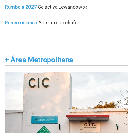
Rumbo a 2027
Se activa Lewandowski
Repercusiones
A Unión con chofer
+
Área Metropolitana