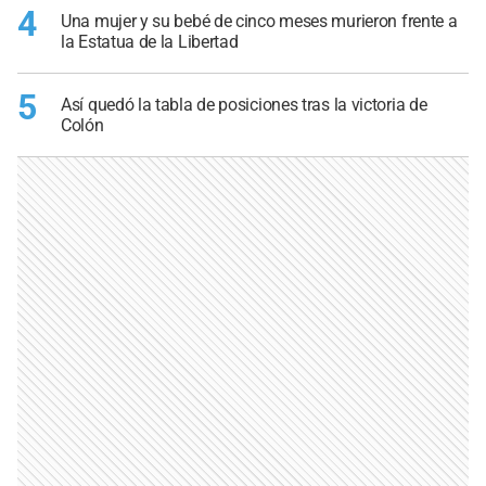
4
Una mujer y su bebé de cinco meses murieron frente a
la Estatua de la Libertad
5
Así quedó la tabla de posiciones tras la victoria de
Colón