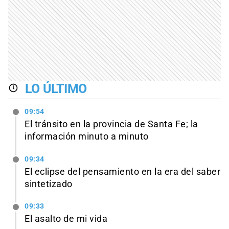
LO ÚLTIMO
09:54
El tránsito en la provincia de Santa Fe; la
información minuto a minuto
09:34
El eclipse del pensamiento en la era del saber
sintetizado
09:33
El asalto de mi vida