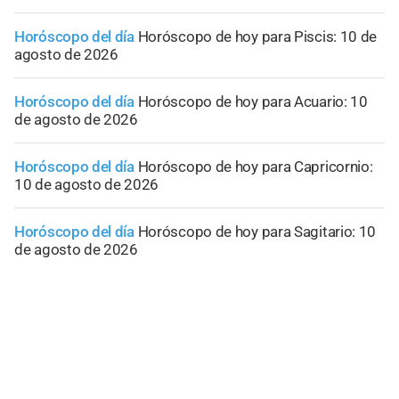
Horóscopo del día
Horóscopo de hoy para Piscis: 10 de
agosto de 2026
Horóscopo del día
Horóscopo de hoy para Acuario: 10
de agosto de 2026
Horóscopo del día
Horóscopo de hoy para Capricornio:
10 de agosto de 2026
Horóscopo del día
Horóscopo de hoy para Sagitario: 10
de agosto de 2026