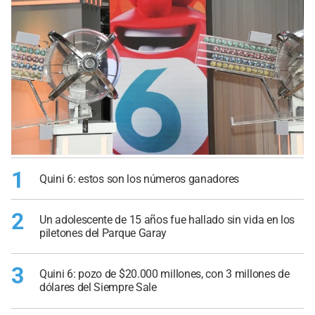
1
Quini 6: estos son los números ganadores
2
Un adolescente de 15 años fue hallado sin vida en los
piletones del Parque Garay
3
Quini 6: pozo de $20.000 millones, con 3 millones de
dólares del Siempre Sale