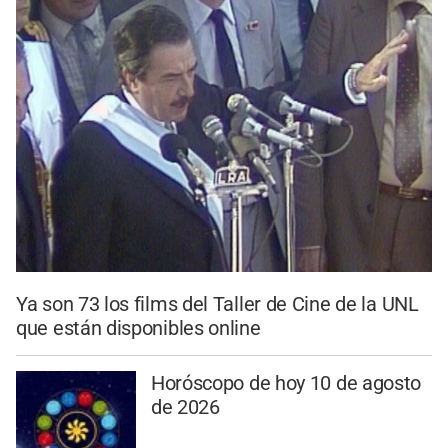
Ya son 73 los films del Taller de Cine de la UNL
que están disponibles online
Horóscopo de hoy 10 de agosto
de 2026