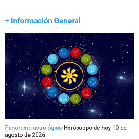
+
Información General
Panorama astrológico
Horóscopo de hoy 10 de
agosto de 2026