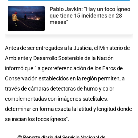
Pablo Javkin: "Hay un foco ígneo
que tiene 15 incidentes en 28
meses"
Antes de ser entregados a la Justicia, el Ministerio de
Ambiente y Desarrollo Sostenible de la Nación
informó que "la georreferenciación de los Faros de
Conservación establecidos en la región permiten, a
través de cámaras detectoras de humo y calor
complementadas con imágenes satelitales,
determinar en forma exacta la latitud y longitud donde
se inician los focos ígneos".
🔵 Reporte diario del Servicio Nacional de