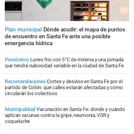
Plan municipal
Dónde acudir: el mapa de puntos
de encuentro en Santa Fe ante una posible
emergencia hídrica
Pronóstico
Lunes frío con 5°C de mínima y una jornada
que tendrá nubosidad variable en la ciudad de Santa Fe
Recomendaciones
Cortes y desvíos en Santa Fe por el
partido de Colón: qué calles estarán afectadas y cómo
circularán los colectivos
Municipalidad
Vacunación en Santa Fe: dónde y cuándo
aplican vacunas contra la gripe, neumonía, VSR y
coqueluche