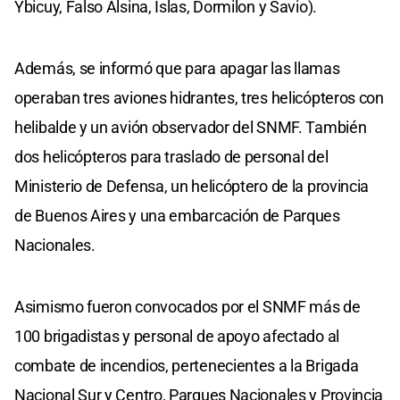
Ybicuy, Falso Alsina, Islas, Dormilon y Savio).
Además, se informó que para apagar las llamas
operaban tres aviones hidrantes, tres helicópteros con
helibalde y un avión observador del SNMF. También
dos helicópteros para traslado de personal del
Ministerio de Defensa, un helicóptero de la provincia
de Buenos Aires y una embarcación de Parques
Nacionales.
Asimismo fueron convocados por el SNMF más de
100 brigadistas y personal de apoyo afectado al
combate de incendios, pertenecientes a la Brigada
Nacional Sur y Centro, Parques Nacionales y Provincia