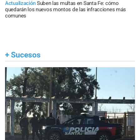
Actualización
Suben las multas en Santa Fe: cómo
quedarán los nuevos montos de las infracciones más
comunes
+
Sucesos