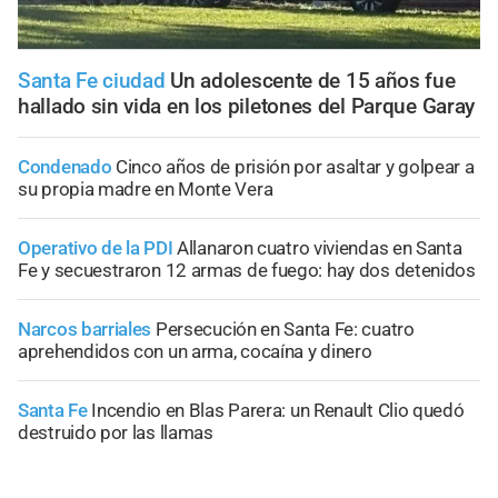
Santa Fe ciudad
Un adolescente de 15 años fue
hallado sin vida en los piletones del Parque Garay
Condenado
Cinco años de prisión por asaltar y golpear a
su propia madre en Monte Vera
Operativo de la PDI
Allanaron cuatro viviendas en Santa
Fe y secuestraron 12 armas de fuego: hay dos detenidos
Narcos barriales
Persecución en Santa Fe: cuatro
aprehendidos con un arma, cocaína y dinero
Santa Fe
Incendio en Blas Parera: un Renault Clio quedó
destruido por las llamas