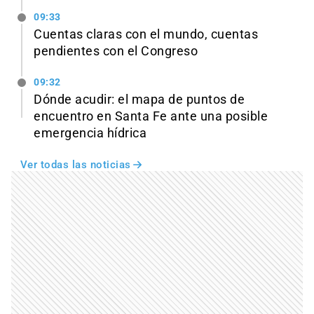
09:33
Cuentas claras con el mundo, cuentas
pendientes con el Congreso
09:32
Dónde acudir: el mapa de puntos de
encuentro en Santa Fe ante una posible
emergencia hídrica
Ver todas las noticias