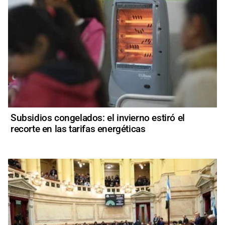
Subsidios congelados: el invierno estiró el
recorte en las tarifas energéticas