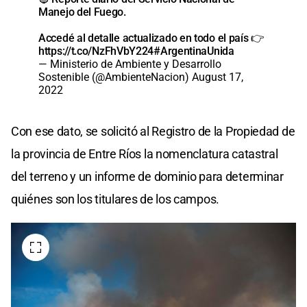
Manejo del Fuego.
Accedé al detalle actualizado en todo el país 👉
https://t.co/NzFhVbY224
#ArgentinaUnida
— Ministerio de Ambiente y Desarrollo
Sostenible (@AmbienteNacion)
August 17,
2022
Con ese dato, se solicitó al Registro de la Propiedad de
la provincia de Entre Ríos la nomenclatura catastral
del terreno y un informe de dominio para determinar
quiénes son los titulares de los campos.