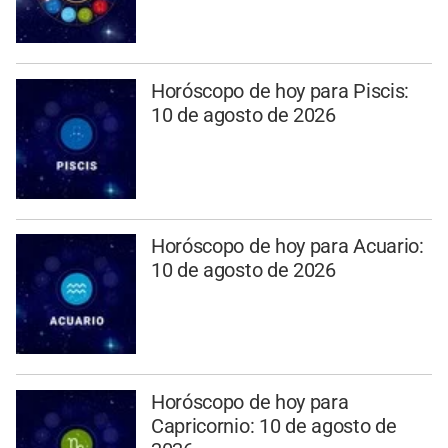
Horóscopo de hoy para Piscis:
10 de agosto de 2026
Horóscopo de hoy para Acuario:
10 de agosto de 2026
Horóscopo de hoy para
Capricornio: 10 de agosto de