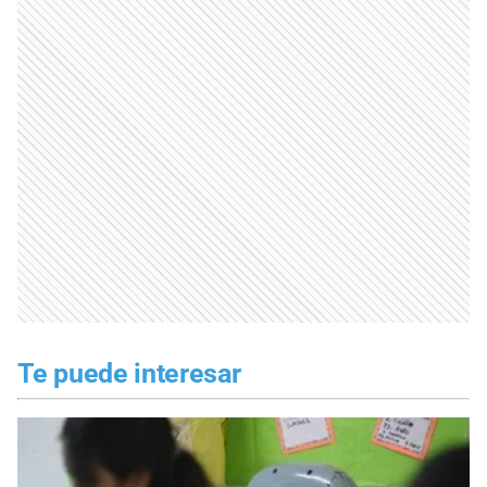
Te puede interesar