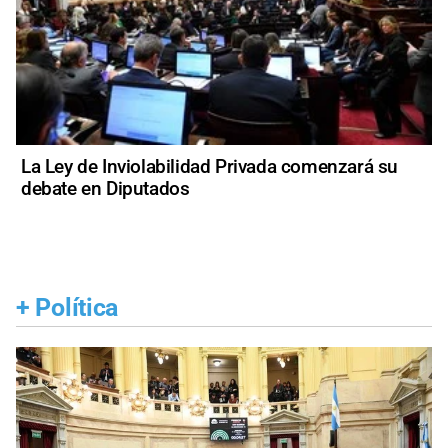
La Ley de Inviolabilidad Privada comenzará su
debate en Diputados
+
Política