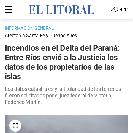
4.1°
INFORMACIÓN GENERAL
Afectan a Santa Fe y Buenos Aires
Incendios en el Delta del Paraná:
Entre Ríos envió a la Justicia los
datos de los propietarios de las
islas
Los datos catastrales y la titularidad de los terrenos
fueron solicitados por el juez federal de Victoria,
Federico Martín.