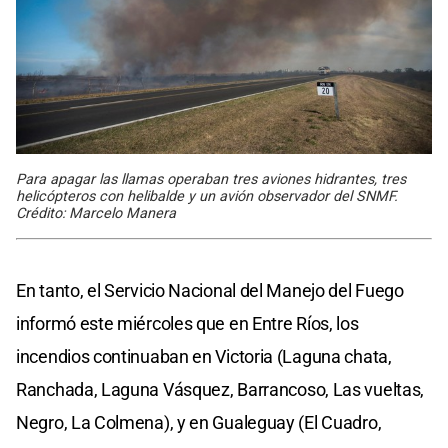
Para apagar las llamas operaban tres aviones hidrantes, tres
helicópteros con helibalde y un avión observador del SNMF.
Crédito: Marcelo Manera
En tanto, el Servicio Nacional del Manejo del Fuego
informó este miércoles que en Entre Ríos, los
incendios continuaban en Victoria (Laguna chata,
Ranchada, Laguna Vásquez, Barrancoso, Las vueltas,
Negro, La Colmena), y en Gualeguay (El Cuadro,