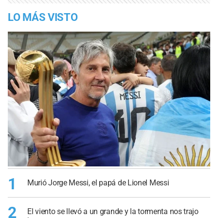
LO MÁS VISTO
1
Murió Jorge Messi, el papá de Lionel Messi
2
El viento se llevó a un grande y la tormenta nos trajo