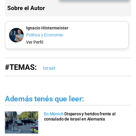
Sobre el Autor
Ignacio Hintermeister
Politica y Economía.
Ver Perfil
#TEMAS:
Israel
Además tenés que leer:
En Múnich
Disparos y heridos frente al
consulado de Israel en Alemania