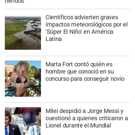
heridos
Científicos advierten graves
impactos meteorológicos por el
'Súper El Niño' en América
Latina
Marta Fort contó quién es
hombre que conoció en su
concurso para conseguir novio
Milei despidió a Jorge Messi y
cuestionó a quienes criticaron a
Lionel durante el Mundial