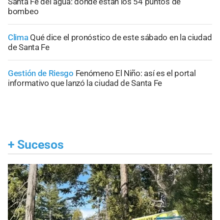
Santa Fe del agua: dónde están los 54 puntos de
bombeo
Clima
Qué dice el pronóstico de este sábado en la ciudad
de Santa Fe
Gestión de Riesgo
Fenómeno El Niño: así es el portal
informativo que lanzó la ciudad de Santa Fe
+
Sucesos