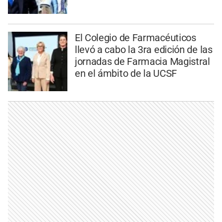
El Colegio de Farmacéuticos
llevó a cabo la 3ra edición de las
jornadas de Farmacia Magistral
en el ámbito de la UCSF