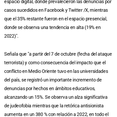
espacio digital, donde prevalecieron las denuncias por
casos sucedidos en Facebook y Twitter /X, mientras
que el 35% restante fueron en el espacio presencial,
donde se observa una tendencia en alta (19% en
2022)".
Señala que "a partir del 7 de octubre (fecha del ataque
terrorista) y como consecuencia del impacto que el
conflicto en Medio Oriente tuvo en las universidades
del país, se registró un importante incremento de
denuncias por hechos en ámbitos educativos,
alcanzando un 15%. Se observa un alza significativa
de judeofobia mientras que la retórica antisionista
aumenta en un 380 % con relación a 2022, en todo el