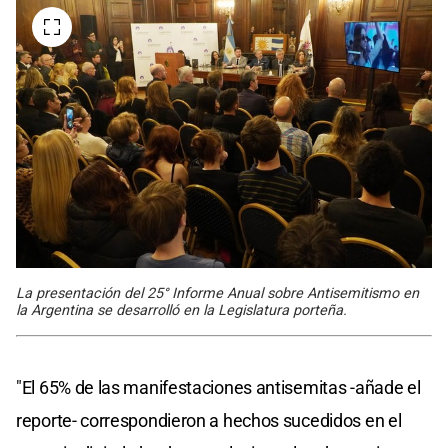
La presentación del 25° Informe Anual sobre Antisemitismo en
la Argentina se desarrolló en la Legislatura porteña.
"El 65% de las manifestaciones antisemitas -añade el
reporte- correspondieron a hechos sucedidos en el