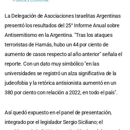
Politica y Economía.
La Delegación de Asociaciones Israelitas Argentinas
presentó los resultados del 25° Informe Anual sobre
Antisemitismo en la Argentina. "Tras los ataques
terroristas de Hamás, hubo un 44 por ciento de
aumento de casos respecto al año anterior" señala el
reporte. Con un dato muy simbólico "en las
universidades se registró un alza significativa de la
judeofobia y la retórica antisionista aumentó en un
380 por ciento con relación a 2022, en todo el país".
Así quedó expuesto en el panel de presentación,
integrado por el legislador Sergio Siciliano; el