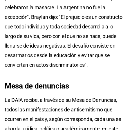
celebraron la masacre. La Argentina no fue la
excepción". Braylan dijo: "El prejuicio es un constructo
que todo individuo y toda sociedad desarrolla a lo
largo de su vida, pero con el que no se nace, puede
llenarse de ideas negativas. El desafío consiste en
desarmarlos desde la educación y evitar que se
conviertan en actos discriminatorios".
Mesa de denuncias
La DAIA recibe, a través de su Mesa de Denuncias,
todos las manifestaciones de antisemitismo que
ocurren en el país y, según corresponda, cada una se
aborda jurídica, política o académicamente; en este