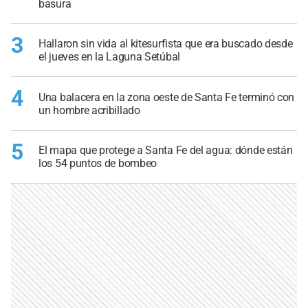
basura
3
Hallaron sin vida al kitesurfista que era buscado desde
el jueves en la Laguna Setúbal
4
Una balacera en la zona oeste de Santa Fe terminó con
un hombre acribillado
5
El mapa que protege a Santa Fe del agua: dónde están
los 54 puntos de bombeo