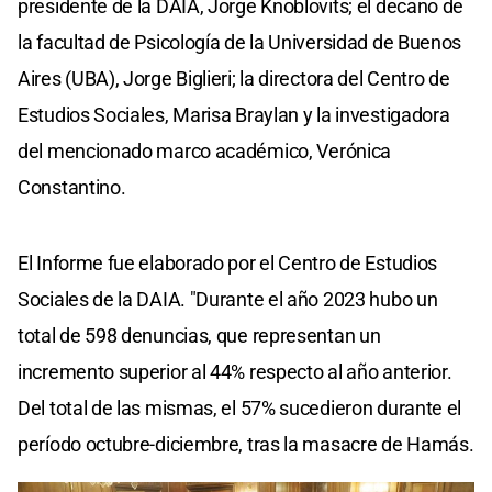
presidente de la DAIA, Jorge Knoblovits; el decano de
la facultad de Psicología de la Universidad de Buenos
Aires (UBA), Jorge Biglieri; la directora del Centro de
Estudios Sociales, Marisa Braylan y la investigadora
del mencionado marco académico, Verónica
Constantino.
El Informe fue elaborado por el Centro de Estudios
Sociales de la DAIA. "Durante el año 2023 hubo un
total de 598 denuncias, que representan un
incremento superior al 44% respecto al año anterior.
Del total de las mismas, el 57% sucedieron durante el
período octubre-diciembre, tras la masacre de Hamás.