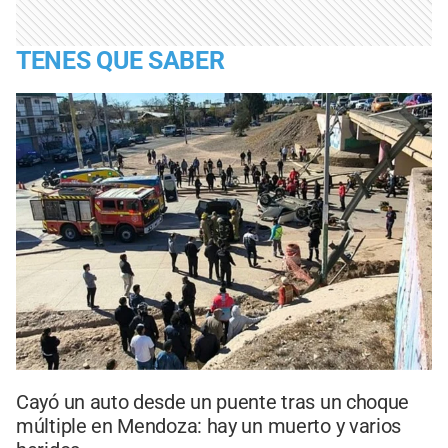
TENES QUE SABER
Cayó un auto desde un puente tras un choque
múltiple en Mendoza: hay un muerto y varios