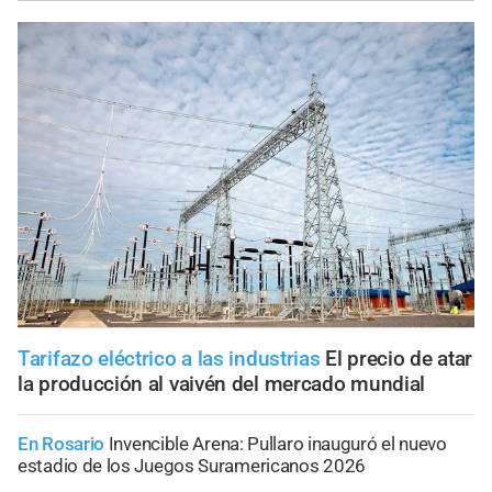
Tarifazo eléctrico a las industrias
El precio de atar
la producción al vaivén del mercado mundial
En Rosario
Invencible Arena: Pullaro inauguró el nuevo
estadio de los Juegos Suramericanos 2026