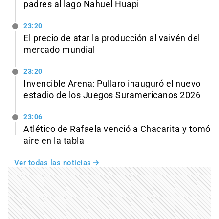
padres al lago Nahuel Huapi
23:20
El precio de atar la producción al vaivén del
mercado mundial
23:20
Invencible Arena: Pullaro inauguró el nuevo
estadio de los Juegos Suramericanos 2026
23:06
Atlético de Rafaela venció a Chacarita y tomó
aire en la tabla
Ver todas las noticias