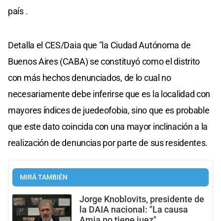
país .
Detalla el CES/Daia que "la Ciudad Autónoma de
Buenos Aires (CABA) se constituyó como el distrito
con más hechos denunciados, de lo cual no
necesariamente debe inferirse que es la localidad con
mayores índices de juedeofobia, sino que es probable
que este dato coincida con una mayor inclinación a la
realización de denuncias por parte de sus residentes.
MIRÁ TAMBIÉN
Jorge Knoblovits, presidente de
la DAIA nacional: "La causa
Amia no tiene juez"