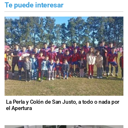
Te puede interesar
La Perla y Colón de San Justo, a todo o nada por
el Apertura