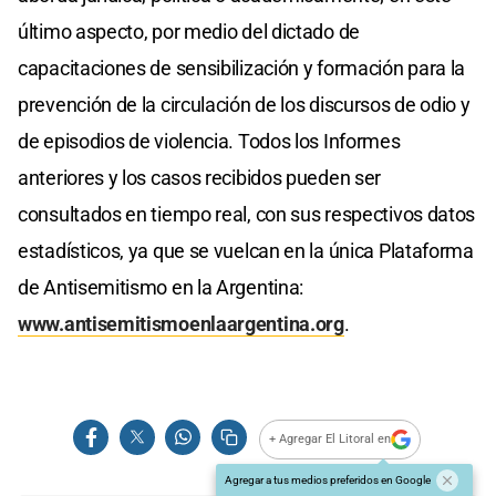
último aspecto, por medio del dictado de
capacitaciones de sensibilización y formación para la
prevención de la circulación de los discursos de odio y
de episodios de violencia. Todos los Informes
anteriores y los casos recibidos pueden ser
consultados en tiempo real, con sus respectivos datos
estadísticos, ya que se vuelcan en la única Plataforma
de Antisemitismo en la Argentina:
www.antisemitismoenlaargentina.org
.
+ Agregar El Litoral en
Agregar a tus medios preferidos en Google