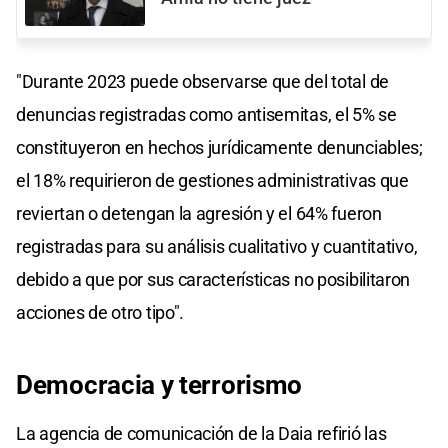
"Durante 2023 puede observarse que del total de
denuncias registradas como antisemitas, el 5% se
constituyeron en hechos jurídicamente denunciables;
el 18% requirieron de gestiones administrativas que
reviertan o detengan la agresión y el 64% fueron
registradas para su análisis cualitativo y cuantitativo,
debido a que por sus características no posibilitaron
acciones de otro tipo".
Democracia y terrorismo
La agencia de comunicación de la Daia refirió las