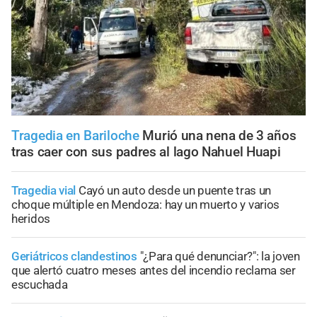
Tragedia en Bariloche
Murió una nena de 3 años
tras caer con sus padres al lago Nahuel Huapi
Tragedia vial
Cayó un auto desde un puente tras un
choque múltiple en Mendoza: hay un muerto y varios
heridos
Geriátricos clandestinos
"¿Para qué denunciar?": la joven
que alertó cuatro meses antes del incendio reclama ser
escuchada