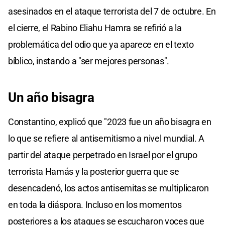
asesinados en el ataque terrorista del 7 de octubre. En
el cierre, el Rabino Eliahu Hamra se refirió a la
problemática del odio que ya aparece en el texto
bíblico, instando a "ser mejores personas".
Un año bisagra
Constantino, explicó que "2023 fue un año bisagra en
lo que se refiere al antisemitismo a nivel mundial. A
partir del ataque perpetrado en Israel por el grupo
terrorista Hamás y la posterior guerra que se
desencadenó, los actos antisemitas se multiplicaron
en toda la diáspora. Incluso en los momentos
posteriores a los ataques se escucharon voces que