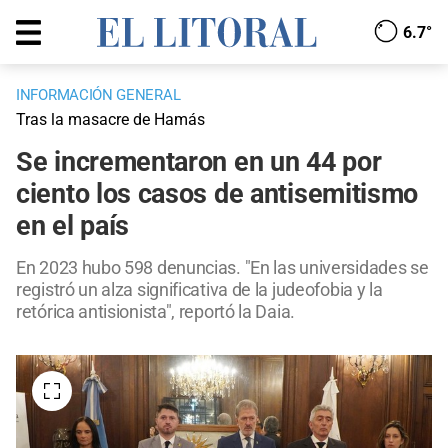
6.7°
INFORMACIÓN GENERAL
Tras la masacre de Hamás
Se incrementaron en un 44 por
ciento los casos de antisemitismo
en el país
En 2023 hubo 598 denuncias. "En las universidades se
registró un alza significativa de la judeofobia y la
retórica antisionista", reportó la Daia.