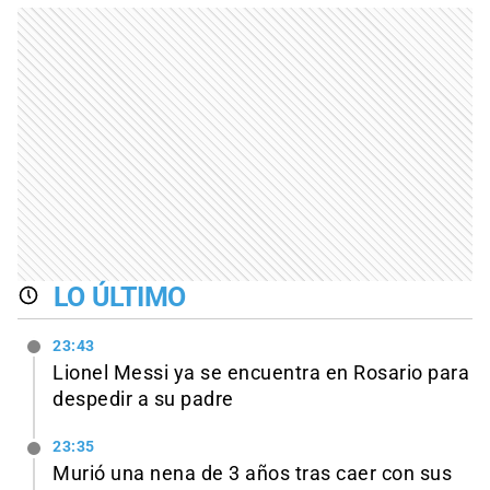
LO ÚLTIMO
23:43
Lionel Messi ya se encuentra en Rosario para
despedir a su padre
23:35
Murió una nena de 3 años tras caer con sus