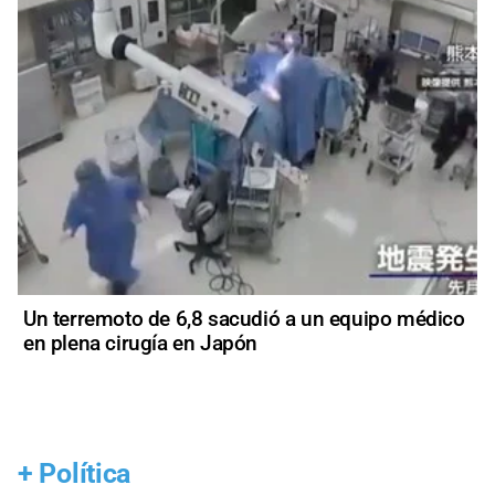
Un terremoto de 6,8 sacudió a un equipo médico
en plena cirugía en Japón
+
Política