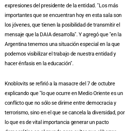
expresiones del presidente de la entidad. "Los más
importantes que se encuentran hoy en esta sala son
los jóvenes, que tienen la posibilidad de transmitir el
mensaje que la DAIA desarrolla". Y agregó que "en la
Argentina tenemos una situación especial en la que
podemos visibilizar el trabajo de nuestra entidad y
hacer énfasis en la educación".
Knoblovits se refirió a la masacre del 7 de octubre
explicando que "lo que ocurre en Medio Oriente es un
conflicto que no sólo se dirime entre democracia y
terrorismo, sino en el que se cancela la diversidad, por
lo que es de vital importancia generar un pacto