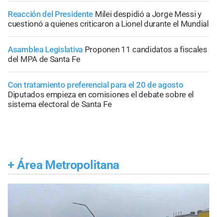
Reacción del Presidente
Milei despidió a Jorge Messi y
cuestionó a quienes criticaron a Lionel durante el Mundial
Asamblea Legislativa
Proponen 11 candidatos a fiscales
del MPA de Santa Fe
Con tratamiento preferencial para el 20 de agosto
Diputados empieza en comisiones el debate sobre el
sistema electoral de Santa Fe
+
Área Metropolitana