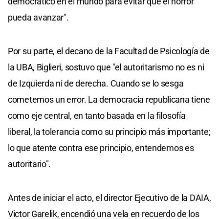
democrático en el mundo para evitar que el horror
pueda avanzar".
Por su parte, el decano de la Facultad de Psicología de
la UBA, Biglieri, sostuvo que "el autoritarismo no es ni
de Izquierda ni de derecha. Cuando se lo sesga
cometemos un error. La democracia republicana tiene
como eje central, en tanto basada en la filosofía
liberal, la tolerancia como su principio más importante;
lo que atente contra ese principio, entendemos es
autoritario".
Antes de iniciar el acto, el director Ejecutivo de la DAIA,
Victor Garelik, encendió una vela en recuerdo de los