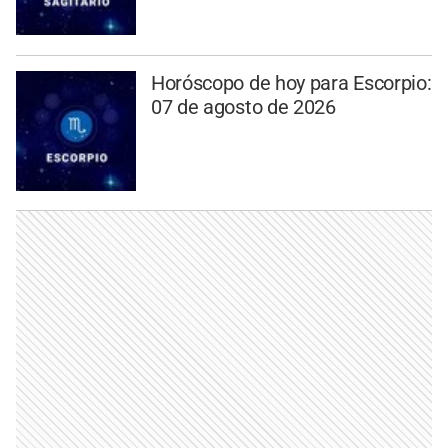
Horóscopo de hoy para Escorpio:
07 de agosto de 2026