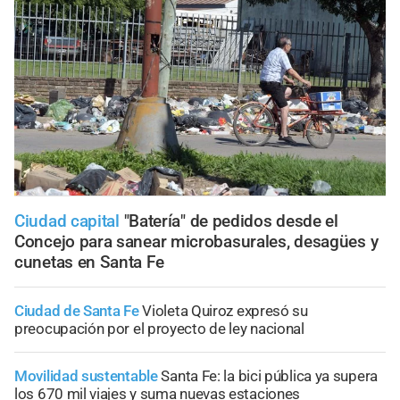
Ciudad capital
"Batería" de pedidos desde el
Concejo para sanear microbasurales, desagües y
cunetas en Santa Fe
Ciudad de Santa Fe
Violeta Quiroz expresó su
preocupación por el proyecto de ley nacional
Movilidad sustentable
Santa Fe: la bici pública ya supera
los 670 mil viajes y suma nuevas estaciones