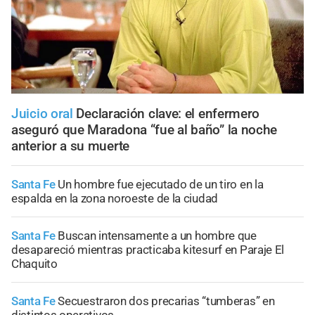
Juicio oral
Declaración clave: el enfermero
aseguró que Maradona “fue al baño” la noche
anterior a su muerte
Santa Fe
Un hombre fue ejecutado de un tiro en la
espalda en la zona noroeste de la ciudad
Santa Fe
Buscan intensamente a un hombre que
desapareció mientras practicaba kitesurf en Paraje El
Chaquito
Santa Fe
Secuestraron dos precarias “tumberas” en