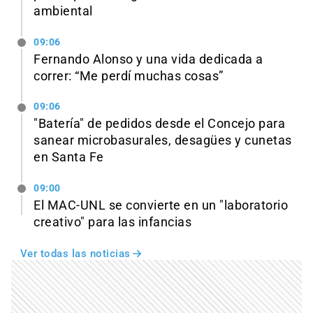
ambiental
09:06
Fernando Alonso y una vida dedicada a
correr: “Me perdí muchas cosas”
09:06
"Batería" de pedidos desde el Concejo para
sanear microbasurales, desagües y cunetas
en Santa Fe
09:00
El MAC-UNL se convierte en un "laboratorio
creativo" para las infancias
Ver todas las noticias