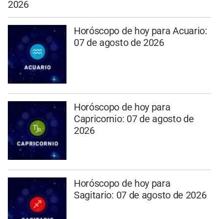
2026
Horóscopo de hoy para Acuario:
07 de agosto de 2026
Horóscopo de hoy para
Capricornio: 07 de agosto de
2026
Horóscopo de hoy para
Sagitario: 07 de agosto de 2026