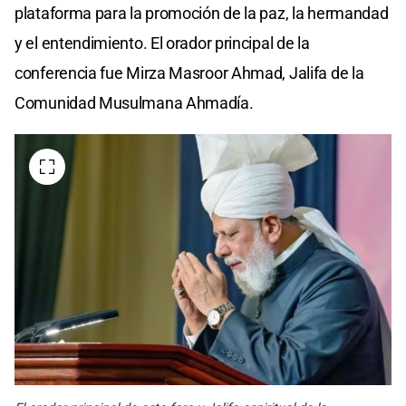
plataforma para la promoción de la paz, la hermandad
y el entendimiento. El orador principal de la
conferencia fue Mirza Masroor Ahmad, Jalifa de la
Comunidad Musulmana Ahmadía.