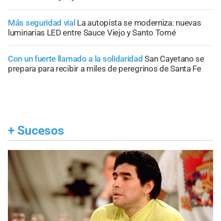
Más seguridad vial
La autopista se moderniza: nuevas
luminarias LED entre Sauce Viejo y Santo Tomé
Con un fuerte llamado a la solidaridad
San Cayetano se
prepara para recibir a miles de peregrinos de Santa Fe
+
Sucesos