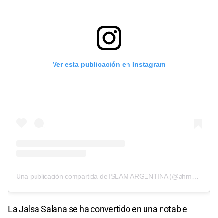
Ver esta publicación en Instagram
Una publicación compartida de ISLAM ARGENTINA (@ahmadia.arg)
La Jalsa Salana se ha convertido en una notable