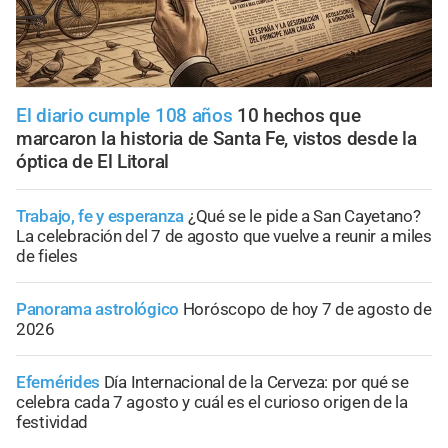
El diario cumple 108 años
10 hechos que
marcaron la historia de Santa Fe, vistos desde la
óptica de El Litoral
Trabajo, fe y esperanza
¿Qué se le pide a San Cayetano?
La celebración del 7 de agosto que vuelve a reunir a miles
de fieles
Panorama astrológico
Horóscopo de hoy 7 de agosto de
2026
Efemérides
Día Internacional de la Cerveza: por qué se
celebra cada 7 agosto y cuál es el curioso origen de la
festividad