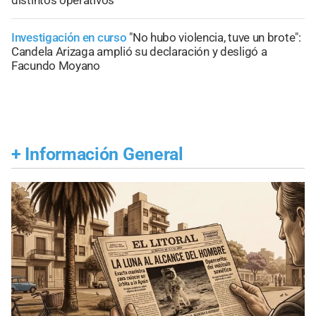
distintos operativos
Investigación en curso
"No hubo violencia, tuve un brote":
Candela Arizaga amplió su declaración y desligó a
Facundo Moyano
+
Información General