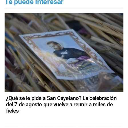
Te puede interesar
¿Qué se le pide a San Cayetano? La celebración
del 7 de agosto que vuelve a reunir a miles de
fieles