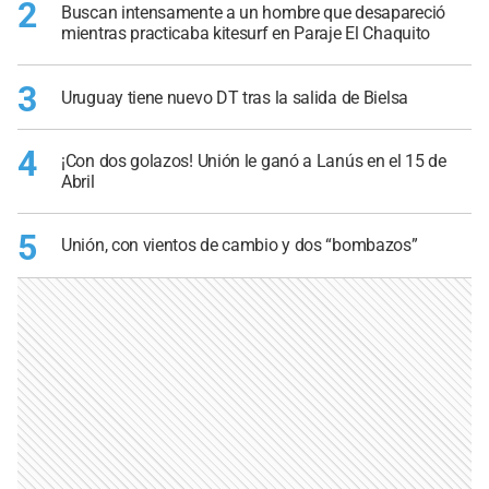
2
Buscan intensamente a un hombre que desapareció
mientras practicaba kitesurf en Paraje El Chaquito
3
Uruguay tiene nuevo DT tras la salida de Bielsa
4
¡Con dos golazos! Unión le ganó a Lanús en el 15 de
Abril
5
Unión, con vientos de cambio y dos “bombazos”