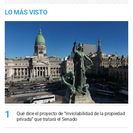
LO MÁS VISTO
1
Qué dice el proyecto de “inviolabilidad de la propiedad
privada” que tratará el Senado