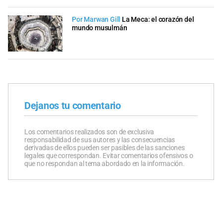
Por Marwan Gill
La Meca: el corazón del
mundo musulmán
Dejanos tu comentario
Los comentarios realizados son de exclusiva
responsabilidad de sus autores y las consecuencias
derivadas de ellos pueden ser pasibles de las sanciones
legales que correspondan. Evitar comentarios ofensivos o
que no respondan al tema abordado en la información.