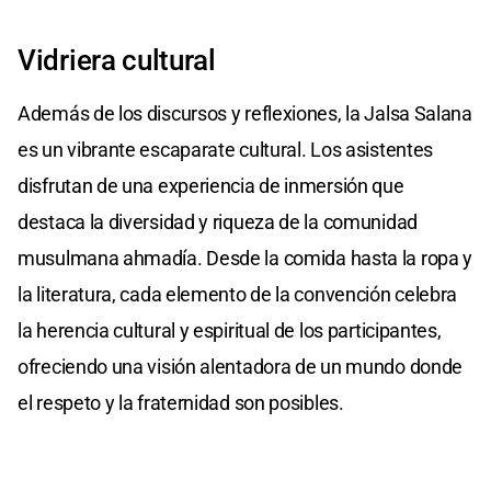
Vidriera cultural
Además de los discursos y reflexiones, la Jalsa Salana
es un vibrante escaparate cultural. Los asistentes
disfrutan de una experiencia de inmersión que
destaca la diversidad y riqueza de la comunidad
musulmana ahmadía. Desde la comida hasta la ropa y
la literatura, cada elemento de la convención celebra
la herencia cultural y espiritual de los participantes,
ofreciendo una visión alentadora de un mundo donde
el respeto y la fraternidad son posibles.