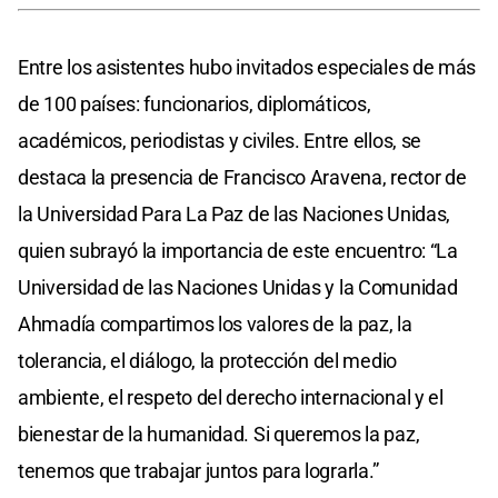
Entre los asistentes hubo invitados especiales de más
de 100 países: funcionarios, diplomáticos,
académicos, periodistas y civiles. Entre ellos, se
destaca la presencia de Francisco Aravena, rector de
la Universidad Para La Paz de las Naciones Unidas,
quien subrayó la importancia de este encuentro: “La
Universidad de las Naciones Unidas y la Comunidad
Ahmadía compartimos los valores de la paz, la
tolerancia, el diálogo, la protección del medio
ambiente, el respeto del derecho internacional y el
bienestar de la humanidad. Si queremos la paz,
tenemos que trabajar juntos para lograrla.”