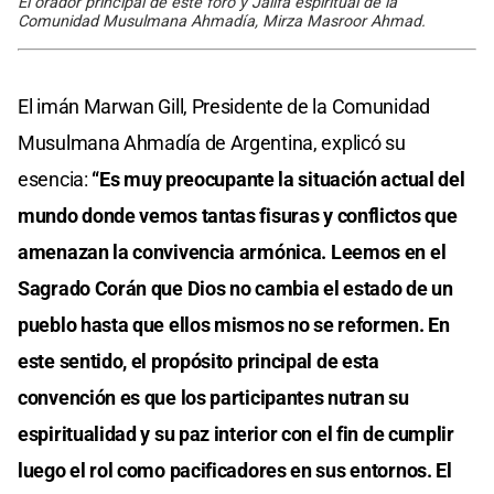
El orador principal de este foro y Jalifa espiritual de la
Comunidad Musulmana Ahmadía, Mirza Masroor Ahmad.
El imán Marwan Gill, Presidente de la Comunidad
Musulmana Ahmadía de Argentina, explicó su
esencia:
“Es muy preocupante la situación actual del
mundo donde vemos tantas fisuras y conflictos que
amenazan la convivencia armónica. Leemos en el
Sagrado Corán que Dios no cambia el estado de un
pueblo hasta que ellos mismos no se reformen. En
este sentido, el propósito principal de esta
convención es que los participantes nutran su
espiritualidad y su paz interior con el fin de cumplir
luego el rol como pacificadores en sus entornos. El