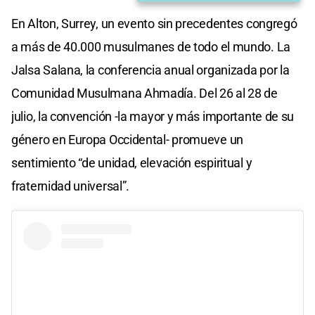
En Alton, Surrey, un evento sin precedentes congregó
a más de 40.000 musulmanes de todo el mundo. La
Jalsa Salana, la conferencia anual organizada por la
Comunidad Musulmana Ahmadía. Del 26 al 28 de
julio, la convención -la mayor y más importante de su
género en Europa Occidental- promueve un
sentimiento “de unidad, elevación espiritual y
fraternidad universal”.