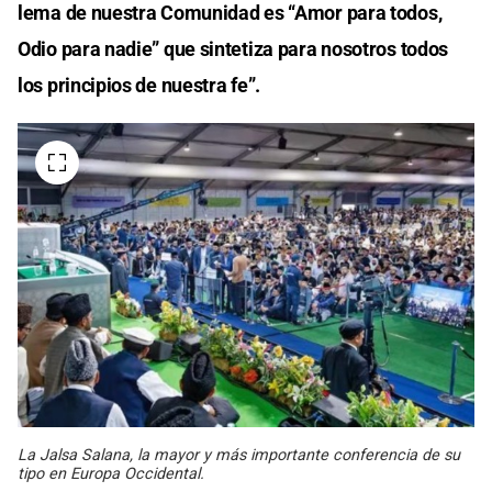
lema de nuestra Comunidad es “Amor para todos,
Odio para nadie” que sintetiza para nosotros todos
los principios de nuestra fe”.
La Jalsa Salana, la mayor y más importante conferencia de su
tipo en Europa Occidental.