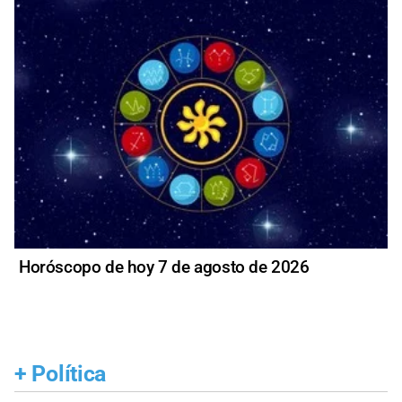
Horóscopo de hoy 7 de agosto de 2026
+
Política