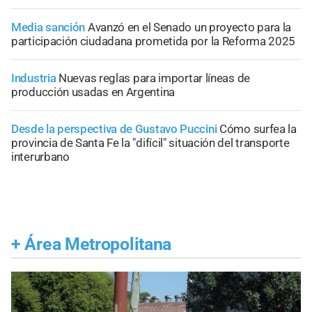
Media sanción
Avanzó en el Senado un proyecto para la
participación ciudadana prometida por la Reforma 2025
Industria
Nuevas reglas para importar líneas de
producción usadas en Argentina
Desde la perspectiva de Gustavo Puccini
Cómo surfea la
provincia de Santa Fe la "difícil" situación del transporte
interurbano
+
Área Metropolitana