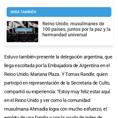
MIRÁ TAMBIÉN
Reino Unido: musulmanes de
100 países, juntos por la paz y la
hermandad universal
Estuvo también presente la delegación argentina, que
llega escoltada por la Embajadora de Argentina en el
Reino Unido, Mariana Plaza. Y Tomas Randle, quien
participó en representación de la Secretaria de Culto,
compartió su experiencia: “Estoy muy feliz estar aquí
en el Reino Unido y ver como la comunidad
musulmana Ahmadía logra con mucho esfuerzo, el
espíritu de una familia y con la ayuda de miles de