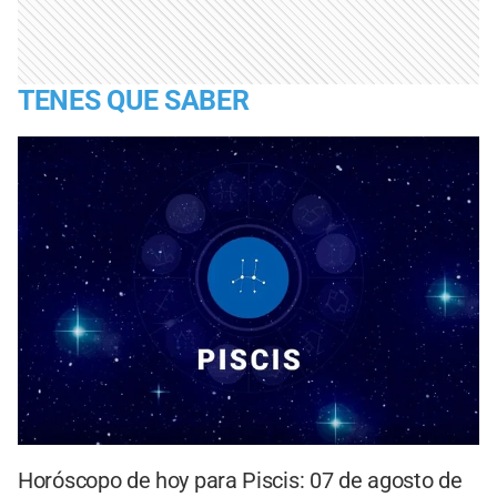
TENES QUE SABER
Horóscopo de hoy para Piscis: 07 de agosto de