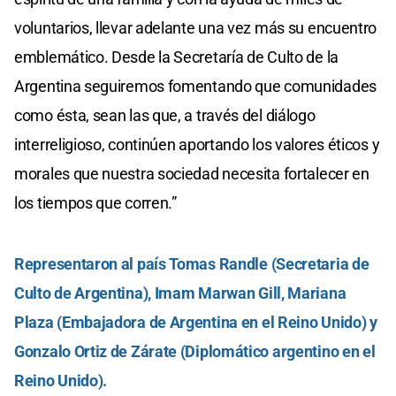
voluntarios, llevar adelante una vez más su encuentro
emblemático. Desde la Secretaría de Culto de la
Argentina seguiremos fomentando que comunidades
como ésta, sean las que, a través del diálogo
interreligioso, continúen aportando los valores éticos y
morales que nuestra sociedad necesita fortalecer en
los tiempos que corren.”
Representaron al país Tomas Randle (Secretaria de
Culto de Argentina), Imam Marwan Gill, Mariana
Plaza (Embajadora de Argentina en el Reino Unido) y
Gonzalo Ortiz de Zárate (Diplomático argentino en el
Reino Unido).