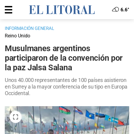
6.6°
INFORMACIÓN GENERAL
Reino Unido
Musulmanes argentinos
participaron de la convención por
la paz Jalsa Salana
Unos 40.000 representantes de 100 países asistieron
en Surrey a la mayor conferencia de su tipo en Europa
Occidental.