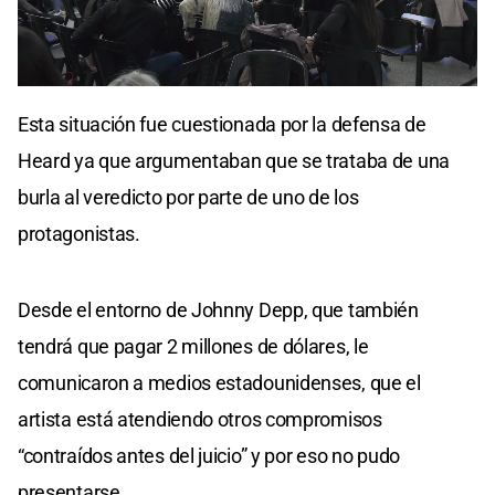
Esta situación fue cuestionada por la defensa de
Heard ya que argumentaban que se trataba de una
burla al veredicto por parte de uno de los
protagonistas.
Desde el entorno de Johnny Depp, que también
tendrá que pagar 2 millones de dólares, le
comunicaron a medios estadounidenses, que el
artista está atendiendo otros compromisos
“contraídos antes del juicio” y por eso no pudo
presentarse.