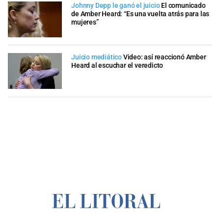
Johnny Depp le ganó el juicio
El comunicado
de Amber Heard: “Es una vuelta atrás para las
mujeres”
Juicio mediático
Video: así reaccionó Amber
Heard al escuchar el veredicto