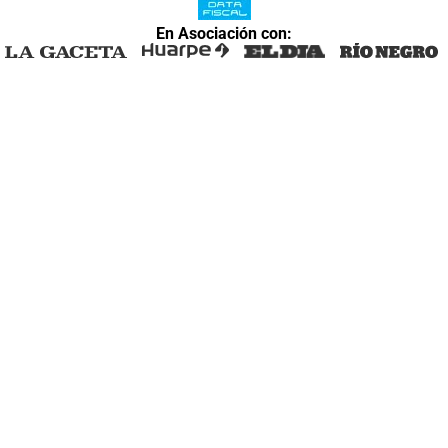
En Asociación con: