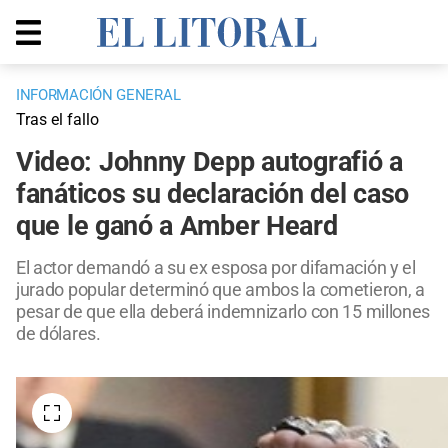
INFORMACIÓN GENERAL
Tras el fallo
Video: Johnny Depp autografió a
fanáticos su declaración del caso
que le ganó a Amber Heard
El actor demandó a su ex esposa por difamación y el
jurado popular determinó que ambos la cometieron, a
pesar de que ella deberá indemnizarlo con 15 millones
de dólares.