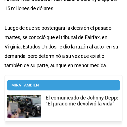
15 millones de dólares.
Luego de que se postergara la decisión el pasado
martes, se conoció que el tribunal de Fairfax, en
Virginia, Estados Unidos, le dio la razón al actor en su
demanda, pero determinó a su vez que existió
también de su parte, aunque en menor medida.
MIRÁ TAMBIÉN
El comunicado de Johnny Depp:
“El jurado me devolvió la vida”