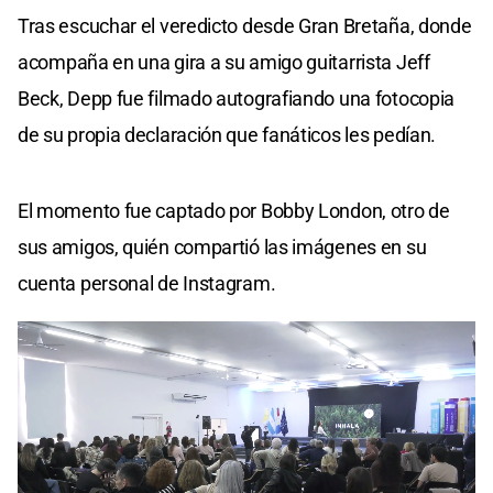
Tras escuchar el veredicto desde Gran Bretaña, donde
acompaña en una gira a su amigo guitarrista Jeff
Beck, Depp fue filmado autografiando una fotocopia
de su propia declaración que fanáticos les pedían.
El momento fue captado por Bobby London, otro de
sus amigos, quién compartió las imágenes en su
cuenta personal de Instagram.