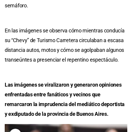
semáforo.
En las imágenes se observa cómo mientras conducía
su “Chevy” de Turismo Carretera circulaban a escasa
distancia autos, motos y cómo se agolpaban algunos
transeúntes a presenciar el repentino espectáculo.
Las imágenes se viralizaron y generaron opiniones
enfrentadas entre fanáticos y vecinos que
remarcaron la imprudencia del mediático deportista
y exdiputado de la provincia de Buenos Aires.