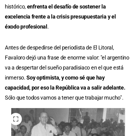
histórico,
enfrenta el desafío de sostener la
excelencia frente a la crisis presupuestaria y el
éxodo profesional
.
Antes de despedirse del periodista de El Litoral,
Favaloro dejó una frase de enorme valor: "el argentino
va a despertar del sueño paradisiaco en el que está
inmerso.
Soy optimista, y como sé que hay
capacidad, por eso la República va a salir adelante.
Sólo que todos vamos a tener que trabajar mucho".