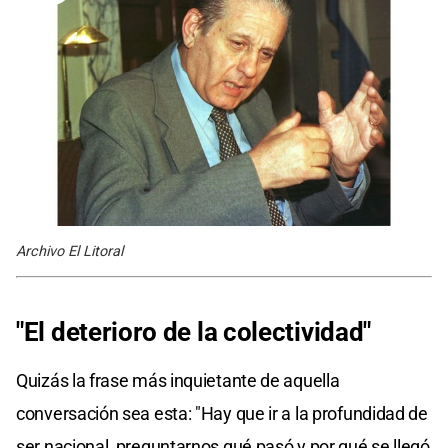
Archivo El Litoral
"El deterioro de la colectividad"
Quizás la frase más inquietante de aquella
conversación sea esta: "Hay que ir a la profundidad de
ser nacional, preguntarnos qué pasó y por qué se llegó