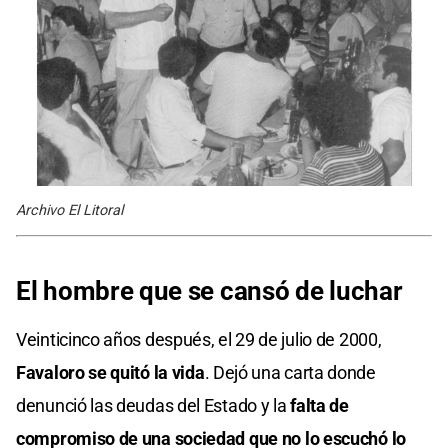
Archivo El Litoral
El hombre que se cansó de luchar
Veinticinco años después, el 29 de julio de 2000,
Favaloro se quitó la vida
. Dejó una carta donde
denunció las deudas del Estado y la
falta de
compromiso de una sociedad que no lo escuchó lo