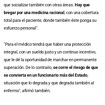
que socializar también con otras áreas.
Hay que
bregar por una medicina racional
, con una cobertura
total para el paciente, donde también éste ponga su
esfuerzo personal".
"Para el médico tendrá que haber una protección
integral, con un sueldo justo y un continuo incentivo,
que le dé la oportunidad de marchar en permanente
superación. De lo contrario,
se corre el riesgo de que
se convierta en un funcionario más del Estado
,
situación que lo degrada y que degrada también al
enfermo", afirmó también.