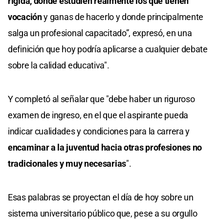
rígida,
donde estudien realmente los que tienen
vocación
y ganas de hacerlo y donde principalmente
salga un profesional capacitado”, expresó, en una
definición que hoy podría aplicarse a cualquier debate
sobre la calidad educativa".
Y completó al señalar que "debe haber un riguroso
examen de ingreso, en el que el aspirante pueda
indicar cualidades y condiciones para la carrera y
encaminar a la juventud hacia otras profesiones no
tradicionales y muy necesarias
".
Esas palabras se proyectan el día de hoy sobre un
sistema universitario público que, pese a su orgullo