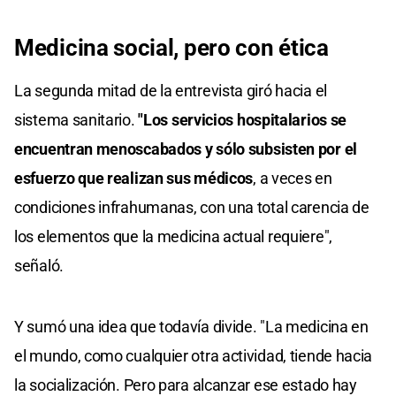
Medicina social, pero con ética
La segunda mitad de la entrevista giró hacia el
sistema sanitario.
"Los servicios hospitalarios se
encuentran menoscabados y sólo subsisten por el
esfuerzo que realizan sus médicos
, a veces en
condiciones infrahumanas, con una total carencia de
los elementos que la medicina actual requiere",
señaló.
Y sumó una idea que todavía divide. "La medicina en
el mundo, como cualquier otra actividad, tiende hacia
la socialización. Pero para alcanzar ese estado hay