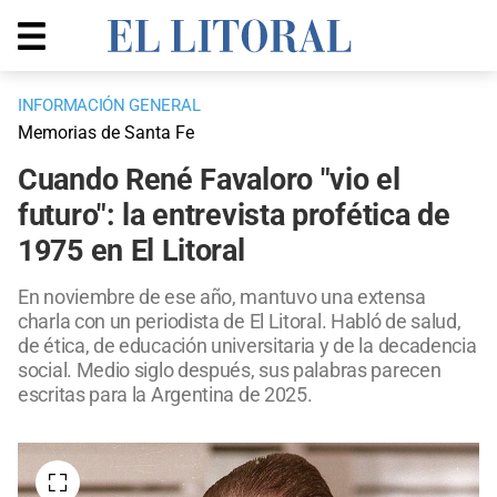
INFORMACIÓN GENERAL
Memorias de Santa Fe
Cuando René Favaloro "vio el
futuro": la entrevista profética de
1975 en El Litoral
En noviembre de ese año, mantuvo una extensa
charla con un periodista de El Litoral. Habló de salud,
de ética, de educación universitaria y de la decadencia
social. Medio siglo después, sus palabras parecen
escritas para la Argentina de 2025.