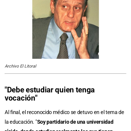
Archivo El Litoral
"Debe estudiar quien tenga
vocación"
Al final, el reconocido médico se detuvo en el tema de
la educación. "
Soy partidario de una universidad