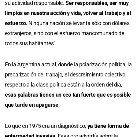
su actividad responsable.
Ser responsables, ser muy
limpios en nuestra acción y vida, volver al trabajo y al
esfuerzo.
Ninguna nación se levanta sólo con dólares
extranjeros, sino con el esfuerzo mancomunado de
todos sus habitantes".
En la Argentina actual, donde la polarización política, la
precarización del trabajo, el descreimiento colectivo
respecto a la clase política están a la orden del día,
esas palabras tienen un eco tan fuerte que es posible
que tarde en apagarse
.
Lo que en 1975 era un diagnóstico,
ya tiene forma de
enfermedad invasiva
. Favaloro advertía sobre la