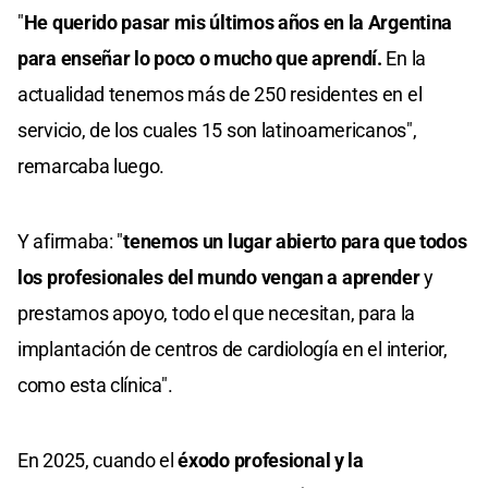
"
He querido pasar mis últimos años en la Argentina
para enseñar lo poco o mucho que aprendí.
En la
actualidad tenemos más de 250 residentes en el
servicio, de los cuales 15 son latinoamericanos",
remarcaba luego.
Y afirmaba: "
tenemos un lugar abierto para que todos
los profesionales del mundo vengan a aprender
y
prestamos apoyo, todo el que necesitan, para la
implantación de centros de cardiología en el interior,
como esta clínica".
En 2025, cuando el
éxodo profesional y la