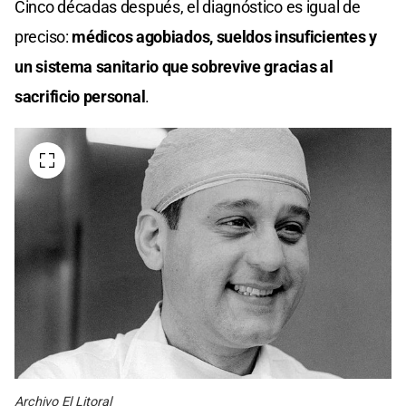
Cinco décadas después, el diagnóstico es igual de
preciso:
médicos agobiados, sueldos insuficientes y
un sistema sanitario que sobrevive gracias al
sacrificio personal
.
Archivo El Litoral