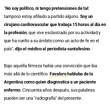
"
No soy político, ni tengo pretensiones de tal
:
tampoco estoy afiliado a partido alguno.
Soy un
cirujano cardiovascular que trabaja 15 horas al día en
la profesión
, que vive esclavizado por su actividad y
que ha vuelto a su ámbito como un acto de fe en el
país",
dijo el médico al periodista santafesino
.
Bajo aquella firmeza había una convicción que iba
más allá de lo científico.
Favaloro
hablaba de la
Argentina como quien diagnostica a un paciente
enfermo
. Cincuenta años después, sus palabras
pueden ser una "radiografía" del presente.