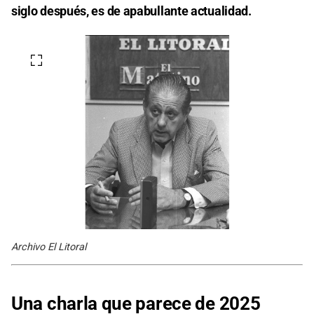
siglo después, es de apabullante actualidad.
Archivo El Litoral
Una charla que parece de 2025