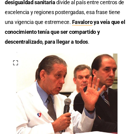
desigualdad sanitaria
divide al país entre centros de
excelencia y regiones postergadas, esa frase tiene
una vigencia que estremece.
Favaloro
ya veía que el
conocimiento tenía que ser compartido y
descentralizado, para llegar a todos
.