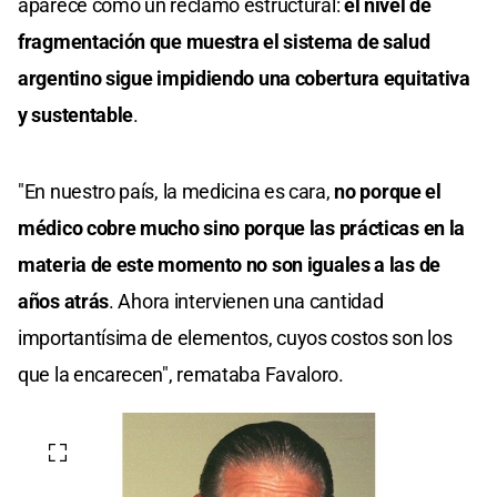
aparece como un reclamo estructural:
el nivel de
fragmentación que muestra el sistema de salud
argentino sigue impidiendo una cobertura equitativa
y sustentable
.
"En nuestro país, la medicina es cara,
no porque el
médico cobre mucho sino porque las prácticas en la
materia de este momento no son iguales a las de
años atrás
. Ahora intervienen una cantidad
importantísima de elementos, cuyos costos son los
que la encarecen", remataba Favaloro.