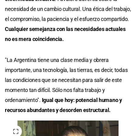
necesidad de un cambio cultural. Una ética del trabajo,
el compromiso, la paciencia y el esfuerzo compartido.
Cualquier semejanza con las necesidades actuales
no es mera coincidencia.
"La Argentina tiene una clase media y obrera
importante, una tecnología, las tierras, es decir, todas
las condiciones que se necesitan para salir de este
momento tan difícil. Sólo nos falta trabajo y
ordenamiento".
Igual que hoy: potencial humano y
recursos abundantes y desorden estructural.