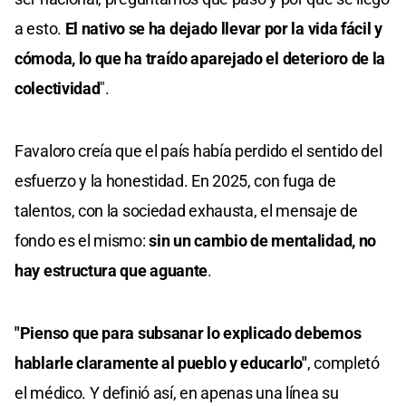
a esto.
El nativo se ha dejado llevar por la vida fácil y
cómoda, lo que ha traído aparejado el deterioro de la
colectividad
".
Favaloro creía que el país había perdido el sentido del
esfuerzo y la honestidad. En 2025, con fuga de
talentos, con la sociedad exhausta, el mensaje de
fondo es el mismo:
sin un cambio de mentalidad, no
hay estructura que aguante
.
"Pienso que para subsanar lo explicado debemos
hablarle claramente al pueblo y educarlo"
, completó
el médico. Y definió así, en apenas una línea su