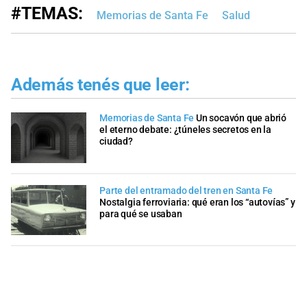
#TEMAS:
Memorias de Santa Fe
Salud
Además tenés que leer:
Memorias de Santa Fe
Un socavón que abrió
el eterno debate: ¿túneles secretos en la
ciudad?
Parte del entramado del tren en Santa Fe
Nostalgia ferroviaria: qué eran los “autovías” y
para qué se usaban