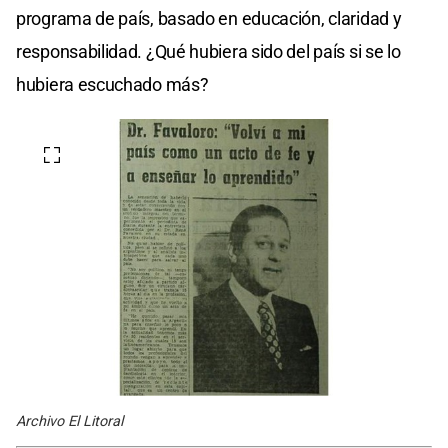
programa de país, basado en educación, claridad y
responsabilidad. ¿Qué hubiera sido del país si se lo
hubiera escuchado más?
Archivo El Litoral