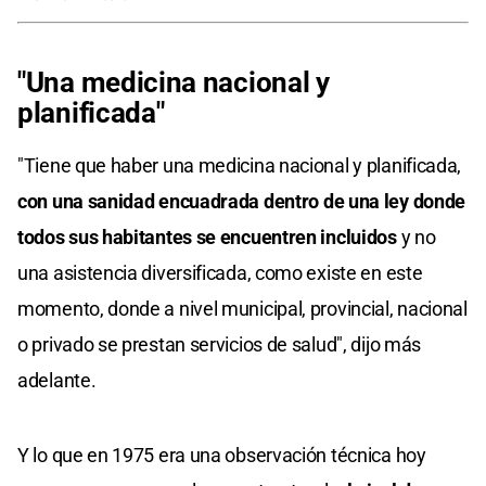
"Una medicina nacional y
planificada"
"Tiene que haber una medicina nacional y planificada,
con una sanidad encuadrada dentro de una ley donde
todos sus habitantes se encuentren incluidos
y no
una asistencia diversificada, como existe en este
momento, donde a nivel municipal, provincial, nacional
o privado se prestan servicios de salud", dijo más
adelante.
Y lo que en 1975 era una observación técnica hoy