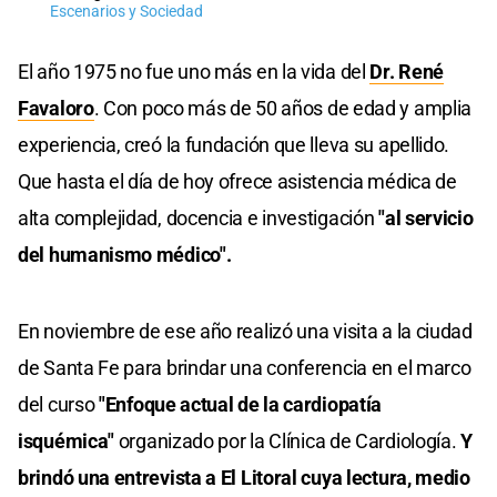
Escenarios y Sociedad
El año 1975 no fue uno más en la vida del
Dr. René
Favaloro
. Con poco más de 50 años de edad y amplia
experiencia, creó la fundación que lleva su apellido.
Que hasta el día de hoy ofrece asistencia médica de
alta complejidad, docencia e investigación
"al servicio
del humanismo médico".
En noviembre de ese año realizó una visita a la ciudad
de Santa Fe para brindar una conferencia en el marco
del curso
"Enfoque actual de la cardiopatía
isquémica"
organizado por la Clínica de Cardiología.
Y
brindó una entrevista a El Litoral cuya lectura, medio