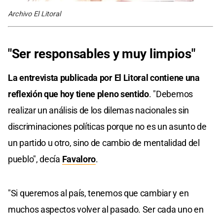
Archivo El Litoral
"Ser responsables y muy limpios"
La entrevista publicada por El Litoral contiene una
reflexión que hoy tiene pleno sentido
. "Debemos
realizar un análisis de los dilemas nacionales sin
discriminaciones políticas porque no es un asunto de
un partido u otro, sino de cambio de mentalidad del
pueblo", decía
Favaloro
.
"Si queremos al país, tenemos que cambiar y en
muchos aspectos volver al pasado. Ser cada uno en