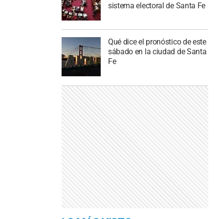
sistema electoral de Santa Fe
Qué dice el pronóstico de este
sábado en la ciudad de Santa
Fe