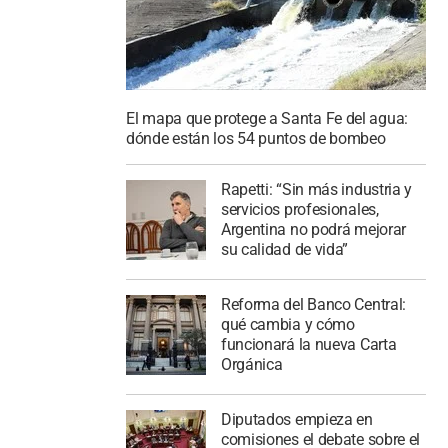
El mapa que protege a Santa Fe del agua:
dónde están los 54 puntos de bombeo
Rapetti: “Sin más industria y
servicios profesionales,
Argentina no podrá mejorar
su calidad de vida”
Reforma del Banco Central:
qué cambia y cómo
funcionará la nueva Carta
Orgánica
Diputados empieza en
comisiones el debate sobre el