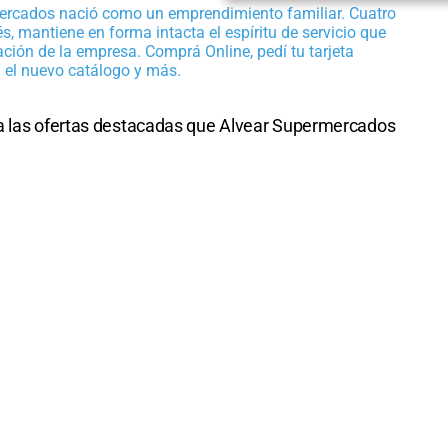
ercados nació como un emprendimiento familiar. Cuatro
, mantiene en forma intacta el espíritu de servicio que
ación de la empresa. Comprá Online, pedí tu tarjeta
á el nuevo catálogo y más.
ca las ofertas destacadas que Alvear Supermercados