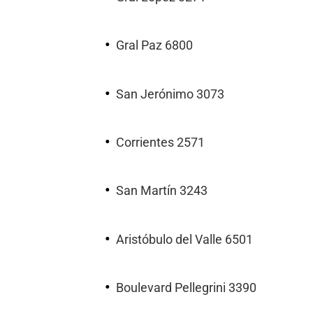
Gral Paz 6800
San Jerónimo 3073
Corrientes 2571
San Martín 3243
Aristóbulo del Valle 6501
Boulevard Pellegrini 3390