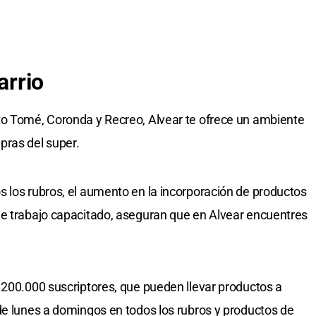
arrio
to Tomé, Coronda y Recreo, Alvear te ofrece un ambiente
pras del super.
 los rubros, el aumento en la incorporación de productos
de trabajo capacitado, aseguran que en Alvear encuentres
 200.000 suscriptores, que pueden llevar productos a
de lunes a domingos en todos los rubros y productos de