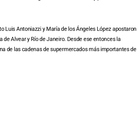
o Luis Antoniazzi y María de los Ángeles López apostaron
a de Alvear y Río de Janeiro. Desde ese entonces la
 una de las cadenas de supermercados más importantes de