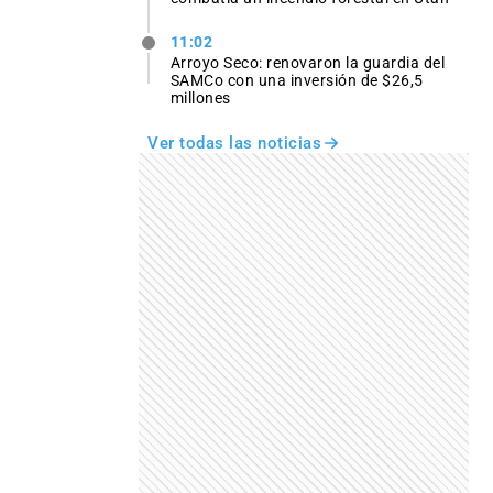
11:02
Arroyo Seco: renovaron la guardia del
SAMCo con una inversión de $26,5
millones
Ver todas las noticias