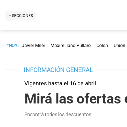
+ SECCIONES
#HOY:
Javier Milei
Maximiliano Pullaro
Colón
Unión
INFORMACIÓN GENERAL
Vigentes hasta el 16 de abril
Mirá las oferta
Encontrá todos los descuentos.