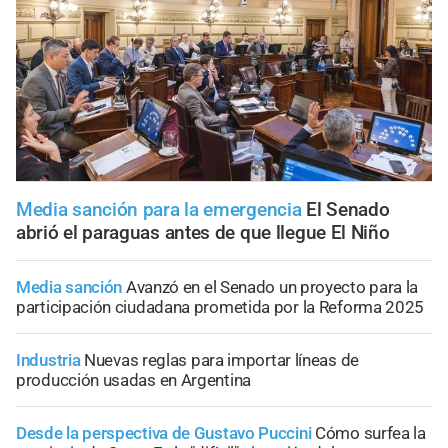
Media sanción para la emergencia
El Senado
abrió el paraguas antes de que llegue El Niño
Media sanción
Avanzó en el Senado un proyecto para la
participación ciudadana prometida por la Reforma 2025
Industria
Nuevas reglas para importar líneas de
producción usadas en Argentina
Desde la perspectiva de Gustavo Puccini
Cómo surfea la