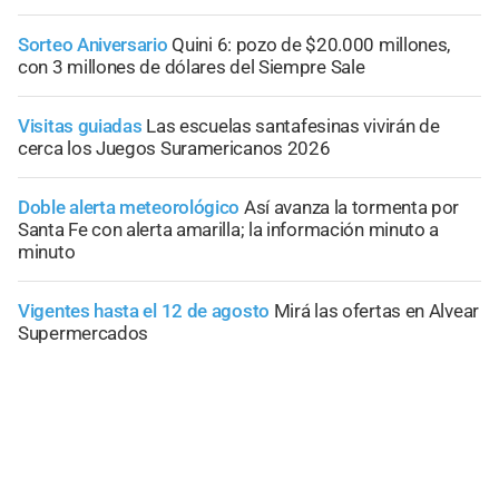
Sorteo Aniversario
Quini 6: pozo de $20.000 millones,
con 3 millones de dólares del Siempre Sale
Visitas guiadas
Las escuelas santafesinas vivirán de
cerca los Juegos Suramericanos 2026
Doble alerta meteorológico
Así avanza la tormenta por
Santa Fe con alerta amarilla; la información minuto a
minuto
Vigentes hasta el 12 de agosto
Mirá las ofertas en Alvear
Supermercados