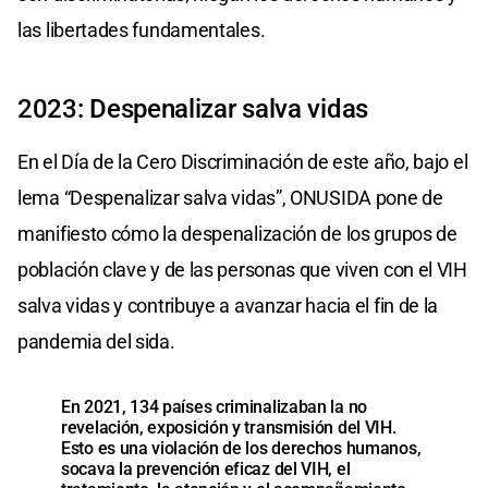
las libertades fundamentales.
2023: Despenalizar salva vidas
En el Día de la Cero Discriminación de este año, bajo el
lema “Despenalizar salva vidas”, ONUSIDA pone de
manifiesto cómo la despenalización de los grupos de
población clave y de las personas que viven con el VIH
salva vidas y contribuye a avanzar hacia el fin de la
pandemia del sida.
En 2021, 134 países criminalizaban la no
revelación, exposición y transmisión del VIH.
Esto es una violación de los derechos humanos,
socava la prevención eficaz del VIH, el