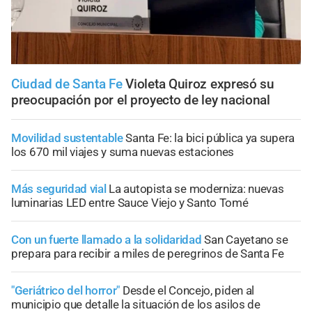
Ciudad de Santa Fe
Violeta Quiroz expresó su
preocupación por el proyecto de ley nacional
Movilidad sustentable
Santa Fe: la bici pública ya supera
los 670 mil viajes y suma nuevas estaciones
Más seguridad vial
La autopista se moderniza: nuevas
luminarias LED entre Sauce Viejo y Santo Tomé
Con un fuerte llamado a la solidaridad
San Cayetano se
prepara para recibir a miles de peregrinos de Santa Fe
"Geriátrico del horror"
Desde el Concejo, piden al
municipio que detalle la situación de los asilos de