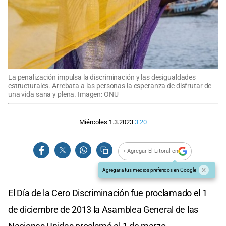
La penalización impulsa la discriminación y las desigualdades
estructurales. Arrebata a las personas la esperanza de disfrutar de
una vida sana y plena. Imagen: ONU
Miércoles 1.3.2023
3:20
+ Agregar El Litoral en
Agregar a tus medios preferidos en Google
El Día de la Cero Discriminación fue proclamado el 1
de diciembre de 2013 la Asamblea General de las