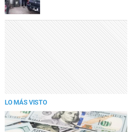
LO MÁS VISTO