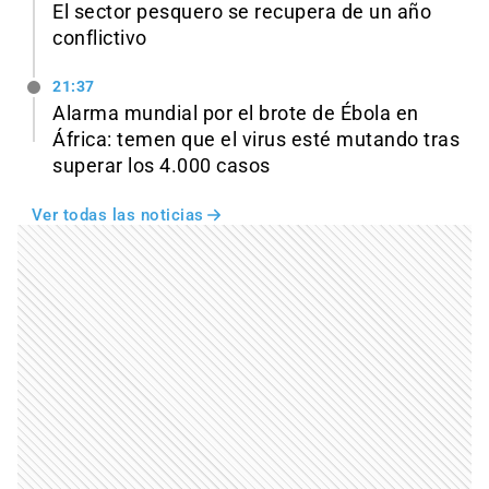
El sector pesquero se recupera de un año
conflictivo
21:37
Alarma mundial por el brote de Ébola en
África: temen que el virus esté mutando tras
superar los 4.000 casos
Ver todas las noticias