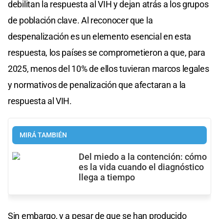
debilitan la respuesta al VIH y dejan atrás a los grupos
de población clave. Al reconocer que la
despenalización es un elemento esencial en esta
respuesta, los países se comprometieron a que, para
2025, menos del 10% de ellos tuvieran marcos legales
y normativos de penalización que afectaran a la
respuesta al VIH.
MIRÁ TAMBIÉN
Del miedo a la contención: cómo
es la vida cuando el diagnóstico
llega a tiempo
Sin embargo, y a pesar de que se han producido