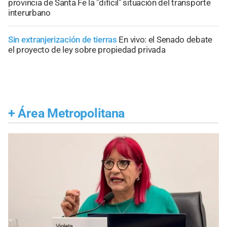
provincia de Santa Fe la "difícil" situación del transporte
interurbano
Sin extranjerización de tierras
En vivo: el Senado debate
el proyecto de ley sobre propiedad privada
+
Área Metropolitana