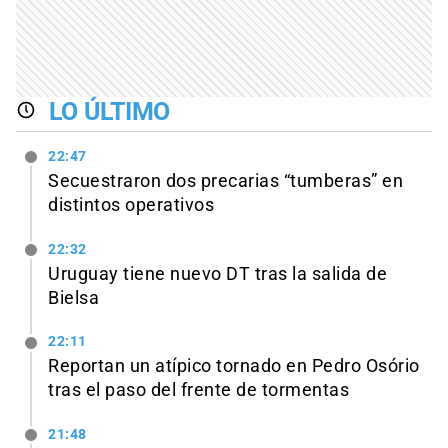
LO ÚLTIMO
22:47
Secuestraron dos precarias “tumberas” en
distintos operativos
22:32
Uruguay tiene nuevo DT tras la salida de
Bielsa
22:11
Reportan un atípico tornado en Pedro Osório
tras el paso del frente de tormentas
21:48