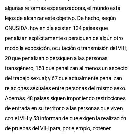
algunas reformas esperanzadoras, el mundo está
lejos de alcanzar este objetivo. De hecho, según
ONUSIDA, hoy en día existen 134 países que
penalizan explícitamente o persiguen de algún otro
modo la exposición, ocultación o transmisión del VIH;
20 que penalizan o persiguen a las personas
transgénero; 153 que penalizan al menos un aspecto
del trabajo sexual; y 67 que actualmente penalizan
relaciones sexuales entre personas del mismo sexo.
Además, 48 países siguen imponiendo restricciones
de entrada en su territorio a las personas que viven
con el VIH y 53 informan de que exigen la realización
de pruebas del VIH para, por ejemplo, obtener