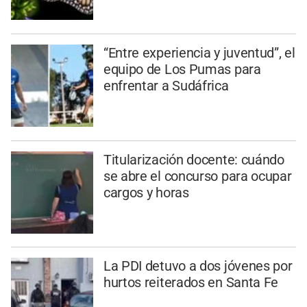
“Entre experiencia y juventud”, el
equipo de Los Pumas para
enfrentar a Sudáfrica
Titularización docente: cuándo
se abre el concurso para ocupar
cargos y horas
La PDI detuvo a dos jóvenes por
hurtos reiterados en Santa Fe