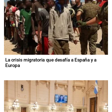
La crisis migratoria que desafía a España y a
Europa