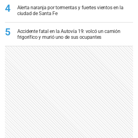
4
Alerta naranja por tormentas y fuertes vientos en la
ciudad de Santa Fe
5
Accidente fatal en la Autovía 19: volcó un camión
frigorífico y murió uno de sus ocupantes