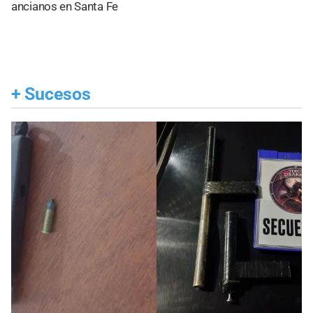
ancianos en Santa Fe
+
Sucesos