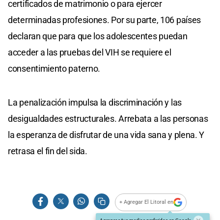
certificados de matrimonio o para ejercer
determinadas profesiones. Por su parte, 106 países
declaran que para que los adolescentes puedan
acceder a las pruebas del VIH se requiere el
consentimiento paterno.
La penalización impulsa la discriminación y las
desigualdades estructurales. Arrebata a las personas
la esperanza de disfrutar de una vida sana y plena. Y
retrasa el fin del sida.
+ Agregar El Litoral en