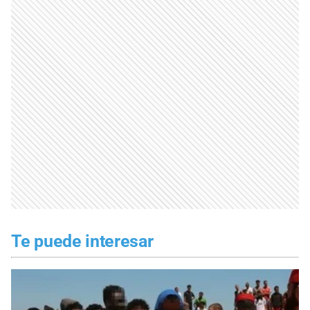
Te puede interesar