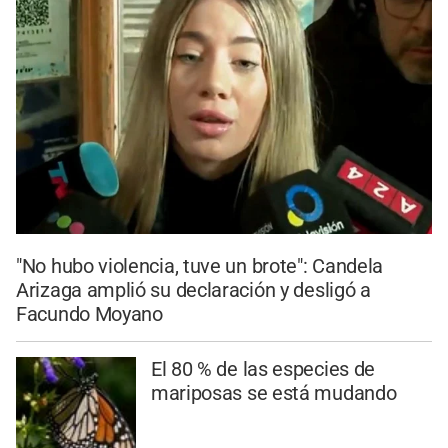
"No hubo violencia, tuve un brote": Candela
Arizaga amplió su declaración y desligó a
Facundo Moyano
El 80 % de las especies de
mariposas se está mudando