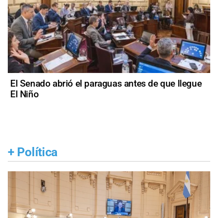
El Senado abrió el paraguas antes de que llegue
El Niño
+
Política