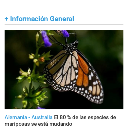
+
Información General
Alemania - Australia
El 80 % de las especies de
mariposas se está mudando