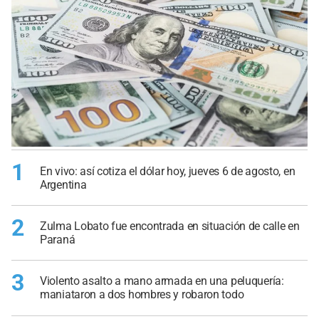
1
En vivo: así cotiza el dólar hoy, jueves 6 de agosto, en
Argentina
2
Zulma Lobato fue encontrada en situación de calle en
Paraná
3
Violento asalto a mano armada en una peluquería:
maniataron a dos hombres y robaron todo