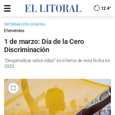
12.4°
INFORMACIÓN GENERAL
Efemérides
1 de marzo: Día de la Cero
Discriminación
“Despenalizar salva vidas” es el lema de esta fecha en
2023.