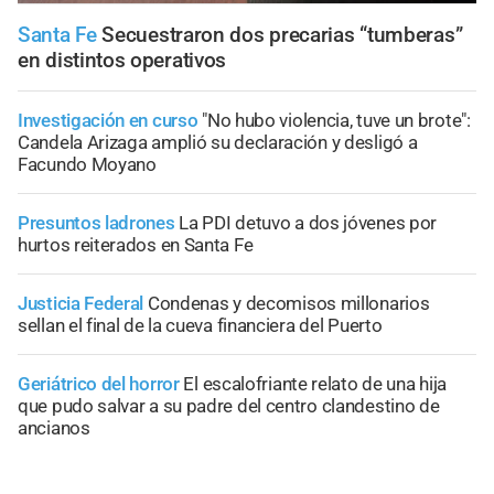
Santa Fe
Secuestraron dos precarias “tumberas”
en distintos operativos
Investigación en curso
"No hubo violencia, tuve un brote":
Candela Arizaga amplió su declaración y desligó a
Facundo Moyano
Presuntos ladrones
La PDI detuvo a dos jóvenes por
hurtos reiterados en Santa Fe
Justicia Federal
Condenas y decomisos millonarios
sellan el final de la cueva financiera del Puerto
Geriátrico del horror
El escalofriante relato de una hija
que pudo salvar a su padre del centro clandestino de
ancianos