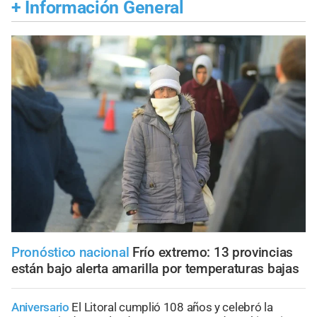
+
Información General
Pronóstico nacional
Frío extremo: 13 provincias
están bajo alerta amarilla por temperaturas bajas
Aniversario
El Litoral cumplió 108 años y celebró la