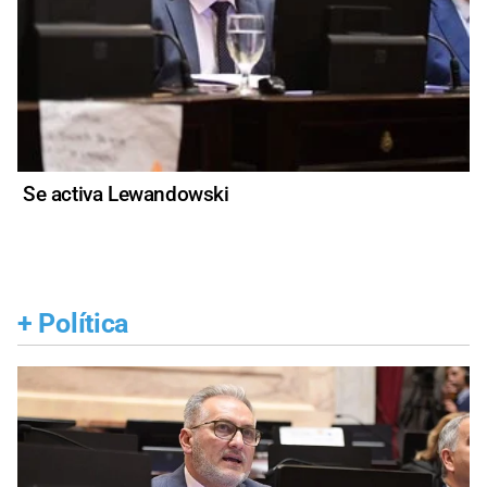
Se activa Lewandowski
+
Política