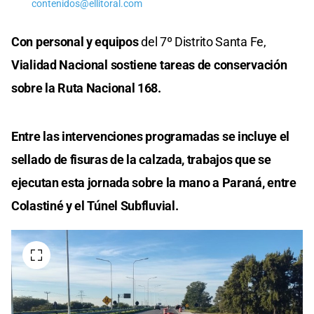
contenidos@ellitoral.com
Con personal y equipos
del 7º Distrito Santa Fe,
Vialidad Nacional sostiene tareas de conservación
sobre la Ruta Nacional 168.
Entre las intervenciones programadas se incluye el
sellado de fisuras de la calzada, trabajos que se
ejecutan esta jornada sobre la mano a Paraná, entre
Colastiné y el Túnel Subfluvial.