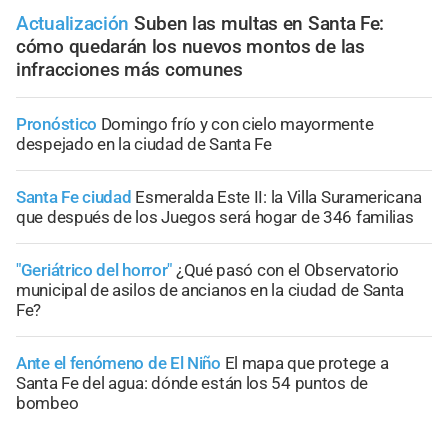
Actualización
Suben las multas en Santa Fe:
cómo quedarán los nuevos montos de las
infracciones más comunes
Pronóstico
Domingo frío y con cielo mayormente
despejado en la ciudad de Santa Fe
Santa Fe ciudad
Esmeralda Este II: la Villa Suramericana
que después de los Juegos será hogar de 346 familias
"Geriátrico del horror"
¿Qué pasó con el Observatorio
municipal de asilos de ancianos en la ciudad de Santa
Fe?
Ante el fenómeno de El Niño
El mapa que protege a
Santa Fe del agua: dónde están los 54 puntos de
bombeo