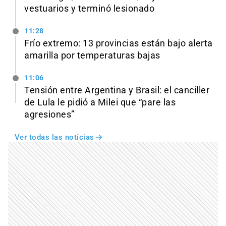
vestuarios y terminó lesionado
11:28
Frío extremo: 13 provincias están bajo alerta
amarilla por temperaturas bajas
11:06
Tensión entre Argentina y Brasil: el canciller
de Lula le pidió a Milei que “pare las
agresiones”
Ver todas las noticias