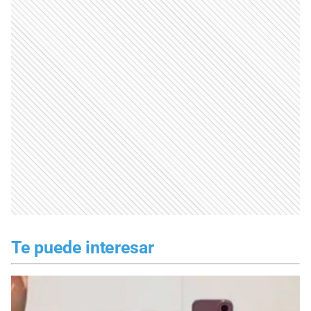
Te puede interesar