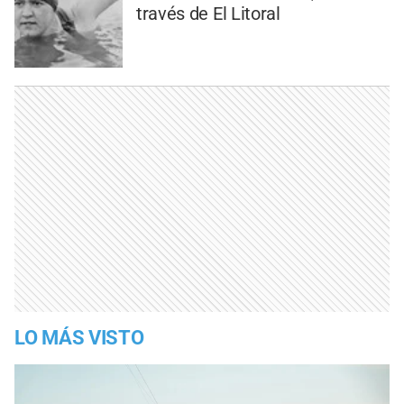
través de El Litoral
LO MÁS VISTO