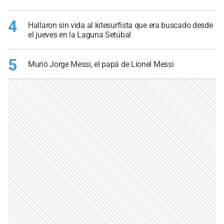
4
Hallaron sin vida al kitesurfista que era buscado desde
el jueves en la Laguna Setúbal
5
Murió Jorge Messi, el papá de Lionel Messi