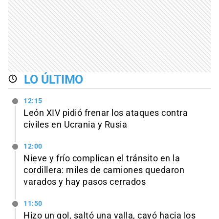
LO ÚLTIMO
12:15
León XIV pidió frenar los ataques contra
civiles en Ucrania y Rusia
12:00
Nieve y frío complican el tránsito en la
cordillera: miles de camiones quedaron
varados y hay pasos cerrados
11:50
Hizo un gol, saltó una valla, cayó hacia los