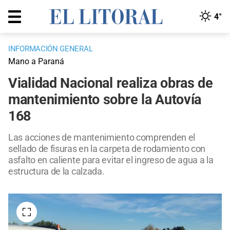
4°
INFORMACIÓN GENERAL
Mano a Paraná
Vialidad Nacional realiza obras de
mantenimiento sobre la Autovía
168
Las acciones de mantenimiento comprenden el
sellado de fisuras en la carpeta de rodamiento con
asfalto en caliente para evitar el ingreso de agua a la
estructura de la calzada.