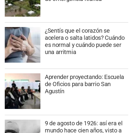
¿Sentís que el corazón se
acelera o salta latidos? Cuándo
es normal y cuándo puede ser
una arritmia
Aprender proyectando: Escuela
de Oficios para barrio San
Agustín
9 de agosto de 1926: así era el
mundo hace cien años, visto a