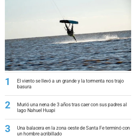
1
El viento se llevó a un grande y la tormenta nos trajo
basura
2
Murió una nena de 3 años tras caer con sus padres al
lago Nahuel Huapi
3
Una balacera en la zona oeste de Santa Fe terminó con
un hombre acribillado