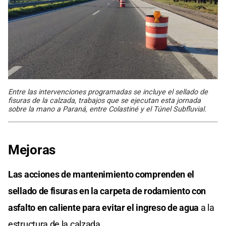
Entre las intervenciones programadas se incluye el sellado de
fisuras de la calzada, trabajos que se ejecutan esta jornada
sobre la mano a Paraná, entre Colastiné y el Túnel Subfluvial.
Mejoras
Las acciones de mantenimiento comprenden el
sellado de fisuras en la carpeta de rodamiento con
asfalto en caliente para evitar el ingreso de agua
a la
estructura de la calzada.