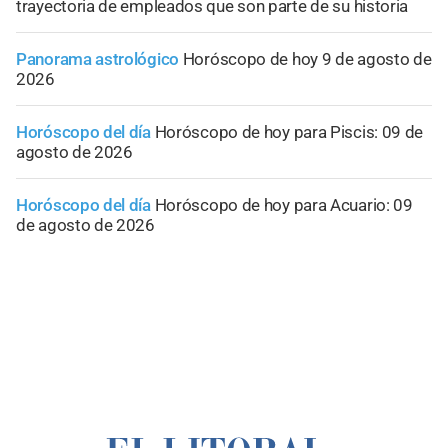
trayectoria de empleados que son parte de su historia
Panorama astrológico
Horóscopo de hoy 9 de agosto de
2026
Horóscopo del día
Horóscopo de hoy para Piscis: 09 de
agosto de 2026
Horóscopo del día
Horóscopo de hoy para Acuario: 09
de agosto de 2026