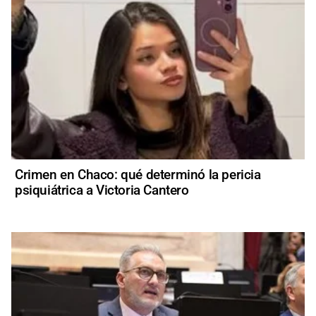
Crimen en Chaco: qué determinó la pericia
psiquiátrica a Victoria Cantero