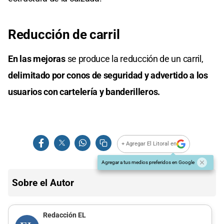
Reducción de carril
En las mejoras
se produce la reducción de un carril,
delimitado por conos de seguridad y advertido a los
usuarios con cartelería y banderilleros.
+ Agregar El Litoral en
Agregar a tus medios preferidos en Google
Sobre el Autor
Redacción EL