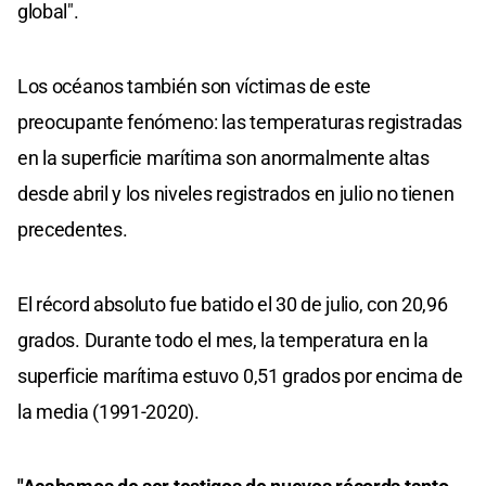
global".
Los océanos también son víctimas de este
preocupante fenómeno: las temperaturas registradas
en la superficie marítima son anormalmente altas
desde abril y los niveles registrados en julio no tienen
precedentes.
El récord absoluto fue batido el 30 de julio, con 20,96
grados. Durante todo el mes, la temperatura en la
superficie marítima estuvo 0,51 grados por encima de
la media (1991-2020).