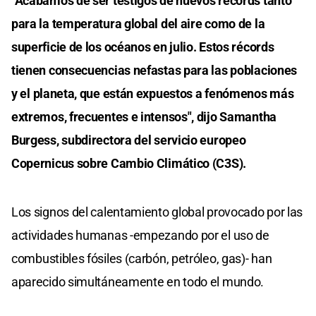
"Acabamos de ser testigos de nuevos récords tanto
para la temperatura global del aire como de la
superficie de los océanos en julio. Estos récords
tienen consecuencias nefastas para las poblaciones
y el planeta, que están expuestos a fenómenos más
extremos, frecuentes e intensos", dijo Samantha
Burgess, subdirectora del servicio europeo
Copernicus sobre Cambio Climático (C3S).
Los signos del calentamiento global provocado por las
actividades humanas -empezando por el uso de
combustibles fósiles (carbón, petróleo, gas)- han
aparecido simultáneamente en todo el mundo.