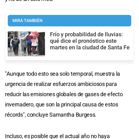
MIRÁ TAMBIÉN
Frío y probabilidad de lluvias:
qué dice el pronóstico este
martes en la ciudad de Santa Fe
"Aunque todo esto sea solo temporal, muestra la
urgencia de realizar esfuerzos ambiciosos para
reducir las emisiones globales de gases de efecto
invernadero, que son la principal causa de estos
récords", concluye Samantha Burgess.
Incluso, es posible que el actual año no haya