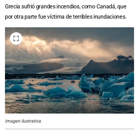
Grecia sufrió grandes incendios, como Canadá, que
por otra parte fue víctima de terribles inundaciones.
Imagen ilustrativa.