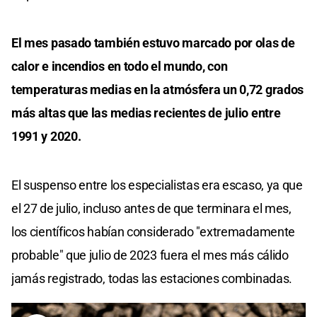
El mes pasado también estuvo marcado por olas de
calor e incendios en todo el mundo, con
temperaturas medias en la atmósfera un 0,72 grados
más altas que las medias recientes de julio entre
1991 y 2020.
El suspenso entre los especialistas era escaso, ya que
el 27 de julio, incluso antes de que terminara el mes,
los científicos habían considerado "extremadamente
probable" que julio de 2023 fuera el mes más cálido
jamás registrado, todas las estaciones combinadas.