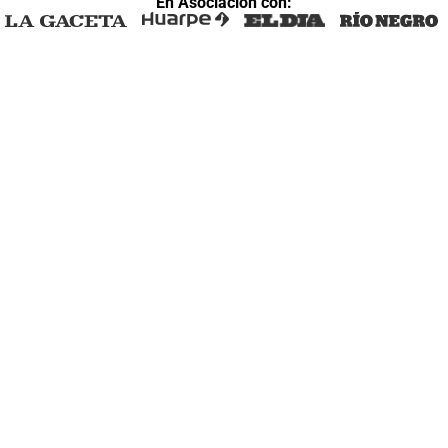
En Asociación con: