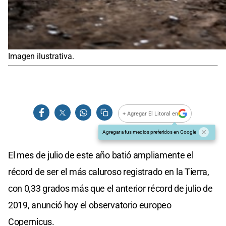
Imagen ilustrativa.
+ Agregar El Litoral en
Agregar a tus medios preferidos en Google
El mes de julio de este año batió ampliamente el
récord de ser el más caluroso registrado en la Tierra,
con 0,33 grados más que el anterior récord de julio de
2019, anunció hoy el observatorio europeo
Copernicus.