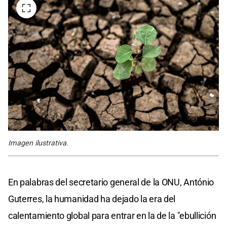
Imagen ilustrativa.
En palabras del secretario general de la ONU, António
Guterres, la humanidad ha dejado la era del
calentamiento global para entrar en la de la "ebullición