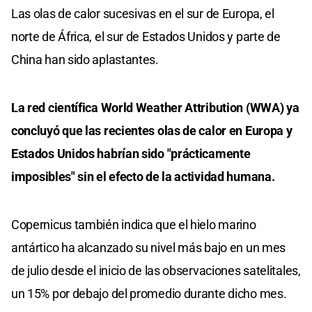
Las olas de calor sucesivas en el sur de Europa, el
norte de África, el sur de Estados Unidos y parte de
China han sido aplastantes.
La red científica World Weather Attribution (WWA) ya
concluyó que las recientes olas de calor en Europa y
Estados Unidos habrían sido "prácticamente
imposibles" sin el efecto de la actividad humana.
Copernicus también indica que el hielo marino
antártico ha alcanzado su nivel más bajo en un mes
de julio desde el inicio de las observaciones satelitales,
un 15% por debajo del promedio durante dicho mes.