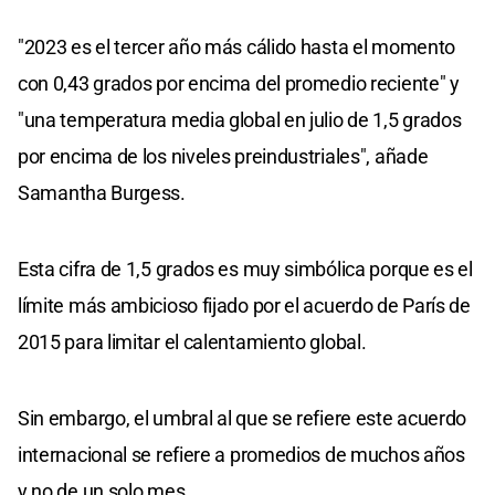
"2023 es el tercer año más cálido hasta el momento
con 0,43 grados por encima del promedio reciente" y
"una temperatura media global en julio de 1,5 grados
por encima de los niveles preindustriales", añade
Samantha Burgess.
Esta cifra de 1,5 grados es muy simbólica porque es el
límite más ambicioso fijado por el acuerdo de París de
2015 para limitar el calentamiento global.
Sin embargo, el umbral al que se refiere este acuerdo
internacional se refiere a promedios de muchos años
y no de un solo mes.