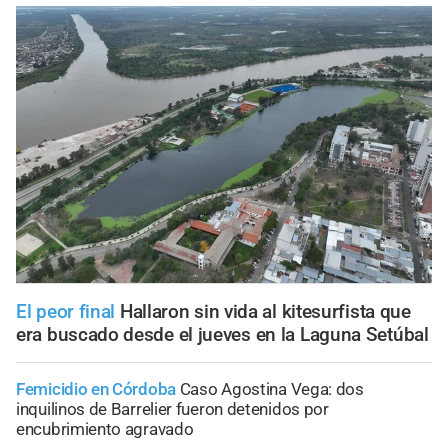
El peor final
Hallaron sin vida al kitesurfista que
era buscado desde el jueves en la Laguna Setúbal
Femicidio en Córdoba
Caso Agostina Vega: dos
inquilinos de Barrelier fueron detenidos por
encubrimiento agravado