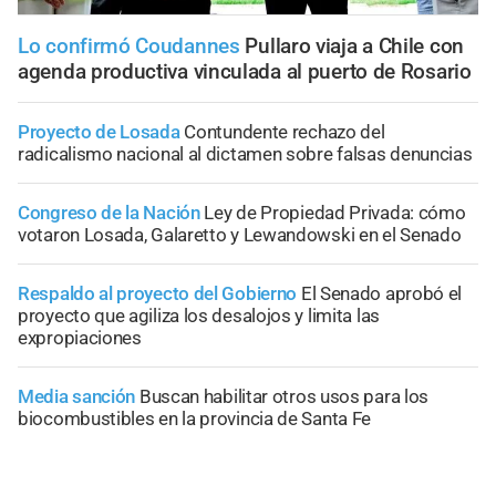
Lo confirmó Coudannes
Pullaro viaja a Chile con
agenda productiva vinculada al puerto de Rosario
Proyecto de Losada
Contundente rechazo del
radicalismo nacional al dictamen sobre falsas denuncias
Congreso de la Nación
Ley de Propiedad Privada: cómo
votaron Losada, Galaretto y Lewandowski en el Senado
Respaldo al proyecto del Gobierno
El Senado aprobó el
proyecto que agiliza los desalojos y limita las
expropiaciones
Media sanción
Buscan habilitar otros usos para los
biocombustibles en la provincia de Santa Fe