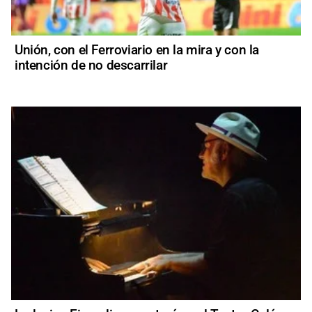
Unión, con el Ferroviario en la mira y con la
intención de no descarrilar