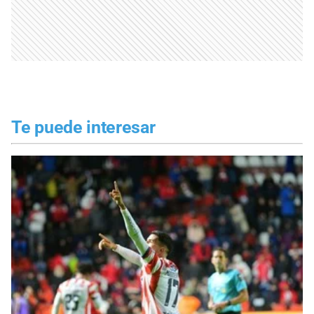
Te puede interesar