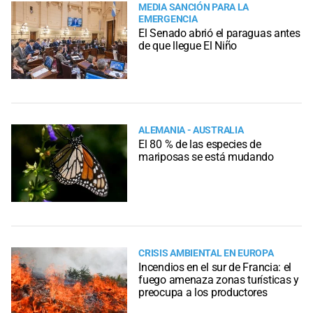
MEDIA SANCIÓN PARA LA
EMERGENCIA
El Senado abrió el paraguas antes
de que llegue El Niño
ALEMANIA - AUSTRALIA
El 80 % de las especies de
mariposas se está mudando
CRISIS AMBIENTAL EN EUROPA
Incendios en el sur de Francia: el
fuego amenaza zonas turísticas y
preocupa a los productores