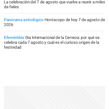
La celebración del 7 de agosto que vuelve a reunir a miles
de fieles
Panorama astrológico
Horóscopo de hoy 7 de agosto de
2026
Efemérides
Día Internacional de la Cerveza: por qué se
celebra cada 7 agosto y cuál es el curioso origen de la
festividad