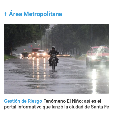
+
Área Metropolitana
Gestión de Riesgo
Fenómeno El Niño: así es el
portal informativo que lanzó la ciudad de Santa Fe