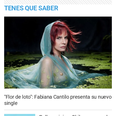
TENES QUE SABER
"Flor de loto": Fabiana Cantilo presenta su nuevo
single