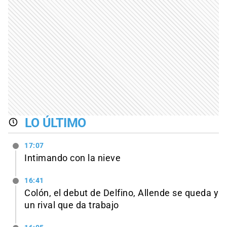
LO ÚLTIMO
17:07
Intimando con la nieve
16:41
Colón, el debut de Delfino, Allende se queda y
un rival que da trabajo