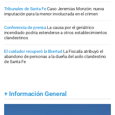
Tribunales de Santa Fe
Caso Jeremías Monzón: nueva
imputación para la menor involucrada en el crimen
Conferencia de prensa
La causa por el geriátrico
incendiado podría extenderse a otros establecimientos
clandestinos
El cuidador recuperó la libertad
La Fiscalía atribuyó el
abandono de personas a la dueña del asilo clandestino
de Santa Fe
+
Información General