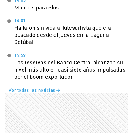
16:05
Mundos paralelos
16:01
Hallaron sin vida al kitesurfista que era
buscado desde el jueves en la Laguna
Setúbal
15:53
Las reservas del Banco Central alcanzan su
nivel más alto en casi siete años impulsadas
por el boom exportador
Ver todas las noticias