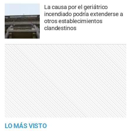
La causa por el geriátrico
incendiado podría extenderse a
otros establecimientos
clandestinos
LO MÁS VISTO