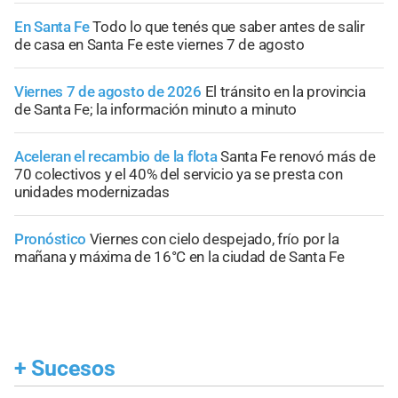
En Santa Fe
Todo lo que tenés que saber antes de salir
de casa en Santa Fe este viernes 7 de agosto
Viernes 7 de agosto de 2026
El tránsito en la provincia
de Santa Fe; la información minuto a minuto
Aceleran el recambio de la flota
Santa Fe renovó más de
70 colectivos y el 40% del servicio ya se presta con
unidades modernizadas
Pronóstico
Viernes con cielo despejado, frío por la
mañana y máxima de 16°C en la ciudad de Santa Fe
+
Sucesos