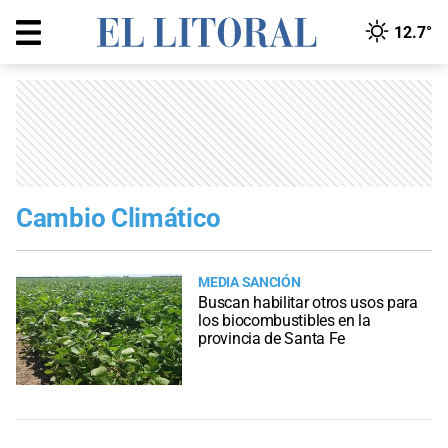
12.7°
Cambio Climático
MEDIA SANCIÓN
Buscan habilitar otros usos para
los biocombustibles en la
provincia de Santa Fe