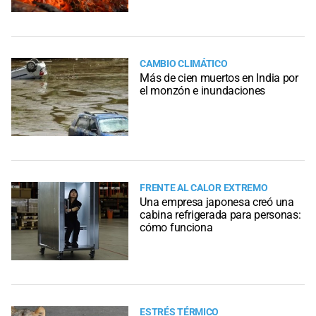
CAMBIO CLIMÁTICO
Más de cien muertos en India por
el monzón e inundaciones
FRENTE AL CALOR EXTREMO
Una empresa japonesa creó una
cabina refrigerada para personas:
cómo funciona
ESTRÉS TÉRMICO