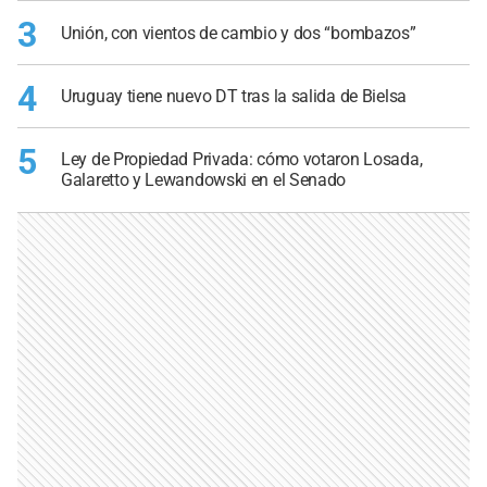
3
Unión, con vientos de cambio y dos “bombazos”
4
Uruguay tiene nuevo DT tras la salida de Bielsa
5
Ley de Propiedad Privada: cómo votaron Losada,
Galaretto y Lewandowski en el Senado