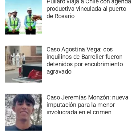
Pullaro viaja a Chile con agenda
productiva vinculada al puerto
de Rosario
Caso Agostina Vega: dos
inquilinos de Barrelier fueron
detenidos por encubrimiento
agravado
Caso Jeremías Monzón: nueva
imputación para la menor
involucrada en el crimen