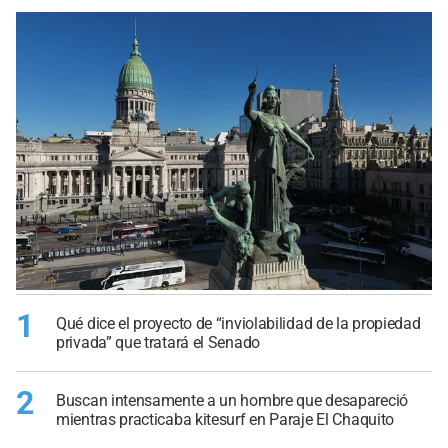
1
Qué dice el proyecto de “inviolabilidad de la propiedad
privada” que tratará el Senado
2
Buscan intensamente a un hombre que desapareció
mientras practicaba kitesurf en Paraje El Chaquito