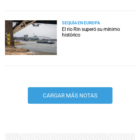
SEQUÍA EN EUROPA
El río Rin superó su mínimo
histórico
CARGAR MÁS NOTAS