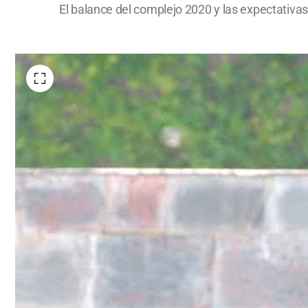
El balance del complejo 2020 y las expectativas 