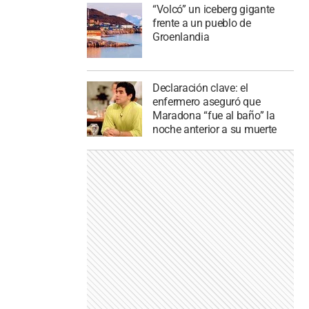
“Volcó” un iceberg gigante
frente a un pueblo de
Groenlandia
Declaración clave: el
enfermero aseguró que
Maradona “fue al baño” la
noche anterior a su muerte