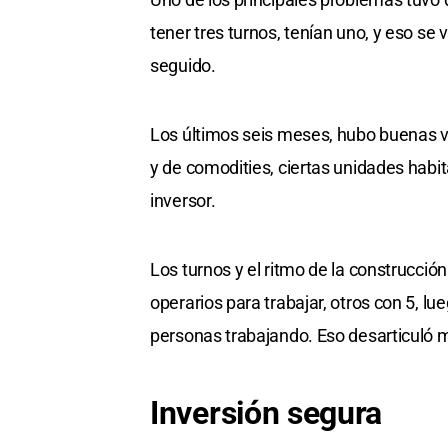
tener tres turnos, tenían uno, y eso se 
seguido.
Los últimos seis meses, hubo buenas ve
y de comodities, ciertas unidades habit
inversor.
Los turnos y el ritmo de la construcci
operarios para trabajar, otros con 5, l
personas trabajando. Eso desarticuló 
Inversión segura