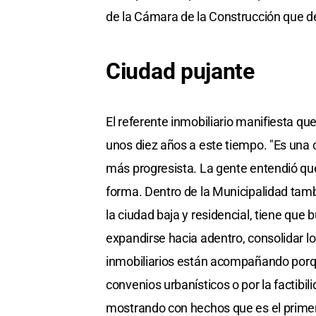
de la Cámara de la Construcción que d
Ciudad pujante
El referente inmobiliario manifiesta q
unos diez años a este tiempo. "Es una 
más progresista. La gente entendió que 
forma. Dentro de la Municipalidad ta
la ciudad baja y residencial, tiene que
expandirse hacia adentro, consolidar los
inmobiliarios están acompañando porqu
convenios urbanísticos o por la factibili
mostrando con hechos que es el primer 