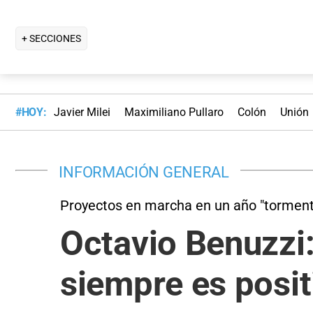
+ SECCIONES
#HOY:
Javier Milei
Maximiliano Pullaro
Colón
Unión
INFORMACIÓN GENERAL
Proyectos en marcha en un año "tormen
Octavio Benuzzi:
siempre es posit