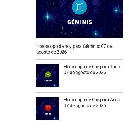
Horóscopo de hoy para Géminis: 07 de
agosto de 2026
Horóscopo de hoy para Tauro:
07 de agosto de 2026
Horóscopo de hoy para Aries:
07 de agosto de 2026