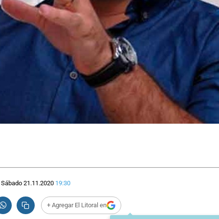
Sábado 21.11.2020
19:30
+ Agregar El Litoral en