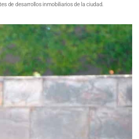
es de desarrollos inmobiliarios de la ciudad.