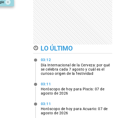
gle
LO ÚLTIMO
03:12
Día Internacional de la Cerveza: por qué
se celebra cada 7 agosto y cuál es el
curioso origen de la festividad
03:11
Horóscopo de hoy para Piscis: 07 de
agosto de 2026
03:11
Horóscopo de hoy para Acuario: 07 de
agosto de 2026