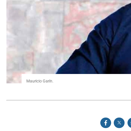
Mauricio Garín.