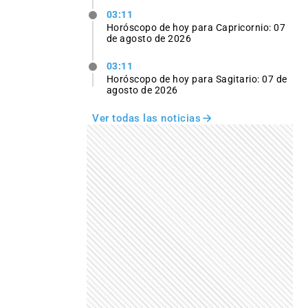
03:11
Horóscopo de hoy para Capricornio: 07
de agosto de 2026
03:11
Horóscopo de hoy para Sagitario: 07 de
agosto de 2026
Ver todas las noticias