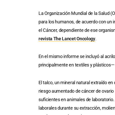
La Organización Mundial de la Salud (
para los humanos, de acuerdo con un i
el Cáncer, dependiente de ese organis
revista The Lancet Oncology
.
En el mismo informe se incluyó al acril
principalmente en textiles y plásticos—
El talco, un mineral natural extraído e
riesgo aumentado de cáncer de ovario 
suficientes en animales de laboratorio.
laborales durante su extracción, molie