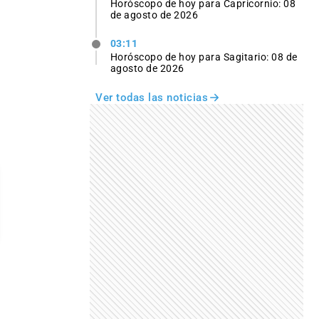
Horóscopo de hoy para Capricornio: 08
de agosto de 2026
03:11
Horóscopo de hoy para Sagitario: 08 de
agosto de 2026
Ver todas las noticias