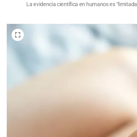
La evidencia científica en humanos es “limitada