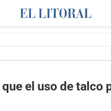
que el uso de talco