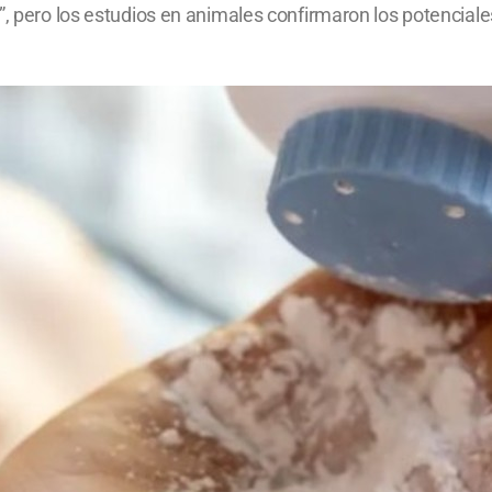
”, pero los estudios en animales confirmaron los potenciale