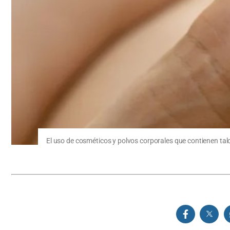
El uso de cosméticos y polvos corporales que contienen talco