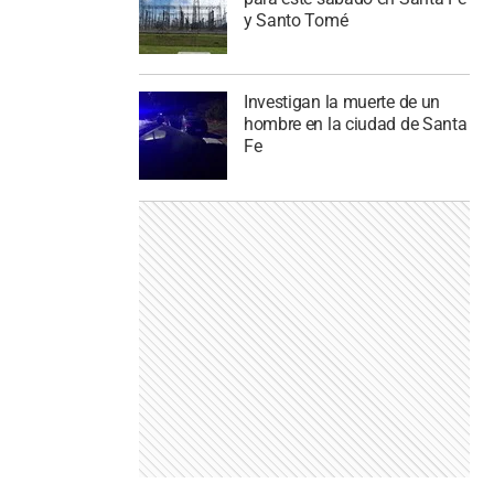
y Santo Tomé
Investigan la muerte de un
hombre en la ciudad de Santa
Fe