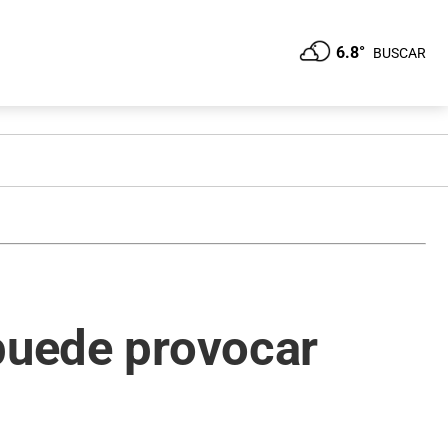
6.8°
BUSCAR
 puede provocar