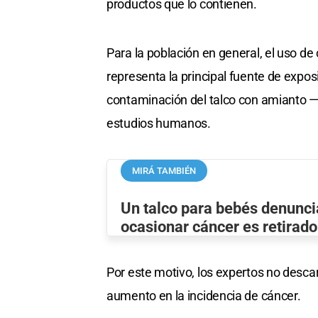
productos que lo contienen.
Para la población en general, el uso d
representa la principal fuente de expos
contaminación del talco con amianto —
estudios humanos.
MIRÁ TAMBIÉN
Un talco para bebés denunci
ocasionar cáncer es retirad
Por este motivo, los expertos no desca
aumento en la incidencia de cáncer.