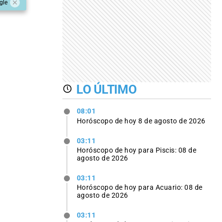
gle
LO ÚLTIMO
08:01
Horóscopo de hoy 8 de agosto de 2026
03:11
Horóscopo de hoy para Piscis: 08 de
agosto de 2026
03:11
Horóscopo de hoy para Acuario: 08 de
agosto de 2026
03:11