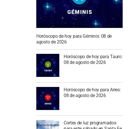
Horóscopo de hoy para Géminis: 08 de
agosto de 2026
Horóscopo de hoy para Tauro:
08 de agosto de 2026
Horóscopo de hoy para Aries:
08 de agosto de 2026
Cortes de luz programados
para este sábado en Santa Fe