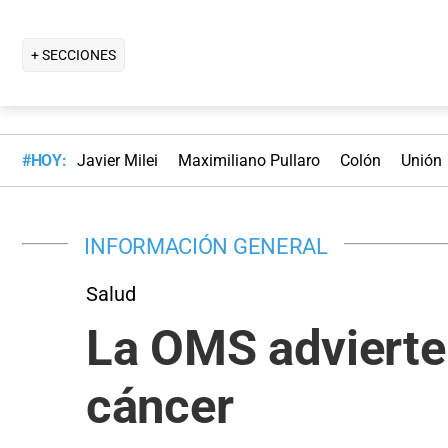
+ SECCIONES
#HOY:
Javier Milei
Maximiliano Pullaro
Colón
Unión
INFORMACIÓN GENERAL
Salud
La OMS advierte 
cáncer