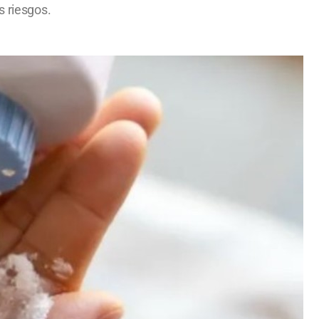
s riesgos.