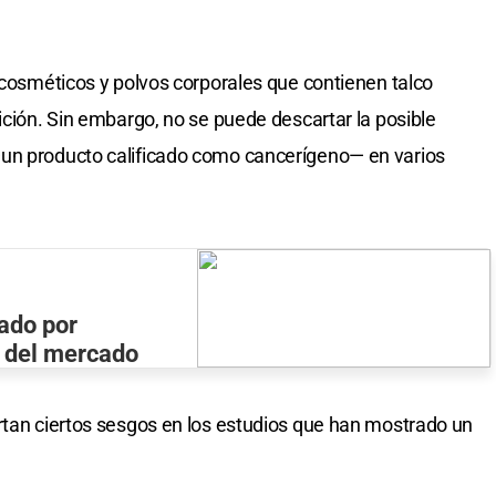
e cosméticos y polvos corporales que contienen talco
ición. Sin embargo, no se puede descartar la posible
un producto calificado como cancerígeno— en varios
ado por
o del mercado
rtan ciertos sesgos en los estudios que han mostrado un