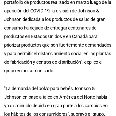
portafolio de productos realizado en marzo luego de la
aparición del COVID-19, la división de Johnson &
Johnson dedicada a los productos de salud de gran
consumo ha dejado de entregar centenares de
productos en Estados Unidos y en Canadá para
priorizar productos que son fuertemente demandados
y para permitir el distanciamiento social en las plantas
de fabricación y centros de distribución", explicó el
grupo en un comunicado.
"La demanda del polvo para bebés Johnson &
Johnson en base a talco en América del Norte había
ya disminuido debido en gran parte a los cambios en
los hábitos de los consumidores", subrayó el grupo.