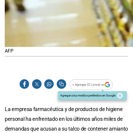
AFP
+ Agregar El Litoral en
Agregar a tus medios preferidos en Google
La empresa farmacéutica y de productos de higiene
personal ha enfrentado en los últimos años miles de
demandas que acusan a su talco de contener amianto