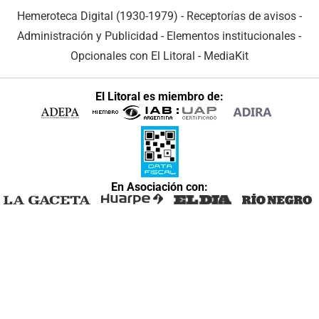
Hemeroteca Digital (1930-1979)
-
Receptorías de avisos
-
Administración y Publicidad
-
Elementos institucionales
-
Opcionales con El Litoral
-
MediaKit
El Litoral es miembro de:
En Asociación con: