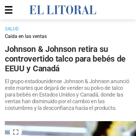
SALUD
Caída en las ventas
Johnson & Johnson retira su
controvertido talco para bebés de
EEUU y Canadá
El grupo estadounidense Johnson & Johnson anunció
este martes que dejará de vender su polvo de talco
para bebés en Estados Unidos y Canadá, donde las
ventas han disminuido por el cambio en las
costumbres y la desconfianza hacia el producto.