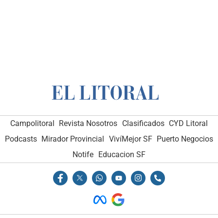
Campolitoral
Revista Nosotros
Clasificados
CYD Litoral
Podcasts
Mirador Provincial
VivíMejor SF
Puerto Negocios
Notife
Educacion SF