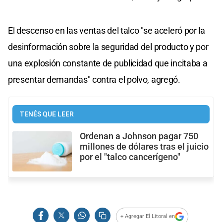
El descenso en las ventas del talco "se aceleró por la
desinformación sobre la seguridad del producto y por
una explosión constante de publicidad que incitaba a
presentar demandas" contra el polvo, agregó.
TENÉS QUE LEER
Ordenan a Johnson pagar 750
millones de dólares tras el juicio
por el "talco cancerígeno"
+ Agregar El Litoral en