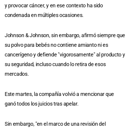
y provocar cáncer, y en ese contexto ha sido
condenada en múltiples ocasiones.
Johnson & Johnson, sin embargo, afirmó siempre que
su polvo para bebés no contiene amianto ni es
cancerígeno y defiende "vigorosamente" al producto y
su seguridad, incluso cuando lo retira de esos
mercados.
Este martes, la compañía volvió a mencionar que
ganó todos los juicios tras apelar.
Sin embargo, "en el marco de una revisión del