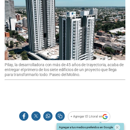
Pilay, la desarrolladora con más de 45 años de trayectoria, acaba de
entregar el primero de los siete edificios de un proyecto que llega
para transformarlo todo: Paseo del Molino.
+ Agregar El Litoral en
Agregar a tus medios preferidos en Google