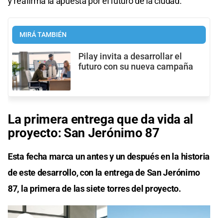
y reafirma la apuesta por el futuro de la ciudad.
MIRÁ TAMBIÉN
Pilay invita a desarrollar el
futuro con su nueva campaña
La primera entrega que da vida al
proyecto: San Jerónimo 87
Esta fecha marca un antes y un después en la historia
de este desarrollo, con la entrega de San Jerónimo
87, la primera de las siete torres del proyecto.