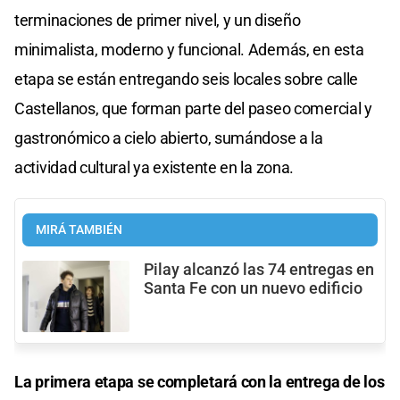
terminaciones de primer nivel, y un diseño
minimalista, moderno y funcional. Además, en esta
etapa se están entregando seis locales sobre calle
Castellanos, que forman parte del paseo comercial y
gastronómico a cielo abierto, sumándose a la
actividad cultural ya existente en la zona.
MIRÁ TAMBIÉN
Pilay alcanzó las 74 entregas en
Santa Fe con un nuevo edificio
La primera etapa se completará con la entrega de los