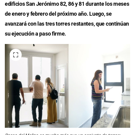
edificios San Jerónimo 82, 86 y 81 durante los meses
de enero y febrero del próximo año. Luego, se
avanzará con las tres torres restantes, que continúan
su ejecución a paso firme.