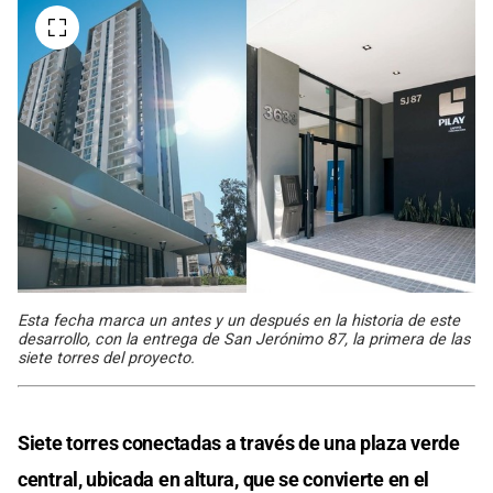
Esta fecha marca un antes y un después en la historia de este
desarrollo, con la entrega de San Jerónimo 87, la primera de las
siete torres del proyecto.
Siete torres conectadas a través de una plaza verde
central, ubicada en altura, que se convierte en el