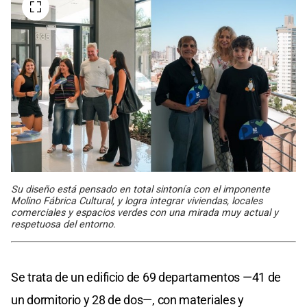
Su diseño está pensado en total sintonía con el imponente
Molino Fábrica Cultural, y logra integrar viviendas, locales
comerciales y espacios verdes con una mirada muy actual y
respetuosa del entorno.
Se trata de un edificio de 69 departamentos —41 de
un dormitorio y 28 de dos—, con materiales y