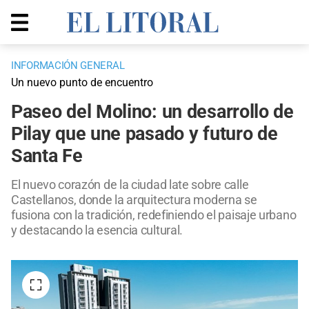
INFORMACIÓN GENERAL
Un nuevo punto de encuentro
Paseo del Molino: un desarrollo de
Pilay que une pasado y futuro de
Santa Fe
El nuevo corazón de la ciudad late sobre calle
Castellanos, donde la arquitectura moderna se
fusiona con la tradición, redefiniendo el paisaje urbano
y destacando la esencia cultural.