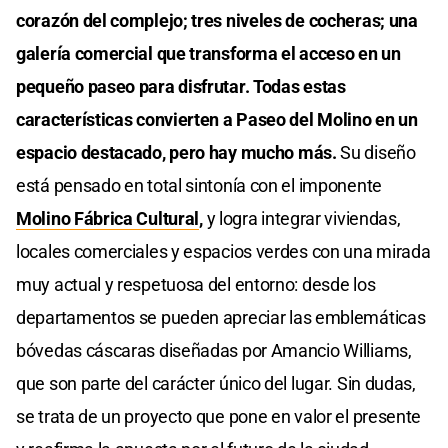
corazón del complejo; tres niveles de cocheras; una
galería comercial que transforma el acceso en un
pequeño paseo para disfrutar. Todas estas
características convierten a Paseo del Molino en un
espacio destacado, pero hay mucho más.
Su diseño
está pensado en total sintonía con el imponente
Molino Fábrica Cultural
,
y logra integrar viviendas,
locales comerciales y espacios verdes con una mirada
muy actual y respetuosa del entorno: desde los
departamentos se pueden apreciar las emblemáticas
bóvedas cáscaras diseñadas por Amancio Williams,
que son parte del carácter único del lugar. Sin dudas,
se trata de un proyecto que pone en valor el presente