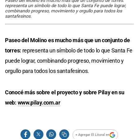
Paseo del Molino es mucho más que un conjunto de torres:
representa un símbolo de todo lo que Santa Fe puede lograr,
combinando progreso, movimiento y orgullo para todos los
santafesinos.
Paseo del Molino es mucho más que un conjunto de
torres:
representa un símbolo de todo lo que Santa Fe
puede lograr, combinando progreso, movimiento y
orgullo para todos los santafesinos.
Conocé más sobre el proyecto y sobre Pilay en su
web:
www.pilay.com.ar
+ Agregar El Litoral en