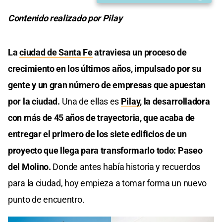
Contenido realizado por Pilay
La
ciudad de Santa Fe
atraviesa un proceso de
crecimiento en los últimos años, impulsado por su
gente y un gran número de empresas que apuestan
por la ciudad.
Una de ellas es
Pilay
, la desarrolladora
con más de 45 años de trayectoria, que acaba de
entregar el primero de los siete edificios de un
proyecto que llega para transformarlo todo: Paseo
del Molino.
Donde antes había historia y recuerdos
para la ciudad, hoy empieza a tomar forma un nuevo
punto de encuentro.