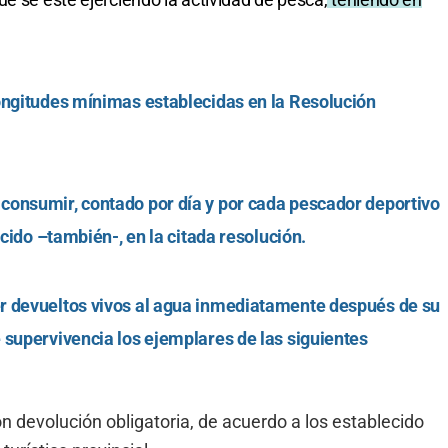
ongitudes mínimas establecidas en la Resolución
consumir, contado por día y por cada pescador deportivo
ecido –también-, en la citada resolución.
r devueltos vivos al agua inmediatamente después de su
 supervivencia los ejemplares de las siguientes
on devolución obligatoria, de acuerdo a los establecido