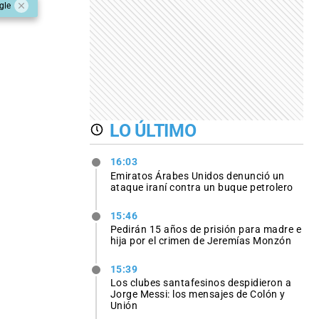
gle
LO ÚLTIMO
16:03
Emiratos Árabes Unidos denunció un
ataque iraní contra un buque petrolero
15:46
Pedirán 15 años de prisión para madre e
hija por el crimen de Jeremías Monzón
15:39
Los clubes santafesinos despidieron a
Jorge Messi: los mensajes de Colón y
Unión