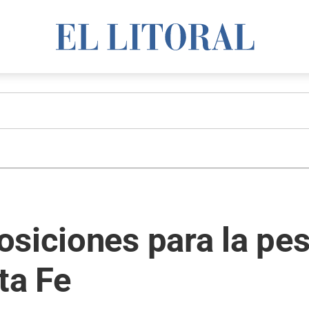
siciones para la pes
ta Fe