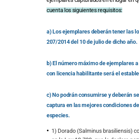
cuenta los siguientes requisitos:
a) Los ejemplares deberán tener las l
207/2014 del 10 de julio de dicho año.
b) El número máximo de ejemplares a 
con licencia habilitante será el establ
c) No podrán consumirse y deberán se
captura en las mejores condiciones de
especies.
1) Dorado (Salminus brasiliensis) c