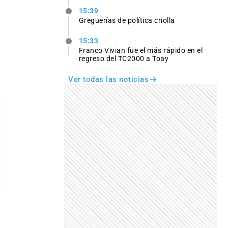
15:39
Greguerías de política criolla
15:33
Franco Vivian fue el más rápido en el
regreso del TC2000 a Toay
Ver todas las noticias