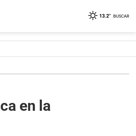
13.2°
BUSCAR
ca en la