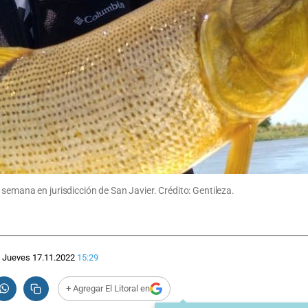
semana en jurisdicción de San Javier. Crédito: Gentileza.
Jueves 17.11.2022
15:29
+ Agregar El Litoral en