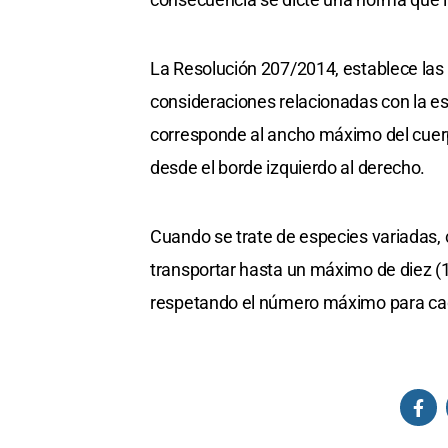
La Resolución 207/2014, establece la
consideraciones relacionadas con la es
corresponde al ancho máximo del cuer
desde el borde izquierdo al derecho.
Cuando se trate de especies variadas, 
transportar hasta un máximo de diez (1
respetando el número máximo para cad