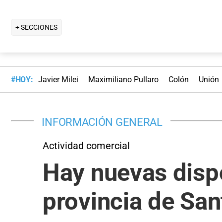
+ SECCIONES
#HOY:
Javier Milei
Maximiliano Pullaro
Colón
Unión
INFORMACIÓN GENERAL
Actividad comercial
Hay nuevas dispo
provincia de San