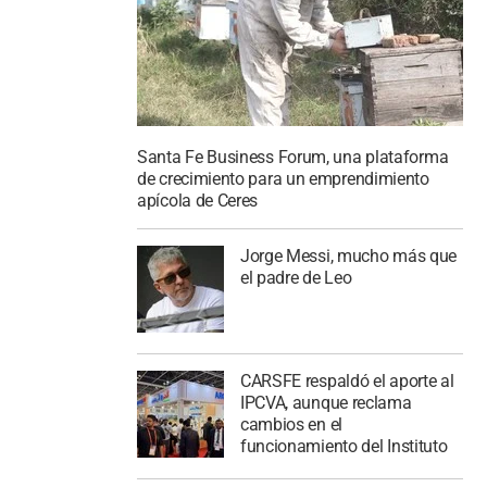
Santa Fe Business Forum, una plataforma
de crecimiento para un emprendimiento
apícola de Ceres
Jorge Messi, mucho más que
el padre de Leo
CARSFE respaldó el aporte al
IPCVA, aunque reclama
cambios en el
funcionamiento del Instituto