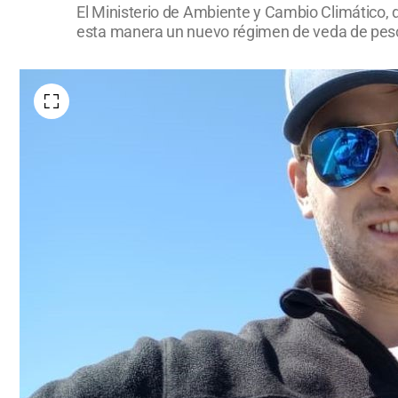
El Ministerio de Ambiente y Cambio Climático, d
esta manera un nuevo régimen de veda de pesca