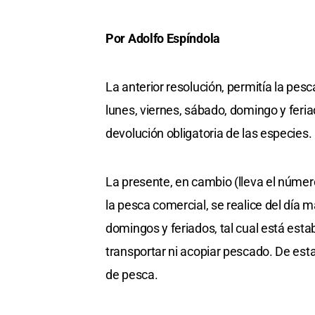
Por Adolfo Espíndola
La anterior resolución, permitía la pes
lunes, viernes, sábado, domingo y feria
devolución obligatoria de las especies.
La presente, en cambio (lleva el númer
la pesca comercial, se realice del día m
domingos y feriados, tal cual está esta
transportar ni acopiar pescado. De es
de pesca.