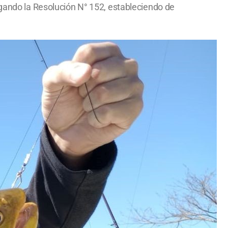
ogando la Resolución N° 152, estableciendo de