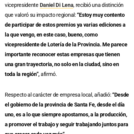
vicepresidente
Daniel Di Lena
, recibió una distinción
que valoró su impacto regional:
“Estoy muy contento
de participar de estos premios ya varias ediciones a
la que vengo, en este caso, bueno, como
vicepresidente de Lotería de la Provincia. Me parece
importante reconocer estas empresas que tienen
una gran trayectoria, no solo en la ciudad, sino en
toda la región”,
afirmó.
Respecto al carácter de empresa local, añadió:
“Desde
el gobierno de la provincia de Santa Fe, desde el día
uno, es a lo que siempre apostamos, a la producción,
a promover el trabajo y seguir trabajando juntos para