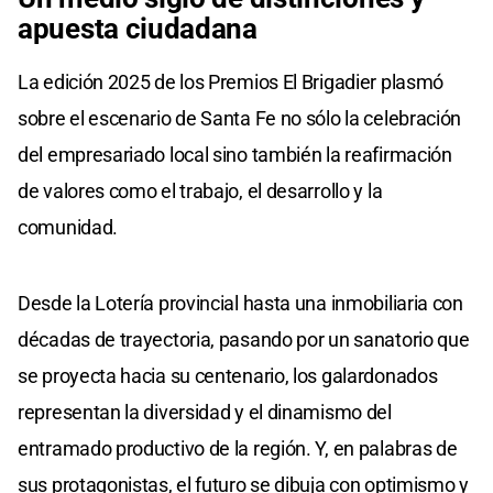
apuesta ciudadana
La edición 2025 de los Premios El Brigadier plasmó
sobre el escenario de Santa Fe no sólo la celebración
del empresariado local sino también la reafirmación
de valores como el trabajo, el desarrollo y la
comunidad.
Desde la Lotería provincial hasta una inmobiliaria con
décadas de trayectoria, pasando por un sanatorio que
se proyecta hacia su centenario, los galardonados
representan la diversidad y el dinamismo del
entramado productivo de la región. Y, en palabras de
sus protagonistas, el futuro se dibuja con optimismo y