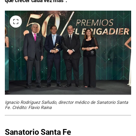
que crecer cada vez más”.
Ignacio Rodríguez Sañudo, director médico de Sanatorio Santa
Fe. Crédito: Flavio Raina
Sanatorio Santa Fe