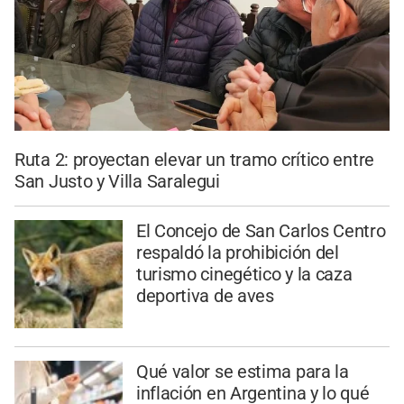
Ruta 2: proyectan elevar un tramo crítico entre
San Justo y Villa Saralegui
El Concejo de San Carlos Centro
respaldó la prohibición del
turismo cinegético y la caza
deportiva de aves
Qué valor se estima para la
inflación en Argentina y lo qué