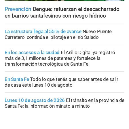
Prevención
Dengue: refuerzan el descacharrado
en barrios santafesinos con riesgo hídrico
La estructura llega al 55 % de avance
Nuevo Puente
Carretero: continúa el pilotaje en el río Salado
En los accesos a la ciudad
El Anillo Digital ya registró
más de 3,1 millones de patentes y fortalece la
transformación tecnológica de Santa Fe
En Santa Fe
Todo lo que tenés que saber antes de salir
de casa este lunes 10 de agosto
Lunes 10 de agosto de 2026
El tránsito en la provincia de
Santa Fe; la información minuto a minuto