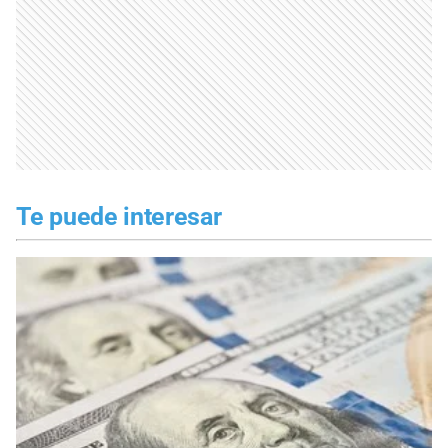
Te puede interesar