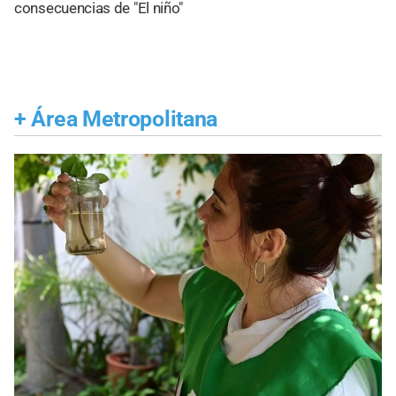
consecuencias de "El niño"
+
Área Metropolitana