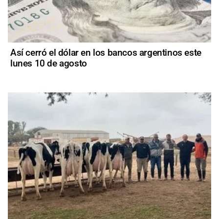
Así cerró el dólar en los bancos argentinos este
lunes 10 de agosto