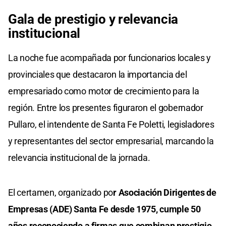
Gala de prestigio y relevancia
institucional
La noche fue acompañada por funcionarios locales y
provinciales que destacaron la importancia del
empresariado como motor de crecimiento para la
región. Entre los presentes figuraron el gobernador
Pullaro, el intendente de Santa Fe Poletti, legisladores
y representantes del sector empresarial, marcando la
relevancia institucional de la jornada.
El certamen, organizado po
r Asociación Dirigentes de
Empresas (ADE) Santa Fe desde 1975, cumple 50
años reconociendo a firmas que combinan prestigio,