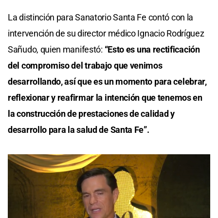
La distinción para Sanatorio Santa Fe contó con la
intervención de su director médico Ignacio Rodríguez
Sañudo, quien manifestó:
“Esto es una rectificación
del compromiso del trabajo que venimos
desarrollando, así que es un momento para celebrar,
reflexionar y reafirmar la intención que tenemos en
la construcción de prestaciones de calidad y
desarrollo para la salud de Santa Fe”.