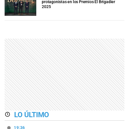
protagonistas en los Premios El Brigadier
2025
LO ÚLTIMO
19:36