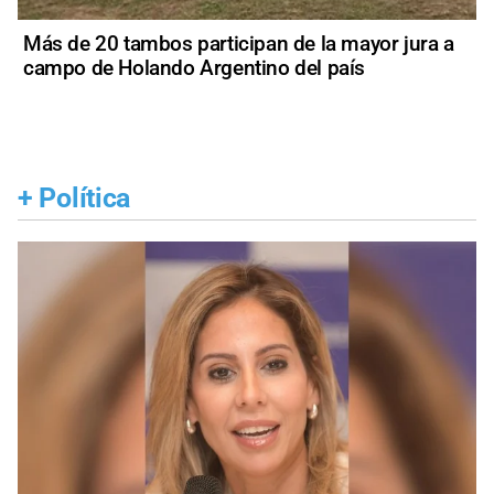
Más de 20 tambos participan de la mayor jura a
campo de Holando Argentino del país
+
Política