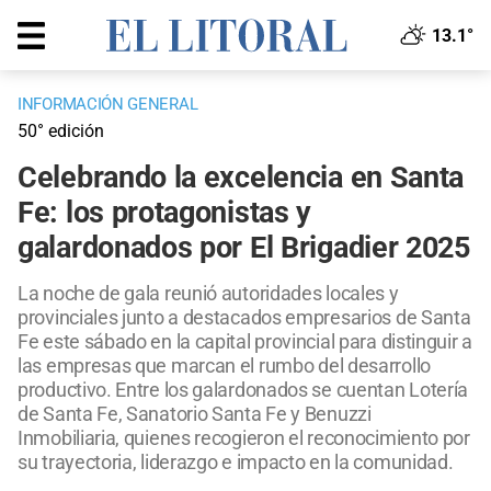
13.1°
INFORMACIÓN GENERAL
50° edición
Celebrando la excelencia en Santa
Fe: los protagonistas y
galardonados por El Brigadier 2025
La noche de gala reunió autoridades locales y
provinciales junto a destacados empresarios de Santa
Fe este sábado en la capital provincial para distinguir a
las empresas que marcan el rumbo del desarrollo
productivo. Entre los galardonados se cuentan Lotería
de Santa Fe, Sanatorio Santa Fe y Benuzzi
Inmobiliaria, quienes recogieron el reconocimiento por
su trayectoria, liderazgo e impacto en la comunidad.