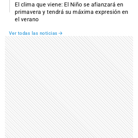
El clima que viene: El Niño se afianzará en
primavera y tendrá su máxima expresión en
el verano
Ver todas las noticias