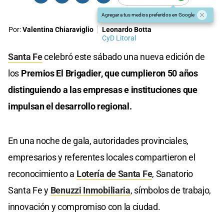
Agregar a tus medios preferidos en Google
Por:
Valentina Chiaraviglio
Leonardo Botta
CyD Litoral
Santa Fe
celebró este sábado una nueva edición de
los
Premios El Brigadier, que cumplieron 50 años
distinguiendo a las empresas e instituciones que
impulsan el desarrollo regional.
En una noche de gala, autoridades provinciales,
empresarios y referentes locales compartieron el
reconocimiento a
Lotería de Santa Fe
, Sanatorio
Santa Fe y
Benuzzi Inmobiliaria
, símbolos de trabajo,
innovación y compromiso con la ciudad.