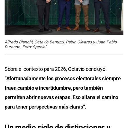
Alfredo Bianchi, Octavio Benuzzi, Pablo Olivares y Juan Pablo
Durando. Foto: Special
Sobre el contexto para 2026, Octavio concluyó:
“Afortunadamente los procesos electorales siempre
traen cambio e incertidumbre, pero también
permiten abrir nuevas etapas. Eso allana el camino
para tener perspectivas más claras”.
Un medio siglo de distinciones y