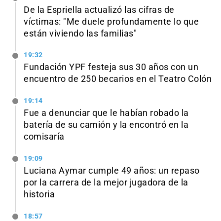
De la Espriella actualizó las cifras de
víctimas: "Me duele profundamente lo que
están viviendo las familias"
19:32
Fundación YPF festeja sus 30 años con un
encuentro de 250 becarios en el Teatro Colón
19:14
Fue a denunciar que le habían robado la
batería de su camión y la encontró en la
comisaría
19:09
Luciana Aymar cumple 49 años: un repaso
por la carrera de la mejor jugadora de la
historia
18:57