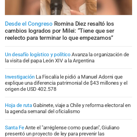
Desde el Congreso
Romina Diez resaltó los
cambios logrados por Milei: “Tiene que ser
reelecto para terminar lo que empezamos”
Un desafío logístico y político
Avanza la organización de
la visita del papa León XIV a la Argentina
Investigación
La Fiscalía le pidió a Manuel Adorni que
explique una diferencia patrimonial de $43 millones y el
origen de USD 402.578
Hoja de ruta
Gabinete, viaje a Chile y reforma electoral en
la agenda semanal del oficialismo
Santa Fe
Ante el "arréglense como puedan", Giuliano
presentó un proyecto de ley para prevenir las