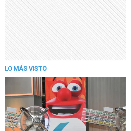
LO MÁS VISTO