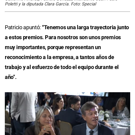
Poletti y la diputada Clara García. Foto: Special
Patricio apuntó:
“Tenemos una larga trayectoria junto
a estos premios. Para nosotros son unos premios
muy importantes, porque representan un
reconocimiento a la empresa, a tantos años de
trabajo y al esfuerzo de todo el equipo durante el
año".