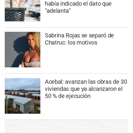
había indicado el dato que
"adelanta"
Sabrina Rojas se separó de
Chatruc: los motivos
Acebal: avanzan las obras de 30
viviendas que ya alcanzaron el
50 % de ejecución