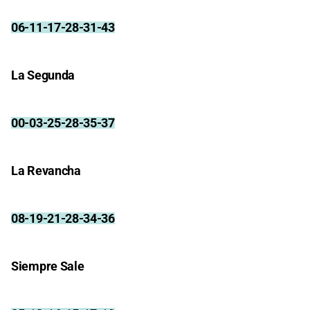
06-11-17-28-31-43
La Segunda
00-03-25-28-35-37
La Revancha
08-19-21-28-34-36
Siempre Sale