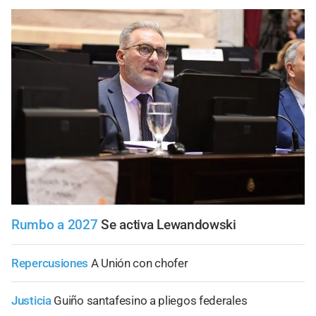
Rumbo a 2027
Se activa Lewandowski
Repercusiones
A Unión con chofer
Justicia
Guiño santafesino a pliegos federales