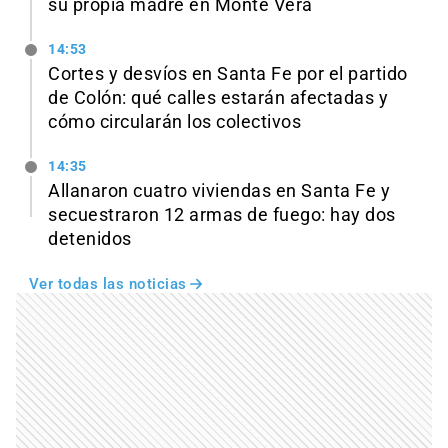
su propia madre en Monte Vera
14:53
Cortes y desvíos en Santa Fe por el partido
de Colón: qué calles estarán afectadas y
cómo circularán los colectivos
14:35
Allanaron cuatro viviendas en Santa Fe y
secuestraron 12 armas de fuego: hay dos
detenidos
Ver todas las noticias