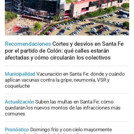
Recomendaciones
Cortes y desvíos en Santa Fe
por el partido de Colón: qué calles estarán
afectadas y cómo circularán los colectivos
Municipalidad
Vacunación en Santa Fe: dónde y cuándo
aplican vacunas contra la gripe, neumonía, VSR y
coqueluche
Actualización
Suben las multas en Santa Fe: cómo
quedarán los nuevos montos de las infracciones más
comunes
Pronóstico
Domingo frío y con cielo mayormente