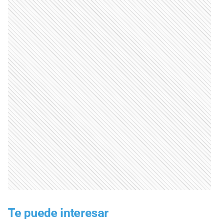
Te puede interesar