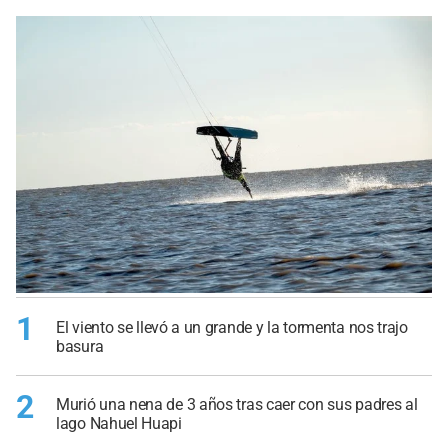
1
El viento se llevó a un grande y la tormenta nos trajo
basura
2
Murió una nena de 3 años tras caer con sus padres al
lago Nahuel Huapi