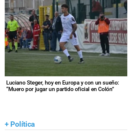
Luciano Steger, hoy en Europa y con un sueño:
“Muero por jugar un partido oficial en Colón”
+
Política