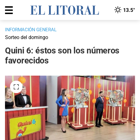
13.5°
INFORMACIÓN GENERAL
Sorteo del domingo
Quini 6: éstos son los números
favorecidos