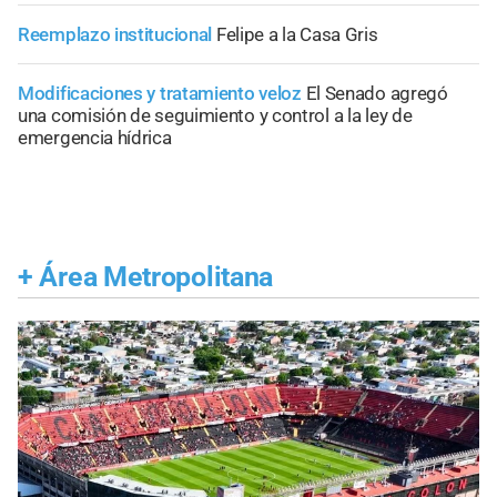
Reemplazo institucional
Felipe a la Casa Gris
Modificaciones y tratamiento veloz
El Senado agregó
una comisión de seguimiento y control a la ley de
emergencia hídrica
+
Área Metropolitana