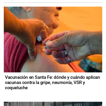
Vacunación en Santa Fe: dónde y cuándo aplican
vacunas contra la gripe, neumonía, VSR y
coqueluche