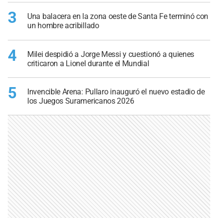
3
Una balacera en la zona oeste de Santa Fe terminó con
un hombre acribillado
4
Milei despidió a Jorge Messi y cuestionó a quienes
criticaron a Lionel durante el Mundial
5
Invencible Arena: Pullaro inauguró el nuevo estadio de
los Juegos Suramericanos 2026