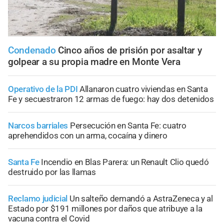
Condenado
Cinco años de prisión por asaltar y
golpear a su propia madre en Monte Vera
Operativo de la PDI
Allanaron cuatro viviendas en Santa
Fe y secuestraron 12 armas de fuego: hay dos detenidos
Narcos barriales
Persecución en Santa Fe: cuatro
aprehendidos con un arma, cocaína y dinero
Santa Fe
Incendio en Blas Parera: un Renault Clio quedó
destruido por las llamas
Reclamo judicial
Un salteño demandó a AstraZeneca y al
Estado por $191 millones por daños que atribuye a la
vacuna contra el Covid