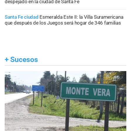
despejado en la ciudad de Santa Fe
Santa Fe ciudad
Esmeralda Este II: la Villa Suramericana
que después de los Juegos será hogar de 346 familias
+
Sucesos