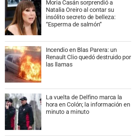
Moria Casán sorprendió a
Natalia Oreiro al contar su
insólito secreto de belleza:
“Esperma de salmón”
Incendio en Blas Parera: un
Renault Clio quedó destruido por
las llamas
La vuelta de Delfino marca la
hora en Colón; la información en
minuto a minuto