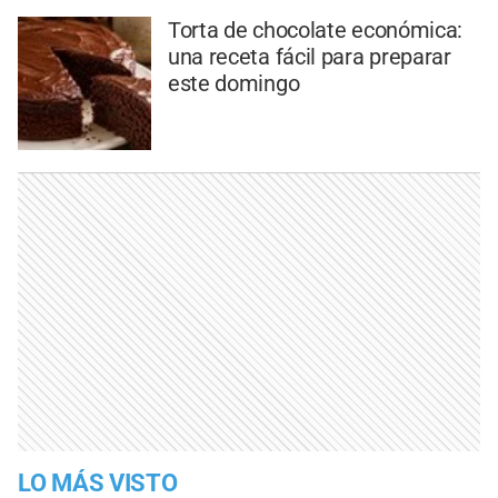
Torta de chocolate económica:
una receta fácil para preparar
este domingo
LO MÁS VISTO