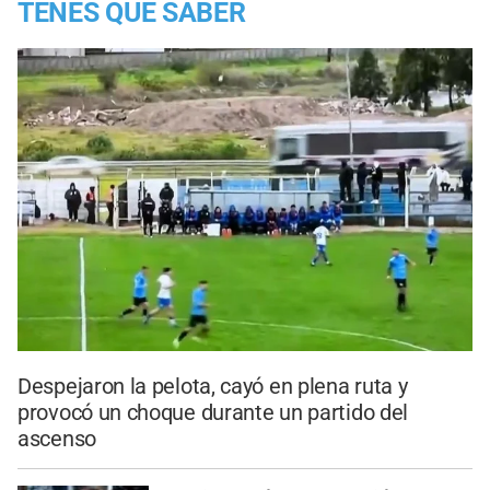
TENES QUE SABER
Despejaron la pelota, cayó en plena ruta y
provocó un choque durante un partido del
ascenso