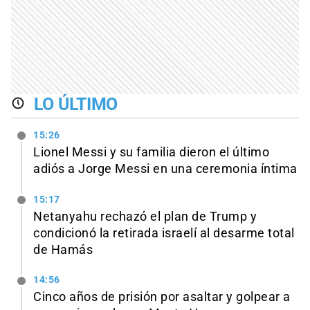
LO ÚLTIMO
15:26
Lionel Messi y su familia dieron el último
adiós a Jorge Messi en una ceremonia íntima
15:17
Netanyahu rechazó el plan de Trump y
condicionó la retirada israelí al desarme total
de Hamás
14:56
Cinco años de prisión por asaltar y golpear a