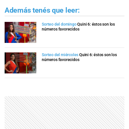
Además tenés que leer:
Sorteo del domingo
Quini 6: éstos son los
números favorecidos
Sorteo del miércoles
Quini 6: éstos son los
números favorecidos