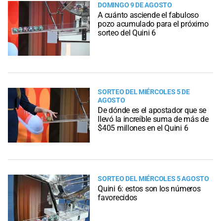
DOMINGO 9 DE AGOSTO
A cuánto asciende el fabuloso
pozo acumulado para el próximo
sorteo del Quini 6
SORTEO DEL MIÉRCOLES 5 DE
AGOSTO
De dónde es el apostador que se
llevó la increíble suma de más de
$405 millones en el Quini 6
SORTEO DEL MIÉRCOLES 5 AGOSTO
Quini 6: estos son los números
favorecidos