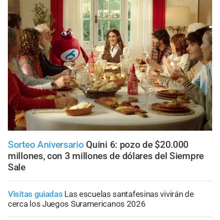
Sorteo Aniversario
Quini 6: pozo de $20.000
millones, con 3 millones de dólares del Siempre
Sale
Visitas guiadas
Las escuelas santafesinas vivirán de
cerca los Juegos Suramericanos 2026