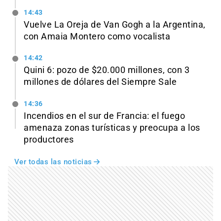
14:43
Vuelve La Oreja de Van Gogh a la Argentina,
con Amaia Montero como vocalista
14:42
Quini 6: pozo de $20.000 millones, con 3
millones de dólares del Siempre Sale
14:36
Incendios en el sur de Francia: el fuego
amenaza zonas turísticas y preocupa a los
productores
Ver todas las noticias