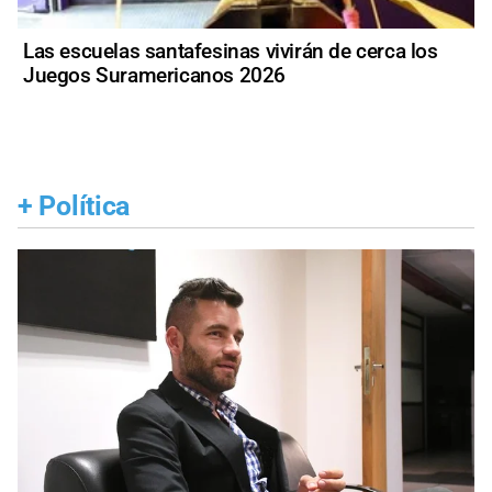
Las escuelas santafesinas vivirán de cerca los
Juegos Suramericanos 2026
+
Política