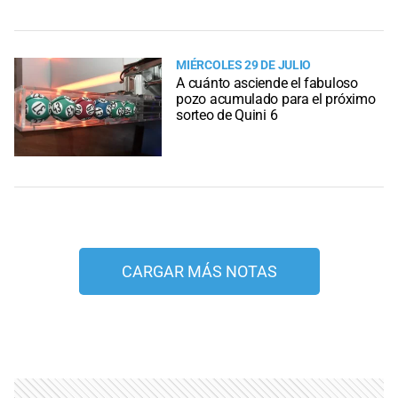
MIÉRCOLES 29 DE JULIO
A cuánto asciende el fabuloso
pozo acumulado para el próximo
sorteo de Quini 6
CARGAR MÁS NOTAS