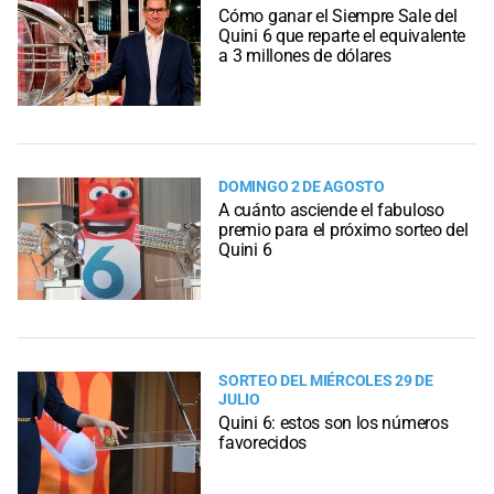
Cómo ganar el Siempre Sale del
Quini 6 que reparte el equivalente
a 3 millones de dólares
DOMINGO 2 DE AGOSTO
A cuánto asciende el fabuloso
premio para el próximo sorteo del
Quini 6
SORTEO DEL MIÉRCOLES 29 DE
JULIO
Quini 6: estos son los números
favorecidos