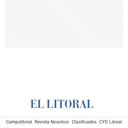
Campolitoral
Revista Nosotros
Clasificados
CYD Litoral