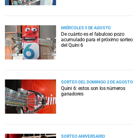
MIÉRCOLES 5 DE AGOSTO
De cuánto es el fabuloso pozo
acumulado para el próximo sorteo
del Quini 6
SORTEO DEL DOMINGO 2 DE AGOSTO
Quini 6: estos son los números
ganadores
SORTEO ANIVERSARIO