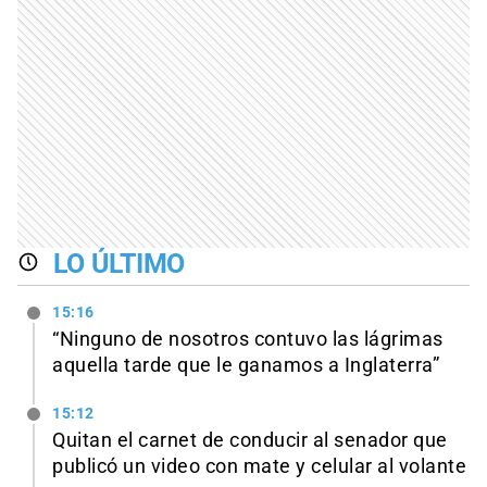
LO ÚLTIMO
15:16
“Ninguno de nosotros contuvo las lágrimas
aquella tarde que le ganamos a Inglaterra”
15:12
Quitan el carnet de conducir al senador que
publicó un video con mate y celular al volante