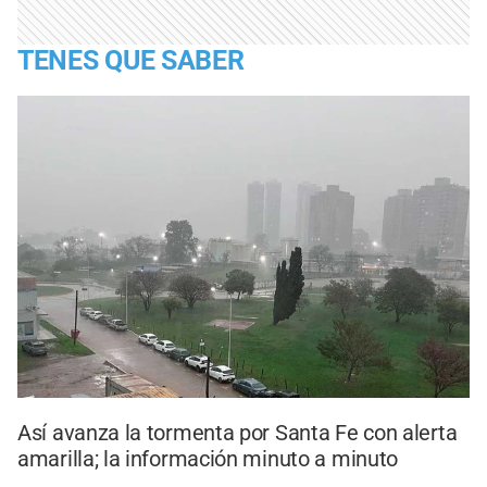
TENES QUE SABER
Así avanza la tormenta por Santa Fe con alerta
amarilla; la información minuto a minuto