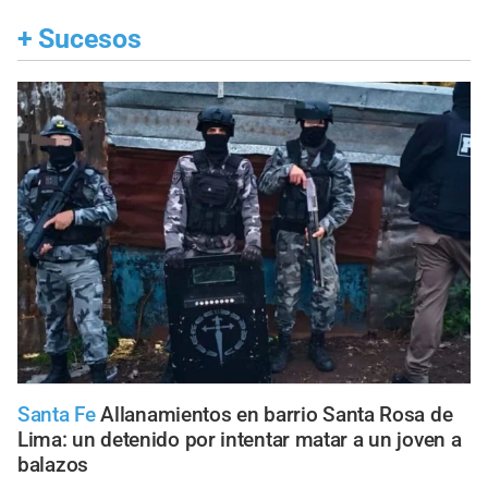
+
Sucesos
Santa Fe
Allanamientos en barrio Santa Rosa de
Lima: un detenido por intentar matar a un joven a
balazos