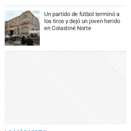
Un partido de fútbol terminó a
los tiros y dejó un joven herido
en Colastiné Norte