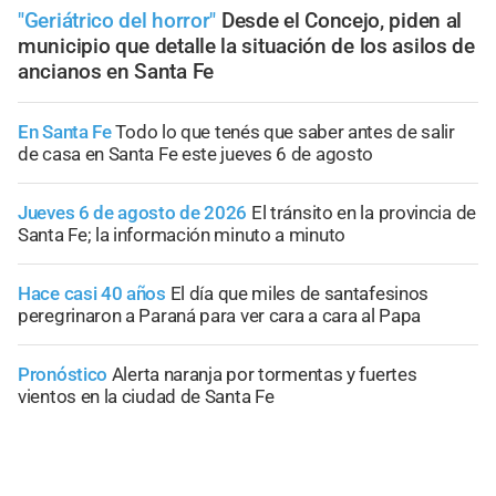
"Geriátrico del horror"
Desde el Concejo, piden al
municipio que detalle la situación de los asilos de
ancianos en Santa Fe
En Santa Fe
Todo lo que tenés que saber antes de salir
de casa en Santa Fe este jueves 6 de agosto
Jueves 6 de agosto de 2026
El tránsito en la provincia de
Santa Fe; la información minuto a minuto
Hace casi 40 años
El día que miles de santafesinos
peregrinaron a Paraná para ver cara a cara al Papa
Pronóstico
Alerta naranja por tormentas y fuertes
vientos en la ciudad de Santa Fe