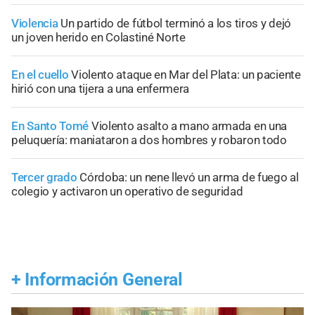
Violencia
Un partido de fútbol terminó a los tiros y dejó
un joven herido en Colastiné Norte
En el cuello
Violento ataque en Mar del Plata: un paciente
hirió con una tijera a una enfermera
En Santo Tomé
Violento asalto a mano armada en una
peluquería: maniataron a dos hombres y robaron todo
Tercer grado
Córdoba: un nene llevó un arma de fuego al
colegio y activaron un operativo de seguridad
+
Información General