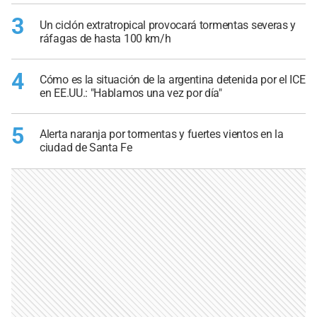
3
Un ciclón extratropical provocará tormentas severas y
ráfagas de hasta 100 km/h
4
Cómo es la situación de la argentina detenida por el ICE
en EE.UU.: "Hablamos una vez por día"
5
Alerta naranja por tormentas y fuertes vientos en la
ciudad de Santa Fe