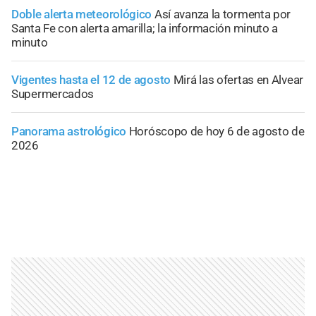
Doble alerta meteorológico
Así avanza la tormenta por
Santa Fe con alerta amarilla; la información minuto a
minuto
Vigentes hasta el 12 de agosto
Mirá las ofertas en Alvear
Supermercados
Panorama astrológico
Horóscopo de hoy 6 de agosto de
2026