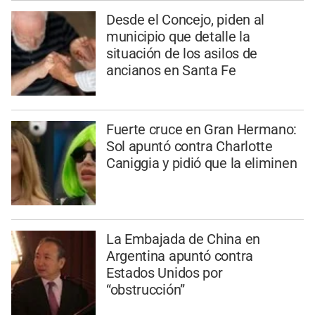
Desde el Concejo, piden al
municipio que detalle la
situación de los asilos de
ancianos en Santa Fe
Fuerte cruce en Gran Hermano:
Sol apuntó contra Charlotte
Caniggia y pidió que la eliminen
La Embajada de China en
Argentina apuntó contra
Estados Unidos por
“obstrucción”