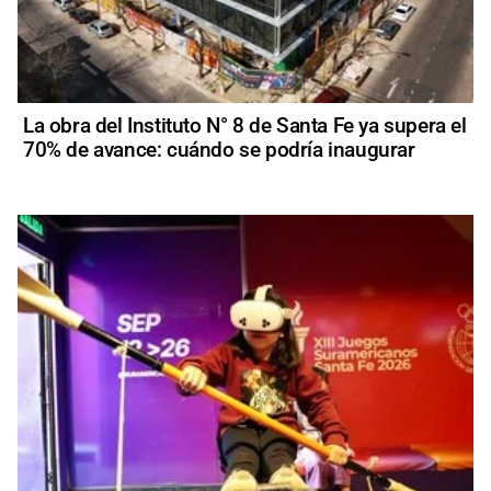
La obra del Instituto N° 8 de Santa Fe ya supera el
70% de avance: cuándo se podría inaugurar