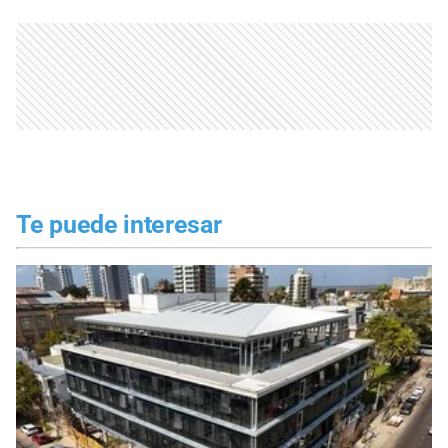
Te puede interesar