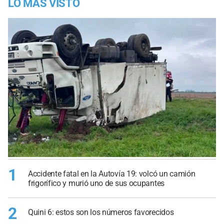
LO MÁS VISTO
1
Accidente fatal en la Autovía 19: volcó un camión
frigorífico y murió uno de sus ocupantes
2
Quini 6: estos son los números favorecidos