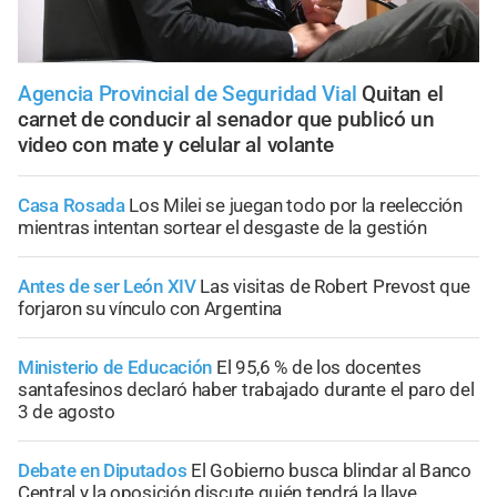
Agencia Provincial de Seguridad Vial
Quitan el
carnet de conducir al senador que publicó un
video con mate y celular al volante
Casa Rosada
Los Milei se juegan todo por la reelección
mientras intentan sortear el desgaste de la gestión
Antes de ser León XIV
Las visitas de Robert Prevost que
forjaron su vínculo con Argentina
Ministerio de Educación
El 95,6 % de los docentes
santafesinos declaró haber trabajado durante el paro del
3 de agosto
Debate en Diputados
El Gobierno busca blindar al Banco
Central y la oposición discute quién tendrá la llave