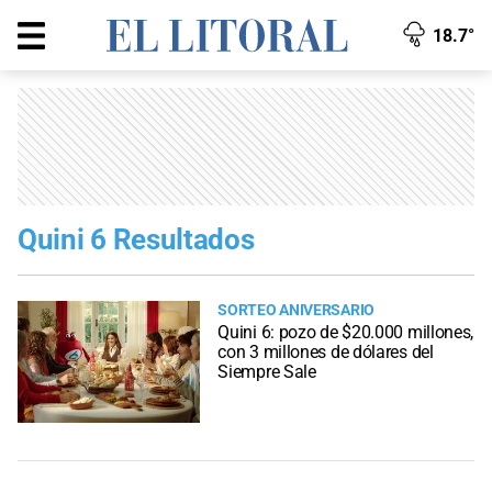
18.7°
Quini 6 Resultados
SORTEO ANIVERSARIO
Quini 6: pozo de $20.000 millones,
con 3 millones de dólares del
Siempre Sale