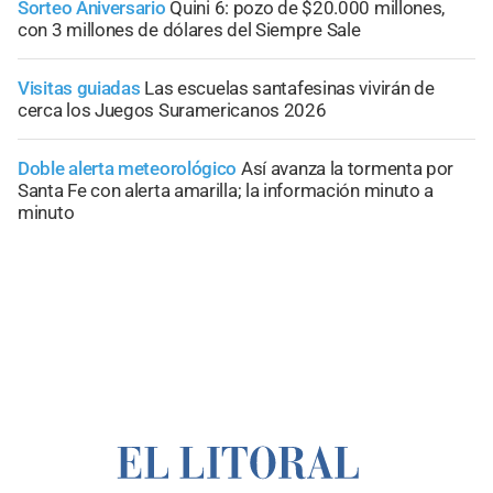
Sorteo Aniversario
Quini 6: pozo de $20.000 millones,
con 3 millones de dólares del Siempre Sale
Visitas guiadas
Las escuelas santafesinas vivirán de
cerca los Juegos Suramericanos 2026
Doble alerta meteorológico
Así avanza la tormenta por
Santa Fe con alerta amarilla; la información minuto a
minuto