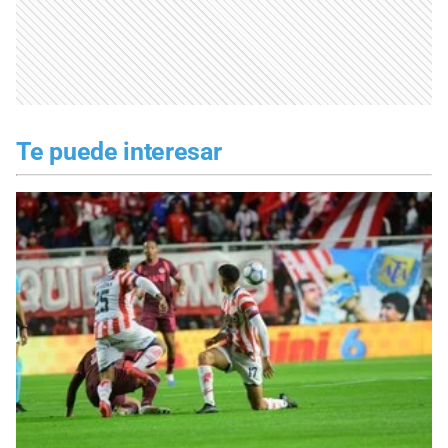
Te puede interesar