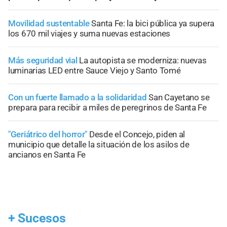
Movilidad sustentable
Santa Fe: la bici pública ya supera
los 670 mil viajes y suma nuevas estaciones
Más seguridad vial
La autopista se moderniza: nuevas
luminarias LED entre Sauce Viejo y Santo Tomé
Con un fuerte llamado a la solidaridad
San Cayetano se
prepara para recibir a miles de peregrinos de Santa Fe
"Geriátrico del horror"
Desde el Concejo, piden al
municipio que detalle la situación de los asilos de
ancianos en Santa Fe
+
Sucesos