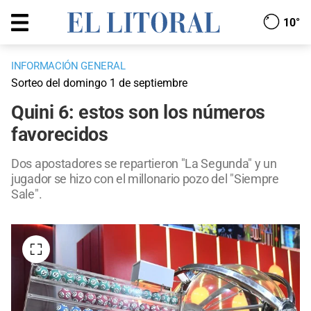
10°
INFORMACIÓN GENERAL
Sorteo del domingo 1 de septiembre
Quini 6: estos son los números
favorecidos
Dos apostadores se repartieron "La Segunda" y un
jugador se hizo con el millonario pozo del "Siempre
Sale".