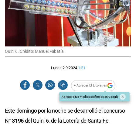
Quini 6. Crédito: Manuel Fabatía
Lunes 2.9.2024
1:21
+ Agregar El Litoral en
Agregar a tus medios preferidos en Google
Este domingo por la noche se desarrolló el concurso
N°
3196
del Quini 6, de la Lotería de Santa Fe.