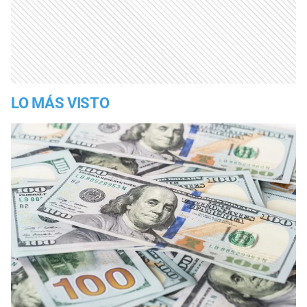
LO MÁS VISTO