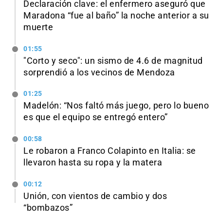
Declaración clave: el enfermero aseguró que
Maradona “fue al baño” la noche anterior a su
muerte
01:55
"Corto y seco": un sismo de 4.6 de magnitud
sorprendió a los vecinos de Mendoza
01:25
Madelón: “Nos faltó más juego, pero lo bueno
es que el equipo se entregó entero”
00:58
Le robaron a Franco Colapinto en Italia: se
llevaron hasta su ropa y la matera
00:12
Unión, con vientos de cambio y dos
“bombazos”