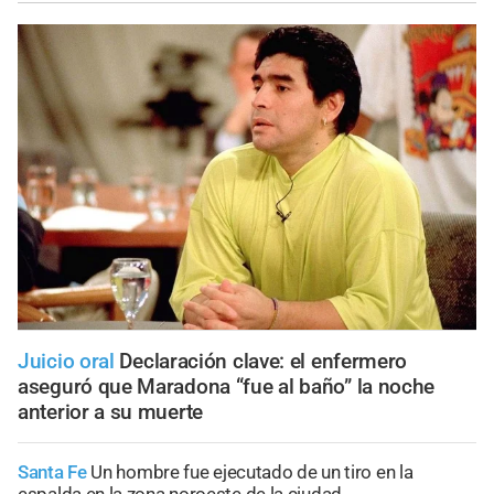
Juicio oral
Declaración clave: el enfermero
aseguró que Maradona “fue al baño” la noche
anterior a su muerte
Santa Fe
Un hombre fue ejecutado de un tiro en la