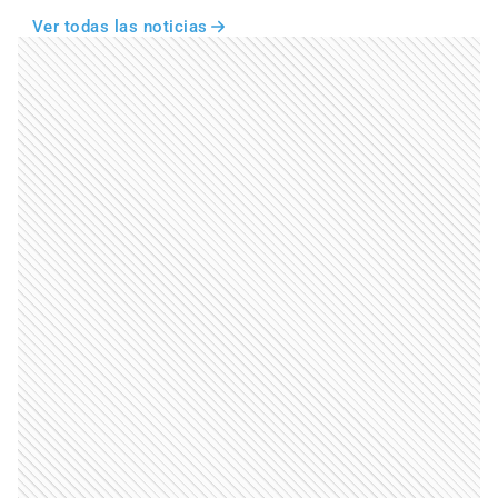
Ver todas las noticias