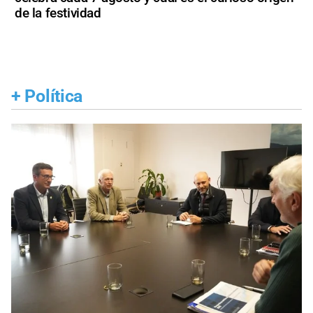
de la festividad
+
Política