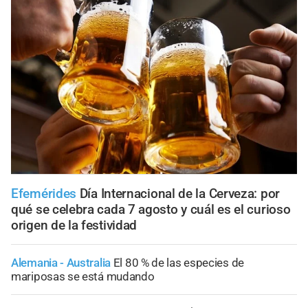
Efemérides
Día Internacional de la Cerveza: por
qué se celebra cada 7 agosto y cuál es el curioso
origen de la festividad
Alemania - Australia
El 80 % de las especies de
mariposas se está mudando