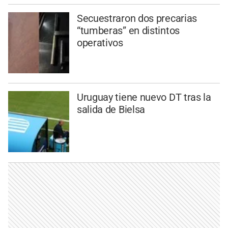
Secuestraron dos precarias
“tumberas” en distintos
operativos
Uruguay tiene nuevo DT tras la
salida de Bielsa