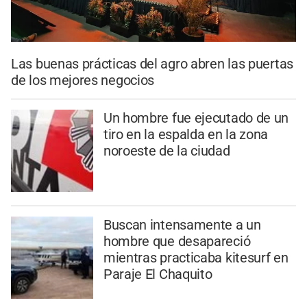
Las buenas prácticas del agro abren las puertas
de los mejores negocios
Un hombre fue ejecutado de un
tiro en la espalda en la zona
noroeste de la ciudad
Buscan intensamente a un
hombre que desapareció
mientras practicaba kitesurf en
Paraje El Chaquito