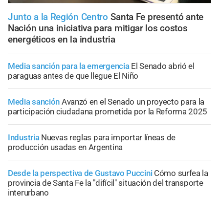
Junto a la Región Centro
Santa Fe presentó ante
Nación una iniciativa para mitigar los costos
energéticos en la industria
Media sanción para la emergencia
El Senado abrió el
paraguas antes de que llegue El Niño
Media sanción
Avanzó en el Senado un proyecto para la
participación ciudadana prometida por la Reforma 2025
Industria
Nuevas reglas para importar líneas de
producción usadas en Argentina
Desde la perspectiva de Gustavo Puccini
Cómo surfea la
provincia de Santa Fe la "difícil" situación del transporte
interurbano