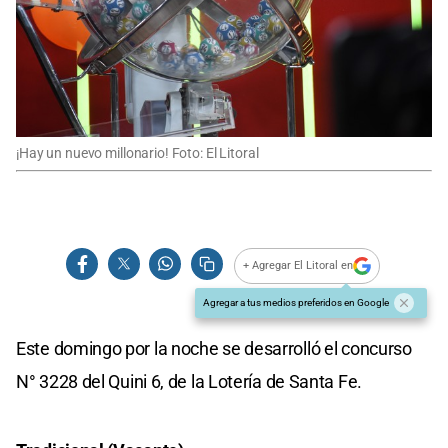
¡Hay un nuevo millonario! Foto: El Litoral
+ Agregar El Litoral en
Agregar a tus medios preferidos en Google
Este domingo por la noche se desarrolló el concurso
N° 3228
del Quini 6, de la Lotería de Santa Fe.