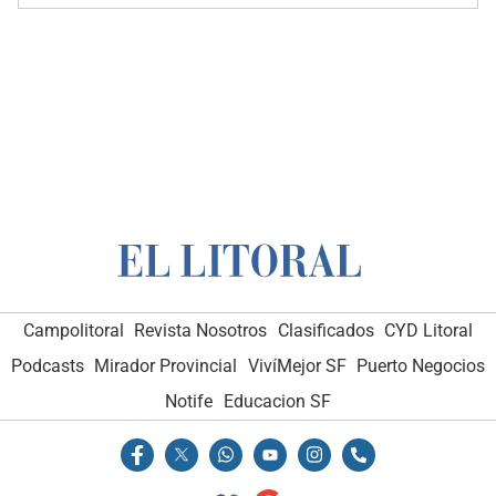
Campolitoral
Revista Nosotros
Clasificados
CYD Litoral
Podcasts
Mirador Provincial
VivíMejor SF
Puerto Negocios
Notife
Educacion SF