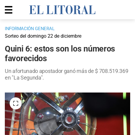
INFORMACIÓN GENERAL
Sorteo del domingo 22 de diciembre
Quini 6: estos son los números
favorecidos
Un afortunado apostador ganó más de $ 708.519.369
en "La Segunda".