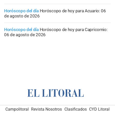
Horóscopo del día
Horóscopo de hoy para Acuario: 06
de agosto de 2026
Horóscopo del día
Horóscopo de hoy para Capricornio:
06 de agosto de 2026
Campolitoral
Revista Nosotros
Clasificados
CYD Litoral