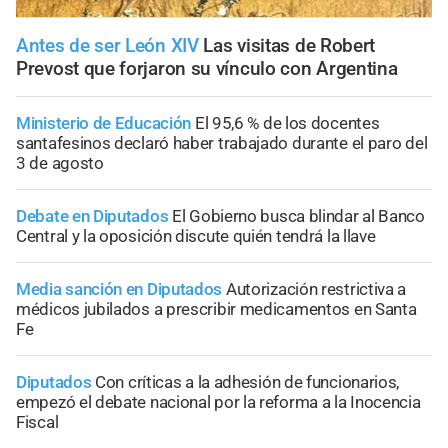
Antes de ser León XIV
Las visitas de Robert
Prevost que forjaron su vínculo con Argentina
Ministerio de Educación
El 95,6 % de los docentes
santafesinos declaró haber trabajado durante el paro del
3 de agosto
Debate en Diputados
El Gobierno busca blindar al Banco
Central y la oposición discute quién tendrá la llave
Media sanción en Diputados
Autorización restrictiva a
médicos jubilados a prescribir medicamentos en Santa
Fe
Diputados
Con críticas a la adhesión de funcionarios,
empezó el debate nacional por la reforma a la Inocencia
Fiscal