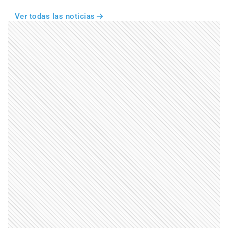
Ver todas las noticias