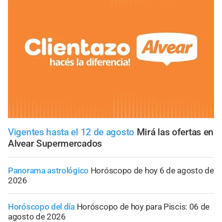
Vigentes hasta el 12 de agosto
Mirá las ofertas en
Alvear Supermercados
Panorama astrológico
Horóscopo de hoy 6 de agosto de
2026
Horóscopo del día
Horóscopo de hoy para Piscis: 06 de
agosto de 2026