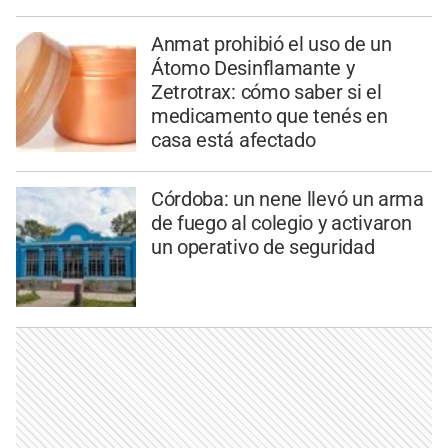
Anmat prohibió el uso de un
Átomo Desinflamante y
Zetrotrax: cómo saber si el
medicamento que tenés en
casa está afectado
Córdoba: un nene llevó un arma
de fuego al colegio y activaron
un operativo de seguridad