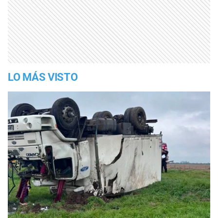
LO MÁS VISTO