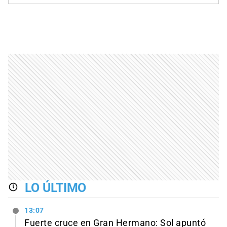
LO ÚLTIMO
13:07
Fuerte cruce en Gran Hermano: Sol apuntó