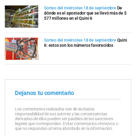
Sorteo del miércoles 18 de septiembre
De
dónde es el apostador que se llevó más de $
577 millones en el Quini 6
Sorteo del miércoles 18 de septiembre
Quini
6: estos son los números favorecidos
Dejanos tu comentario
Los comentarios realizados son de exclusiva
responsabilidad de sus autores y las consecuencias
derivadas de ellos pueden ser pasibles de las sanciones
legales que correspondan. Evitar comentarios ofensivos o
que no respondan al tema abordado en la información.