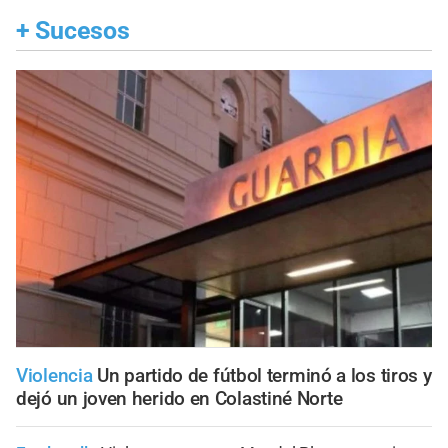
+
Sucesos
Violencia
Un partido de fútbol terminó a los tiros y
dejó un joven herido en Colastiné Norte