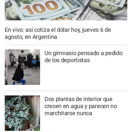
En vivo: así cotiza el dólar hoy, jueves 6 de
agosto, en Argentina
Un gimnasio pensado a pedido
de los deportistas
Dos plantas de interior que
crecen en agua y parecen no
marchitarse nunca