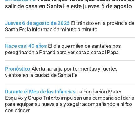
salir de casa en Santa Fe este jueves 6 de agosto
Jueves 6 de agosto de 2026
El tránsito en la provincia de
Santa Fe; la información minuto a minuto
Hace casi 40 años
El día que miles de santafesinos
peregrinaron a Paraná para ver cara a cara al Papa
Pronóstico
Alerta naranja por tormentas y fuertes
vientos en la ciudad de Santa Fe
Durante el Mes de las Infancias
La Fundación Mateo
Esquivo y Grupo Triferto impulsan una campaña solidaria
para equipar su nueva ala y seguir acompañando a niños
con cáncer