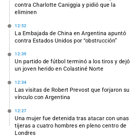
contra Charlotte Caniggia y pidió que la
eliminen
12:52
La Embajada de China en Argentina apuntó
contra Estados Unidos por “obstrucción”
12:39
Un partido de fútbol terminó a los tiros y dejó
un joven herido en Colastiné Norte
12:34
Las visitas de Robert Prevost que forjaron su
vínculo con Argentina
12:27
Una mujer fue detenida tras atacar con unas
tijeras a cuatro hombres en pleno centro de
Londres