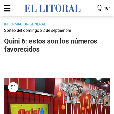
18°
INFORMACIÓN GENERAL
Sorteo del domingo 22 de septiembre
Quini 6: estos son los números
favorecidos