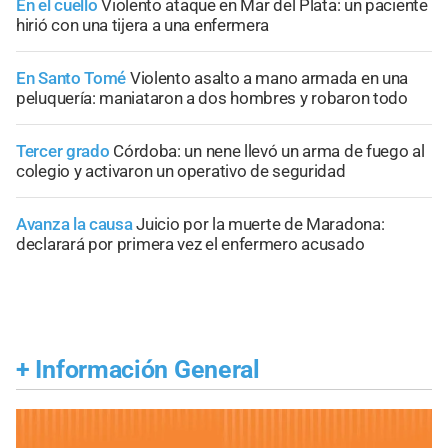
En el cuello
Violento ataque en Mar del Plata: un paciente
hirió con una tijera a una enfermera
En Santo Tomé
Violento asalto a mano armada en una
peluquería: maniataron a dos hombres y robaron todo
Tercer grado
Córdoba: un nene llevó un arma de fuego al
colegio y activaron un operativo de seguridad
Avanza la causa
Juicio por la muerte de Maradona:
declarará por primera vez el enfermero acusado
+
Información General