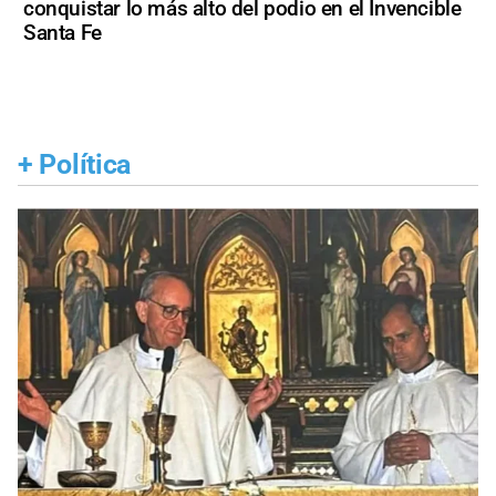
conquistar lo más alto del podio en el Invencible
Santa Fe
+
Política