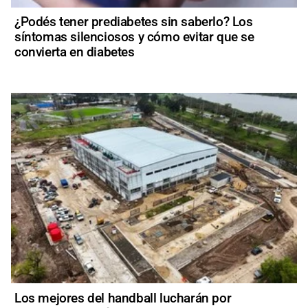
¿Podés tener prediabetes sin saberlo? Los
síntomas silenciosos y cómo evitar que se
convierta en diabetes
Los mejores del handball lucharán por