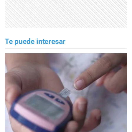
Te puede interesar