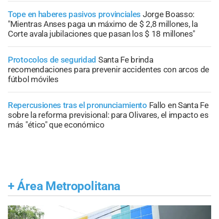
Tope en haberes pasivos provinciales
Jorge Boasso:
"Mientras Anses paga un máximo de $ 2,8 millones, la
Corte avala jubilaciones que pasan los $ 18 millones"
Protocolos de seguridad
Santa Fe brinda
recomendaciones para prevenir accidentes con arcos de
fútbol móviles
Repercusiones tras el pronunciamiento
Fallo en Santa Fe
sobre la reforma previsional: para Olivares, el impacto es
más "ético" que económico
+
Área Metropolitana