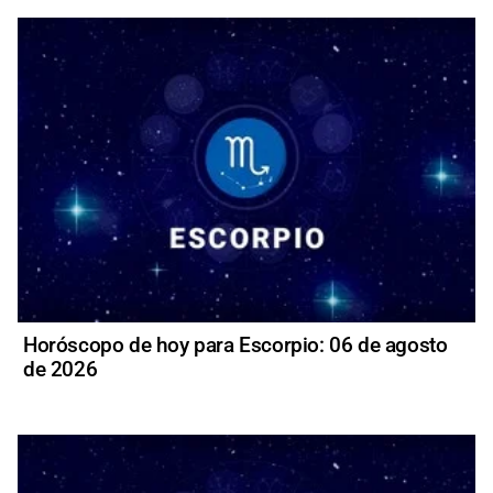
Horóscopo de hoy para Escorpio: 06 de agosto
de 2026