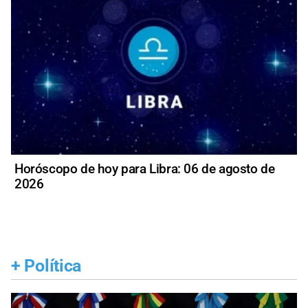
Horóscopo de hoy para Libra: 06 de agosto de
2026
+
Política