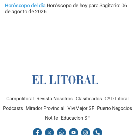
Horóscopo del día
Horóscopo de hoy para Sagitario: 06
de agosto de 2026
Campolitoral
Revista Nosotros
Clasificados
CYD Litoral
Podcasts
Mirador Provincial
VivíMejor SF
Puerto Negocios
Notife
Educacion SF