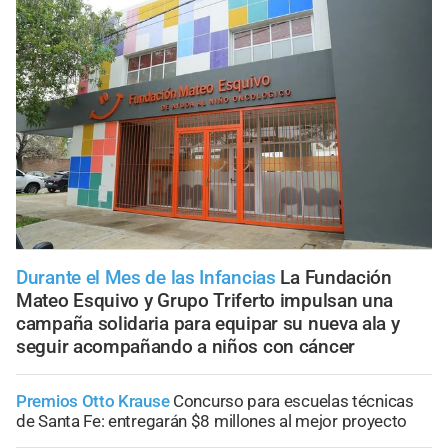
Durante el Mes de las Infancias
La Fundación
Mateo Esquivo y Grupo Triferto impulsan una
campaña solidaria para equipar su nueva ala y
seguir acompañando a niños con cáncer
Premios Otto Krause
Concurso para escuelas técnicas
de Santa Fe: entregarán $8 millones al mejor proyecto