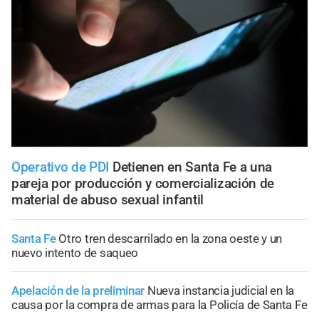
Operativo de PDI
Detienen en Santa Fe a una
pareja por producción y comercialización de
material de abuso sexual infantil
Santa Fe
Otro tren descarrilado en la zona oeste y un
nuevo intento de saqueo
Apelación de la preliminar
Nueva instancia judicial en la
causa por la compra de armas para la Policía de Santa Fe