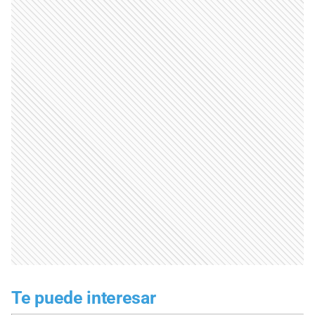
Te puede interesar