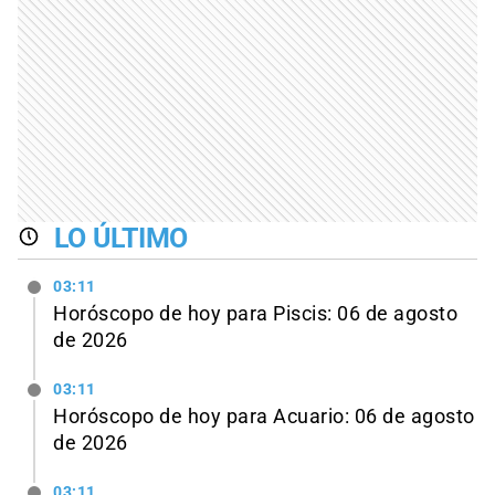
LO ÚLTIMO
03:11
Horóscopo de hoy para Piscis: 06 de agosto
de 2026
03:11
Horóscopo de hoy para Acuario: 06 de agosto
de 2026
03:11