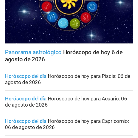
Panorama astrológico
Horóscopo de hoy 6 de
agosto de 2026
Horóscopo del día
Horóscopo de hoy para Piscis: 06 de
agosto de 2026
Horóscopo del día
Horóscopo de hoy para Acuario: 06
de agosto de 2026
Horóscopo del día
Horóscopo de hoy para Capricornio:
06 de agosto de 2026