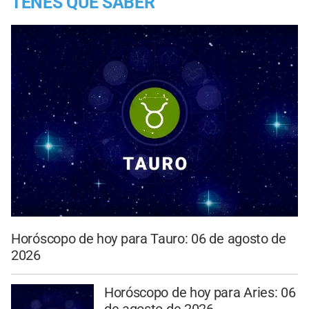
TENES QUE SABER
Horóscopo de hoy para Tauro: 06 de agosto de
2026
Horóscopo de hoy para Aries: 06