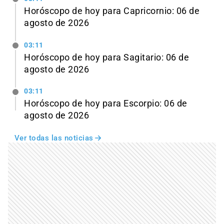
Horóscopo de hoy para Capricornio: 06 de
agosto de 2026
03:11
Horóscopo de hoy para Sagitario: 06 de
agosto de 2026
03:11
Horóscopo de hoy para Escorpio: 06 de
agosto de 2026
Ver todas las noticias