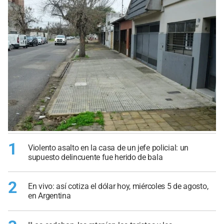
1
Violento asalto en la casa de un jefe policial: un
supuesto delincuente fue herido de bala
2
En vivo: así cotiza el dólar hoy, miércoles 5 de agosto,
en Argentina