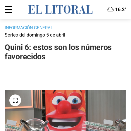
16.2°
INFORMACIÓN GENERAL
Sorteo del domingo 5 de abril
Quini 6: estos son los números
favorecidos