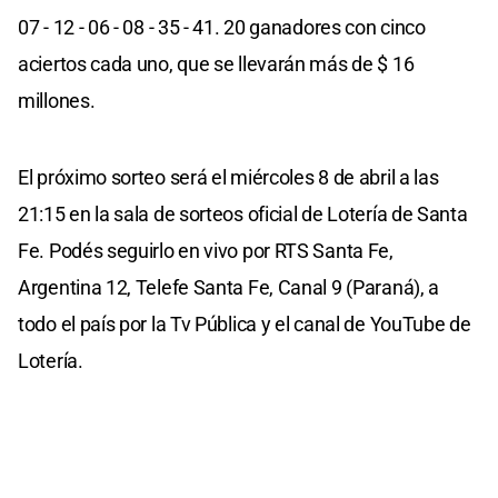
07 - 12 - 06 - 08 - 35 - 41. 20 ganadores con cinco
aciertos cada uno, que se llevarán más de $ 16
millones.
El próximo sorteo será el miércoles 8 de abril a las
21:15 en la sala de sorteos oficial de Lotería de Santa
Fe. Podés seguirlo en vivo por RTS Santa Fe,
Argentina 12, Telefe Santa Fe, Canal 9 (Paraná), a
todo el país por la Tv Pública y el canal de YouTube de
Lotería.