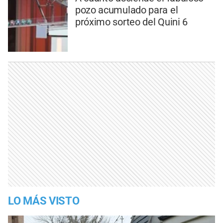
pozo acumulado para el
próximo sorteo del Quini 6
LO MÁS VISTO