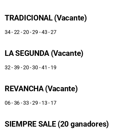
TRADICIONAL (Vacante)
34 - 22 - 20 - 29 - 43 - 27
LA SEGUNDA (Vacante)
32 - 39 - 20 - 30 - 41 - 19
REVANCHA (Vacante)
06 - 36 - 33 - 29 - 13 - 17
SIEMPRE SALE (20 ganadores)