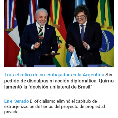
Tras el retiro de su embajador en la Argentina
Sin
pedido de disculpas ni acción diplomática: Quirno
lamentó la “decisión unilateral de Brasil”
En el Senado
El oficialismo eliminó el capítulo de
extranjerización de tierras del proyecto de propiedad
privada