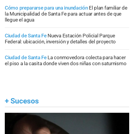
Cómo prepararse para una inundación
El plan familiar de
la Municipalidad de Santa Fe para actuar antes de que
llegue el agua
Ciudad de Santa Fe
Nueva Estación Policial Parque
Federal: ubicación, inversión y detalles del proyecto
Ciudad de Santa Fe
La conmovedora colecta para hacer
el piso a la casita donde viven dos niñas con saturnismo
+
Sucesos