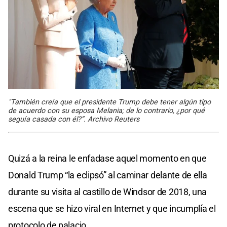
"También creía que el presidente Trump debe tener algún tipo
de acuerdo con su esposa Melania; de lo contrario, ¿por qué
seguía casada con él?”. Archivo Reuters
Quizá a la reina le enfadase aquel momento en que
Donald Trump “la eclipsó” al caminar delante de ella
durante su visita al castillo de Windsor de 2018, una
escena que se hizo viral en Internet y que incumplía el
protocolo de palacio.