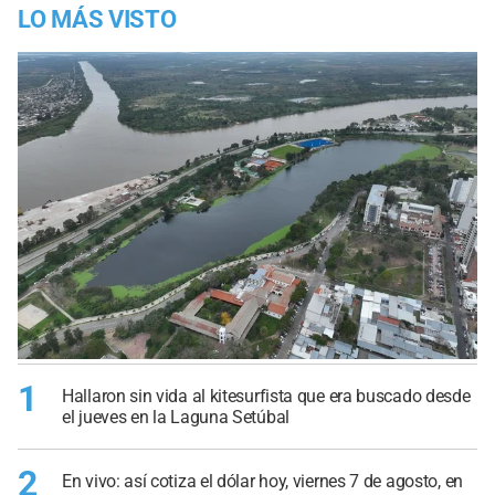
LO MÁS VISTO
1
Hallaron sin vida al kitesurfista que era buscado desde
el jueves en la Laguna Setúbal
2
En vivo: así cotiza el dólar hoy, viernes 7 de agosto, en