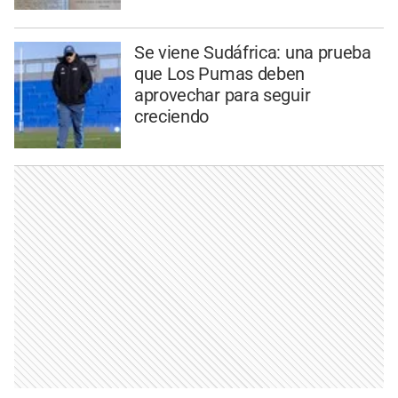
Se viene Sudáfrica: una prueba
que Los Pumas deben
aprovechar para seguir
creciendo