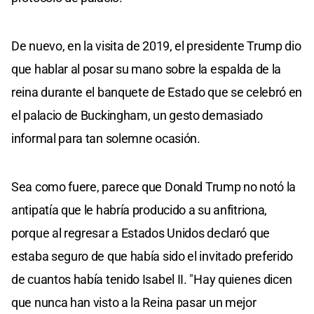
De nuevo, en la visita de 2019, el presidente Trump dio
que hablar al posar su mano sobre la espalda de la
reina durante el banquete de Estado que se celebró en
el palacio de Buckingham, un gesto demasiado
informal para tan solemne ocasión.
Sea como fuere, parece que Donald Trump no notó la
antipatía que le habría producido a su anfitriona,
porque al regresar a Estados Unidos declaró que
estaba seguro de que había sido el invitado preferido
de cuantos había tenido Isabel II. "Hay quienes dicen
que nunca han visto a la Reina pasar un mejor