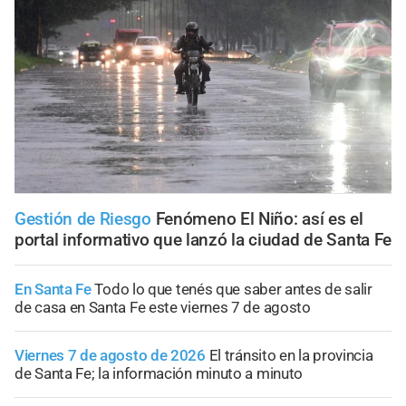
Gestión de Riesgo
Fenómeno El Niño: así es el
portal informativo que lanzó la ciudad de Santa Fe
En Santa Fe
Todo lo que tenés que saber antes de salir
de casa en Santa Fe este viernes 7 de agosto
Viernes 7 de agosto de 2026
El tránsito en la provincia
de Santa Fe; la información minuto a minuto