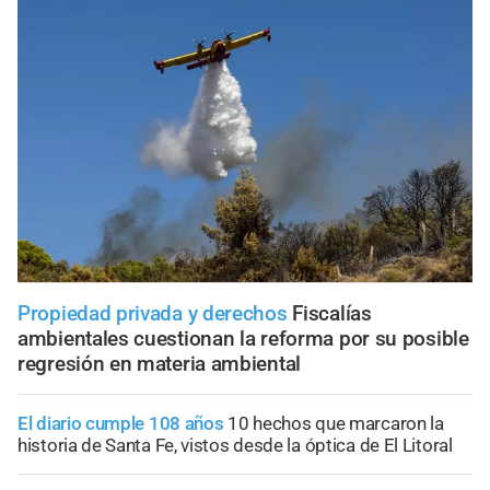
Propiedad privada y derechos
Fiscalías
ambientales cuestionan la reforma por su posible
regresión en materia ambiental
El diario cumple 108 años
10 hechos que marcaron la
historia de Santa Fe, vistos desde la óptica de El Litoral