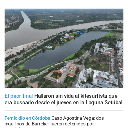
El peor final
Hallaron sin vida al kitesurfista que
era buscado desde el jueves en la Laguna Setúbal
Femicidio en Córdoba
Caso Agostina Vega: dos
inquilinos de Barrelier fueron detenidos por