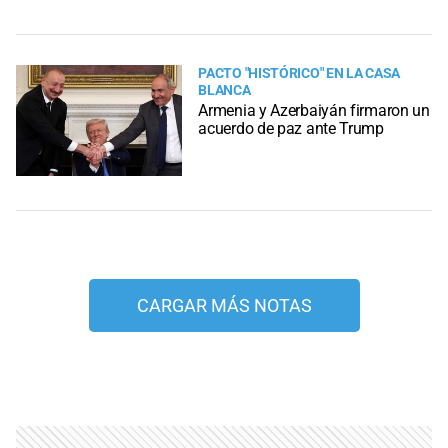
PACTO "HISTÓRICO" EN LA CASA
BLANCA
Armenia y Azerbaiyán firmaron un
acuerdo de paz ante Trump
CARGAR MÁS NOTAS