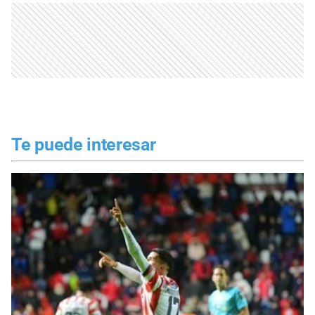
Te puede interesar