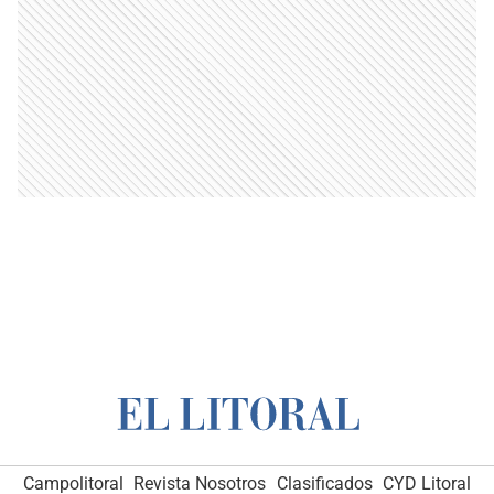
Campolitoral
Revista Nosotros
Clasificados
CYD Litoral