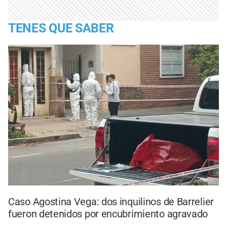
TENES QUE SABER
Caso Agostina Vega: dos inquilinos de Barrelier
fueron detenidos por encubrimiento agravado