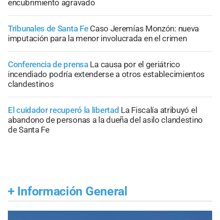
encubrimiento agravado
Tribunales de Santa Fe
Caso Jeremías Monzón: nueva
imputación para la menor involucrada en el crimen
Conferencia de prensa
La causa por el geriátrico
incendiado podría extenderse a otros establecimientos
clandestinos
El cuidador recuperó la libertad
La Fiscalía atribuyó el
abandono de personas a la dueña del asilo clandestino
de Santa Fe
+
Información General