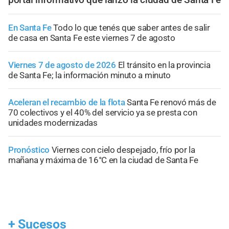
En Santa Fe
Todo lo que tenés que saber antes de salir
de casa en Santa Fe este viernes 7 de agosto
Viernes 7 de agosto de 2026
El tránsito en la provincia
de Santa Fe; la información minuto a minuto
Aceleran el recambio de la flota
Santa Fe renovó más de
70 colectivos y el 40% del servicio ya se presta con
unidades modernizadas
Pronóstico
Viernes con cielo despejado, frío por la
mañana y máxima de 16°C en la ciudad de Santa Fe
+
Sucesos