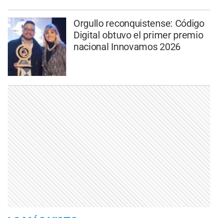
Orgullo reconquistense: Código
Digital obtuvo el primer premio
nacional Innovamos 2026