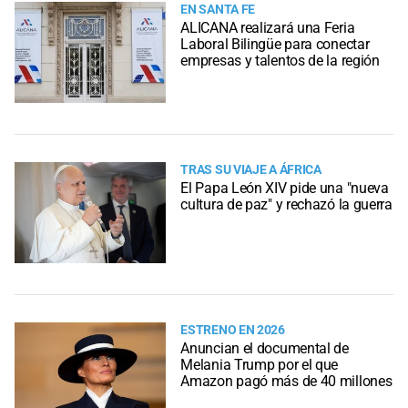
EN SANTA FE
ALICANA realizará una Feria
Laboral Bilingüe para conectar
empresas y talentos de la región
TRAS SU VIAJE A ÁFRICA
El Papa León XIV pide una "nueva
cultura de paz" y rechazó la guerra
ESTRENO EN 2026
Anuncian el documental de
Melania Trump por el que
Amazon pagó más de 40 millones