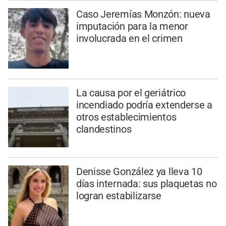
Caso Jeremías Monzón: nueva
imputación para la menor
involucrada en el crimen
La causa por el geriátrico
incendiado podría extenderse a
otros establecimientos
clandestinos
Denisse González ya lleva 10
días internada: sus plaquetas no
logran estabilizarse