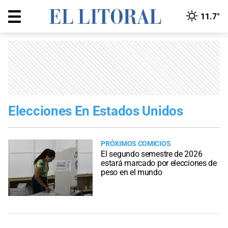
11.7°
Elecciones En Estados Unidos
PRÓXIMOS COMICIOS
El segundo semestre de 2026
estará marcado por elecciones de
peso en el mundo