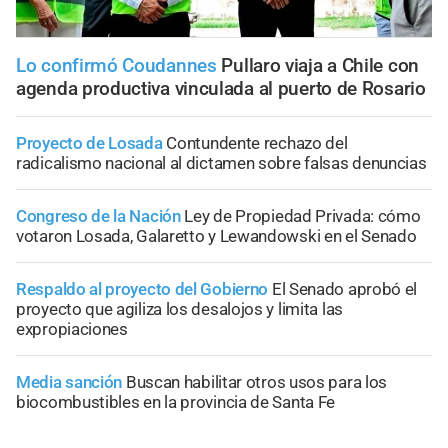
Lo confirmó Coudannes
Pullaro viaja a Chile con
agenda productiva vinculada al puerto de Rosario
Proyecto de Losada
Contundente rechazo del
radicalismo nacional al dictamen sobre falsas denuncias
Congreso de la Nación
Ley de Propiedad Privada: cómo
votaron Losada, Galaretto y Lewandowski en el Senado
Respaldo al proyecto del Gobierno
El Senado aprobó el
proyecto que agiliza los desalojos y limita las
expropiaciones
Media sanción
Buscan habilitar otros usos para los
biocombustibles en la provincia de Santa Fe