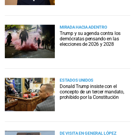
MIRADA HACIA ADENTRO
Trump y su agenda contra los
demócratas pensando en las
elecciones de 2026 y 2028
ESTADOS UNIDOS
Donald Trump insiste con el
concepto de un tercer mandato,
prohibido por la Constitución
DE VISITA EN GENERAL LÓPEZ