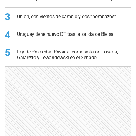
3
Unión, con vientos de cambio y dos “bombazos”
4
Uruguay tiene nuevo DT tras la salida de Bielsa
5
Ley de Propiedad Privada: cómo votaron Losada,
Galaretto y Lewandowski en el Senado