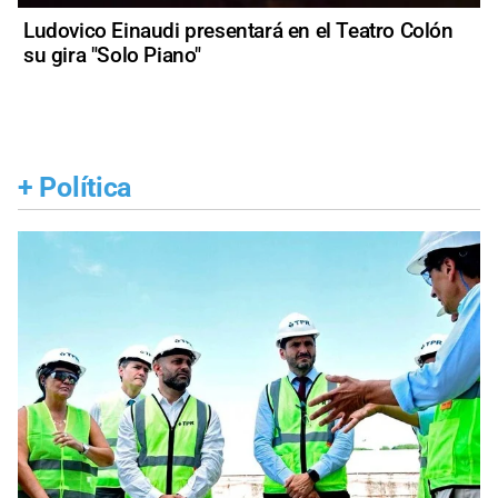
Ludovico Einaudi presentará en el Teatro Colón
su gira "Solo Piano"
+
Política