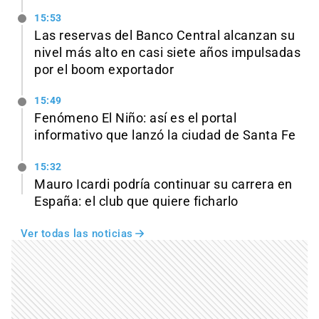
15:53
Las reservas del Banco Central alcanzan su
nivel más alto en casi siete años impulsadas
por el boom exportador
15:49
Fenómeno El Niño: así es el portal
informativo que lanzó la ciudad de Santa Fe
15:32
Mauro Icardi podría continuar su carrera en
España: el club que quiere ficharlo
Ver todas las noticias