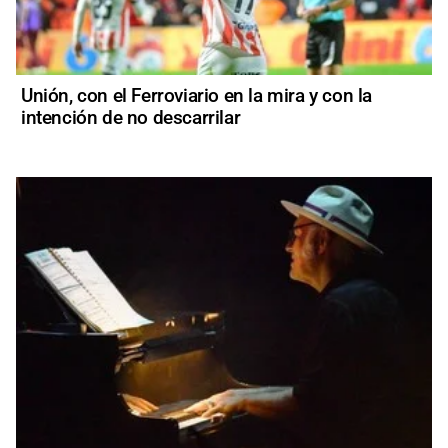
Unión, con el Ferroviario en la mira y con la
intención de no descarrilar