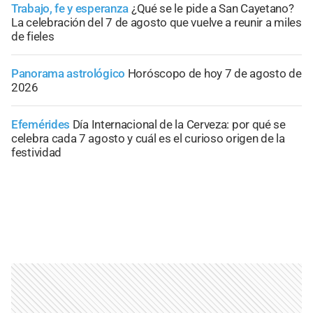
Trabajo, fe y esperanza
¿Qué se le pide a San Cayetano?
La celebración del 7 de agosto que vuelve a reunir a miles
de fieles
Panorama astrológico
Horóscopo de hoy 7 de agosto de
2026
Efemérides
Día Internacional de la Cerveza: por qué se
celebra cada 7 agosto y cuál es el curioso origen de la
festividad