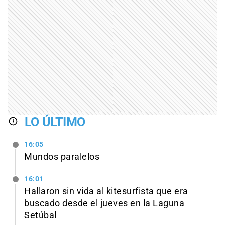
LO ÚLTIMO
16:05
Mundos paralelos
16:01
Hallaron sin vida al kitesurfista que era
buscado desde el jueves en la Laguna
Setúbal