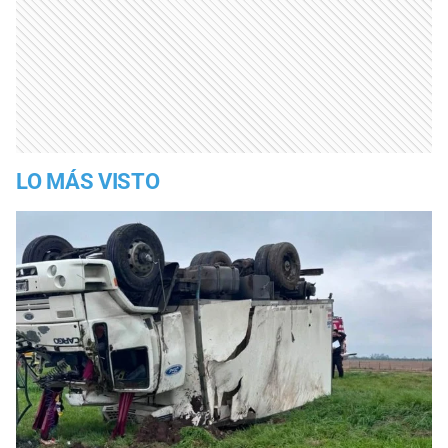
LO MÁS VISTO