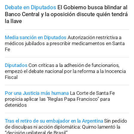
Debate en Diputados
El Gobierno busca blindar al
Banco Central y la oposición discute quién tendrá
la llave
Media sanción en Diputados
Autorización restrictiva a
médicos jubilados a prescribir medicamentos en Santa
Fe
Diputados
Con críticas a la adhesión de funcionarios,
empezó el debate nacional por la reforma a la Inocencia
Fiscal
Por una Justicia más humana
La Corte de Santa Fe
propicia aplicar las "Reglas Papa Francisco" para
detenidos
Tras el retiro de su embajador en la Argentina
Sin pedido
de disculpas ni acción diplomática: Quirno lamentó la
“decisión unilateral de Brasil”