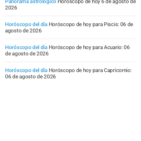
Panorama astrológico
Horóscopo de hoy 6 de agosto de
2026
Horóscopo del día
Horóscopo de hoy para Piscis: 06 de
agosto de 2026
Horóscopo del día
Horóscopo de hoy para Acuario: 06
de agosto de 2026
Horóscopo del día
Horóscopo de hoy para Capricornio:
06 de agosto de 2026