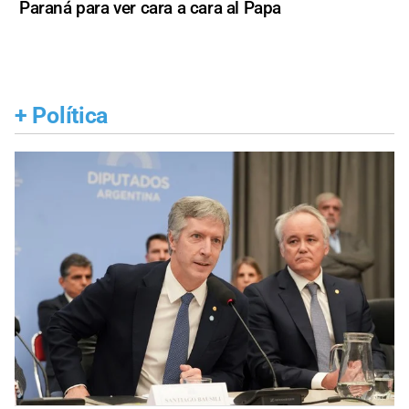
Paraná para ver cara a cara al Papa
+
Política