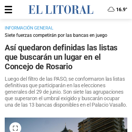
16.9°
INFORMACIÓN GENERAL
Siete fuerzas competirán por las bancas en juego
Así quedaron definidas las listas
que buscarán un lugar en el
Concejo de Rosario
Luego del filtro de las PASO, se conformaron las listas
definitivas que participarán en las elecciones
generales del 29 de junio. Son siete las agrupaciones
que superaron el umbral exigido y buscarán ocupar
una de las 13 bancas disponibles en el Palacio Vasallo.