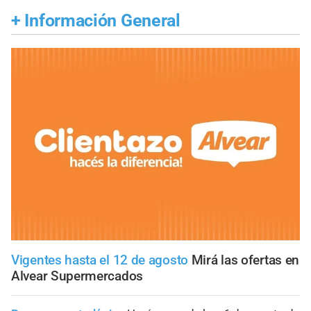
+
Información General
Vigentes hasta el 12 de agosto
Mirá las ofertas en
Alvear Supermercados