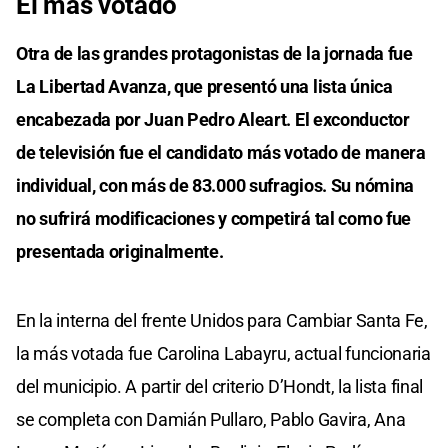
El más votado
Otra de las grandes protagonistas de la jornada fue
La Libertad Avanza, que presentó una lista única
encabezada por Juan Pedro Aleart. El exconductor
de televisión fue el candidato más votado de manera
individual, con más de 83.000 sufragios. Su nómina
no sufrirá modificaciones y competirá tal como fue
presentada originalmente.
En la interna del frente Unidos para Cambiar Santa Fe,
la más votada fue Carolina Labayru, actual funcionaria
del municipio. A partir del criterio D’Hondt, la lista final
se completa con Damián Pullaro, Pablo Gavira, Ana