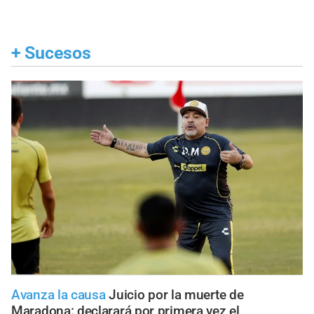
+
Sucesos
Avanza la causa
Juicio por la muerte de
Maradona: declarará por primera vez el