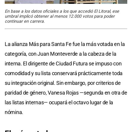
En base a los datos oficiales a los que accedió El Litoral, ese
umbral implicó obtener al menos 12.000 votos para poder
continuar en carrera.
La alianza Más para Santa Fe fue la más votada en la
categoría, con Juan Monteverde a la cabeza de la
interna. El dirigente de Ciudad Futura se impuso con
comodidad y su lista conservará prácticamente toda
su integración original. Sin embargo, por criterios de
paridad de género, Vanesa Rojas —segunda en otra de
las listas internas— ocupará el octavo lugar de la
nómina.