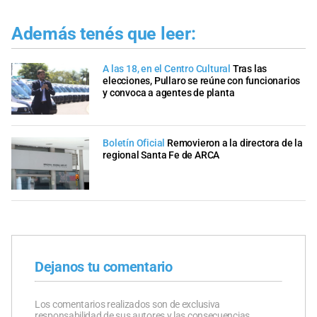
Además tenés que leer:
A las 18, en el Centro Cultural
Tras las
elecciones, Pullaro se reúne con funcionarios
y convoca a agentes de planta
Boletín Oficial
Removieron a la directora de la
regional Santa Fe de ARCA
Dejanos tu comentario
Los comentarios realizados son de exclusiva
responsabilidad de sus autores y las consecuencias