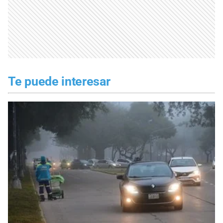
Te puede interesar