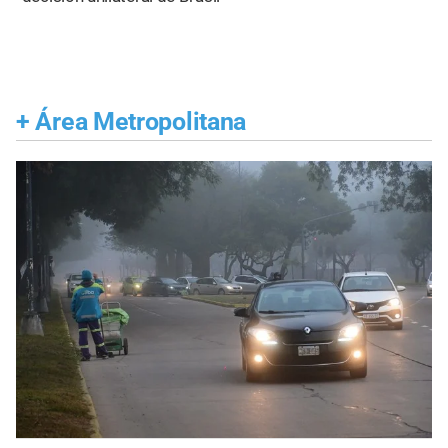
+
Área Metropolitana