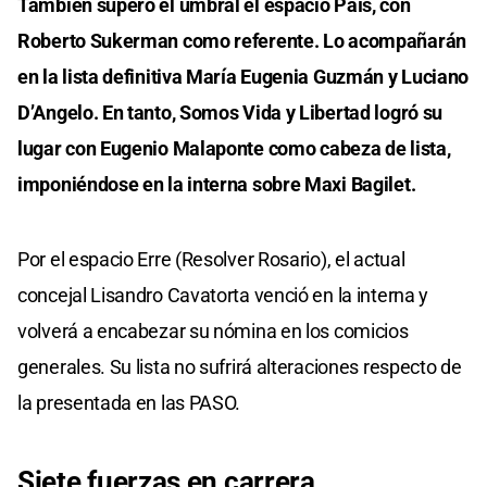
También superó el umbral el espacio País, con
Roberto Sukerman como referente. Lo acompañarán
en la lista definitiva María Eugenia Guzmán y Luciano
D’Angelo. En tanto, Somos Vida y Libertad logró su
lugar con Eugenio Malaponte como cabeza de lista,
imponiéndose en la interna sobre Maxi Bagilet.
Por el espacio Erre (Resolver Rosario), el actual
concejal Lisandro Cavatorta venció en la interna y
volverá a encabezar su nómina en los comicios
generales. Su lista no sufrirá alteraciones respecto de
la presentada en las PASO.
Siete fuerzas en carrera