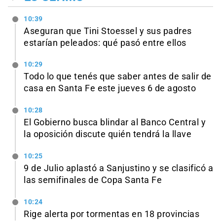
10:39
Aseguran que Tini Stoessel y sus padres
estarían peleados: qué pasó entre ellos
10:29
Todo lo que tenés que saber antes de salir de
casa en Santa Fe este jueves 6 de agosto
10:28
El Gobierno busca blindar al Banco Central y
la oposición discute quién tendrá la llave
10:25
9 de Julio aplastó a Sanjustino y se clasificó a
las semifinales de Copa Santa Fe
10:24
Rige alerta por tormentas en 18 provincias