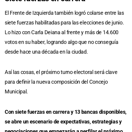
El Frente de Izquierda también logró colarse entre las
siete fuerzas habilitadas para las elecciones de junio.
Lo hizo con Carla Deiana al frente y más de 14.600
votos en su haber, logrando algo que no conseguía
desde hace una década en la ciudad.
Así las cosas, el próximo turno electoral será clave
para definir la nueva composición del Concejo
Municipal.
Con siete fuerzas en carrera y 13 bancas disponibles,
se abre un escenario de expectativas, estrategias y
negociaciones que empezarán a perfilar el próximo