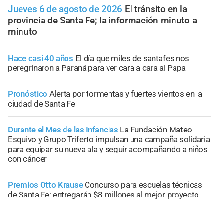
Jueves 6 de agosto de 2026
El tránsito en la
provincia de Santa Fe; la información minuto a
minuto
Hace casi 40 años
El día que miles de santafesinos
peregrinaron a Paraná para ver cara a cara al Papa
Pronóstico
Alerta por tormentas y fuertes vientos en la
ciudad de Santa Fe
Durante el Mes de las Infancias
La Fundación Mateo
Esquivo y Grupo Triferto impulsan una campaña solidaria
para equipar su nueva ala y seguir acompañando a niños
con cáncer
Premios Otto Krause
Concurso para escuelas técnicas
de Santa Fe: entregarán $8 millones al mejor proyecto