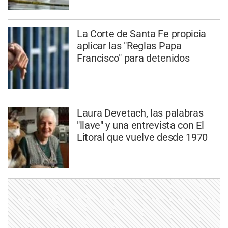
La Corte de Santa Fe propicia
aplicar las "Reglas Papa
Francisco" para detenidos
Laura Devetach, las palabras
"llave" y una entrevista con El
Litoral que vuelve desde 1970