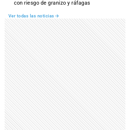
con riesgo de granizo y ráfagas
Ver todas las noticias