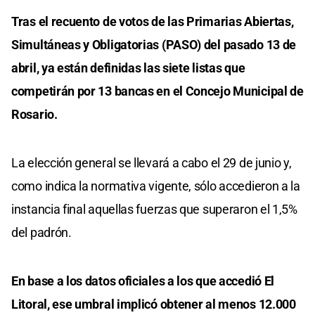
Tras el recuento de votos de las Primarias Abiertas,
Simultáneas y Obligatorias (PASO) del pasado 13 de
abril, ya están definidas las siete listas que
competirán por 13 bancas en el Concejo Municipal de
Rosario.
La elección general se llevará a cabo el 29 de junio y,
como indica la normativa vigente, sólo accedieron a la
instancia final aquellas fuerzas que superaron el 1,5%
del padrón.
En base a los datos oficiales a los que accedió El
Litoral, ese umbral implicó obtener al menos 12.000