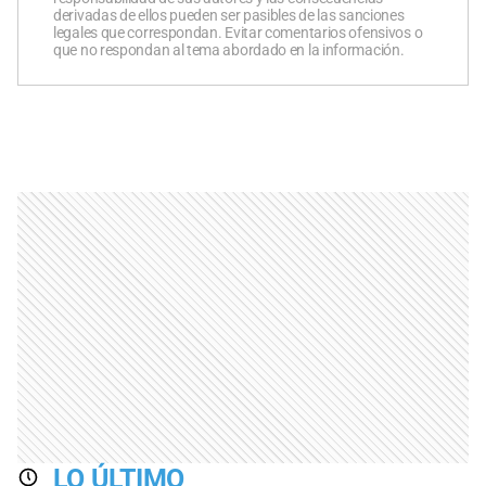
derivadas de ellos pueden ser pasibles de las sanciones
legales que correspondan. Evitar comentarios ofensivos o
que no respondan al tema abordado en la información.
LO ÚLTIMO