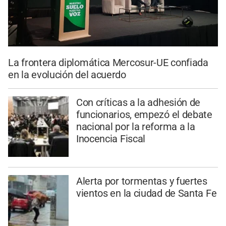
La frontera diplomática Mercosur-UE confiada
en la evolución del acuerdo
Con críticas a la adhesión de
funcionarios, empezó el debate
nacional por la reforma a la
Inocencia Fiscal
Alerta por tormentas y fuertes
vientos en la ciudad de Santa Fe