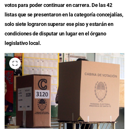
votos para poder continuar en carrera. De las 42
listas que se presentaron en la categoría concejalías,
solo siete lograron superar ese piso y estarán en
condiciones de disputar un lugar en el órgano
legislativo local.