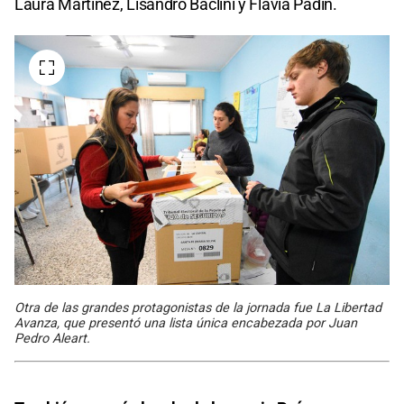
Laura Martínez, Lisandro Baclini y Flavia Padín.
Otra de las grandes protagonistas de la jornada fue La Libertad
Avanza, que presentó una lista única encabezada por Juan
Pedro Aleart.