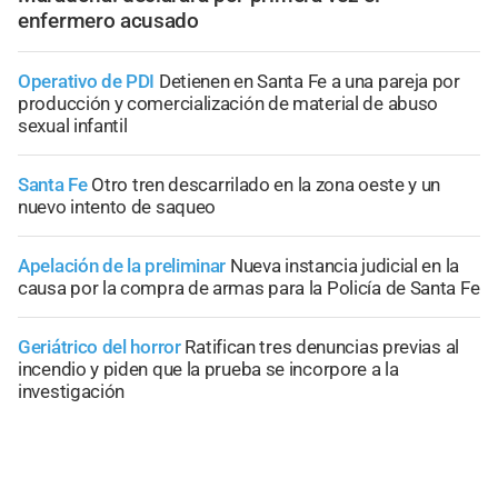
enfermero acusado
Operativo de PDI
Detienen en Santa Fe a una pareja por
producción y comercialización de material de abuso
sexual infantil
Santa Fe
Otro tren descarrilado en la zona oeste y un
nuevo intento de saqueo
Apelación de la preliminar
Nueva instancia judicial en la
causa por la compra de armas para la Policía de Santa Fe
Geriátrico del horror
Ratifican tres denuncias previas al
incendio y piden que la prueba se incorpore a la
investigación