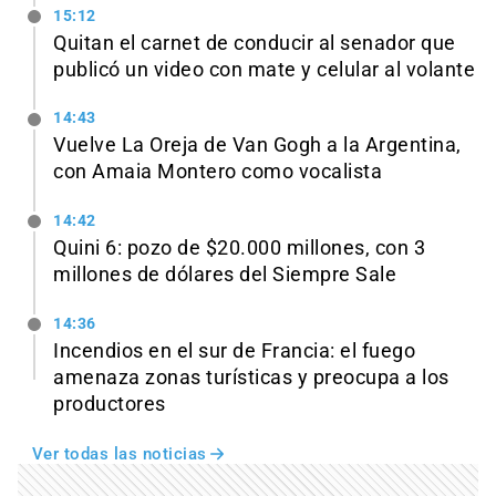
15:12
Quitan el carnet de conducir al senador que
publicó un video con mate y celular al volante
14:43
Vuelve La Oreja de Van Gogh a la Argentina,
con Amaia Montero como vocalista
14:42
Quini 6: pozo de $20.000 millones, con 3
millones de dólares del Siempre Sale
14:36
Incendios en el sur de Francia: el fuego
amenaza zonas turísticas y preocupa a los
productores
Ver todas las noticias