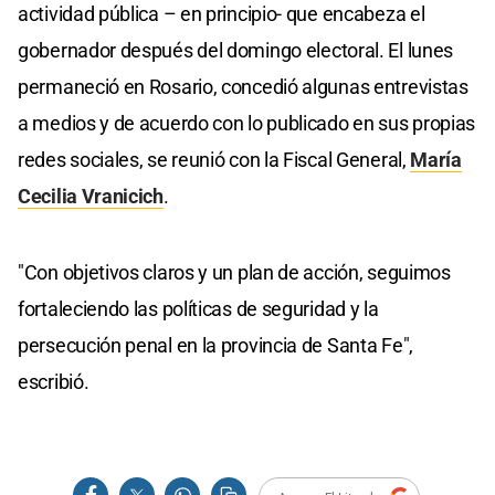
actividad pública – en principio- que encabeza el
gobernador después del domingo electoral. El lunes
permaneció en Rosario, concedió algunas entrevistas
a medios y de acuerdo con lo publicado en sus propias
redes sociales, se reunió con la Fiscal General,
María
Cecilia Vranicich
.
"Con objetivos claros y un plan de acción, seguimos
fortaleciendo las políticas de seguridad y la
persecución penal en la provincia de Santa Fe",
escribió.