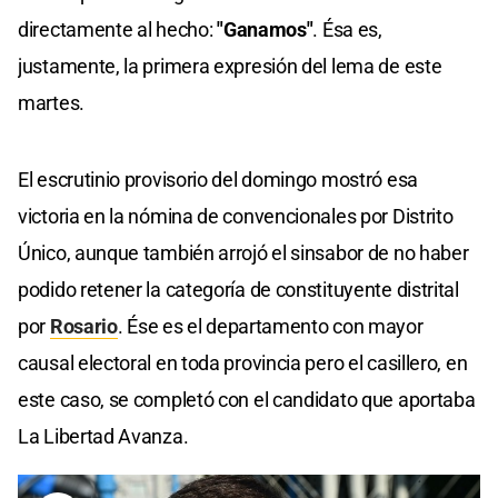
directamente al hecho:
"Ganamos"
. Ésa es,
justamente, la primera expresión del lema de este
martes.
El escrutinio provisorio del domingo mostró esa
victoria en la nómina de convencionales por Distrito
Único, aunque también arrojó el sinsabor de no haber
podido retener la categoría de constituyente distrital
por
Rosario
. Ése es el departamento con mayor
causal electoral en toda provincia pero el casillero, en
este caso, se completó con el candidato que aportaba
La Libertad Avanza.