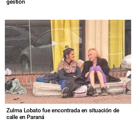
gestión
Zulma Lobato fue encontrada en situación de
calle en Paraná