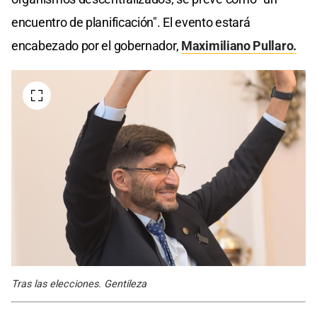
encuentro de planificación". El evento estará
encabezado por el gobernador,
Maximiliano Pullaro.
Tras las elecciones. Gentileza