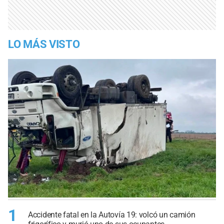
LO MÁS VISTO
1
Accidente fatal en la Autovía 19: volcó un camión