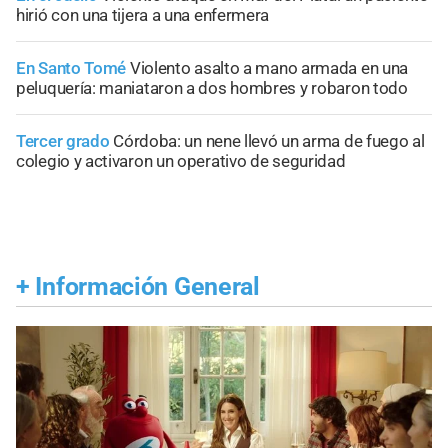
hirió con una tijera a una enfermera
En Santo Tomé
Violento asalto a mano armada en una
peluquería: maniataron a dos hombres y robaron todo
Tercer grado
Córdoba: un nene llevó un arma de fuego al
colegio y activaron un operativo de seguridad
+
Información General