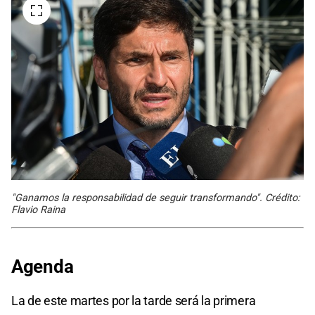
"Ganamos la responsabilidad de seguir transformando". Crédito:
Flavio Raina
Agenda
La de este martes por la tarde será la primera