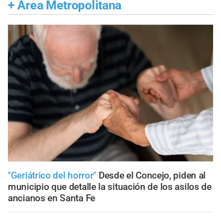
+
Área Metropolitana
"Geriátrico del horror"
Desde el Concejo, piden al
municipio que detalle la situación de los asilos de
ancianos en Santa Fe