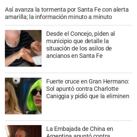
Así avanza la tormenta por Santa Fe con alerta
amarilla; la información minuto a minuto
Desde el Concejo, piden al
municipio que detalle la
situación de los asilos de
ancianos en Santa Fe
Fuerte cruce en Gran Hermano:
Sol apuntó contra Charlotte
Caniggia y pidió que la eliminen
La Embajada de China en
Argentina apuntó contra