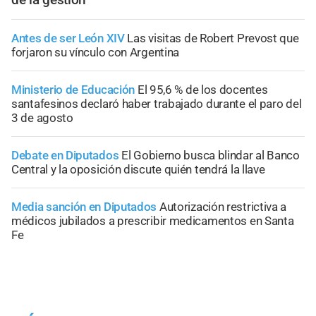
Antes de ser León XIV
Las visitas de Robert Prevost que
forjaron su vínculo con Argentina
Ministerio de Educación
El 95,6 % de los docentes
santafesinos declaró haber trabajado durante el paro del
3 de agosto
Debate en Diputados
El Gobierno busca blindar al Banco
Central y la oposición discute quién tendrá la llave
Media sanción en Diputados
Autorización restrictiva a
médicos jubilados a prescribir medicamentos en Santa
Fe