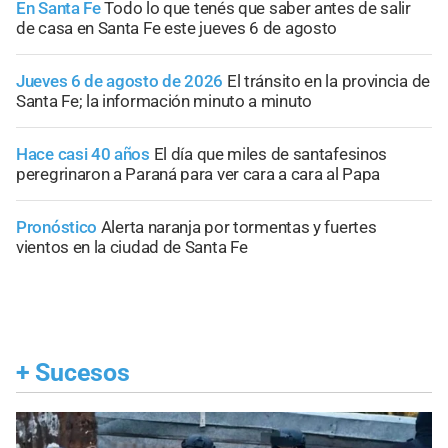
En Santa Fe
Todo lo que tenés que saber antes de salir
de casa en Santa Fe este jueves 6 de agosto
Jueves 6 de agosto de 2026
El tránsito en la provincia de
Santa Fe; la información minuto a minuto
Hace casi 40 años
El día que miles de santafesinos
peregrinaron a Paraná para ver cara a cara al Papa
Pronóstico
Alerta naranja por tormentas y fuertes
vientos en la ciudad de Santa Fe
+
Sucesos