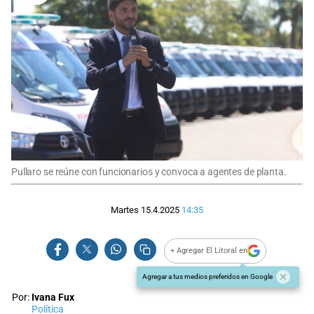
Pullaro se reúne con funcionarios y convoca a agentes de planta.
Martes 15.4.2025
14:35
+ Agregar El Litoral en
Agregar a tus medios preferidos en Google
Por:
Ivana Fux
Política