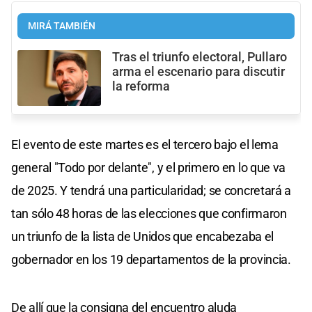
MIRÁ TAMBIÉN
Tras el triunfo electoral, Pullaro
arma el escenario para discutir
la reforma
El evento de este martes es el tercero bajo el lema
general "Todo por delante", y el primero en lo que va
de 2025. Y tendrá una particularidad; se concretará a
tan sólo 48 horas de las elecciones que confirmaron
un triunfo de la lista de Unidos que encabezaba el
gobernador en los 19 departamentos de la provincia.
De allí que la consigna del encuentro aluda