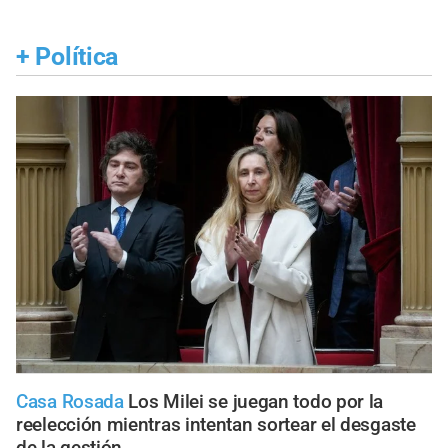
+
Política
Casa Rosada
Los Milei se juegan todo por la
reelección mientras intentan sortear el desgaste
de la gestión