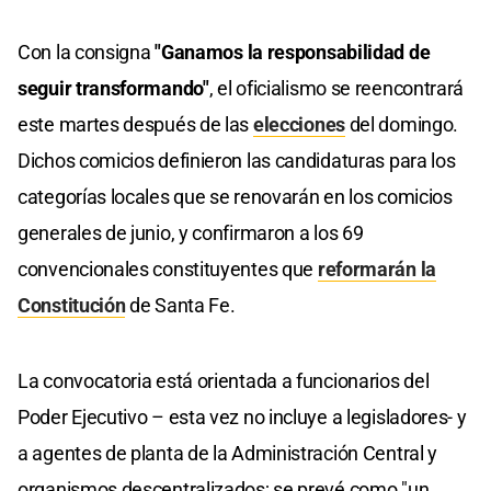
Con la consigna
"Ganamos la responsabilidad de
seguir transformando"
, el oficialismo se reencontrará
este martes después de las
elecciones
del domingo.
Dichos comicios definieron las candidaturas para los
categorías locales que se renovarán en los comicios
generales de junio, y confirmaron a los 69
convencionales constituyentes que
reformarán la
Constitución
de Santa Fe.
La convocatoria está orientada a funcionarios del
Poder Ejecutivo – esta vez no incluye a legisladores- y
a agentes de planta de la Administración Central y
organismos descentralizados; se prevé como "un