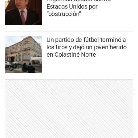
Estados Unidos por
“obstrucción”
Un partido de fútbol terminó a
los tiros y dejó un joven herido
en Colastiné Norte