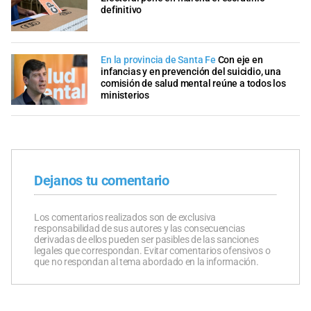
definitivo
En la provincia de Santa Fe
Con eje en
infancias y en prevención del suicidio, una
comisión de salud mental reúne a todos los
ministerios
Dejanos tu comentario
Los comentarios realizados son de exclusiva
responsabilidad de sus autores y las consecuencias
derivadas de ellos pueden ser pasibles de las sanciones
legales que correspondan. Evitar comentarios ofensivos o
que no respondan al tema abordado en la información.