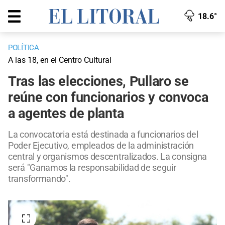
18.6°
POLÍTICA
A las 18, en el Centro Cultural
Tras las elecciones, Pullaro se
reúne con funcionarios y convoca
a agentes de planta
La convocatoria está destinada a funcionarios del
Poder Ejecutivo, empleados de la administración
central y organismos descentralizados. La consigna
será "Ganamos la responsabilidad de seguir
transformando".