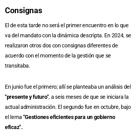
Consignas
El de esta tarde no será el primer encuentro en lo que
va del mandato con la dinámica descripta. En 2024, se
realizaron otros dos con consignas diferentes de
acuerdo con el momento de la gestión que se
transitaba.
En junio fue el primero; allí se planteaba un análisis del
"presente y futuro"
, a seis meses de que se iniciara la
actual administración. El segundo fue en octubre, bajo
el lema
"Gestiones eficientes para un gobierno
eficaz".