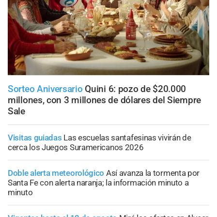
Sorteo Aniversario
Quini 6: pozo de $20.000
millones, con 3 millones de dólares del Siempre
Sale
Visitas guiadas
Las escuelas santafesinas vivirán de
cerca los Juegos Suramericanos 2026
Doble alerta meteorológico
Así avanza la tormenta por
Santa Fe con alerta naranja; la información minuto a
minuto