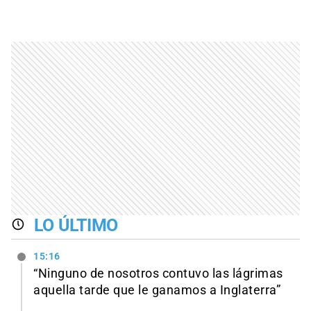
LO ÚLTIMO
15:16
“Ninguno de nosotros contuvo las lágrimas
aquella tarde que le ganamos a Inglaterra”