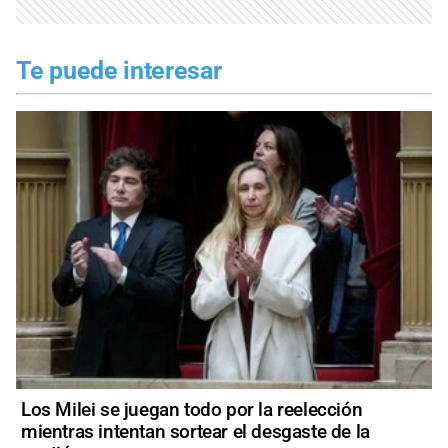
Te puede interesar
Los Milei se juegan todo por la reelección
mientras intentan sortear el desgaste de la