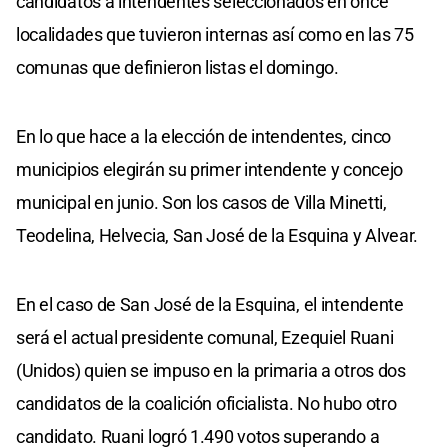
candidatos a intendentes seleccionados en once
localidades que tuvieron internas así como en las 75
comunas que definieron listas el domingo.
En lo que hace a la elección de intendentes, cinco
municipios elegirán su primer intendente y concejo
municipal en junio. Son los casos de Villa Minetti,
Teodelina, Helvecia, San José de la Esquina y Alvear.
En el caso de San José de la Esquina, el intendente
será el actual presidente comunal, Ezequiel Ruani
(Unidos) quien se impuso en la primaria a otros dos
candidatos de la coalición oficialista. No hubo otro
candidato. Ruani logró 1.490 votos superando a