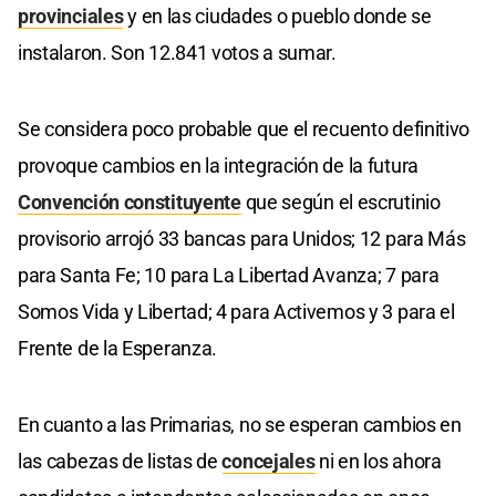
provinciales
y en las ciudades o pueblo donde se
instalaron. Son 12.841 votos a sumar.
Se considera poco probable que el recuento definitivo
provoque cambios en la integración de la futura
Convención constituyente
que según el escrutinio
provisorio arrojó 33 bancas para Unidos; 12 para Más
para Santa Fe; 10 para La Libertad Avanza; 7 para
Somos Vida y Libertad; 4 para Activemos y 3 para el
Frente de la Esperanza.
En cuanto a las Primarias, no se esperan cambios en
las cabezas de listas de
concejales
ni en los ahora