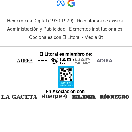
Hemeroteca Digital (1930-1979)
-
Receptorías de avisos
-
Administración y Publicidad
-
Elementos institucionales
-
Opcionales con El Litoral
-
MediaKit
El Litoral es miembro de:
En Asociación con: