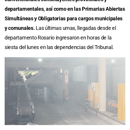
departamentales, así como en las Primarias Abiertas
Simultáneas y Obligatorias para cargos municipales
y comunales.
Las últimas urnas, llegadas desde el
departamento Rosario ingresaron en horas de la
siesta del lunes en las dependencias del Tribunal.