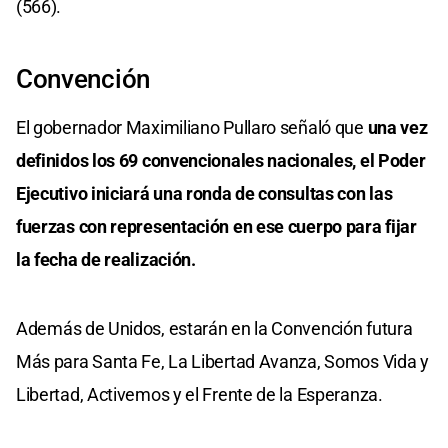
(566).
Convención
El gobernador Maximiliano Pullaro señaló que
una vez
definidos los 69 convencionales nacionales, el Poder
Ejecutivo iniciará una ronda de consultas con las
fuerzas con representación en ese cuerpo para fijar
la fecha de realización.
Además de Unidos, estarán en la Convención futura
Más para Santa Fe, La Libertad Avanza, Somos Vida y
Libertad, Activemos y el Frente de la Esperanza.