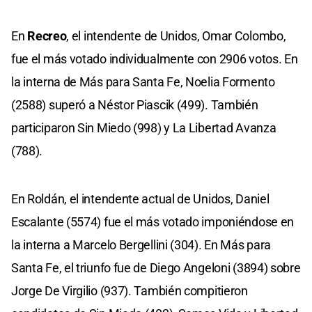
En
Recreo
, el intendente de Unidos, Omar Colombo,
fue el más votado individualmente con 2906 votos. En
la interna de Más para Santa Fe, Noelia Formento
(2588) superó a Néstor Piascik (499). También
participaron Sin Miedo (998) y La Libertad Avanza
(788).
En Roldán, el intendente actual de Unidos, Daniel
Escalante (5574) fue el más votado imponiéndose en
la interna a Marcelo Bergellini (304). En Más para
Santa Fe, el triunfo fue de Diego Angeloni (3894) sobre
Jorge De Virgilio (937). También compitieron