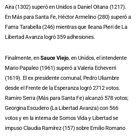
Aira (1302) superó en Unidos a Daniel Oitana (1217).
En Más para Santa Fe, Héctor Armelino (280) superó a
Fama Tarabella (246) mientras que Ileana Pieri de La
Libertad Avanza logró 359 adhesiones.
Finalmente, en
Sauce Viejo
, en Unidos, el intendente
Mario Papaleo (1961) superó a Valeria Echeverri
(1619). El ex presidente comunal, Pedro Uliambre
desde el Frente de la Esperanza logró 2712 votos.
Ramiro Serra (Más para Santa Fe) alcanzó 578 votos;
Georgina Escudero (La Libertad Avanza) con 566
votos y en la interna de Somos Vida y Libertad se
impuso Claudia Ramírez (157) sobre Emilio Romano