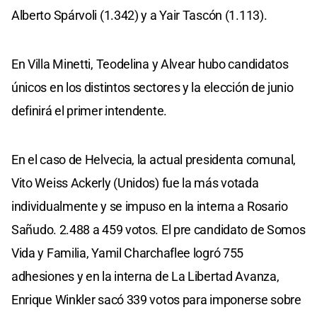
Alberto Spárvoli (1.342) y a Yair Tascón (1.113).
En Villa Minetti, Teodelina y Alvear hubo candidatos
únicos en los distintos sectores y la elección de junio
definirá el primer intendente.
En el caso de Helvecia, la actual presidenta comunal,
Vito Weiss Ackerly (Unidos) fue la más votada
individualmente y se impuso en la interna a Rosario
Sañudo. 2.488 a 459 votos. El pre candidato de Somos
Vida y Familia, Yamil Charchaflee logró 755
adhesiones y en la interna de La Libertad Avanza,
Enrique Winkler sacó 339 votos para imponerse sobre