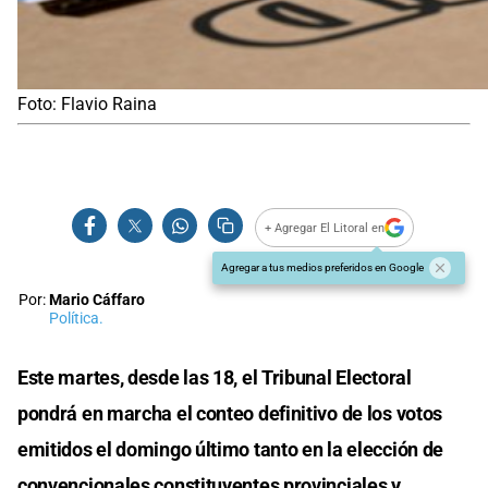
Foto: Flavio Raina
+ Agregar El Litoral en
Agregar a tus medios preferidos en Google
Por:
Mario Cáffaro
Política.
Este martes, desde las 18, el Tribunal Electoral
pondrá en marcha el conteo definitivo de los votos
emitidos el domingo último tanto en la elección de
convencionales constituyentes provinciales y