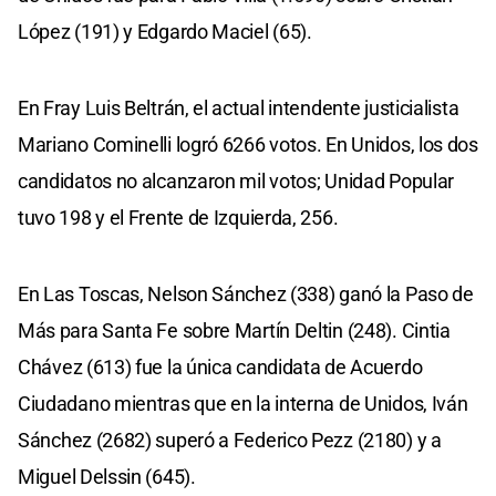
López (191) y Edgardo Maciel (65).
En Fray Luis Beltrán, el actual intendente justicialista
Mariano Cominelli logró 6266 votos. En Unidos, los dos
candidatos no alcanzaron mil votos; Unidad Popular
tuvo 198 y el Frente de Izquierda, 256.
En Las Toscas, Nelson Sánchez (338) ganó la Paso de
Más para Santa Fe sobre Martín Deltin (248). Cintia
Chávez (613) fue la única candidata de Acuerdo
Ciudadano mientras que en la interna de Unidos, Iván
Sánchez (2682) superó a Federico Pezz (2180) y a
Miguel Delssin (645).