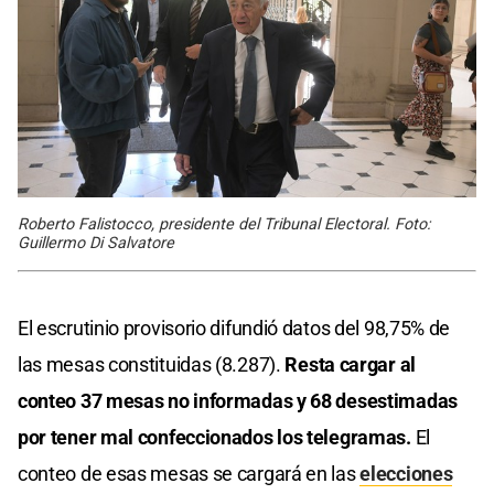
Roberto Falistocco, presidente del Tribunal Electoral. Foto:
Guillermo Di Salvatore
El escrutinio provisorio difundió datos del 98,75% de
las mesas constituidas (8.287).
Resta cargar al
conteo 37 mesas no informadas y 68 desestimadas
por tener mal confeccionados los telegramas.
El
conteo de esas mesas se cargará en las
elecciones