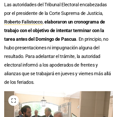
Las autoridades del Tribunal Electoral encabezadas
por el presidente de la Corte Suprema de Justicia,
Roberto Falistocco
,
elaboraron un cronograma de
trabajo con el objetivo de intentar terminar con la
tarea antes del Domingo de Pascua
. En principio, no
hubo presentaciones ni impugnación alguna del
resultado. Para adelantar el trámite, la autoridad
electoral informó a los apoderados de frentes y
alianzas que se trabajará en jueves y viernes más allá
de los feriados.