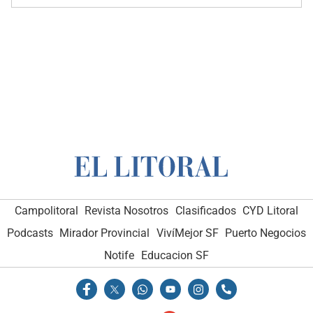
Campolitoral
Revista Nosotros
Clasificados
CYD Litoral
Podcasts
Mirador Provincial
VivíMejor SF
Puerto Negocios
Notife
Educacion SF