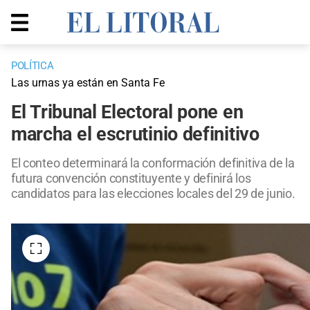
POLÍTICA
Las urnas ya están en Santa Fe
El Tribunal Electoral pone en
marcha el escrutinio definitivo
El conteo determinará la conformación definitiva de la
futura convención constituyente y definirá los
candidatos para las elecciones locales del 29 de junio.