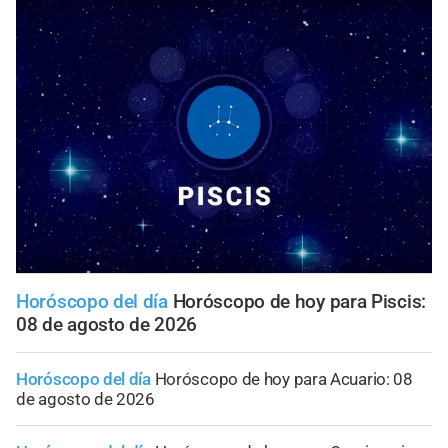
Horóscopo del día
Horóscopo de hoy para Piscis:
08 de agosto de 2026
Horóscopo del día
Horóscopo de hoy para Acuario: 08
de agosto de 2026