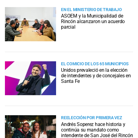
EN EL MINISTERIO DE TRABAJO
ASOEM y la Municipalidad de
Rincón alcanzaron un acuerdo
parcial
EL COMICIO DE LOS 65 MUNICIPIOS
Unidos prevaleció en la elección
de intendentes y de concejales en
Santa Fe
REELECCIÓN POR PRIMERA VEZ
Andrés Soperez hace historia y
continúa su mandato como
intendente de San José del Rincón