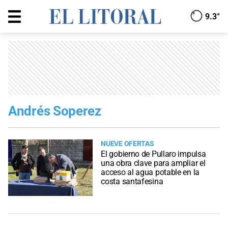
9.3°
Andrés Soperez
NUEVE OFERTAS
El gobierno de Pullaro impulsa
una obra clave para ampliar el
acceso al agua potable en la
costa santafesina