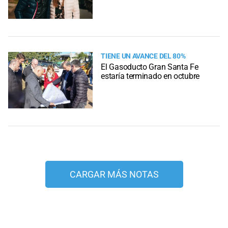
TIENE UN AVANCE DEL 80%
El Gasoducto Gran Santa Fe
estaría terminado en octubre
CARGAR MÁS NOTAS