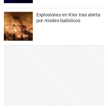
Explosiones en Kiev tras alerta
por misiles balísticos