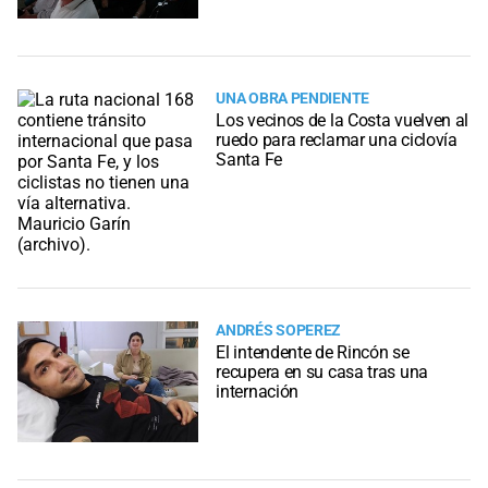
UNA OBRA PENDIENTE
Los vecinos de la Costa vuelven al
ruedo para reclamar una ciclovía
Santa Fe
ANDRÉS SOPEREZ
El intendente de Rincón se
recupera en su casa tras una
internación