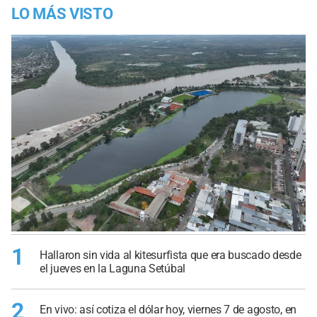
LO MÁS VISTO
1
Hallaron sin vida al kitesurfista que era buscado desde
el jueves en la Laguna Setúbal
2
En vivo: así cotiza el dólar hoy, viernes 7 de agosto, en