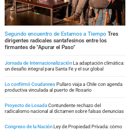
Segundo encuentro de Estamos a Tiempo
Tres
dirigentes radicales santafesinos entre los
firmantes de "Apurar el Paso"
Jornada de Internacionalización
La adaptación climática:
un desafío integral para Santa Fe y el sur global
Lo confirmó Coudannes
Pullaro viaja a Chile con agenda
productiva vinculada al puerto de Rosario
Proyecto de Losada
Contundente rechazo del
radicalismo nacional al dictamen sobre falsas denuncias
Congreso de la Nación
Ley de Propiedad Privada: cómo