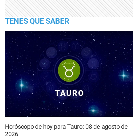
TENES QUE SABER
Horóscopo de hoy para Tauro: 08 de agosto de
2026