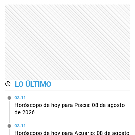
LO ÚLTIMO
03:11
Horóscopo de hoy para Piscis: 08 de agosto
de 2026
03:11
Horóscopo de hoy para Acuario: 08 de agosto