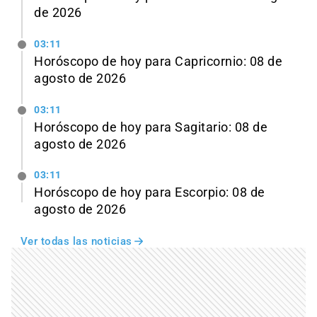
de 2026
03:11
Horóscopo de hoy para Capricornio: 08 de
agosto de 2026
03:11
Horóscopo de hoy para Sagitario: 08 de
agosto de 2026
03:11
Horóscopo de hoy para Escorpio: 08 de
agosto de 2026
Ver todas las noticias