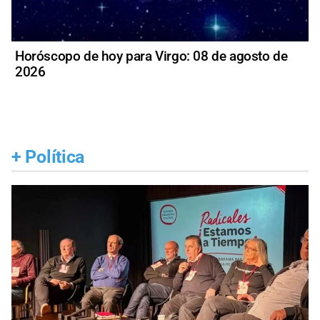
Horóscopo de hoy para Virgo: 08 de agosto de
2026
+
Política