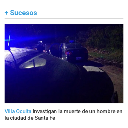
+
Sucesos
Villa Oculta
Investigan la muerte de un hombre en
la ciudad de Santa Fe