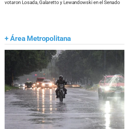
votaron Losada, Galaretto y Lewandowski en el Senado
+
Área Metropolitana