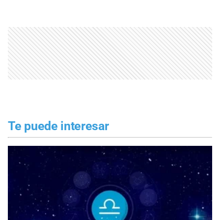
Te puede interesar