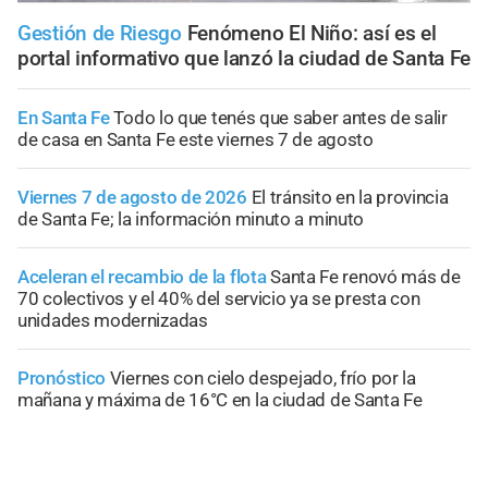
Gestión de Riesgo
Fenómeno El Niño: así es el
portal informativo que lanzó la ciudad de Santa Fe
En Santa Fe
Todo lo que tenés que saber antes de salir
de casa en Santa Fe este viernes 7 de agosto
Viernes 7 de agosto de 2026
El tránsito en la provincia
de Santa Fe; la información minuto a minuto
Aceleran el recambio de la flota
Santa Fe renovó más de
70 colectivos y el 40% del servicio ya se presta con
unidades modernizadas
Pronóstico
Viernes con cielo despejado, frío por la
mañana y máxima de 16°C en la ciudad de Santa Fe