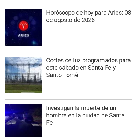
Horóscopo de hoy para Aries: 08
de agosto de 2026
Cortes de luz programados para
este sábado en Santa Fe y
Santo Tomé
Investigan la muerte de un
hombre en la ciudad de Santa
Fe