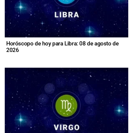
Horóscopo de hoy para Libra: 08 de agosto de
2026