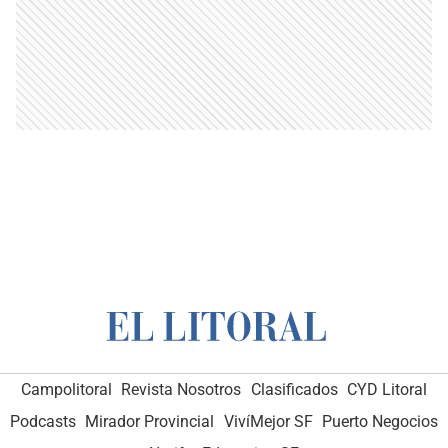
Campolitoral
Revista Nosotros
Clasificados
CYD Litoral
Podcasts
Mirador Provincial
VivíMejor SF
Puerto Negocios