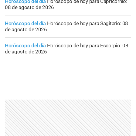
Horóscopo del día
Horóscopo de hoy para Capricornio:
08 de agosto de 2026
Horóscopo del día
Horóscopo de hoy para Sagitario: 08
de agosto de 2026
Horóscopo del día
Horóscopo de hoy para Escorpio: 08
de agosto de 2026