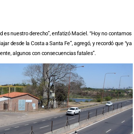
d es nuestro derecho”, enfatizó Maciel. “Hoy no contamos
iajar desde la Costa a Santa Fe”, agregó, y recordó que “ya
ente, algunos con consecuencias fatales”.