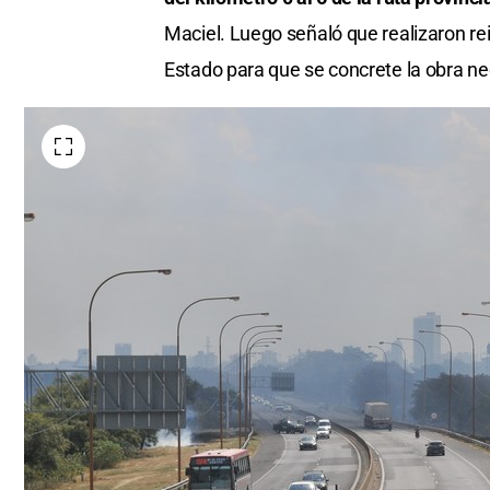
Maciel. Luego señaló que realizaron re
Estado para que se concrete la obra ne