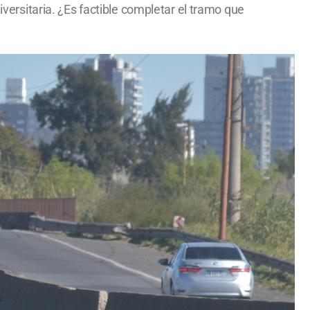
iversitaria. ¿Es factible completar el tramo que