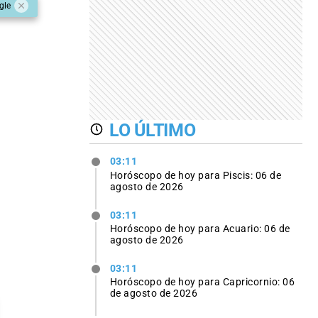
gle
LO ÚLTIMO
03:11
Horóscopo de hoy para Piscis: 06 de
agosto de 2026
03:11
Horóscopo de hoy para Acuario: 06 de
agosto de 2026
03:11
Horóscopo de hoy para Capricornio: 06
de agosto de 2026