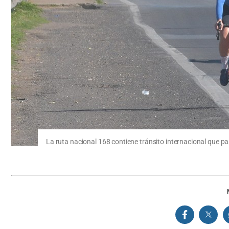
La ruta nacional 168 contiene tránsito internacional que pas