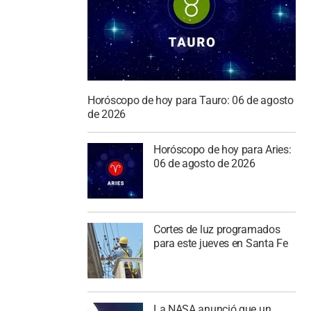
Horóscopo de hoy para Tauro: 06 de agosto
de 2026
Horóscopo de hoy para Aries:
06 de agosto de 2026
Cortes de luz programados
para este jueves en Santa Fe
La NASA anunció que un