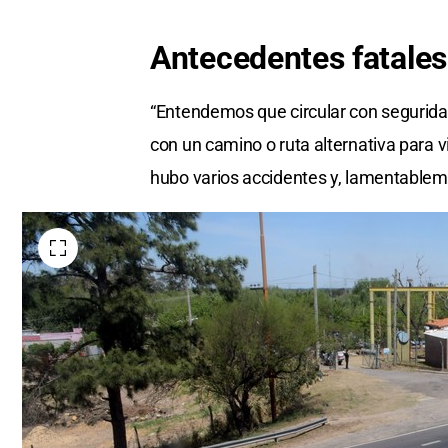
Antecedentes fatales
“Entendemos que circular con segurida
con un camino o ruta alternativa para v
hubo varios accidentes y, lamentablem