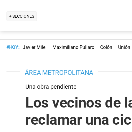
+ SECCIONES
#HOY:
Javier Milei
Maximiliano Pullaro
Colón
Unión
ÁREA METROPOLITANA
Una obra pendiente
Los vecinos de l
reclamar una cic