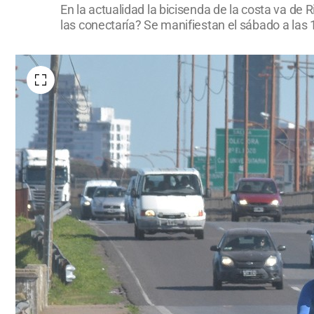
En la actualidad la bicisenda de la costa va de 
las conectaría? Se manifiestan el sábado a las 