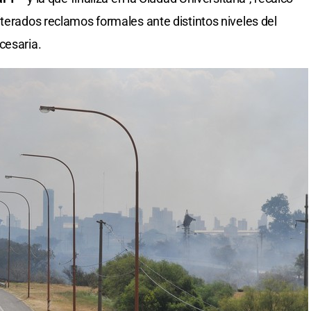
iterados reclamos formales ante distintos niveles del
cesaria.