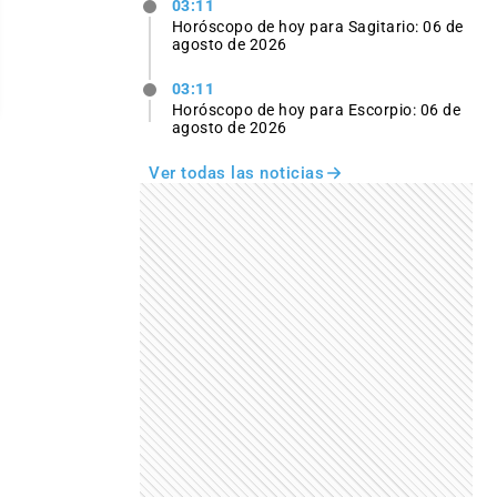
03:11
Horóscopo de hoy para Sagitario: 06 de
agosto de 2026
03:11
Horóscopo de hoy para Escorpio: 06 de
agosto de 2026
Ver todas las noticias