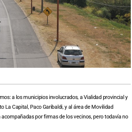
os: a los municipios involucrados, a Vialidad provincial y
o La Capital, Paco Garibaldi, y al área de Movilidad
n acompañadas por firmas de los vecinos, pero todavía no