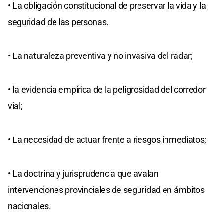
• La obligación constitucional de preservar la vida y la
seguridad de las personas.
• La naturaleza preventiva y no invasiva del radar;
• la evidencia empírica de la peligrosidad del corredor
vial;
• La necesidad de actuar frente a riesgos inmediatos;
• La doctrina y jurisprudencia que avalan
intervenciones provinciales de seguridad en ámbitos
nacionales.