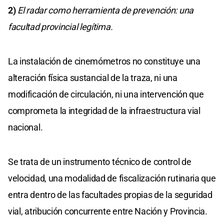
2)
El radar como herramienta de prevención: una
facultad provincial legítima.
La instalación de cinemómetros no constituye una
alteración física sustancial de la traza, ni una
modificación de circulación, ni una intervención que
comprometa la integridad de la infraestructura vial
nacional.
Se trata de un instrumento técnico de control de
velocidad, una modalidad de fiscalización rutinaria que
entra dentro de las facultades propias de la seguridad
vial, atribución concurrente entre Nación y Provincia.