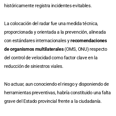
históricamente registra incidentes evitables.
La colocación del radar fue una medida técnica,
proporcionada y orientada a la prevención, alineada
con estándares internacionales y
recomendaciones
de organismos multilaterales
(OMS, ONU) respecto
del control de velocidad como factor clave en la
reducción de siniestros viales.
No actuar, aun conociendo el riesgo y disponiendo de
herramientas preventivas, habría constituido una falta
grave del Estado provincial frente a la ciudadanía.