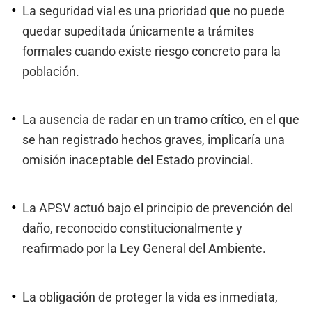
La seguridad vial es una prioridad que no puede
quedar supeditada únicamente a trámites
formales cuando existe riesgo concreto para la
población.
La ausencia de radar en un tramo crítico, en el que
se han registrado hechos graves, implicaría una
omisión inaceptable del Estado provincial.
La APSV actuó bajo el principio de prevención del
daño, reconocido constitucionalmente y
reafirmado por la Ley General del Ambiente.
La obligación de proteger la vida es inmediata,