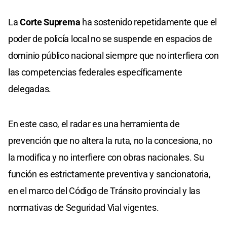
La
Corte Suprema
ha sostenido repetidamente que el
poder de policía local no se suspende en espacios de
dominio público nacional siempre que no interfiera con
las competencias federales específicamente
delegadas.
En este caso, el radar es una herramienta de
prevención que no altera la ruta, no la concesiona, no
la modifica y no interfiere con obras nacionales. Su
función es estrictamente preventiva y sancionatoria,
en el marco del Código de Tránsito provincial y las
normativas de Seguridad Vial vigentes.