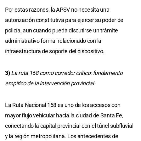
Por estas razones, la APSV no necesita una
autorización constitutiva para ejercer su poder de
policía, aun cuando pueda discutirse un trámite
administrativo formal relacionado con la
infraestructura de soporte del dispositivo.
3)
La ruta 168 como corredor crítico: fundamento
empírico de la intervención provincial.
La Ruta Nacional 168 es uno de los accesos con
mayor flujo vehicular hacia la ciudad de Santa Fe,
conectando la capital provincial con el túnel subfluvial
y la región metropolitana. Los antecedentes de