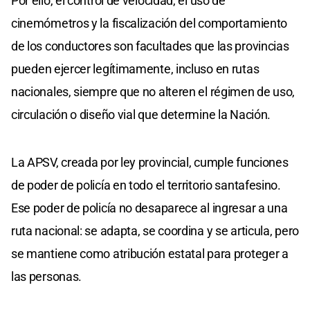
Por ello, el control de velocidad, el uso de
cinemómetros y la fiscalización del comportamiento
de los conductores son facultades que las provincias
pueden ejercer legítimamente, incluso en rutas
nacionales, siempre que no alteren el régimen de uso,
circulación o diseño vial que determine la Nación.
La APSV, creada por ley provincial, cumple funciones
de poder de policía en todo el territorio santafesino.
Ese poder de policía no desaparece al ingresar a una
ruta nacional: se adapta, se coordina y se articula, pero
se mantiene como atribución estatal para proteger a
las personas.