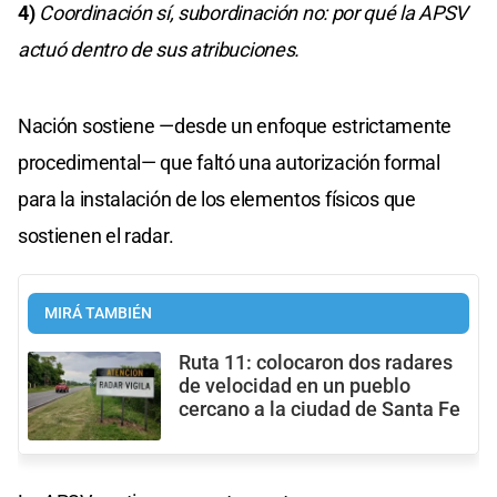
4)
Coordinación sí, subordinación no: por qué la APSV
actuó dentro de sus atribuciones.
Nación sostiene —desde un enfoque estrictamente
procedimental— que faltó una autorización formal
para la instalación de los elementos físicos que
sostienen el radar.
MIRÁ TAMBIÉN
Ruta 11: colocaron dos radares
de velocidad en un pueblo
cercano a la ciudad de Santa Fe