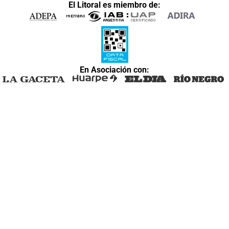
El Litoral es miembro de:
En Asociación con: