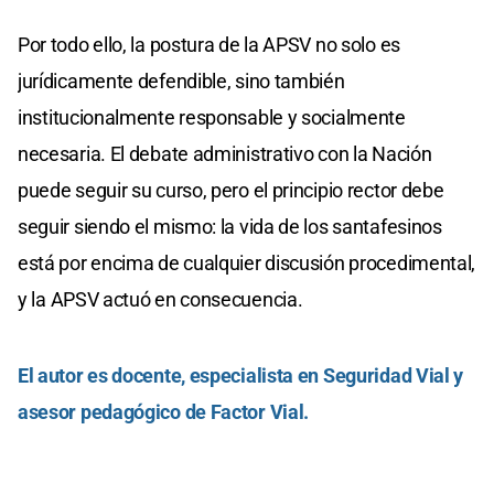
Por todo ello, la postura de la APSV no solo es
jurídicamente defendible, sino también
institucionalmente responsable y socialmente
necesaria. El debate administrativo con la Nación
puede seguir su curso, pero el principio rector debe
seguir siendo el mismo: la vida de los santafesinos
está por encima de cualquier discusión procedimental,
y la APSV actuó en consecuencia.
El autor es docente, especialista en Seguridad Vial y
asesor pedagógico de Factor Vial.