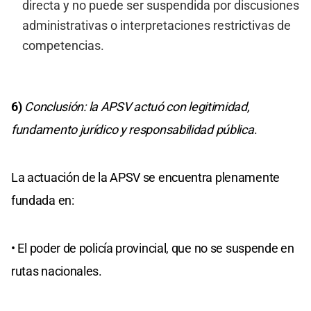
directa y no puede ser suspendida por discusiones
administrativas o interpretaciones restrictivas de
competencias.
6)
Conclusión: la APSV actuó con legitimidad,
fundamento jurídico y responsabilidad pública
.
La actuación de la APSV se encuentra plenamente
fundada en:
• El poder de policía provincial, que no se suspende en
rutas nacionales.