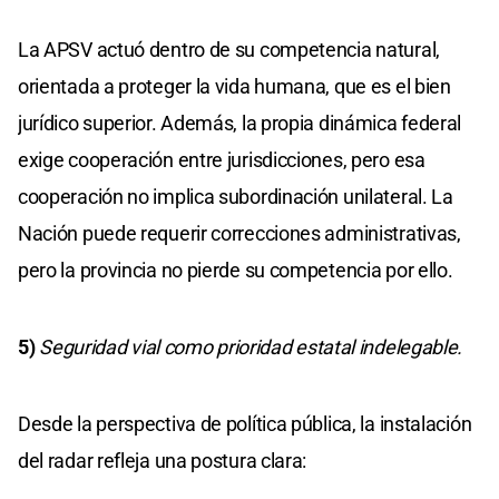
La APSV actuó dentro de su competencia natural,
orientada a proteger la vida humana, que es el bien
jurídico superior. Además, la propia dinámica federal
exige cooperación entre jurisdicciones, pero esa
cooperación no implica subordinación unilateral. La
Nación puede requerir correcciones administrativas,
pero la provincia no pierde su competencia por ello.
5)
Seguridad vial como prioridad estatal indelegable.
Desde la perspectiva de política pública, la instalación
del radar refleja una postura clara: