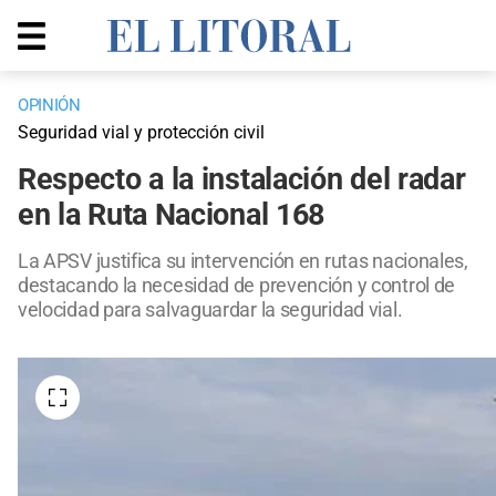
OPINIÓN
Seguridad vial y protección civil
Respecto a la instalación del radar
en la Ruta Nacional 168
La APSV justifica su intervención en rutas nacionales,
destacando la necesidad de prevención y control de
velocidad para salvaguardar la seguridad vial.