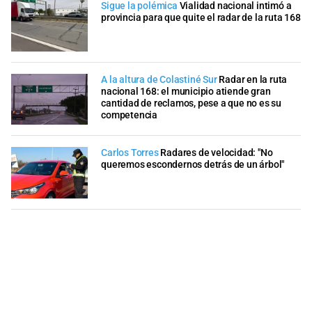
Sigue la polémica
Vialidad nacional intimó a
provincia para que quite el radar de la ruta 168
A la altura de Colastiné Sur
Radar en la ruta
nacional 168: el municipio atiende gran
cantidad de reclamos, pese a que no es su
competencia
Carlos Torres
Radares de velocidad: "No
queremos escondernos detrás de un árbol"