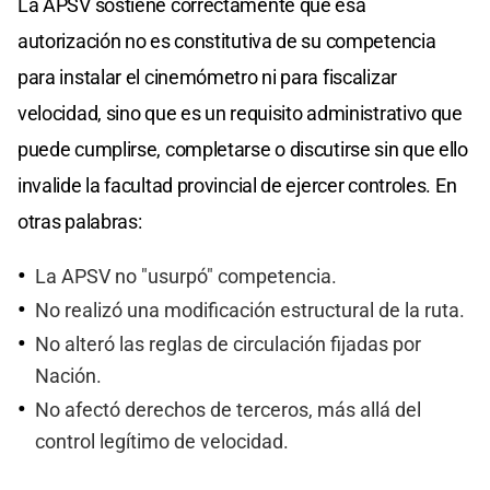
La APSV sostiene correctamente que esa
autorización no es constitutiva de su competencia
para instalar el cinemómetro ni para fiscalizar
velocidad, sino que es un requisito administrativo que
puede cumplirse, completarse o discutirse sin que ello
invalide la facultad provincial de ejercer controles. En
otras palabras:
La APSV no "usurpó" competencia.
No realizó una modificación estructural de la ruta.
No alteró las reglas de circulación fijadas por
Nación.
No afectó derechos de terceros, más allá del
control legítimo de velocidad.