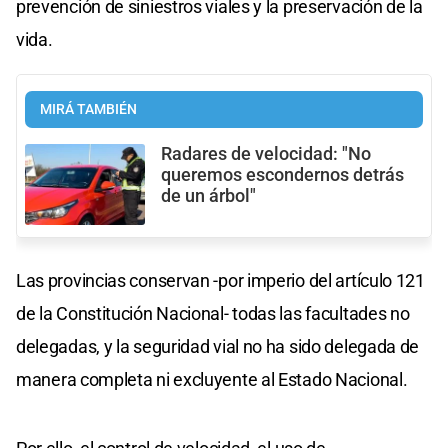
prevención de siniestros viales y la preservación de la
vida.
MIRÁ TAMBIÉN
Radares de velocidad: "No
queremos escondernos detrás
de un árbol"
Las provincias conservan -por imperio del artículo 121
de la Constitución Nacional- todas las facultades no
delegadas, y la seguridad vial no ha sido delegada de
manera completa ni excluyente al Estado Nacional.