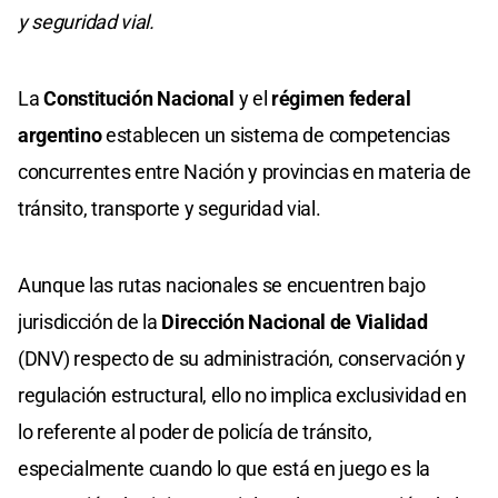
y seguridad vial.
La
Constitución Nacional
y el
régimen federal
argentino
establecen un sistema de competencias
concurrentes entre Nación y provincias en materia de
tránsito, transporte y seguridad vial.
Aunque las rutas nacionales se encuentren bajo
jurisdicción de la
Dirección Nacional de Vialidad
(DNV) respecto de su administración, conservación y
regulación estructural, ello no implica exclusividad en
lo referente al poder de policía de tránsito,
especialmente cuando lo que está en juego es la