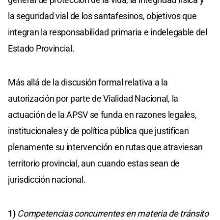
la seguridad vial de los santafesinos, objetivos que
integran la responsabilidad primaria e indelegable del
Estado Provincial.
Más allá de la discusión formal relativa a la
autorización por parte de Vialidad Nacional, la
actuación de la APSV se funda en razones legales,
institucionales y de política pública que justifican
plenamente su intervención en rutas que atraviesan
territorio provincial, aun cuando estas sean de
jurisdicción nacional.
1)
Competencias concurrentes en materia de tránsito