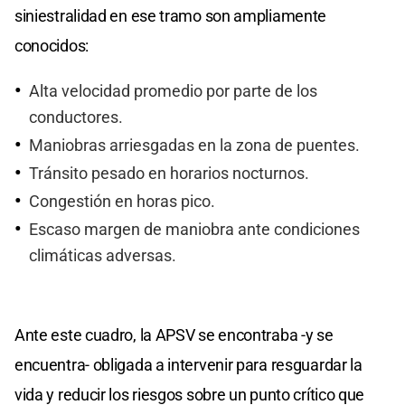
siniestralidad en ese tramo son ampliamente
conocidos:
Alta velocidad promedio por parte de los
conductores.
Maniobras arriesgadas en la zona de puentes.
Tránsito pesado en horarios nocturnos.
Congestión en horas pico.
Escaso margen de maniobra ante condiciones
climáticas adversas.
Ante este cuadro, la APSV se encontraba -y se
encuentra- obligada a intervenir para resguardar la
vida y reducir los riesgos sobre un punto crítico que