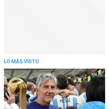
LO MÁS VISTO