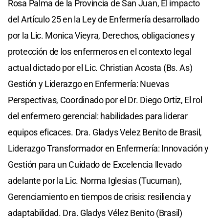
Rosa Palma de la Provincia de San Juan, El impacto
del Artículo 25 en la Ley de Enfermería desarrollado
por la Lic. Monica Vieyra, Derechos, obligaciones y
protección de los enfermeros en el contexto legal
actual dictado por el Lic. Christian Acosta (Bs. As)
Gestión y Liderazgo en Enfermería: Nuevas
Perspectivas, Coordinado por el Dr. Diego Ortiz, El rol
del enfermero gerencial: habilidades para liderar
equipos eficaces. Dra. Gladys Velez Benito de Brasil,
Liderazgo Transformador en Enfermería: Innovación y
Gestión para un Cuidado de Excelencia llevado
adelante por la Lic. Norma Iglesias (Tucuman),
Gerenciamiento en tiempos de crisis: resiliencia y
adaptabilidad. Dra. Gladys Vélez Benito (Brasil)