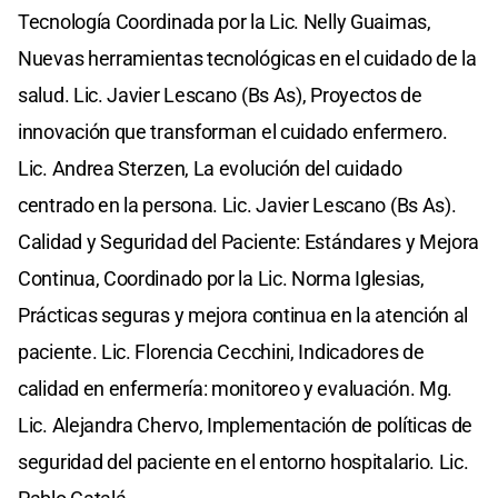
Tecnología Coordinada por la Lic. Nelly Guaimas,
Nuevas herramientas tecnológicas en el cuidado de la
salud. Lic. Javier Lescano (Bs As), Proyectos de
innovación que transforman el cuidado enfermero.
Lic. Andrea Sterzen, La evolución del cuidado
centrado en la persona. Lic. Javier Lescano (Bs As).
Calidad y Seguridad del Paciente: Estándares y Mejora
Continua, Coordinado por la Lic. Norma Iglesias,
Prácticas seguras y mejora continua en la atención al
paciente. Lic. Florencia Cecchini, Indicadores de
calidad en enfermería: monitoreo y evaluación. Mg.
Lic. Alejandra Chervo, Implementación de políticas de
seguridad del paciente en el entorno hospitalario. Lic.