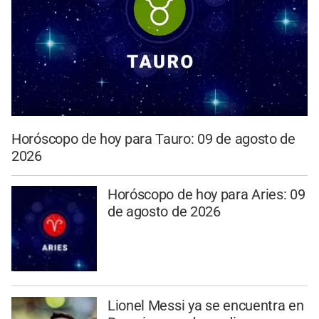
Horóscopo de hoy para Tauro: 09 de agosto de
2026
Horóscopo de hoy para Aries: 09
de agosto de 2026
Lionel Messi ya se encuentra en