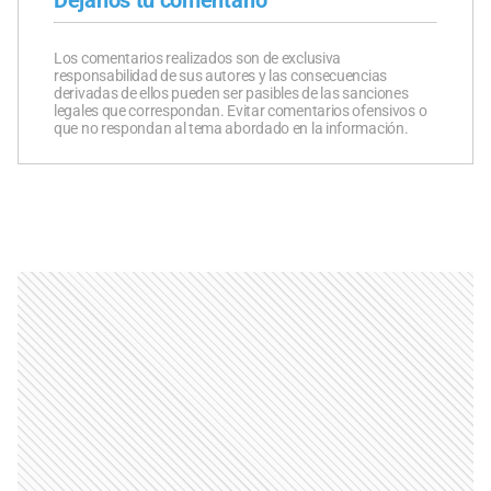
Los comentarios realizados son de exclusiva
responsabilidad de sus autores y las consecuencias
derivadas de ellos pueden ser pasibles de las sanciones
legales que correspondan. Evitar comentarios ofensivos o
que no respondan al tema abordado en la información.