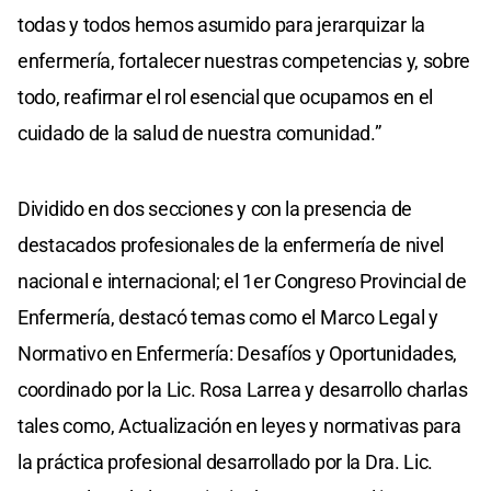
todas y todos hemos asumido para jerarquizar la
enfermería, fortalecer nuestras competencias y, sobre
todo, reafirmar el rol esencial que ocupamos en el
cuidado de la salud de nuestra comunidad.”
Dividido en dos secciones y con la presencia de
destacados profesionales de la enfermería de nivel
nacional e internacional; el 1er Congreso Provincial de
Enfermería, destacó temas como el Marco Legal y
Normativo en Enfermería: Desafíos y Oportunidades,
coordinado por la Lic. Rosa Larrea y desarrollo charlas
tales como, Actualización en leyes y normativas para
la práctica profesional desarrollado por la Dra. Lic.