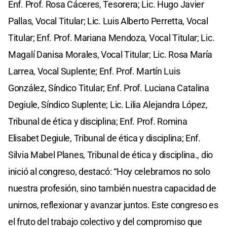
Enf. Prof. Rosa Cáceres, Tesorera; Lic. Hugo Javier
Pallas, Vocal Titular; Lic. Luis Alberto Perretta, Vocal
Titular; Enf. Prof. Mariana Mendoza, Vocal Titular; Lic.
Magalí Danisa Morales, Vocal Titular; Lic. Rosa María
Larrea, Vocal Suplente; Enf. Prof. Martín Luis
González, Síndico Titular; Enf. Prof. Luciana Catalina
Degiule, Síndico Suplente; Lic. Lilia Alejandra López,
Tribunal de ética y disciplina; Enf. Prof. Romina
Elisabet Degiule, Tribunal de ética y disciplina; Enf.
Silvia Mabel Planes, Tribunal de ética y disciplina., dio
inició al congreso, destacó: “Hoy celebramos no solo
nuestra profesión, sino también nuestra capacidad de
unirnos, reflexionar y avanzar juntos. Este congreso es
el fruto del trabajo colectivo y del compromiso que