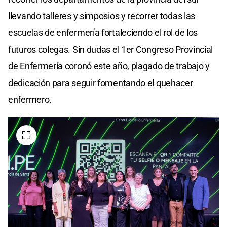
llevando talleres y simposios y recorrer todas las
escuelas de enfermería fortaleciendo el rol de los
futuros colegas. Sin dudas el 1er Congreso Provincial
de Enfermería coronó este año, plagado de trabajo y
dedicación para seguir fomentando el quehacer
enfermero.