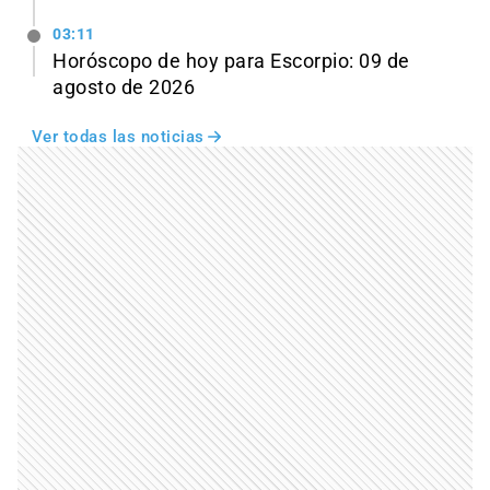
03:11
Horóscopo de hoy para Escorpio: 09 de
agosto de 2026
Ver todas las noticias