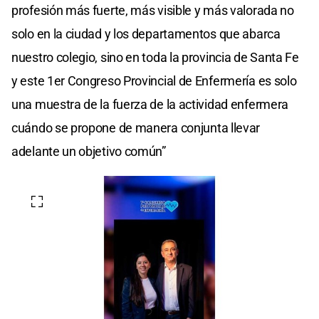
profesión más fuerte, más visible y más valorada no
solo en la ciudad y los departamentos que abarca
nuestro colegio, sino en toda la provincia de Santa Fe
y este 1er Congreso Provincial de Enfermería es solo
una muestra de la fuerza de la actividad enfermera
cuándo se propone de manera conjunta llevar
adelante un objetivo común”