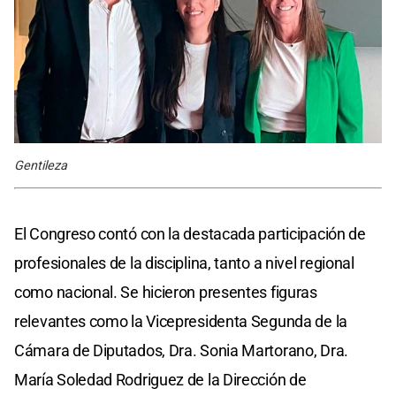
Gentileza
El Congreso contó con la destacada participación de
profesionales de la disciplina, tanto a nivel regional
como nacional. Se hicieron presentes figuras
relevantes como la Vicepresidenta Segunda de la
Cámara de Diputados, Dra. Sonia Martorano, Dra.
María Soledad Rodriguez de la Dirección de