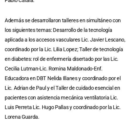
Pablo Catalá.
Además se desarrollaron talleres en simultáneo con
los siguientes temas: Desarrollo de la tecnología
aplicada a los accesos vasculares Lic. Javier Lescano,
coordinado por la Lic. Lilia Lopez; Taller de tecnología
en diabetes: rol de enfermería disertado por las Lic.
Cecilia Lutman-Lic. Romina Maldonado-Enf.
Educadora en DBT Nelida Illanes y coordinado por el
Lic. Adrian de Paul y el Taller de cuidado esencial en
pacientes con asistencia mecánica ventilatoria Lic.
Luis Perreta Lic. Hugo Pallas y coordinado por la Lic.
Lorena Guarda.