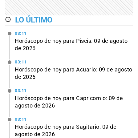
LO ÚLTIMO
03:11
Horóscopo de hoy para Piscis: 09 de agosto
de 2026
03:11
Horóscopo de hoy para Acuario: 09 de agosto
de 2026
03:11
Horóscopo de hoy para Capricornio: 09 de
agosto de 2026
03:11
Horóscopo de hoy para Sagitario: 09 de
agosto de 2026