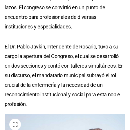
lazos. El congreso se convirtió en un punto de
encuentro para profesionales de diversas
instituciones y especialidades.
El Dr. Pablo Javkin, Intendente de Rosario, tuvo a su
cargo la apertura del Congreso, el cual se desarrolló
en dos secciones y contó con talleres simultáneos. En
su discurso, el mandatario municipal subrayó el rol
crucial de la enfermería y la necesidad de un
reconocimiento institucional y social para esta noble
profesión.