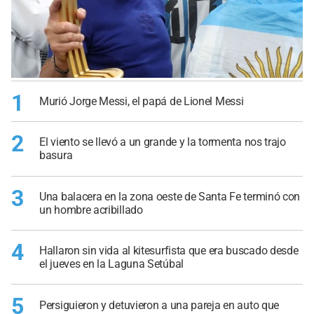
1
Murió Jorge Messi, el papá de Lionel Messi
2
El viento se llevó a un grande y la tormenta nos trajo
basura
3
Una balacera en la zona oeste de Santa Fe terminó con
un hombre acribillado
4
Hallaron sin vida al kitesurfista que era buscado desde
el jueves en la Laguna Setúbal
5
Persiguieron y detuvieron a una pareja en auto que