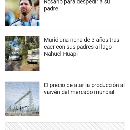
Rosario para despedir a su
padre
Murió una nena de 3 años tras
caer con sus padres al lago
Nahuel Huapi
El precio de atar la producción al
vaivén del mercado mundial