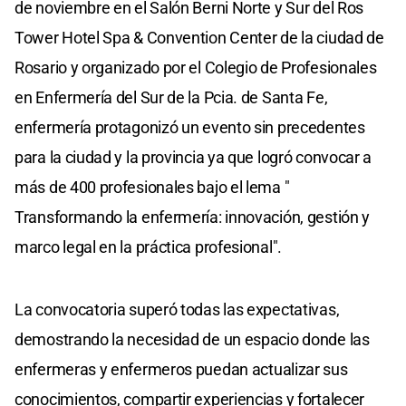
de noviembre en el Salón Berni Norte y Sur del Ros
Tower Hotel Spa & Convention Center de la ciudad de
Rosario y organizado por el Colegio de Profesionales
en Enfermería del Sur de la Pcia. de Santa Fe,
enfermería protagonizó un evento sin precedentes
para la ciudad y la provincia ya que logró convocar a
más de 400 profesionales bajo el lema "
Transformando la enfermería: innovación, gestión y
marco legal en la práctica profesional".
La convocatoria superó todas las expectativas,
demostrando la necesidad de un espacio donde las
enfermeras y enfermeros puedan actualizar sus
conocimientos, compartir experiencias y fortalecer