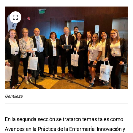
Gentileza
En la segunda sección se trataron temas tales como
Avances en la Práctica de la Enfermería: Innovación y