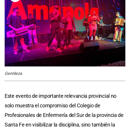
Gentileza
Este evento de importante relevancia provincial no
solo muestra el compromiso del Colegio de
Profesionales de Enfermería del Sur de la provincia de
Santa Fe en visibilizar la disciplina, sino también la