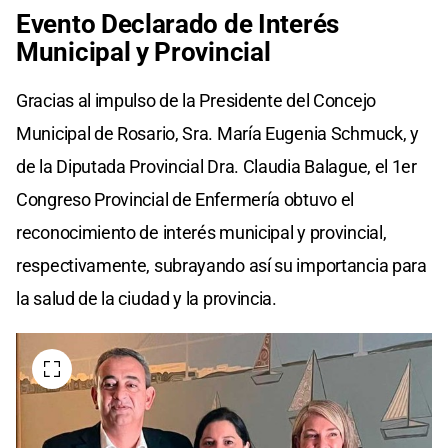
Evento Declarado de Interés
Municipal y Provincial
Gracias al impulso de la Presidente del Concejo
Municipal de Rosario, Sra. María Eugenia Schmuck, y
de la Diputada Provincial Dra. Claudia Balague, el 1er
Congreso Provincial de Enfermería obtuvo el
reconocimiento de interés municipal y provincial,
respectivamente, subrayando así su importancia para
la salud de la ciudad y la provincia.