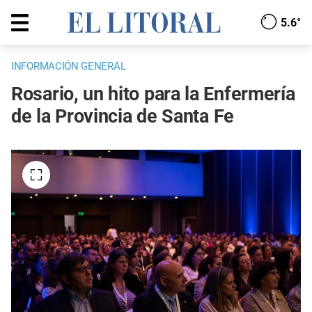
5.6°
INFORMACIÓN GENERAL
Rosario, un hito para la Enfermería
de la Provincia de Santa Fe