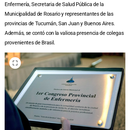
Enfermería, Secretaria de Salud Pública de la
Municipalidad de Rosario y representantes de las
provincias de Tucumán, San Juan y Buenos Aires.
Además, se contó con la valiosa presencia de colegas
provenientes de Brasil.