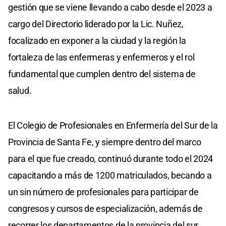
gestión que se viene llevando a cabo desde el 2023 a
cargo del Directorio liderado por la Lic. Nuñez,
focalizado en exponer a la ciudad y la región la
fortaleza de las enfermeras y enfermeros y el rol
fundamental que cumplen dentro del sistema de
salud.
El Colegio de Profesionales en Enfermería del Sur de la
Provincia de Santa Fe, y siempre dentro del marco
para el que fue creado, continuó durante todo el 2024
capacitando a más de 1200 matriculados, becando a
un sin número de profesionales para participar de
congresos y cursos de especialización, además de
recorrer los departamentos de la provincia del sur