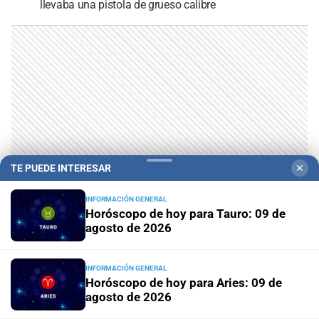
llevaba una pistola de grueso calibre
TE PUEDE INTERESAR
✕
INFORMACIÓN GENERAL
Horóscopo de hoy para Tauro: 09 de
agosto de 2026
INFORMACIÓN GENERAL
Horóscopo de hoy para Aries: 09 de
agosto de 2026