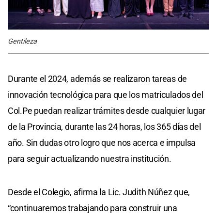
Gentileza
Durante el 2024, además se realizaron tareas de
innovación tecnológica para que los matriculados del
Col.Pe puedan realizar trámites desde cualquier lugar
de la Provincia, durante las 24 horas, los 365 días del
año. Sin dudas otro logro que nos acerca e impulsa
para seguir actualizando nuestra institución.
Desde el Colegio, afirma la Lic. Judith Núñez que,
“continuaremos trabajando para construir una