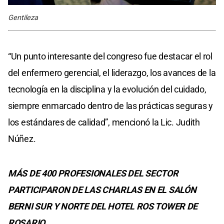
Gentileza
“Un punto interesante del congreso fue destacar el rol
del enfermero gerencial, el liderazgo, los avances de la
tecnología en la disciplina y la evolución del cuidado,
siempre enmarcado dentro de las prácticas seguras y
los estándares de calidad”, mencionó la Lic. Judith
Núñez.
MÁS DE 400 PROFESIONALES DEL SECTOR
PARTICIPARON DE LAS CHARLAS EN EL SALÓN
BERNI SUR Y NORTE DEL HOTEL ROS TOWER DE
ROSARIO.