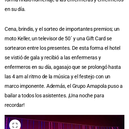
en su día.
Cena, brindis, y el sorteo de importantes premios; un
moto Keller, un televisor de 50´ y una Gift Card se
sortearon entre los presentes. De esta forma el hotel
se vistió de gala y recibió a las enfermeras y
enfermeros en su día, agasajo que se prolongó hasta
las 4 am al ritmo de la música y el festejo con un
marco imponente. Además, el Grupo Amapola puso a
bailar a todos los asistentes. ¡Una noche para
recordar!