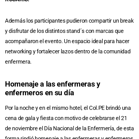
Además los participantes pudieron compartir un break
y disfrutar de los distintos stand´s con marcas que
acompañaron el evento. Un espacio ideal para hacer
networking y fortalecer lazos dentro de la comunidad
enfermera.
Homenaje a las enfermeras y
enfermeros en su día
Por la noche y en el mismo hotel, el Col.PE brindó una
cena de gala y fiesta con motivo de celebrarse el 21
de noviembre el Día Nacional de la Enfermería, de esta
forma rindió homenaje a las enfermeras y enfermeros