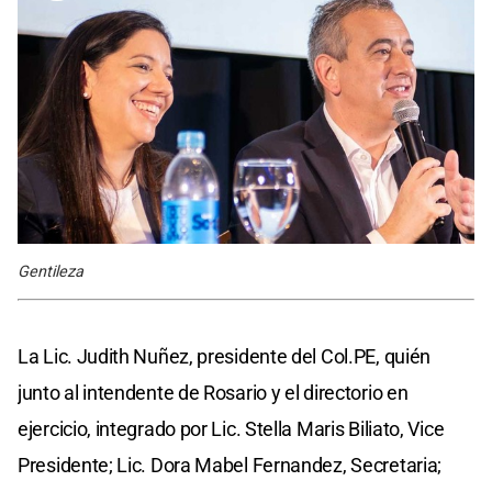
Gentileza
La Lic. Judith Nuñez, presidente del Col.PE, quién
junto al intendente de Rosario y el directorio en
ejercicio, integrado por Lic. Stella Maris Biliato, Vice
Presidente; Lic. Dora Mabel Fernandez, Secretaria;