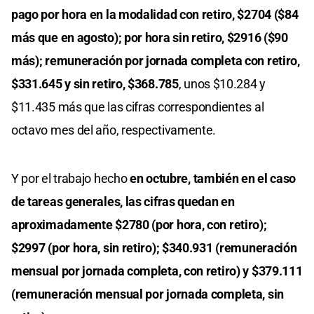
pago por hora en la modalidad con retiro, $2704 ($84
más que en agosto); por hora sin retiro, $2916 ($90
más); remuneración por jornada completa con retiro,
$331.645 y sin retiro, $368.785
, unos $10.284 y
$11.435 más que las cifras correspondientes al
octavo mes del año, respectivamente.
Y por el trabajo hecho
en octubre, también en el caso
de tareas generales, las cifras quedan en
aproximadamente $2780 (por hora, con retiro);
$2997 (por hora, sin retiro); $340.931 (remuneración
mensual por jornada completa, con retiro) y $379.111
(remuneración mensual por jornada completa, sin