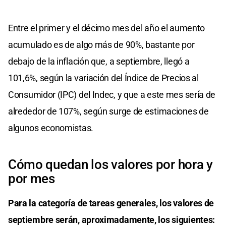
Entre el primer y el décimo mes del año el aumento
acumulado es de algo más de 90%, bastante por
debajo de la inflación que, a septiembre, llegó a
101,6%, según la variación del Índice de Precios al
Consumidor (IPC) del Indec, y que a este mes sería de
alrededor de 107%, según surge de estimaciones de
algunos economistas.
Cómo quedan los valores por hora y
por mes
Para la categoría de tareas generales, los valores de
septiembre serán, aproximadamente, los siguientes: