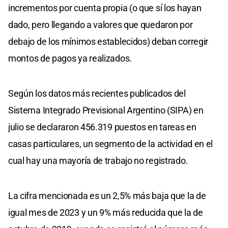
incrementos por cuenta propia (o que sí los hayan
dado, pero llegando a valores que quedaron por
debajo de los mínimos establecidos) deban corregir
montos de pagos ya realizados.
Según los datos más recientes publicados del
Sistema Integrado Previsional Argentino (SIPA) en
julio se declararon 456.319 puestos en tareas en
casas particulares, un segmento de la actividad en el
cual hay una mayoría de trabajo no registrado.
La cifra mencionada es un 2,5% más baja que la de
igual mes de 2023 y un 9% más reducida que la de