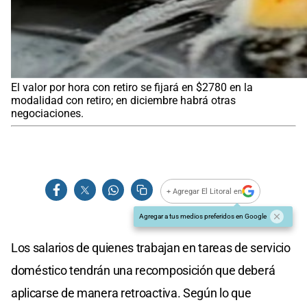
El valor por hora con retiro se fijará en $2780 en la
modalidad con retiro; en diciembre habrá otras
negociaciones.
+ Agregar El Litoral en
Agregar a tus medios preferidos en Google
Los salarios de quienes trabajan en tareas de servicio
doméstico tendrán una recomposición que deberá
aplicarse de manera retroactiva. Según lo que