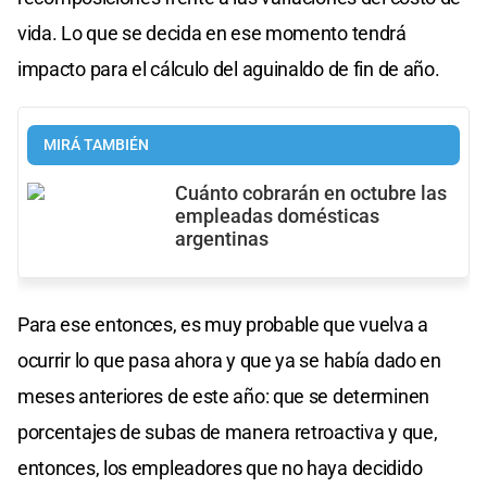
vida. Lo que se decida en ese momento tendrá
impacto para el cálculo del aguinaldo de fin de año.
MIRÁ TAMBIÉN
Cuánto cobrarán en octubre las
empleadas domésticas
argentinas
Para ese entonces, es muy probable que vuelva a
ocurrir lo que pasa ahora y que ya se había dado en
meses anteriores de este año: que se determinen
porcentajes de subas de manera retroactiva y que,
entonces, los empleadores que no haya decidido