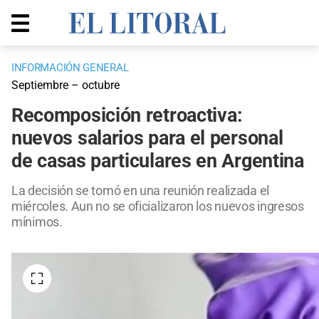
INFORMACIÓN GENERAL
Septiembre – octubre
Recomposición retroactiva:
nuevos salarios para el personal
de casas particulares en Argentina
La decisión se tomó en una reunión realizada el
miércoles. Aun no se oficializaron los nuevos ingresos
mínimos.