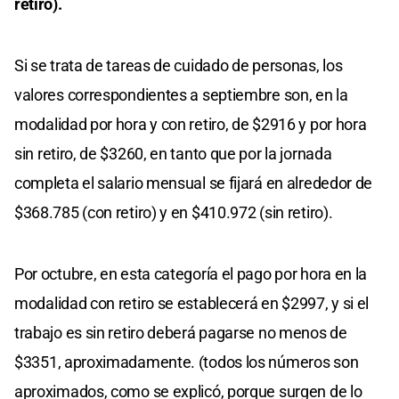
retiro).
Si se trata de tareas de cuidado de personas, los
valores correspondientes a septiembre son, en la
modalidad por hora y con retiro, de $2916 y por hora
sin retiro, de $3260, en tanto que por la jornada
completa el salario mensual se fijará en alrededor de
$368.785 (con retiro) y en $410.972 (sin retiro).
Por octubre, en esta categoría el pago por hora en la
modalidad con retiro se establecerá en $2997, y si el
trabajo es sin retiro deberá pagarse no menos de
$3351, aproximadamente. (todos los números son
aproximados, como se explicó, porque surgen de lo