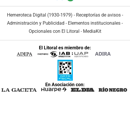
Hemeroteca Digital (1930-1979)
-
Receptorías de avisos
-
Administración y Publicidad
-
Elementos institucionales
-
Opcionales con El Litoral
-
MediaKit
El Litoral es miembro de:
En Asociación con: