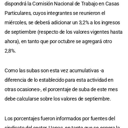
dispondrá la Comisión Nacional de Trabajo en Casas
Particulares, cuyos integrantes se reunieron el
miércoles, se deberá adicionar un 3,2% a los ingresos
de septiembre (respecto de los valores vigentes hasta
ahora), en tanto que por octubre se agregará otro
2,8%.
Como las subas son esta vez acumulativas -a
diferencia de lo establecido para esta actividad en
otras ocasiones-, el porcentaje de suba de este mes
debe calcularse sobre los valores de septiembre.
Los porcentajes fueron informados por fuentes del
sindicato del sector, Uapac, en tanto que se espera la