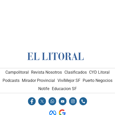
Campolitoral
Revista Nosotros
Clasificados
CYD Litoral
Podcasts
Mirador Provincial
VivíMejor SF
Puerto Negocios
Notife
Educacion SF