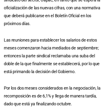
oficialización de las nuevas cifras, con una normativa
que deberá publicarse en el Boletín Oficial en los
próximos días.
Las reuniones para establecer los salarios de estos
meses comenzaron hacia mediados de septiembre;
entonces la parte sindical reclamaba una suba del
doble de la que finalmente se establecerá, por lo que
está primando la decisión del Gobierno.
Por los dos meses considerados en la negociación, la
recomposición es de 6,1% y llega de manera tardía,
dado que está ya finalizando octubre.