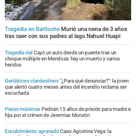
Tragedia en Bariloche
Murió una nena de 3 años
tras caer con sus padres al lago Nahuel Huapi
Tragedia vial
Cayó un auto desde un puente tras un
choque múltiple en Mendoza: hay un muerto y varios
heridos
Geriátricos clandestinos
"¿Para qué denunciar?": la joven
que alertó cuatro meses antes del incendio reclama ser
escuchada
Penas máximas
Pedirán 15 años de prisión para madre e
hija por el crimen de Jeremías Monzón
Encubrimiento agravado
Caso Agostina Vega: la