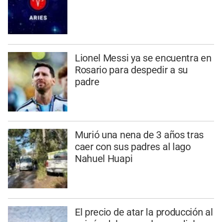
Lionel Messi ya se encuentra en
Rosario para despedir a su
padre
Murió una nena de 3 años tras
caer con sus padres al lago
Nahuel Huapi
El precio de atar la producción al