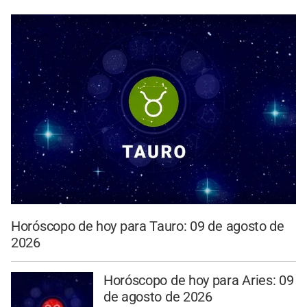
Horóscopo de hoy para Tauro: 09 de agosto de
2026
Horóscopo de hoy para Aries: 09
de agosto de 2026