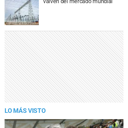
vaivén del mercado mundial
LO MÁS VISTO