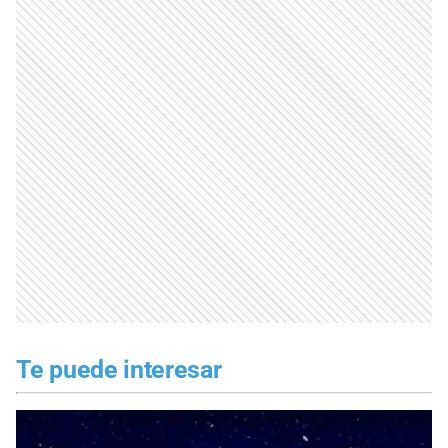
Te puede interesar