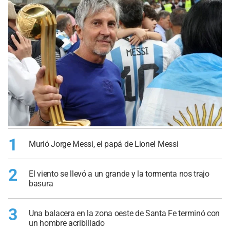
1
Murió Jorge Messi, el papá de Lionel Messi
2
El viento se llevó a un grande y la tormenta nos trajo
basura
3
Una balacera en la zona oeste de Santa Fe terminó con
un hombre acribillado