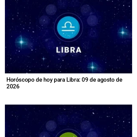
Horóscopo de hoy para Libra: 09 de agosto de
2026