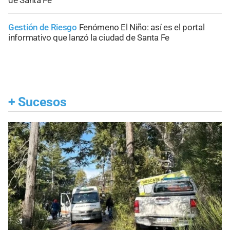
Gestión de Riesgo
Fenómeno El Niño: así es el portal
informativo que lanzó la ciudad de Santa Fe
+
Sucesos