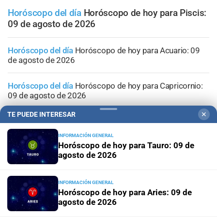
Horóscopo del día
Horóscopo de hoy para Piscis:
09 de agosto de 2026
Horóscopo del día
Horóscopo de hoy para Acuario: 09
de agosto de 2026
Horóscopo del día
Horóscopo de hoy para Capricornio:
09 de agosto de 2026
TE PUEDE INTERESAR
✕
Horóscopo del día
Horóscopo de hoy para Sagitario: 09
de agosto de 2026
INFORMACIÓN GENERAL
Horóscopo de hoy para Tauro: 09 de
agosto de 2026
Horóscopo del día
Horóscopo de hoy para Escorpio: 09
de agosto de 2026
INFORMACIÓN GENERAL
Horóscopo de hoy para Aries: 09 de
agosto de 2026