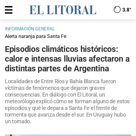
3.8°
INFORMACIÓN GENERAL
Alerta naranja para Santa Fe
Episodios climáticos históricos:
calor e intensas lluvias afectaron a
distintas partes de Argentina
Localidades de Entre Ríos y Bahía Blanca fueron
víctimas de fenómenos que dejaron graves
consecuencias. En diálogo con El Litoral, un
meteorólogo explicó cómo se forman alguno de estos
episodios y qué le depara a Santa Fe el frente de
tormenta que avanza desde el sur. En Uruguay hubo
un tornado.