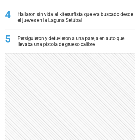
4
Hallaron sin vida al kitesurfista que era buscado desde
el jueves en la Laguna Setúbal
5
Persiguieron y detuvieron a una pareja en auto que
llevaba una pistola de grueso calibre