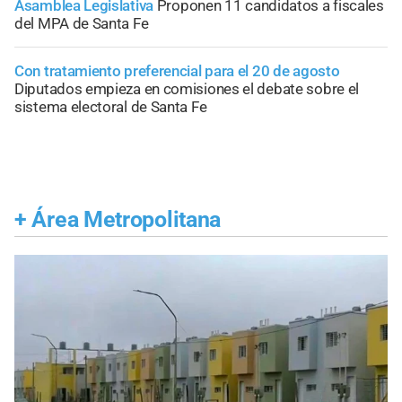
Asamblea Legislativa
Proponen 11 candidatos a fiscales
del MPA de Santa Fe
Con tratamiento preferencial para el 20 de agosto
Diputados empieza en comisiones el debate sobre el
sistema electoral de Santa Fe
+
Área Metropolitana