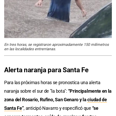
En tres horas, se registraron aproximadamente 150 milímetros
en las localidades entrerrianas.
Alerta naranja para Santa Fe
Para las próximas horas se pronostica una alerta
naranja sobre el sur de "la bota":
“Principalmente en la
zona del Rosario, Rufino, San Genaro y la
ciudad de
Santa Fe
”
, anticipó Navarro y especificó que
“se