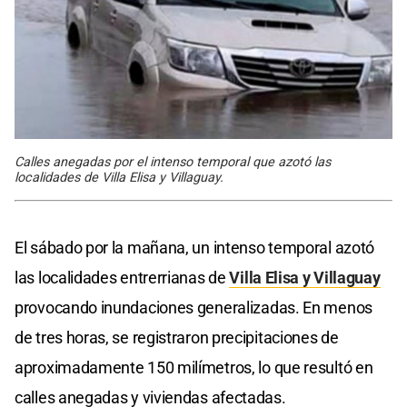
Calles anegadas por el intenso temporal que azotó las
localidades de Villa Elisa y Villaguay.
El sábado por la mañana, un intenso temporal azotó
las localidades entrerrianas de
Villa Elisa y
Villaguay
provocando inundaciones generalizadas. En menos
de tres horas, se registraron precipitaciones de
aproximadamente 150 milímetros, lo que resultó en
calles anegadas y viviendas afectadas.