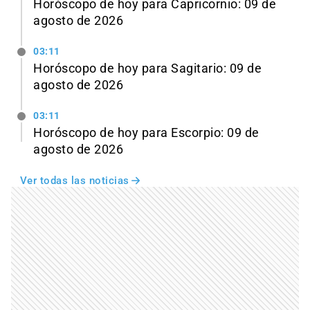
Horóscopo de hoy para Capricornio: 09 de
agosto de 2026
03:11
Horóscopo de hoy para Sagitario: 09 de
agosto de 2026
03:11
Horóscopo de hoy para Escorpio: 09 de
agosto de 2026
Ver todas las noticias