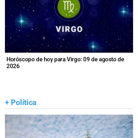
Horóscopo de hoy para Virgo: 09 de agosto de
2026
+
Política