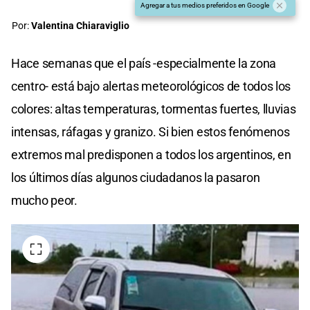
Agregar a tus medios preferidos en Google
Por:
Valentina Chiaraviglio
Hace semanas que el país -especialmente la zona
centro- está bajo alertas meteorológicos de todos los
colores: altas temperaturas, tormentas fuertes, lluvias
intensas, ráfagas y granizo. Si bien estos fenómenos
extremos mal predisponen a todos los argentinos, en
los últimos días algunos ciudadanos la pasaron
mucho peor.