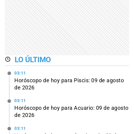
LO ÚLTIMO
03:11
Horóscopo de hoy para Piscis: 09 de agosto
de 2026
03:11
Horóscopo de hoy para Acuario: 09 de agosto
de 2026
03:11