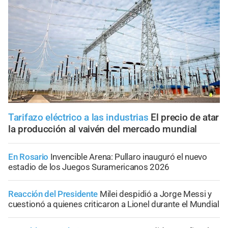
Tarifazo eléctrico a las industrias
El precio de atar
la producción al vaivén del mercado mundial
En Rosario
Invencible Arena: Pullaro inauguró el nuevo
estadio de los Juegos Suramericanos 2026
Reacción del Presidente
Milei despidió a Jorge Messi y
cuestionó a quienes criticaron a Lionel durante el Mundial