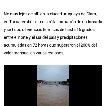
No muy lejos de allí, en la ciudad uruguaya de Clara,
en Tacuarembó se registró la formación de un
tornado
y se hubo diferencias térmicas de hasta 16 grados
entre el norte y el sur del país y precipitaciones
acumuladas en 72 horas que superaron el 200% del
valor mensual en varias regiones.