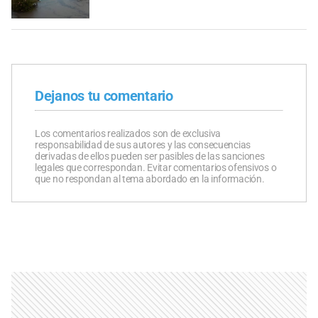
Dejanos tu comentario
Los comentarios realizados son de exclusiva
responsabilidad de sus autores y las consecuencias
derivadas de ellos pueden ser pasibles de las sanciones
legales que correspondan. Evitar comentarios ofensivos o
que no respondan al tema abordado en la información.