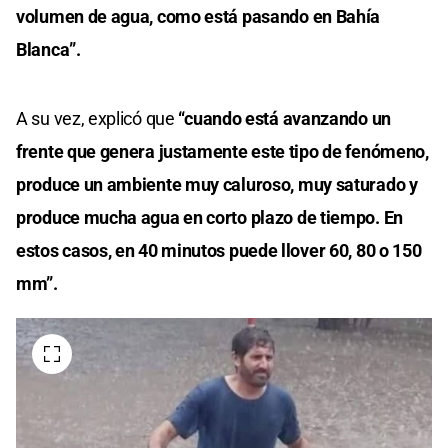
volumen de agua, como está pasando en Bahía
Blanca”.
A su vez, explicó que
“cuando está avanzando un
frente que genera justamente este tipo de fenómeno,
produce un ambiente muy caluroso, muy saturado y
produce mucha agua en corto plazo de tiempo. En
estos casos, en 40 minutos puede llover 60, 80 o 150
mm”.