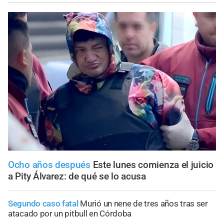
Ocho años después
Este lunes comienza el juicio
a Pity Álvarez: de qué se lo acusa
Segundo caso fatal
Murió un nene de tres años tras ser
atacado por un pitbull en Córdoba