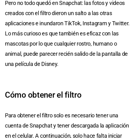
Pero no todo quedó en Snapchat: las fotos y videos
creados con el filtro dieron un salto a las otras
aplicaciones e inundaron TikTok, Instagram y Twitter.
Lo más curioso es que también es eficaz con las
mascotas por lo que cualquier rostro, humano o
animal, puede parecer recién salido de la pantalla de
una película de Disney.
Cómo obtener el filtro
Para obtener el filtro solo es necesario tener una
cuenta de Snapchat y tener descargada la aplicación
en el celular. A continuación, solo hace falta iniciar