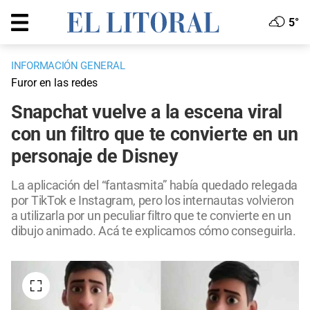
5°
INFORMACIÓN GENERAL
Furor en las redes
Snapchat vuelve a la escena viral
con un filtro que te convierte en un
personaje de Disney
La aplicación del “fantasmita” había quedado relegada
por TikTok e Instagram, pero los internautas volvieron
a utilizarla por un peculiar filtro que te convierte en un
dibujo animado. Acá te explicamos cómo conseguirla.