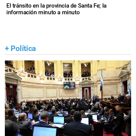
El tránsito en la provincia de Santa Fe; la
información minuto a minuto
+
Política