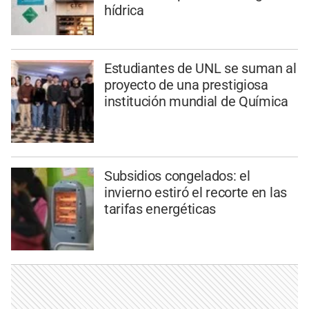
hídrica
Estudiantes de UNL se suman al
proyecto de una prestigiosa
institución mundial de Química
Subsidios congelados: el
invierno estiró el recorte en las
tarifas energéticas