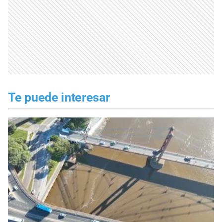
Te puede interesar