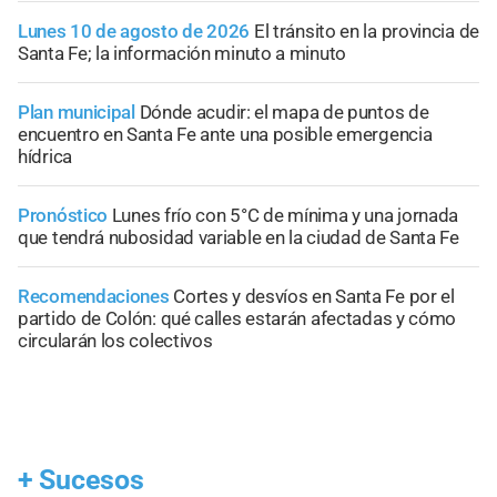
Lunes 10 de agosto de 2026
El tránsito en la provincia de
Santa Fe; la información minuto a minuto
Plan municipal
Dónde acudir: el mapa de puntos de
encuentro en Santa Fe ante una posible emergencia
hídrica
Pronóstico
Lunes frío con 5°C de mínima y una jornada
que tendrá nubosidad variable en la ciudad de Santa Fe
Recomendaciones
Cortes y desvíos en Santa Fe por el
partido de Colón: qué calles estarán afectadas y cómo
circularán los colectivos
+
Sucesos