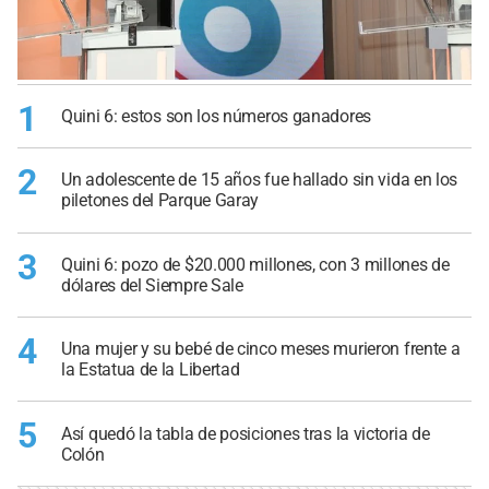
1
Quini 6: estos son los números ganadores
2
Un adolescente de 15 años fue hallado sin vida en los
piletones del Parque Garay
3
Quini 6: pozo de $20.000 millones, con 3 millones de
dólares del Siempre Sale
4
Una mujer y su bebé de cinco meses murieron frente a
la Estatua de la Libertad
5
Así quedó la tabla de posiciones tras la victoria de
Colón