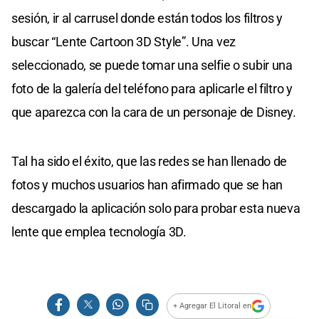
sesión, ir al carrusel donde están todos los filtros y
buscar “Lente Cartoon 3D Style”. Una vez
seleccionado, se puede tomar una selfie o subir una
foto de la galería del teléfono para aplicarle el filtro y
que aparezca con la cara de un personaje de Disney.
Tal ha sido el éxito, que las redes se han llenado de
fotos y muchos usuarios han afirmado que se han
descargado la aplicación solo para probar esta nueva
lente que emplea tecnología 3D.
+ Agregar El Litoral en