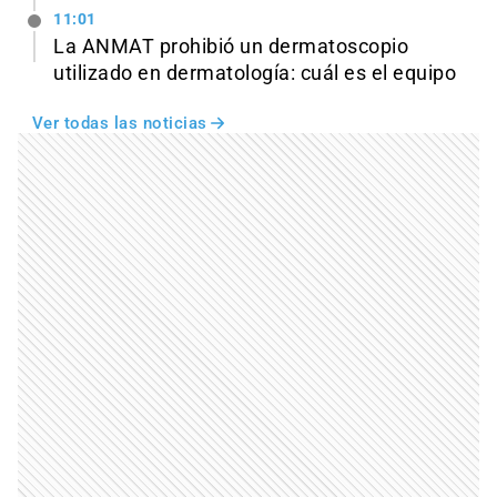
11:01
La ANMAT prohibió un dermatoscopio
utilizado en dermatología: cuál es el equipo
Ver todas las noticias