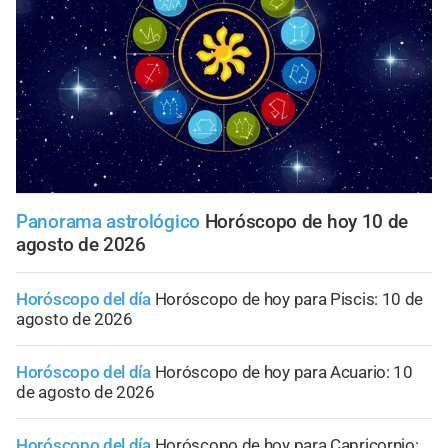
Panorama astrológico
Horóscopo de hoy 10 de
agosto de 2026
Horóscopo del día
Horóscopo de hoy para Piscis: 10 de
agosto de 2026
Horóscopo del día
Horóscopo de hoy para Acuario: 10
de agosto de 2026
Horóscopo del día
Horóscopo de hoy para Capricornio: