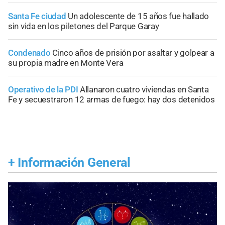
Santa Fe ciudad
Un adolescente de 15 años fue hallado
sin vida en los piletones del Parque Garay
Condenado
Cinco años de prisión por asaltar y golpear a
su propia madre en Monte Vera
Operativo de la PDI
Allanaron cuatro viviendas en Santa
Fe y secuestraron 12 armas de fuego: hay dos detenidos
+
Información General