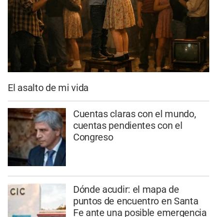
El asalto de mi vida
Cuentas claras con el mundo,
cuentas pendientes con el
Congreso
Dónde acudir: el mapa de
puntos de encuentro en Santa
Fe ante una posible emergencia