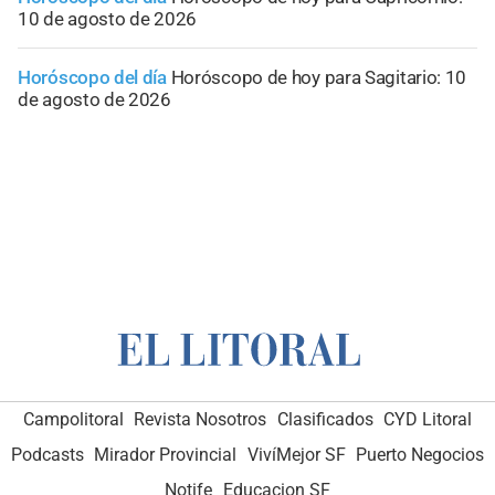
10 de agosto de 2026
Horóscopo del día
Horóscopo de hoy para Sagitario: 10
de agosto de 2026
Campolitoral
Revista Nosotros
Clasificados
CYD Litoral
Podcasts
Mirador Provincial
VivíMejor SF
Puerto Negocios
Notife
Educacion SF