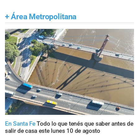
+
Área Metropolitana
En Santa Fe
Todo lo que tenés que saber antes de
salir de casa este lunes 10 de agosto