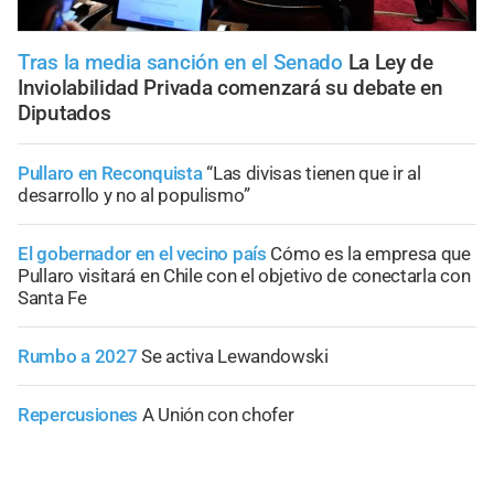
Tras la media sanción en el Senado
La Ley de
Inviolabilidad Privada comenzará su debate en
Diputados
Pullaro en Reconquista
“Las divisas tienen que ir al
desarrollo y no al populismo”
El gobernador en el vecino país
Cómo es la empresa que
Pullaro visitará en Chile con el objetivo de conectarla con
Santa Fe
Rumbo a 2027
Se activa Lewandowski
Repercusiones
A Unión con chofer