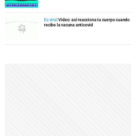
Es viral
Video: así reacciona tu cuerpo cuando
recibe la vacuna anticovid