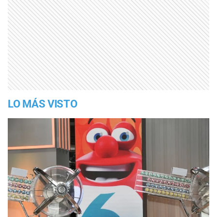
LO MÁS VISTO