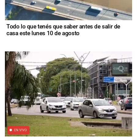
Todo lo que tenés que saber antes de salir de
casa este lunes 10 de agosto
EN VIVO