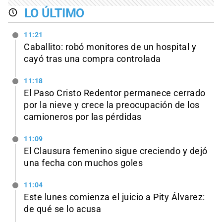
LO ÚLTIMO
11:21
Caballito: robó monitores de un hospital y
cayó tras una compra controlada
11:18
El Paso Cristo Redentor permanece cerrado
por la nieve y crece la preocupación de los
camioneros por las pérdidas
11:09
El Clausura femenino sigue creciendo y dejó
una fecha con muchos goles
11:04
Este lunes comienza el juicio a Pity Álvarez:
de qué se lo acusa