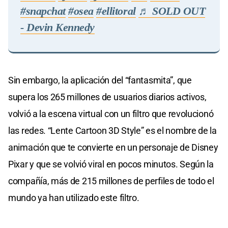
#snapchat
#osea
#ellitoral
♬ SOLD OUT
- Devin Kennedy
Sin embargo, la aplicación del “fantasmita”, que
supera los 265 millones de usuarios diarios activos,
volvió a la escena virtual con un filtro que revolucionó
las redes. “Lente Cartoon 3D Style” es el nombre de la
animación que te convierte en un personaje de Disney
Pixar y que se volvió viral en pocos minutos. Según la
compañía, más de 215 millones de perfiles de todo el
mundo ya han utilizado este filtro.