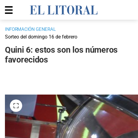
INFORMACIÓN GENERAL
Sorteo del domingo 16 de febrero
Quini 6: estos son los números
favorecidos