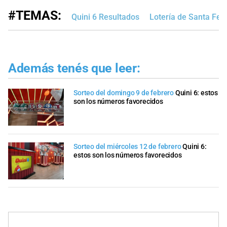
#TEMAS:
Quini 6 Resultados
Lotería de Santa Fe
Además tenés que leer:
Sorteo del domingo 9 de febrero
Quini 6: estos
son los números favorecidos
Sorteo del miércoles 12 de febrero
Quini 6:
estos son los números favorecidos