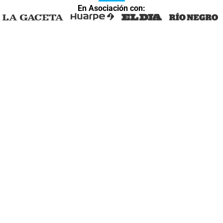
En Asociación con: