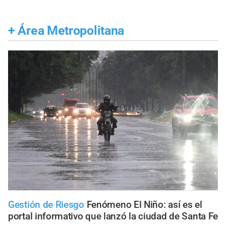
+
Área Metropolitana
Gestión de Riesgo
Fenómeno El Niño: así es el
portal informativo que lanzó la ciudad de Santa Fe