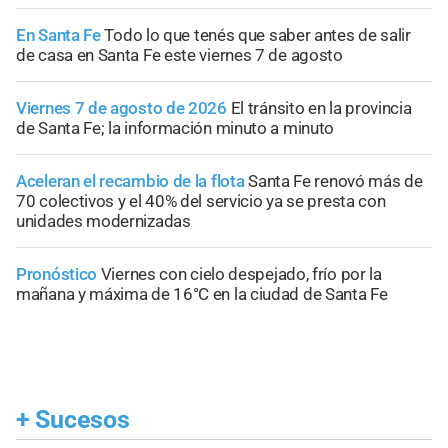
En Santa Fe
Todo lo que tenés que saber antes de salir
de casa en Santa Fe este viernes 7 de agosto
Viernes 7 de agosto de 2026
El tránsito en la provincia
de Santa Fe; la información minuto a minuto
Aceleran el recambio de la flota
Santa Fe renovó más de
70 colectivos y el 40% del servicio ya se presta con
unidades modernizadas
Pronóstico
Viernes con cielo despejado, frío por la
mañana y máxima de 16°C en la ciudad de Santa Fe
+
Sucesos