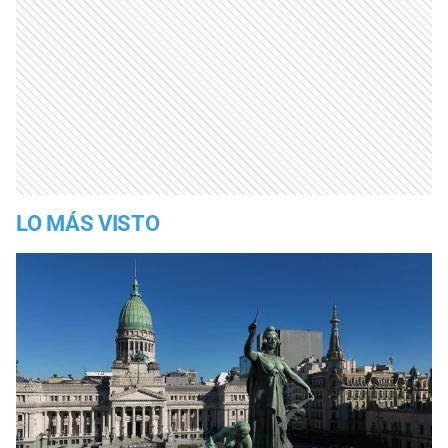
LO MÁS VISTO