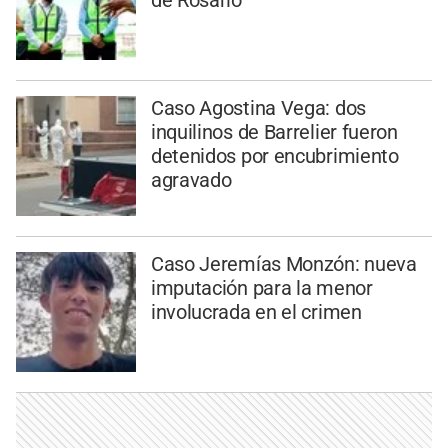
de Rosario
Caso Agostina Vega: dos
inquilinos de Barrelier fueron
detenidos por encubrimiento
agravado
Caso Jeremías Monzón: nueva
imputación para la menor
involucrada en el crimen