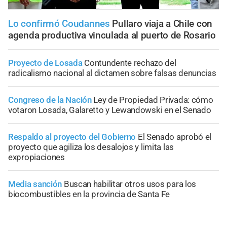
Lo confirmó Coudannes
Pullaro viaja a Chile con
agenda productiva vinculada al puerto de Rosario
Proyecto de Losada
Contundente rechazo del
radicalismo nacional al dictamen sobre falsas denuncias
Congreso de la Nación
Ley de Propiedad Privada: cómo
votaron Losada, Galaretto y Lewandowski en el Senado
Respaldo al proyecto del Gobierno
El Senado aprobó el
proyecto que agiliza los desalojos y limita las
expropiaciones
Media sanción
Buscan habilitar otros usos para los
biocombustibles en la provincia de Santa Fe