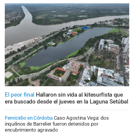
El peor final
Hallaron sin vida al kitesurfista que
era buscado desde el jueves en la Laguna Setúbal
Femicidio en Córdoba
Caso Agostina Vega: dos
inquilinos de Barrelier fueron detenidos por
encubrimiento agravado