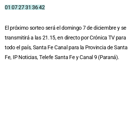
01 07 27 31 36 42
El próximo sorteo será el domingo 7 de diciembre y se
transmitirá a las 21.15, en directo por Crónica TV para
todo el país, Santa Fe Canal para la Provincia de Santa
Fe, IP Noticias, Telefe Santa Fe y Canal 9 (Paraná).