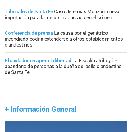
Tribunales de Santa Fe
Caso Jeremías Monzón: nueva
imputación para la menor involucrada en el crimen
Conferencia de prensa
La causa por el geriátrico
incendiado podría extenderse a otros establecimientos
clandestinos
El cuidador recuperó la libertad
La Fiscalía atribuyó el
abandono de personas a la dueña del asilo clandestino
de Santa Fe
+
Información General