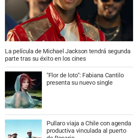
La película de Michael Jackson tendrá segunda
parte tras su éxito en los cines
"Flor de loto": Fabiana Cantilo
presenta su nuevo single
Pullaro viaja a Chile con agenda
productiva vinculada al puerto