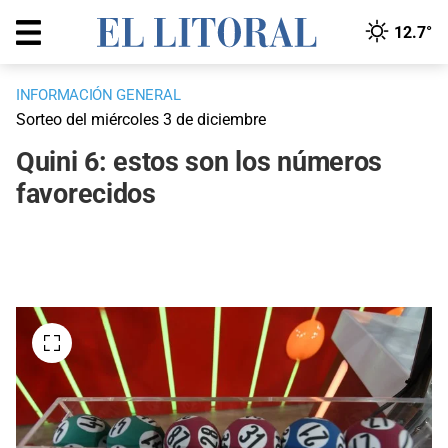
12.7°
INFORMACIÓN GENERAL
Sorteo del miércoles 3 de diciembre
Quini 6: estos son los números
favorecidos