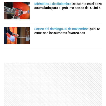
Miércoles 3 de diciembre
De cuánto es el pozo
acumulado para el próximo sorteo del Quini 6
Sorteo del domingo 30 de noviembre
Quini 6:
estos son los números favorecidos