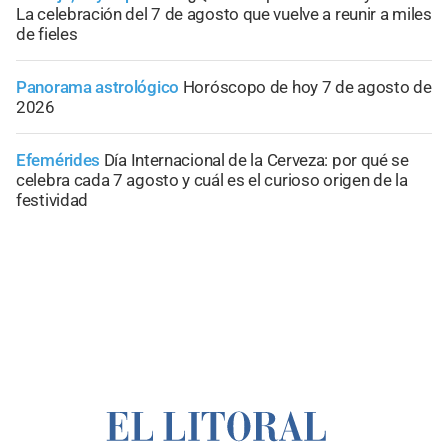
La celebración del 7 de agosto que vuelve a reunir a miles
de fieles
Panorama astrológico
Horóscopo de hoy 7 de agosto de
2026
Efemérides
Día Internacional de la Cerveza: por qué se
celebra cada 7 agosto y cuál es el curioso origen de la
festividad