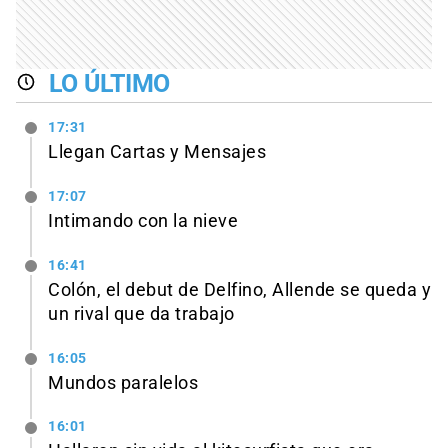
LO ÚLTIMO
17:31
Llegan Cartas y Mensajes
17:07
Intimando con la nieve
16:41
Colón, el debut de Delfino, Allende se queda y
un rival que da trabajo
16:05
Mundos paralelos
16:01