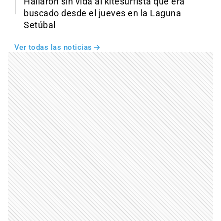
Hallaron sin vida al kitesurfista que era
buscado desde el jueves en la Laguna
Setúbal
Ver todas las noticias