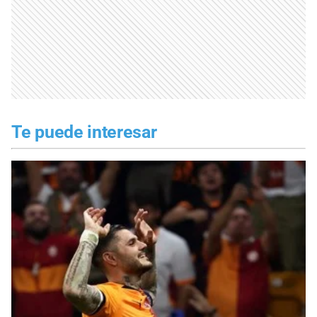
Te puede interesar