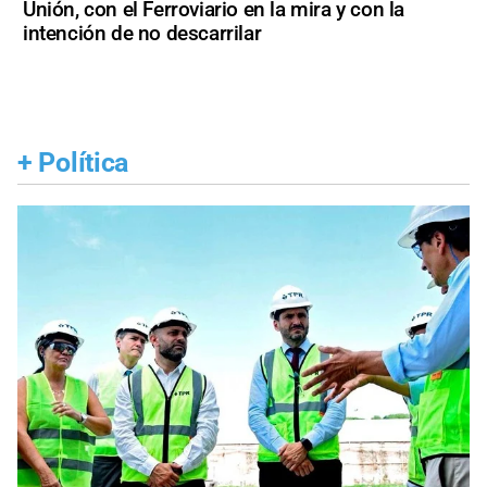
Unión, con el Ferroviario en la mira y con la
intención de no descarrilar
+
Política