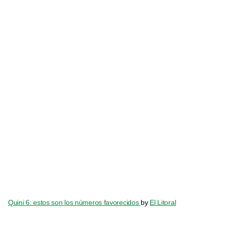
Quini 6: estos son los números favorecidos
by
El Litoral