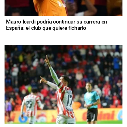
Mauro Icardi podría continuar su carrera en
España: el club que quiere ficharlo