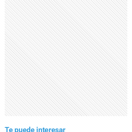
Te puede interesar