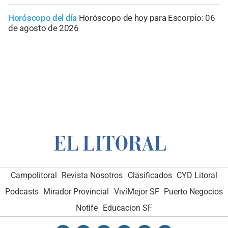
Horóscopo del día
Horóscopo de hoy para Escorpio: 06
de agosto de 2026
Campolitoral
Revista Nosotros
Clasificados
CYD Litoral
Podcasts
Mirador Provincial
VivíMejor SF
Puerto Negocios
Notife
Educacion SF