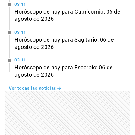
03:11
Horóscopo de hoy para Capricornio: 06 de
agosto de 2026
03:11
Horóscopo de hoy para Sagitario: 06 de
agosto de 2026
03:11
Horóscopo de hoy para Escorpio: 06 de
agosto de 2026
Ver todas las noticias