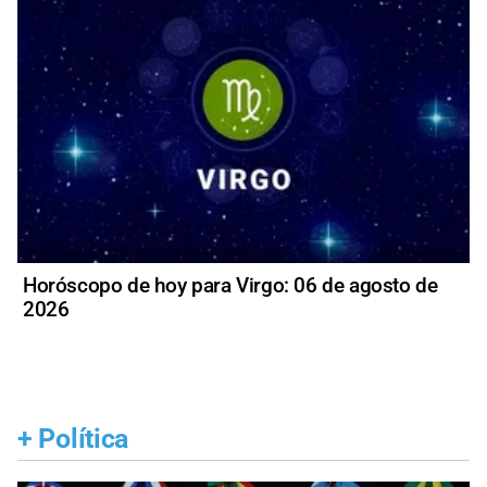
Horóscopo de hoy para Virgo: 06 de agosto de
2026
+
Política