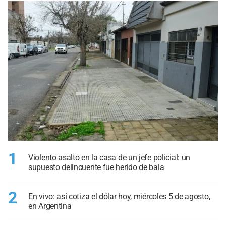
1
Violento asalto en la casa de un jefe policial: un
supuesto delincuente fue herido de bala
2
En vivo: así cotiza el dólar hoy, miércoles 5 de agosto,
en Argentina