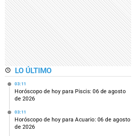
LO ÚLTIMO
03:11
Horóscopo de hoy para Piscis: 06 de agosto
de 2026
03:11
Horóscopo de hoy para Acuario: 06 de agosto
de 2026