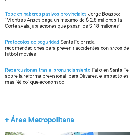
Tope en haberes pasivos provinciales
Jorge Boasso:
"Mientras Anses paga un máximo de $ 2,8 millones, la
Corte avala jubilaciones que pasan los $ 18 millones"
Protocolos de seguridad
Santa Fe brinda
recomendaciones para prevenir accidentes con arcos de
fútbol móviles
Repercusiones tras el pronunciamiento
Fallo en Santa Fe
sobre la reforma previsional: para Olivares, el impacto es
más "ético" que económico
+
Área Metropolitana