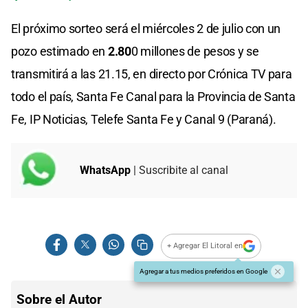
El próximo sorteo será el miércoles 2 de julio con un
pozo estimado en
2.80
0 millones de pesos y se
transmitirá a las 21.15, en directo por Crónica TV para
todo el país, Santa Fe Canal para la Provincia de Santa
Fe, IP Noticias, Telefe Santa Fe y Canal 9 (Paraná).
WhatsApp
| Suscribite al canal
+ Agregar El Litoral en
Agregar a tus medios preferidos en Google
Sobre el Autor