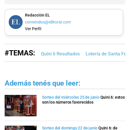
Redacción EL
contenidos@ellitoral.com
Ver Perfil
#TEMAS:
Quini 6 Resultados
Lotería de Santa Fe
Además tenés que leer:
Sorteo del miércoles 25 de junio
Quini 6: estos
son los números favorecidos
Sorteo del domingo 22 de junio
Quini 6: de