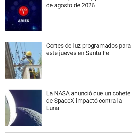
de agosto de 2026
Cortes de luz programados para
este jueves en Santa Fe
La NASA anunció que un cohete
de SpaceX impactó contra la
Luna