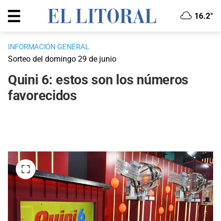
16.2°
INFORMACIÓN GENERAL
Sorteo del domingo 29 de junio
Quini 6: estos son los números
favorecidos