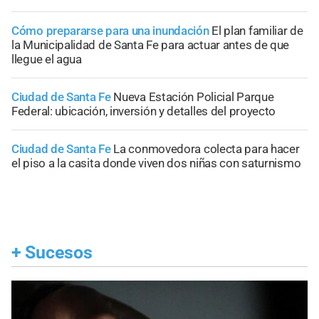
Cómo prepararse para una inundación
El plan familiar de
la Municipalidad de Santa Fe para actuar antes de que
llegue el agua
Ciudad de Santa Fe
Nueva Estación Policial Parque
Federal: ubicación, inversión y detalles del proyecto
Ciudad de Santa Fe
La conmovedora colecta para hacer
el piso a la casita donde viven dos niñas con saturnismo
+
Sucesos