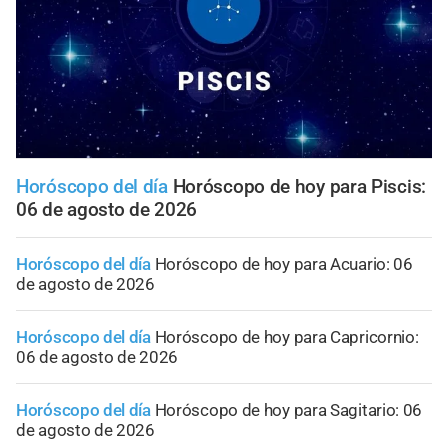
Horóscopo del día
Horóscopo de hoy para Piscis:
06 de agosto de 2026
Horóscopo del día
Horóscopo de hoy para Acuario: 06
de agosto de 2026
Horóscopo del día
Horóscopo de hoy para Capricornio:
06 de agosto de 2026
Horóscopo del día
Horóscopo de hoy para Sagitario: 06
de agosto de 2026