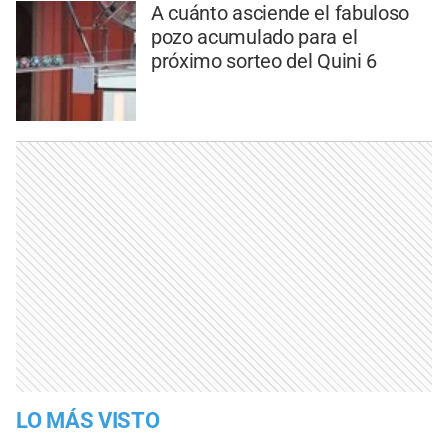
A cuánto asciende el fabuloso
pozo acumulado para el
próximo sorteo del Quini 6
LO MÁS VISTO