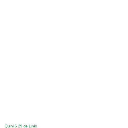
Quini 6 29 de junio