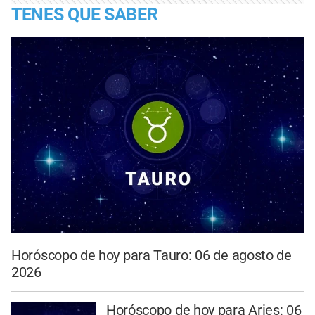
TENES QUE SABER
Horóscopo de hoy para Tauro: 06 de agosto de
2026
Horóscopo de hoy para Aries: 06