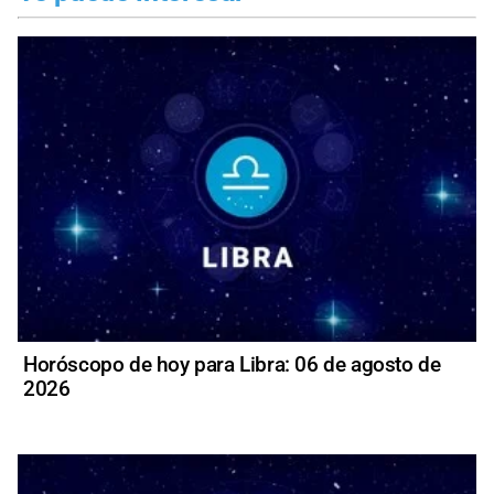
Horóscopo de hoy para Libra: 06 de agosto de
2026