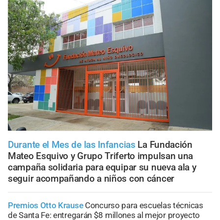
Durante el Mes de las Infancias
La Fundación
Mateo Esquivo y Grupo Triferto impulsan una
campaña solidaria para equipar su nueva ala y
seguir acompañando a niños con cáncer
Premios Otto Krause
Concurso para escuelas técnicas
de Santa Fe: entregarán $8 millones al mejor proyecto