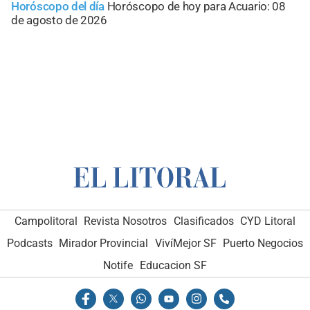
Horóscopo del día
Horóscopo de hoy para Acuario: 08
de agosto de 2026
Campolitoral
Revista Nosotros
Clasificados
CYD Litoral
Podcasts
Mirador Provincial
VivíMejor SF
Puerto Negocios
Notife
Educacion SF