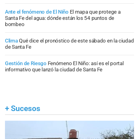
Ante el fenómeno de El Niño
El mapa que protege a
Santa Fe del agua: dónde están los 54 puntos de
bombeo
Clima
Qué dice el pronóstico de este sábado en la ciudad
de Santa Fe
Gestión de Riesgo
Fenómeno El Niño: así es el portal
informativo que lanzó la ciudad de Santa Fe
+
Sucesos