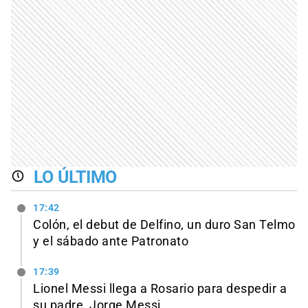
LO ÚLTIMO
17:42
Colón, el debut de Delfino, un duro San Telmo
y el sábado ante Patronato
17:39
Lionel Messi llega a Rosario para despedir a
su padre, Jorge Messi