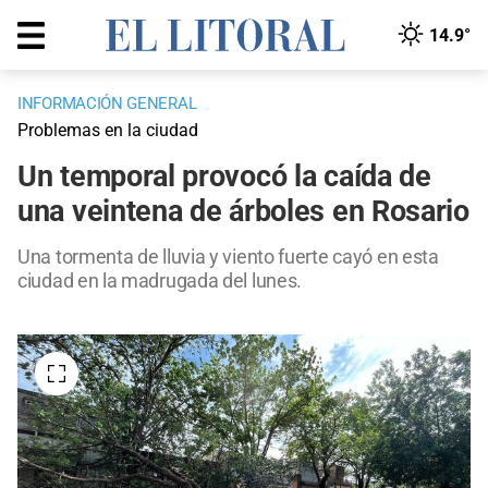
14.9°
INFORMACIÓN GENERAL
Problemas en la ciudad
Un temporal provocó la caída de
una veintena de árboles en Rosario
Una tormenta de lluvia y viento fuerte cayó en esta
ciudad en la madrugada del lunes.