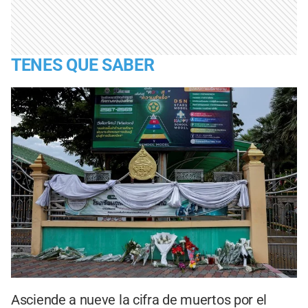
TENES QUE SABER
Asciende a nueve la cifra de muertos por el