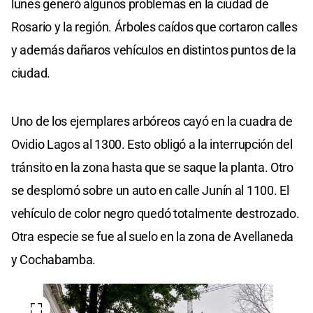
lunes generó algunos problemas en la ciudad de
Rosario y la región. Árboles caídos que cortaron calles
y además dañaros vehículos en distintos puntos de la
ciudad.
Uno de los ejemplares arbóreos cayó en la cuadra de
Ovidio Lagos al 1300. Esto obligó a la interrupción del
tránsito en la zona hasta que se saque la planta. Otro
se desplomó sobre un auto en calle Junín al 1100. El
vehículo de color negro quedó totalmente destrozado.
Otra especie se fue al suelo en la zona de Avellaneda
y Cochabamba.