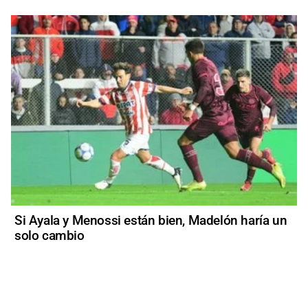
Si Ayala y Menossi están bien, Madelón haría un
solo cambio