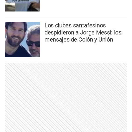
Los clubes santafesinos
despidieron a Jorge Messi: los
mensajes de Colón y Unión