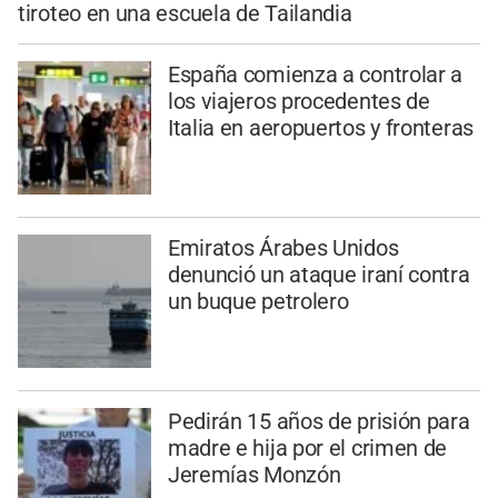
tiroteo en una escuela de Tailandia
España comienza a controlar a
los viajeros procedentes de
Italia en aeropuertos y fronteras
Emiratos Árabes Unidos
denunció un ataque iraní contra
un buque petrolero
Pedirán 15 años de prisión para
madre e hija por el crimen de
Jeremías Monzón