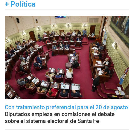
+
Política
Con tratamiento preferencial para el 20 de agosto
Diputados empieza en comisiones el debate
sobre el sistema electoral de Santa Fe