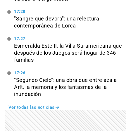
17:28
"Sangre que devora": una relectura
contemporánea de Lorca
17:27
Esmeralda Este II: la Villa Suramericana que
después de los Juegos será hogar de 346
familias
17:26
"Segundo Cielo": una obra que entrelaza a
Arlt, la memoria y los fantasmas de la
inundación
Ver todas las noticias