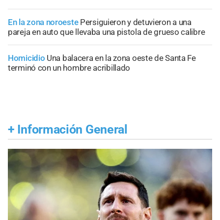
En la zona noroeste
Persiguieron y detuvieron a una
pareja en auto que llevaba una pistola de grueso calibre
Homicidio
Una balacera en la zona oeste de Santa Fe
terminó con un hombre acribillado
+
Información General