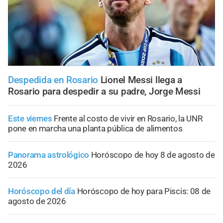
Despedida en Rosario
Lionel Messi llega a
Rosario para despedir a su padre, Jorge Messi
Este viernes
Frente al costo de vivir en Rosario, la UNR
pone en marcha una planta pública de alimentos
Panorama astrológico
Horóscopo de hoy 8 de agosto de
2026
Horóscopo del día
Horóscopo de hoy para Piscis: 08 de
agosto de 2026