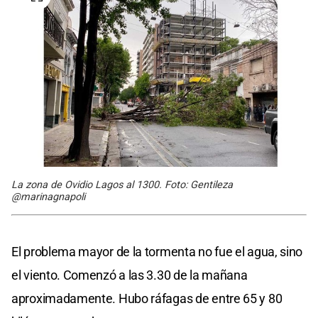
La zona de Ovidio Lagos al 1300. Foto: Gentileza
@marinagnapoli
El problema mayor de la tormenta no fue el agua, sino
el viento. Comenzó a las 3.30 de la mañana
aproximadamente. Hubo ráfagas de entre 65 y 80