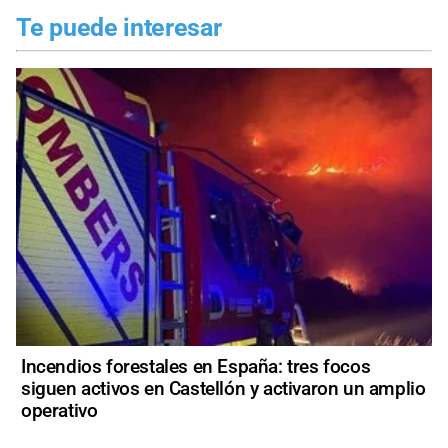
Te puede interesar
Incendios forestales en España: tres focos
siguen activos en Castellón y activaron un amplio
operativo