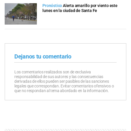
Pronóstico
Alerta amarillo por viento este
lunes en la ciudad de Santa Fe
Dejanos tu comentario
Los comentarios realizados son de exclusiva
responsabilidad de sus autores y las consecuencias
derivadas de ellos pueden ser pasibles de las sanciones
legales que correspondan. Evitar comentarios ofensivos o
que no respondan al tema abordado en la información.