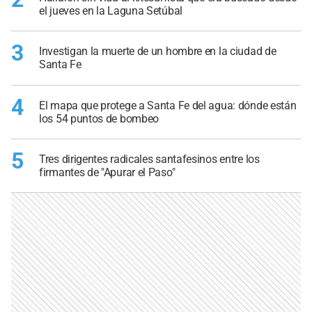
el jueves en la Laguna Setúbal
3
Investigan la muerte de un hombre en la ciudad de
Santa Fe
4
El mapa que protege a Santa Fe del agua: dónde están
los 54 puntos de bombeo
5
Tres dirigentes radicales santafesinos entre los
firmantes de "Apurar el Paso"