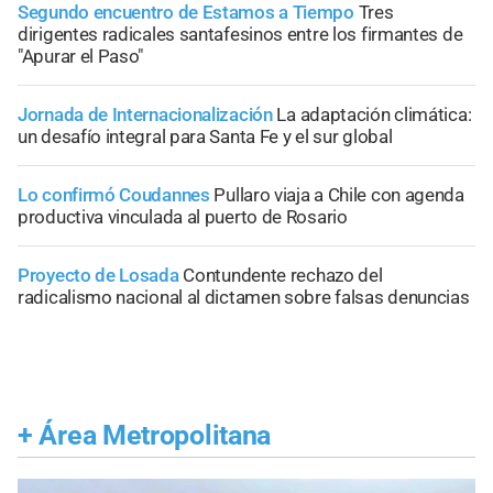
Segundo encuentro de Estamos a Tiempo
Tres
dirigentes radicales santafesinos entre los firmantes de
"Apurar el Paso"
Jornada de Internacionalización
La adaptación climática:
un desafío integral para Santa Fe y el sur global
Lo confirmó Coudannes
Pullaro viaja a Chile con agenda
productiva vinculada al puerto de Rosario
Proyecto de Losada
Contundente rechazo del
radicalismo nacional al dictamen sobre falsas denuncias
+
Área Metropolitana