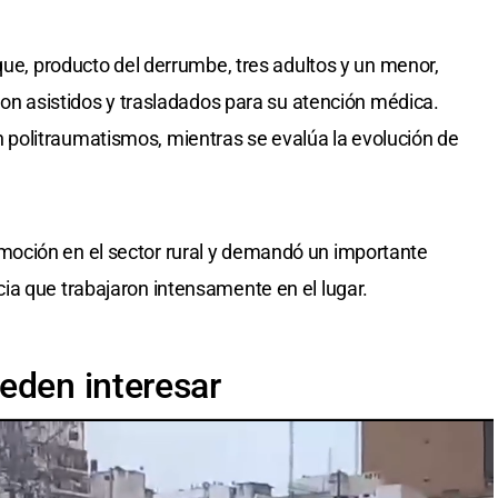
que, producto del derrumbe, tres adultos y un menor,
ron asistidos y trasladados para su atención médica.
politraumatismos, mientras se evalúa la evolución de
oción en el sector rural y demandó un importante
ia que trabajaron intensamente en el lugar.
eden interesar