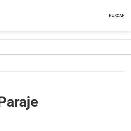
BUSCAR
Paraje