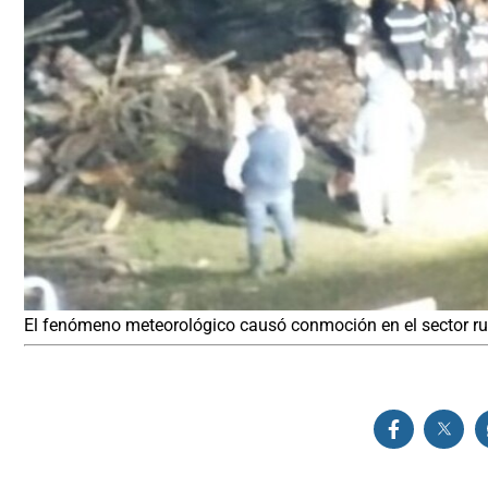
El fenómeno meteorológico causó conmoción en el sector rur