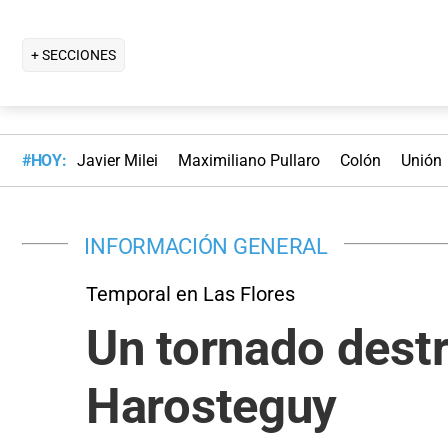
+ SECCIONES
#HOY:
Javier Milei
Maximiliano Pullaro
Colón
Unión
INFORMACIÓN GENERAL
Temporal en Las Flores
Un tornado destr
Harosteguy