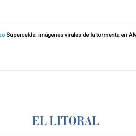
zo
Supercelda: imágenes virales de la tormenta en 