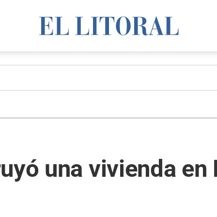
uyó una vivienda en 