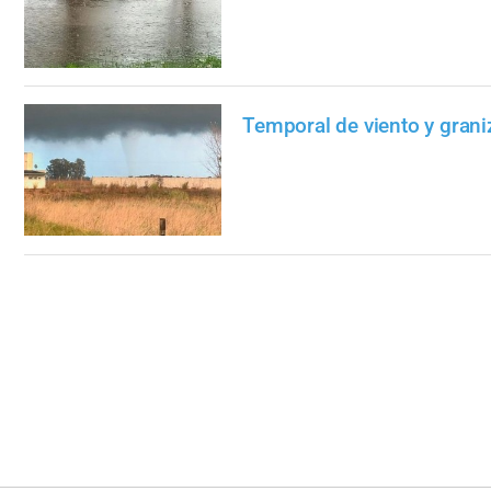
Temporal de viento y grani