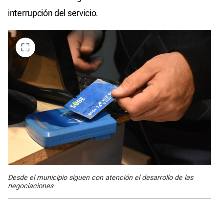
interrupción del servicio.
Desde el municipio siguen con atención el desarrollo de las
negociaciones