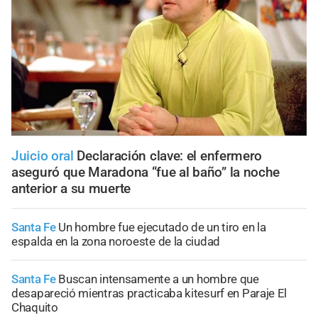
Juicio oral
Declaración clave: el enfermero
aseguró que Maradona “fue al baño” la noche
anterior a su muerte
Santa Fe
Un hombre fue ejecutado de un tiro en la
espalda en la zona noroeste de la ciudad
Santa Fe
Buscan intensamente a un hombre que
desapareció mientras practicaba kitesurf en Paraje El
Chaquito