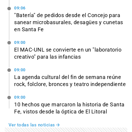
09:06
"Batería" de pedidos desde el Concejo para
sanear microbasurales, desagües y cunetas
en Santa Fe
09:00
El MAC-UNL se convierte en un "laboratorio
creativo" para las infancias
09:00
La agenda cultural del fin de semana reúne
rock, folclore, bronces y teatro independiente
09:00
10 hechos que marcaron la historia de Santa
Fe, vistos desde la óptica de El Litoral
Ver todas las noticias