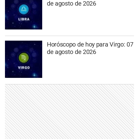
de agosto de 2026
Horóscopo de hoy para Virgo: 07
de agosto de 2026