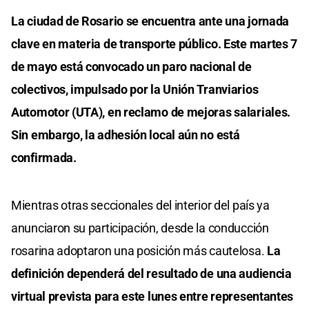
La ciudad de Rosario se encuentra ante una jornada
clave en materia de transporte público. Este martes 7
de mayo está convocado un paro nacional de
colectivos, impulsado por la Unión Tranviarios
Automotor (UTA), en reclamo de mejoras salariales.
Sin embargo, la adhesión local aún no está
confirmada.
Mientras otras seccionales del interior del país ya
anunciaron su participación, desde la conducción
rosarina adoptaron una posición más cautelosa.
La
definición dependerá del resultado de una audiencia
virtual prevista para este lunes entre representantes