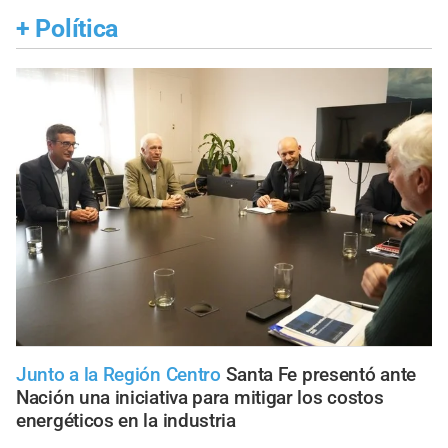
+
Política
Junto a la Región Centro
Santa Fe presentó ante
Nación una iniciativa para mitigar los costos
energéticos en la industria