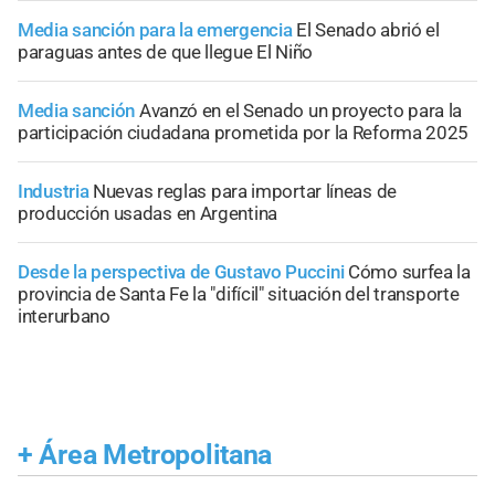
Media sanción para la emergencia
El Senado abrió el
paraguas antes de que llegue El Niño
Media sanción
Avanzó en el Senado un proyecto para la
participación ciudadana prometida por la Reforma 2025
Industria
Nuevas reglas para importar líneas de
producción usadas en Argentina
Desde la perspectiva de Gustavo Puccini
Cómo surfea la
provincia de Santa Fe la "difícil" situación del transporte
interurbano
+
Área Metropolitana