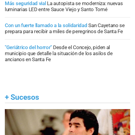
Más seguridad vial
La autopista se moderniza: nuevas
luminarias LED entre Sauce Viejo y Santo Tomé
Con un fuerte llamado a la solidaridad
San Cayetano se
prepara para recibir a miles de peregrinos de Santa Fe
"Geriátrico del horror"
Desde el Concejo, piden al
municipio que detalle la situación de los asilos de
ancianos en Santa Fe
+
Sucesos