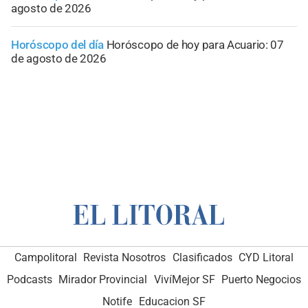
agosto de 2026
Horóscopo del día
Horóscopo de hoy para Acuario: 07
de agosto de 2026
Campolitoral
Revista Nosotros
Clasificados
CYD Litoral
Podcasts
Mirador Provincial
VivíMejor SF
Puerto Negocios
Notife
Educacion SF