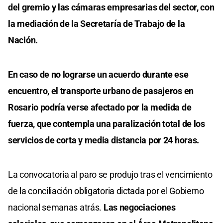
del gremio y las cámaras empresarias del sector, con
la mediación de la Secretaría de Trabajo de la
Nación.
En caso de no lograrse un acuerdo durante ese
encuentro, el transporte urbano de pasajeros en
Rosario podría verse afectado por la medida de
fuerza, que contempla una paralización total de los
servicios de corta y media distancia por 24 horas.
La convocatoria al paro se produjo tras el vencimiento
de la conciliación obligatoria dictada por el Gobierno
nacional semanas atrás.
Las negociaciones