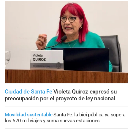
Ciudad de Santa Fe
Violeta Quiroz expresó su
preocupación por el proyecto de ley nacional
Movilidad sustentable
Santa Fe: la bici pública ya supera
los 670 mil viajes y suma nuevas estaciones