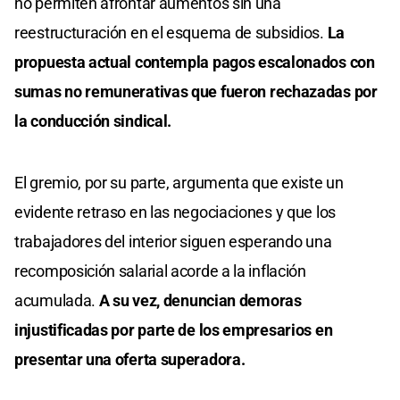
no permiten afrontar aumentos sin una
reestructuración en el esquema de subsidios.
La
propuesta actual contempla pagos escalonados con
sumas no remunerativas que fueron rechazadas por
la conducción sindical.
El gremio, por su parte, argumenta que existe un
evidente retraso en las negociaciones y que los
trabajadores del interior siguen esperando una
recomposición salarial acorde a la inflación
acumulada.
A su vez, denuncian demoras
injustificadas por parte de los empresarios en
presentar una oferta superadora.