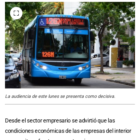
La audiencia de este lunes se presenta como decisiva.
Desde el sector empresario se advirtió que las
condiciones económicas de las empresas del interior