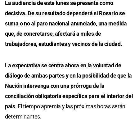
La audiencia de este lunes se presenta como
decisiva. De su resultado dependerá si Rosario se
suma o no al paro nacional anunciado, una medida
que, de concretarse, afectará a miles de
trabajadores, estudiantes y vecinos de la ciudad.
La expectativa se centra ahora en la voluntad de
diálogo de ambas partes y en la posibilidad de que la
Nación intervenga con una prórroga de la
conciliación obligatoria específica para el interior del
país
. El tiempo apremia y las próximas horas serán
determinantes.