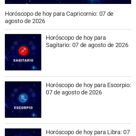
Horóscopo de hoy para Capricornio: 07 de
agosto de 2026
Horóscopo de hoy para
Sagitario: 07 de agosto de 2026
Horóscopo de hoy para Escorpio:
07 de agosto de 2026
Horóscopo de hoy para Libra: 07