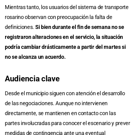
Mientras tanto, los usuarios del sistema de transporte
rosarino observan con preocupación la falta de
definiciones.
Si bien durante el fin de semana no se
registraron alteraciones en el servicio, la situación
podría cambiar drásticamente a partir del martes si
no se alcanza un acuerdo.
Audiencia clave
Desde el municipio siguen con atención el desarrollo
de las negociaciones. Aunque no intervienen
directamente, se mantienen en contacto con las
partes involucradas para conocer el escenario y prever
medidas de contingencia ante una eventual