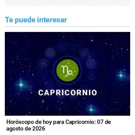
Te puede interesar
Horóscopo de hoy para Capricornio: 07 de
agosto de 2026