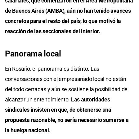
salariales, que comenzaron en el Área Metropolitana
de Buenos Aires (AMBA), aún no han tenido avances
concretos para el resto del país, lo que motivó la
reacción de las seccionales del interior.
Panorama local
En Rosario, el panorama es distinto. Las
conversaciones con el empresariado local no están
del todo cerradas y aún se sostiene la posibilidad de
alcanzar un entendimiento.
Las autoridades
sindicales insisten en que, de obtenerse una
propuesta razonable, no sería necesario sumarse a
la huelga nacional.