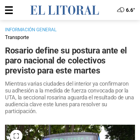
6.6°
INFORMACIÓN GENERAL
Transporte
Rosario define su postura ante el
paro nacional de colectivos
previsto para este martes
Mientras varias ciudades del interior ya confirmaron
su adhesión a la medida de fuerza convocada por la
UTA, la seccional rosarina aguarda el resultado de una
audiencia clave este lunes para resolver su
participación.