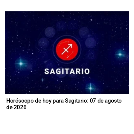
Horóscopo de hoy para Sagitario: 07 de agosto
de 2026