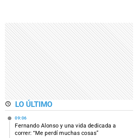
LO ÚLTIMO
09:06
Fernando Alonso y una vida dedicada a
correr: “Me perdí muchas cosas”