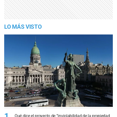
LO MÁS VISTO
1
Qué dice el proyecto de “inviolabilidad de la propiedad