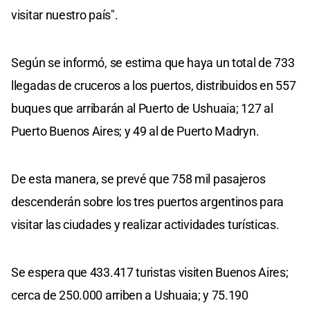
visitar nuestro país".
Según se informó, se estima que haya un total de 733
llegadas de cruceros a los puertos, distribuidos en 557
buques que arribarán al Puerto de Ushuaia; 127 al
Puerto Buenos Aires; y 49 al de Puerto Madryn.
De esta manera, se prevé que 758 mil pasajeros
descenderán sobre los tres puertos argentinos para
visitar las ciudades y realizar actividades turísticas.
Se espera que 433.417 turistas visiten Buenos Aires;
cerca de 250.000 arriben a Ushuaia; y 75.190