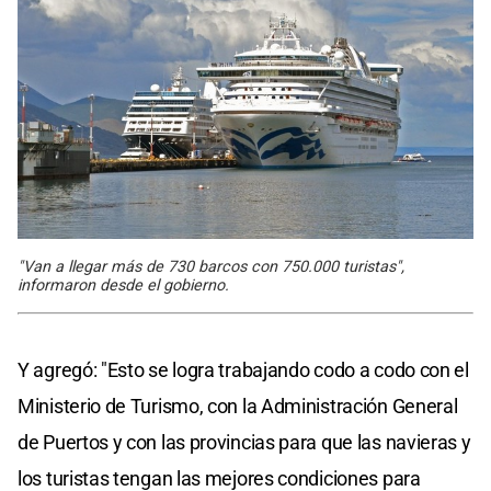
"Van a llegar más de 730 barcos con 750.000 turistas",
informaron desde el gobierno.
Y agregó: "Esto se logra trabajando codo a codo con el
Ministerio de Turismo, con la Administración General
de Puertos y con las provincias para que las navieras y
los turistas tengan las mejores condiciones para