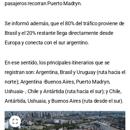
pasajeros recorran Puerto Madryn.
Se informó además, que el 80% del tráfico proviene de
Brasil y el 20% restante llega directamente desde
Europa y conecta con el sur argentino.
En ese sentido, los principales itinerarios que se
registran son: Argentina, Brasil y Uruguay (ruta hacia el
norte); Argentina -Buenos Aires, Puerto Madryn,
Ushuaia- , Chile y Antártida (ruta hacia el sur); y Chile,
Antártida, Ushuaia, y Buenos Aires (ruta desde el sur).