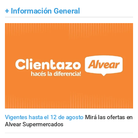
+
Información General
Vigentes hasta el 12 de agosto
Mirá las ofertas en
Alvear Supermercados