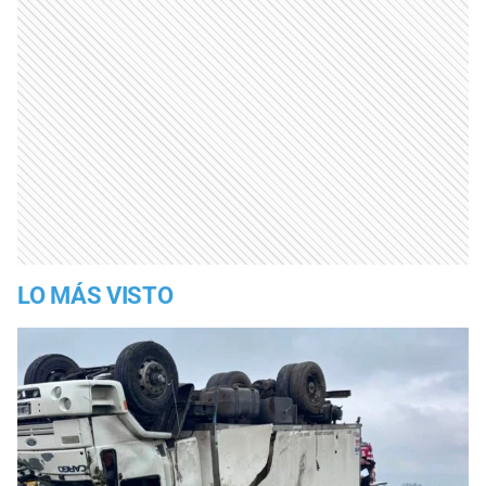
LO MÁS VISTO