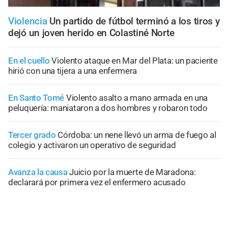
Violencia
Un partido de fútbol terminó a los tiros y
dejó un joven herido en Colastiné Norte
En el cuello
Violento ataque en Mar del Plata: un paciente
hirió con una tijera a una enfermera
En Santo Tomé
Violento asalto a mano armada en una
peluquería: maniataron a dos hombres y robaron todo
Tercer grado
Córdoba: un nene llevó un arma de fuego al
colegio y activaron un operativo de seguridad
Avanza la causa
Juicio por la muerte de Maradona:
declarará por primera vez el enfermero acusado