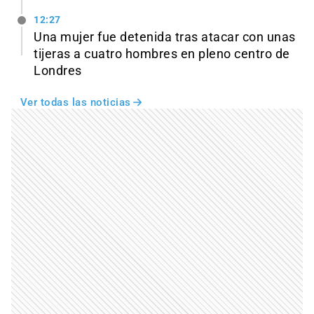
12:27
Una mujer fue detenida tras atacar con unas
tijeras a cuatro hombres en pleno centro de
Londres
Ver todas las noticias