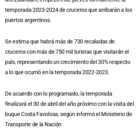
temporada 2023-2024 de cruceros que arribarán a los
puertos argentinos.
Se estima que habrá más de 730 recaladas de
cruceros con más de 750 mil turistas que visitarán el
país, representando un crecimiento del 30% respecto
a lo que ocurrió en la temporada 2022-2023.
De acuerdo con lo programado, la temporada
finalizará el 30 de abril del año próximo con la visita del
buque Costa Favolosa, según informó el Ministerio de
Transporte de la Nación.