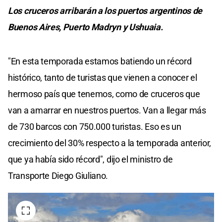
Los cruceros arribarán a los puertos argentinos de
Buenos Aires, Puerto Madryn y Ushuaia.
"En esta temporada estamos batiendo un récord
histórico, tanto de turistas que vienen a conocer el
hermoso país que tenemos, como de cruceros que
van a amarrar en nuestros puertos. Van a llegar más
de 730 barcos con 750.000 turistas. Eso es un
crecimiento del 30% respecto a la temporada anterior,
que ya había sido récord", dijo el ministro de
Transporte Diego Giuliano.