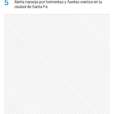
5
Alerta naranja por tormentas y fuertes vientos en la
ciudad de Santa Fe