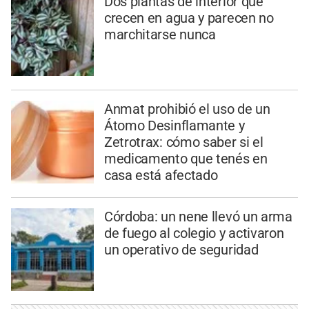
Dos plantas de interior que
crecen en agua y parecen no
marchitarse nunca
Anmat prohibió el uso de un
Átomo Desinflamante y
Zetrotrax: cómo saber si el
medicamento que tenés en
casa está afectado
Córdoba: un nene llevó un arma
de fuego al colegio y activaron
un operativo de seguridad