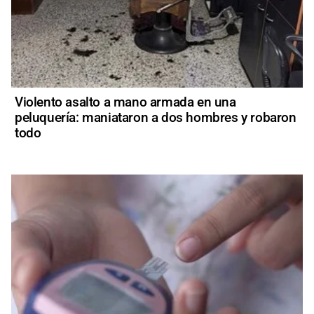
Violento asalto a mano armada en una
peluquería: maniataron a dos hombres y robaron
todo