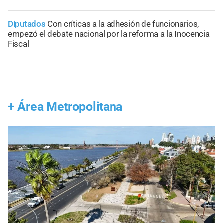
Diputados
Con críticas a la adhesión de funcionarios,
empezó el debate nacional por la reforma a la Inocencia
Fiscal
+
Área Metropolitana