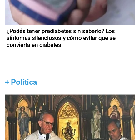
¿Podés tener prediabetes sin saberlo? Los
síntomas silenciosos y cómo evitar que se
convierta en diabetes
+
Política