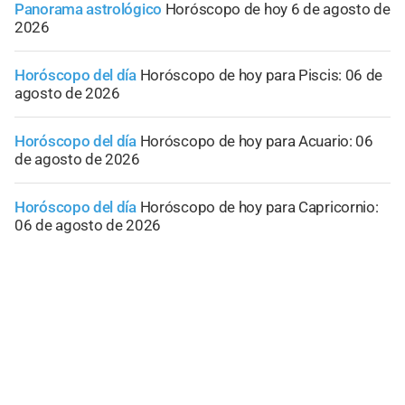
Panorama astrológico
Horóscopo de hoy 6 de agosto de
2026
Horóscopo del día
Horóscopo de hoy para Piscis: 06 de
agosto de 2026
Horóscopo del día
Horóscopo de hoy para Acuario: 06
de agosto de 2026
Horóscopo del día
Horóscopo de hoy para Capricornio:
06 de agosto de 2026