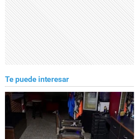
Te puede interesar