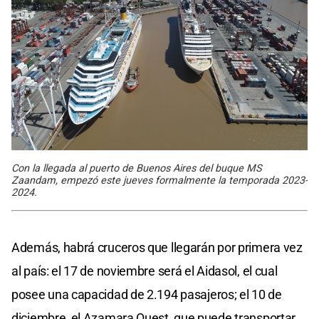
Con la llegada al puerto de Buenos Aires del buque MS
Zaandam, empezó este jueves formalmente la temporada 2023-
2024.
Además, habrá cruceros que llegarán por primera vez
al país: el 17 de noviembre será el Aidasol, el cual
posee una capacidad de 2.194 pasajeros; el 10 de
diciembre, el Azamara Quest, que puede transportar