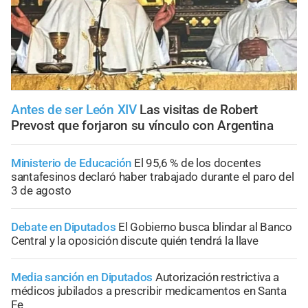
Antes de ser León XIV
Las visitas de Robert
Prevost que forjaron su vínculo con Argentina
Ministerio de Educación
El 95,6 % de los docentes
santafesinos declaró haber trabajado durante el paro del
3 de agosto
Debate en Diputados
El Gobierno busca blindar al Banco
Central y la oposición discute quién tendrá la llave
Media sanción en Diputados
Autorización restrictiva a
médicos jubilados a prescribir medicamentos en Santa
Fe