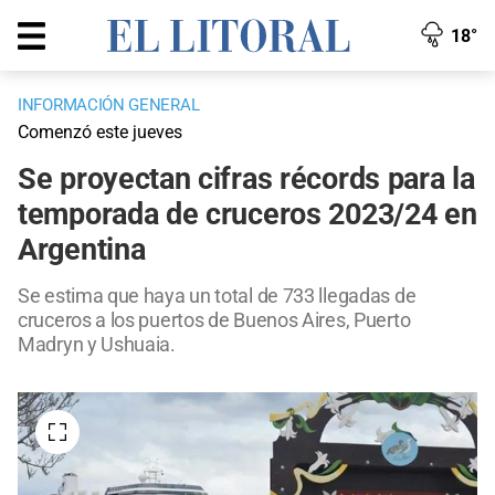
18°
INFORMACIÓN GENERAL
Comenzó este jueves
Se proyectan cifras récords para la
temporada de cruceros 2023/24 en
Argentina
Se estima que haya un total de 733 llegadas de
cruceros a los puertos de Buenos Aires, Puerto
Madryn y Ushuaia.