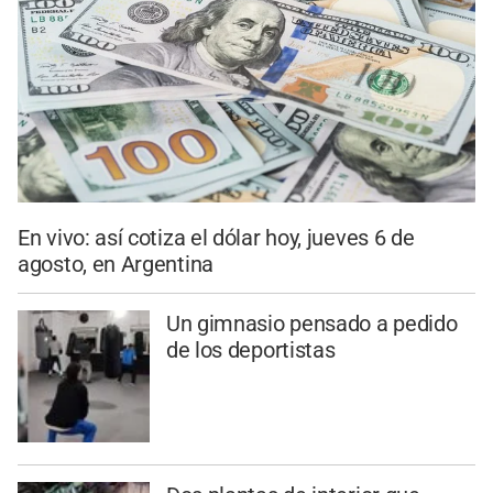
En vivo: así cotiza el dólar hoy, jueves 6 de
agosto, en Argentina
Un gimnasio pensado a pedido
de los deportistas