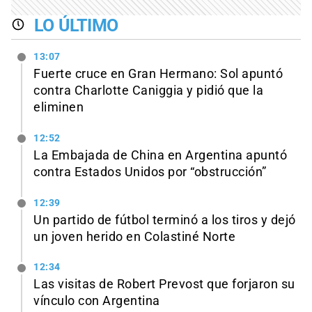
LO ÚLTIMO
13:07
Fuerte cruce en Gran Hermano: Sol apuntó
contra Charlotte Caniggia y pidió que la
eliminen
12:52
La Embajada de China en Argentina apuntó
contra Estados Unidos por “obstrucción”
12:39
Un partido de fútbol terminó a los tiros y dejó
un joven herido en Colastiné Norte
12:34
Las visitas de Robert Prevost que forjaron su
vínculo con Argentina