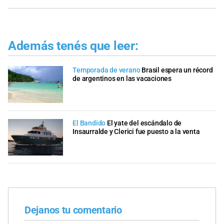
Además tenés que leer:
Temporada de verano
Brasil espera un récord
de argentinos en las vacaciones
El Bandido
El yate del escándalo de
Insaurralde y Clerici fue puesto a la venta
Dejanos tu comentario