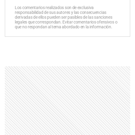
Los comentarios realizados son de exclusiva
responsabilidad de sus autores y las consecuencias
derivadas de ellos pueden ser pasibles de las sanciones
legales que correspondan. Evitar comentarios ofensivos o
que no respondan al tema abordado en la información.