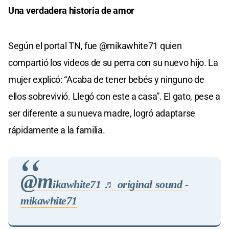
Una verdadera historia de amor
Según el portal TN, fue @mikawhite71 quien
compartió los videos de su perra con su nuevo hijo. La
mujer explicó: “Acaba de tener bebés y ninguno de
ellos sobrevivió. Llegó con este a casa”. El gato, pese a
ser diferente a su nueva madre, logró adaptarse
rápidamente a la familia.
@m
ikawhite71
♬ original sound -
mikawhite71