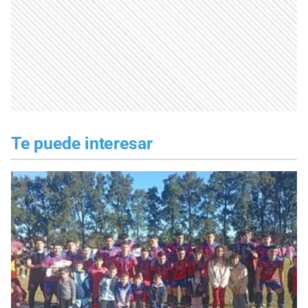
Te puede interesar