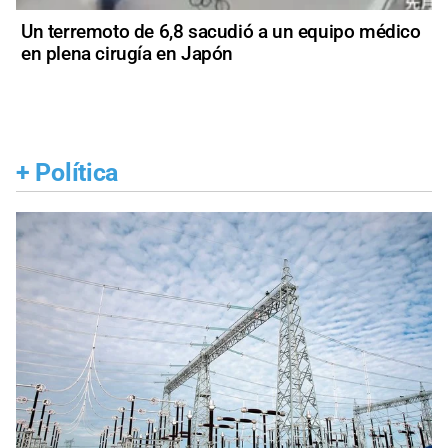
Un terremoto de 6,8 sacudió a un equipo médico
en plena cirugía en Japón
+
Política