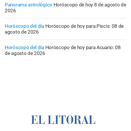
Panorama astrológico
Horóscopo de hoy 8 de agosto de
2026
Horóscopo del día
Horóscopo de hoy para Piscis: 08 de
agosto de 2026
Horóscopo del día
Horóscopo de hoy para Acuario: 08
de agosto de 2026