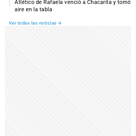
Atlético de Rafaela venció a Chacarita y tomó
aire en la tabla
Ver todas las noticias