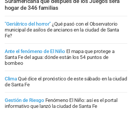
Suramericana que después de los Juegos será
hogar de 346 familias
"Geriátrico del horror"
¿Qué pasó con el Observatorio
municipal de asilos de ancianos en la ciudad de Santa
Fe?
Ante el fenómeno de El Niño
El mapa que protege a
Santa Fe del agua: dónde están los 54 puntos de
bombeo
Clima
Qué dice el pronóstico de este sábado en la ciudad
de Santa Fe
Gestión de Riesgo
Fenómeno El Niño: así es el portal
informativo que lanzó la ciudad de Santa Fe