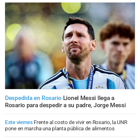
Despedida en Rosario
Lionel Messi llega a
Rosario para despedir a su padre, Jorge Messi
Este viernes
Frente al costo de vivir en Rosario, la UNR
pone en marcha una planta pública de alimentos