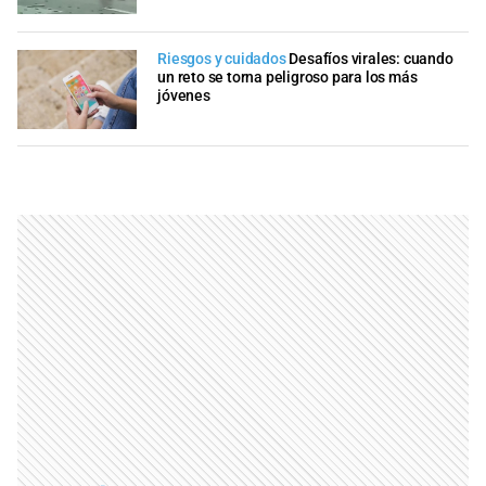
Riesgos y cuidados
Desafíos virales: cuando
un reto se torna peligroso para los más
jóvenes