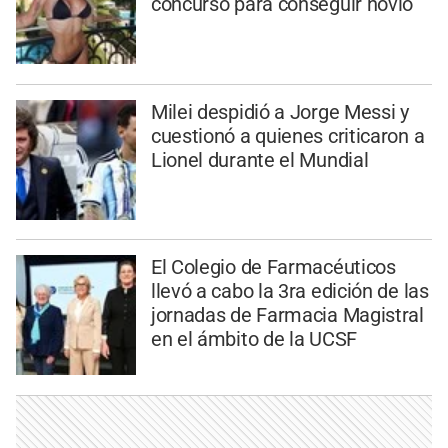
concurso para conseguir novio
Milei despidió a Jorge Messi y
cuestionó a quienes criticaron a
Lionel durante el Mundial
El Colegio de Farmacéuticos
llevó a cabo la 3ra edición de las
jornadas de Farmacia Magistral
en el ámbito de la UCSF