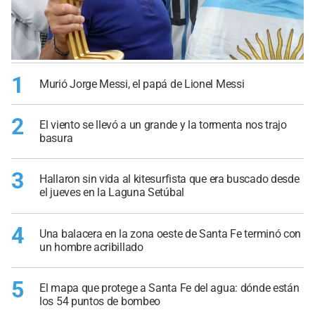
1
Murió Jorge Messi, el papá de Lionel Messi
2
El viento se llevó a un grande y la tormenta nos trajo
basura
3
Hallaron sin vida al kitesurfista que era buscado desde
el jueves en la Laguna Setúbal
4
Una balacera en la zona oeste de Santa Fe terminó con
un hombre acribillado
5
El mapa que protege a Santa Fe del agua: dónde están
los 54 puntos de bombeo