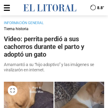
8.8°
INFORMACIÓN GENERAL
Tierna historia
Video: perrita perdió a sus
cachorros durante el parto y
adoptó un gato
Amamantó a su “hijo adoptivo” y las imágenes se
viralizarón en internet.