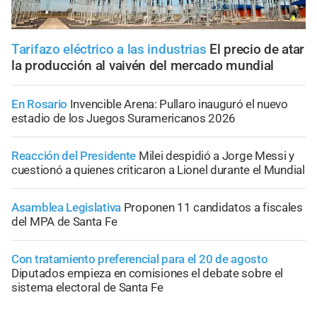
Tarifazo eléctrico a las industrias
El precio de atar
la producción al vaivén del mercado mundial
En Rosario
Invencible Arena: Pullaro inauguró el nuevo
estadio de los Juegos Suramericanos 2026
Reacción del Presidente
Milei despidió a Jorge Messi y
cuestionó a quienes criticaron a Lionel durante el Mundial
Asamblea Legislativa
Proponen 11 candidatos a fiscales
del MPA de Santa Fe
Con tratamiento preferencial para el 20 de agosto
Diputados empieza en comisiones el debate sobre el
sistema electoral de Santa Fe