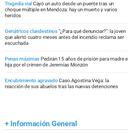
Tragedia vial
Cayó un auto desde un puente tras un
choque múltiple en Mendoza: hay un muerto y varios
heridos
Geriátricos clandestinos
"¿Para qué denunciar?": la joven
que alertó cuatro meses antes del incendio reclama ser
escuchada
Penas máximas
Pedirán 15 años de prisión para madre e
hija por el crimen de Jeremías Monzón
Encubrimiento agravado
Caso Agostina Vega: la
reacción de sus abuelos tras las nuevas detenciones
+
Información General