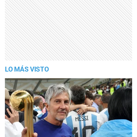
LO MÁS VISTO