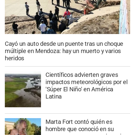
Cayó un auto desde un puente tras un choque
múltiple en Mendoza: hay un muerto y varios
heridos
Científicos advierten graves
impactos meteorológicos por el
'Súper El Niño' en América
Latina
Marta Fort contó quién es
hombre que conoció en su