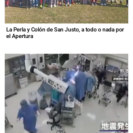
La Perla y Colón de San Justo, a todo o nada por
el Apertura