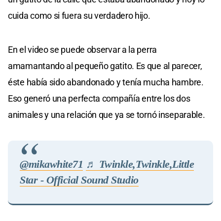
cuida como si fuera su verdadero hijo.
En el video se puede observar a la perra
amamantando al pequeño gatito. Es que al parecer,
éste había sido abandonado y tenía mucha hambre.
Eso generó una perfecta compañía entre los dos
animales y una relación que ya se tornó inseparable.
@mikawhite71
♬ Twinkle,Twinkle,Little
Star - Official Sound Studio