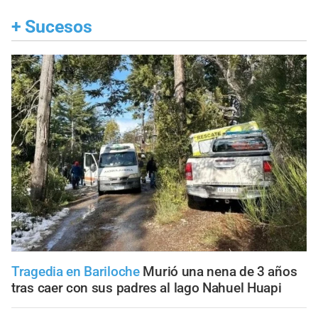
+
Sucesos
Tragedia en Bariloche
Murió una nena de 3 años
tras caer con sus padres al lago Nahuel Huapi