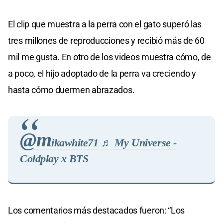
El clip que muestra a la perra con el gato superó las
tres millones de reproducciones y recibió más de 60
mil me gusta. En otro de los videos muestra cómo, de
a poco, el hijo adoptado de la perra va creciendo y
hasta cómo duermen abrazados.
@m
ikawhite71
♬ My Universe -
Coldplay x BTS
Los comentarios más destacados fueron: “Los