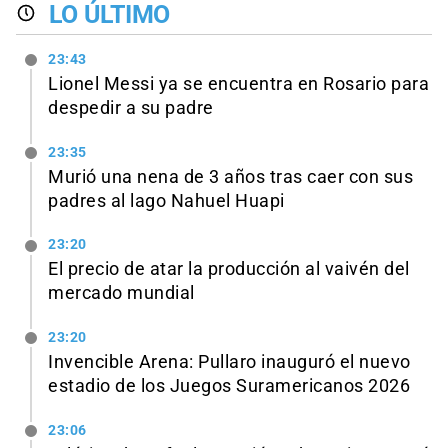
LO ÚLTIMO
23:43
Lionel Messi ya se encuentra en Rosario para
despedir a su padre
23:35
Murió una nena de 3 años tras caer con sus
padres al lago Nahuel Huapi
23:20
El precio de atar la producción al vaivén del
mercado mundial
23:20
Invencible Arena: Pullaro inauguró el nuevo
estadio de los Juegos Suramericanos 2026
23:06