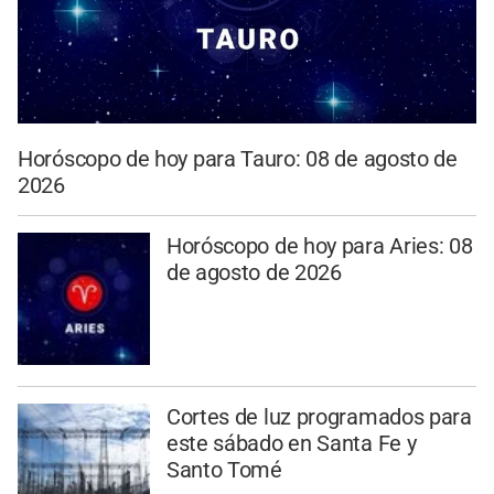
Horóscopo de hoy para Tauro: 08 de agosto de
2026
Horóscopo de hoy para Aries: 08
de agosto de 2026
Cortes de luz programados para
este sábado en Santa Fe y
Santo Tomé