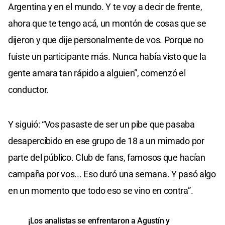
Argentina y en el mundo. Y te voy a decir de frente,
ahora que te tengo acá, un montón de cosas que se
dijeron y que dije personalmente de vos. Porque no
fuiste un participante más. Nunca había visto que la
gente amara tan rápido a alguien”, comenzó el
conductor.
Y siguió: “Vos pasaste de ser un pibe que pasaba
desapercibido en ese grupo de 18 a un mimado por
parte del público. Club de fans, famosos que hacían
campaña por vos... Eso duró una semana. Y pasó algo
en un momento que todo eso se vino en contra”.
¡Los analistas se enfrentaron a Agustín y