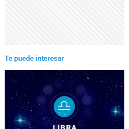
Te puede interesar