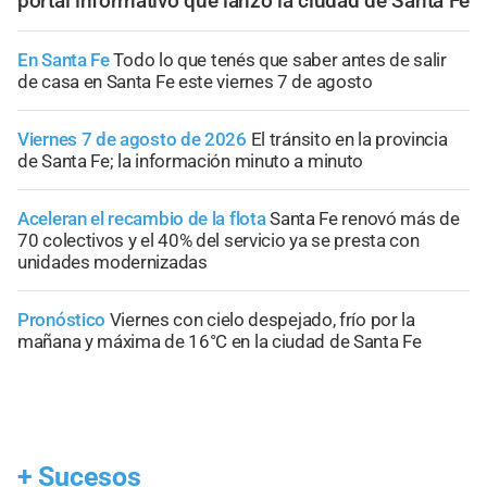
portal informativo que lanzó la ciudad de Santa Fe
En Santa Fe
Todo lo que tenés que saber antes de salir
de casa en Santa Fe este viernes 7 de agosto
Viernes 7 de agosto de 2026
El tránsito en la provincia
de Santa Fe; la información minuto a minuto
Aceleran el recambio de la flota
Santa Fe renovó más de
70 colectivos y el 40% del servicio ya se presta con
unidades modernizadas
Pronóstico
Viernes con cielo despejado, frío por la
mañana y máxima de 16°C en la ciudad de Santa Fe
+
Sucesos