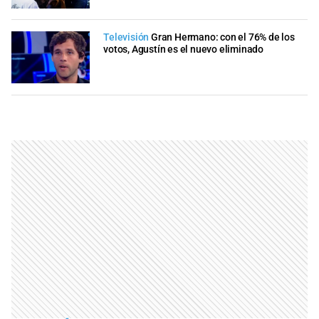
Televisión
Gran Hermano: con el 76% de los
votos, Agustín es el nuevo eliminado