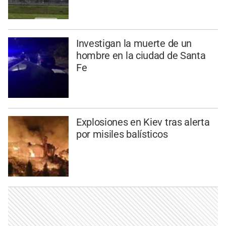
Investigan la muerte de un
hombre en la ciudad de Santa
Fe
Explosiones en Kiev tras alerta
por misiles balísticos