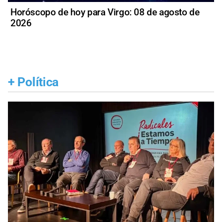
Horóscopo de hoy para Virgo: 08 de agosto de
2026
+
Política