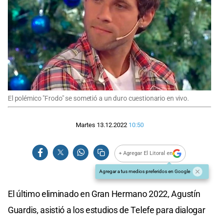
El polémico "Frodo" se sometió a un duro cuestionario en vivo.
Martes 13.12.2022
10:50
+ Agregar El Litoral en
Agregar a tus medios preferidos en Google
El último eliminado en Gran Hermano 2022, Agustín
Guardis, asistió a los estudios de Telefe para dialogar