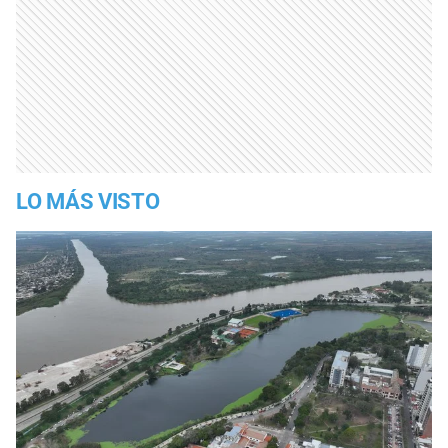
LO MÁS VISTO