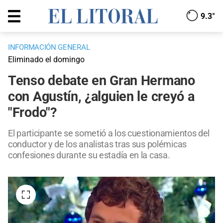
9.3°
INFORMACIÓN GENERAL
Eliminado el domingo
Tenso debate en Gran Hermano
con Agustín, ¿alguien le creyó a
"Frodo"?
El participante se sometió a los cuestionamientos del
conductor y de los analistas tras sus polémicas
confesiones durante su estadía en la casa.