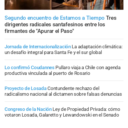
Segundo encuentro de Estamos a Tiempo
Tres
dirigentes radicales santafesinos entre los
firmantes de "Apurar el Paso"
Jornada de Internacionalización
La adaptación climática:
un desafío integral para Santa Fe y el sur global
Lo confirmó Coudannes
Pullaro viaja a Chile con agenda
productiva vinculada al puerto de Rosario
Proyecto de Losada
Contundente rechazo del
radicalismo nacional al dictamen sobre falsas denuncias
Congreso de la Nación
Ley de Propiedad Privada: cómo
votaron Losada, Galaretto y Lewandowski en el Senado