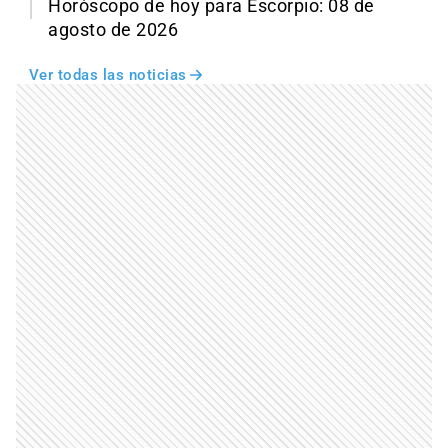
Horóscopo de hoy para Escorpio: 08 de
agosto de 2026
Ver todas las noticias