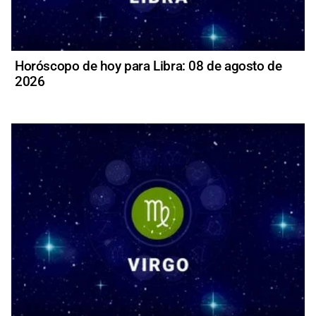
Horóscopo de hoy para Libra: 08 de agosto de
2026