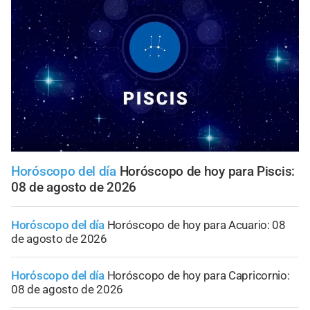
Horóscopo del día
Horóscopo de hoy para Piscis:
08 de agosto de 2026
Horóscopo del día
Horóscopo de hoy para Acuario: 08
de agosto de 2026
Horóscopo del día
Horóscopo de hoy para Capricornio:
08 de agosto de 2026