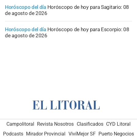
Horóscopo del día
Horóscopo de hoy para Sagitario: 08
de agosto de 2026
Horóscopo del día
Horóscopo de hoy para Escorpio: 08
de agosto de 2026
Campolitoral
Revista Nosotros
Clasificados
CYD Litoral
Podcasts
Mirador Provincial
VivíMejor SF
Puerto Negocios