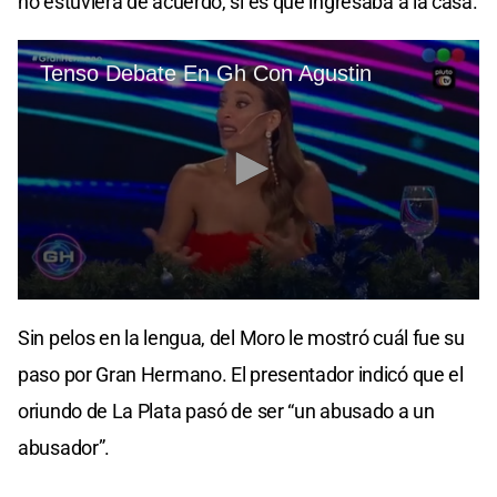
no estuviera de acuerdo, si es que ingresaba a la casa.
Sin pelos en la lengua, del Moro le mostró cuál fue su
paso por Gran Hermano. El presentador indicó que el
oriundo de La Plata pasó de ser “un abusado a un
abusador”.