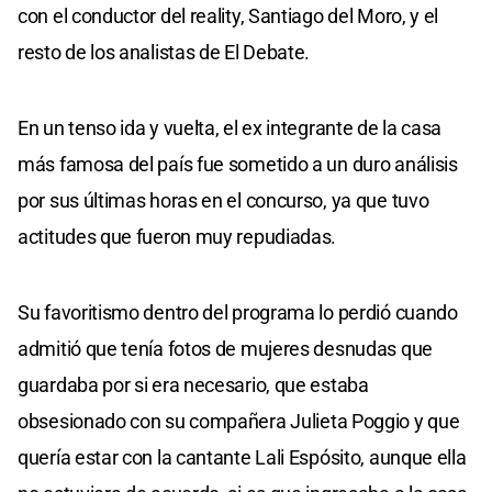
con el conductor del reality, Santiago del Moro, y el
resto de los analistas de El Debate.
En un tenso ida y vuelta, el ex integrante de la casa
más famosa del país fue sometido a un duro análisis
por sus últimas horas en el concurso, ya que tuvo
actitudes que fueron muy repudiadas.
Su favoritismo dentro del programa lo perdió cuando
admitió que tenía fotos de mujeres desnudas que
guardaba por si era necesario, que estaba
obsesionado con su compañera Julieta Poggio y que
quería estar con la cantante Lali Espósito, aunque ella