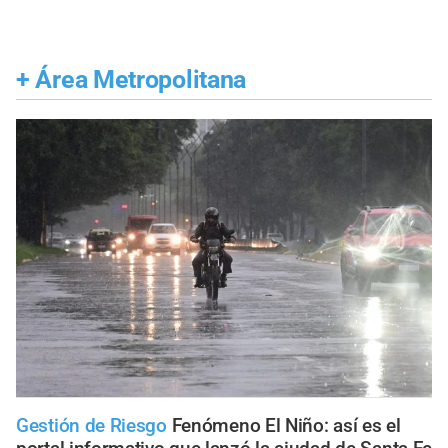
+
Área Metropolitana
Gestión de Riesgo
Fenómeno El Niño: así es el