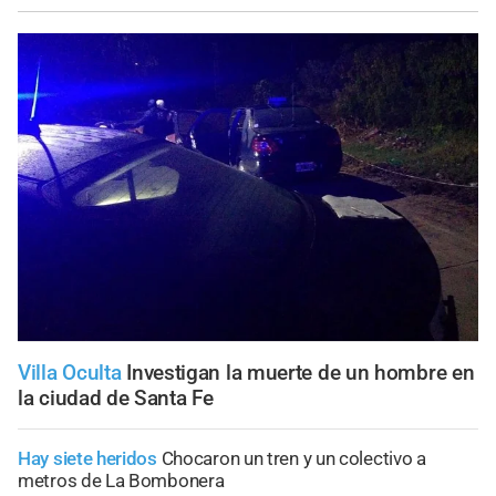
Villa Oculta
Investigan la muerte de un hombre en
la ciudad de Santa Fe
Hay siete heridos
Chocaron un tren y un colectivo a
metros de La Bombonera