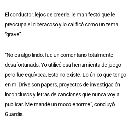
El conductor, lejos de creerle, le manifestó que le
preocupa el ciberacoso y lo calificó como un tema
“grave”.
“No es algo lindo, fue un comentario totalmente
desafortunado. Yo utilicé esa herramienta de juego
pero fue equívoca. Esto no existe. Lo único que tengo
en mi Drive son papers, proyectos de investigación
inconclusos y letras de canciones que nunca voy a
publicar. Me mandé un moco enorme”, concluyó
Guardis.