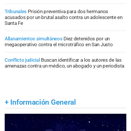
Tribunales
Prisión preventiva para dos hermanos
acusados por un brutal asalto contra un adolescente en
Santa Fe
Allanamientos simultáneos
Diez detenidos por un
megaoperativo contra el microtráfico en San Justo
Conflicto judicial
Buscan identificar a los autores de las
amenazas contra un médico, un abogado y un periodista
+
Información General