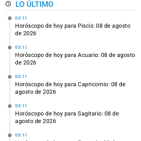
LO ÚLTIMO
03:11
Horóscopo de hoy para Piscis: 08 de agosto
de 2026
03:11
Horóscopo de hoy para Acuario: 08 de agosto
de 2026
03:11
Horóscopo de hoy para Capricornio: 08 de
agosto de 2026
03:11
Horóscopo de hoy para Sagitario: 08 de
agosto de 2026
03:11