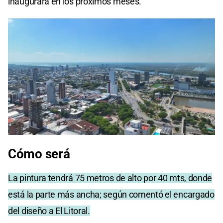
inaugurará en los próximos meses.
Cómo será
La pintura tendrá 75 metros de alto por 40 mts, donde
está la parte más ancha; según comentó el encargado
del diseño a El Litoral.