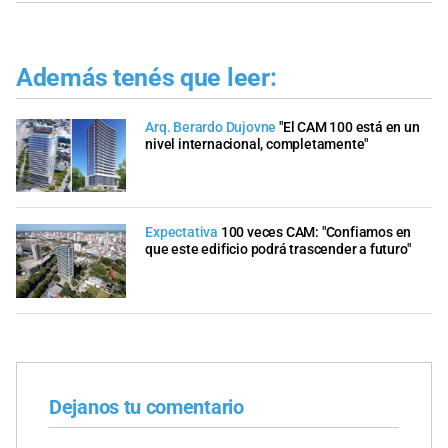
Además tenés que leer:
Arq. Berardo Dujovne
"El CAM 100 está en un
nivel internacional, completamente"
Expectativa
100 veces CAM: "Confiamos en
que este edificio podrá trascender a futuro"
Dejanos tu comentario