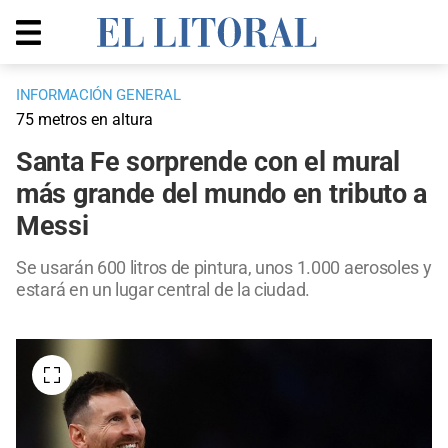
INFORMACIÓN GENERAL
75 metros en altura
Santa Fe sorprende con el mural
más grande del mundo en tributo a
Messi
Se usarán 600 litros de pintura, unos 1.000 aerosoles y
estará en un lugar central de la ciudad.