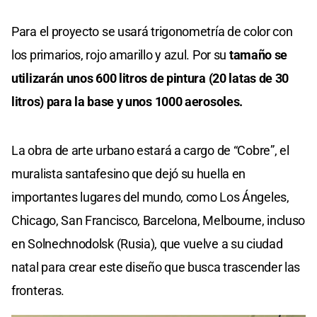
Para el proyecto se usará trigonometría de color con
los primarios, rojo amarillo y azul. Por su
tamaño se
utilizarán unos 600 litros de pintura (20 latas de 30
litros) para la base y unos 1000 aerosoles.
La obra de arte urbano estará a cargo de “Cobre”, el
muralista santafesino que dejó su huella en
importantes lugares del mundo, como Los Ángeles,
Chicago, San Francisco, Barcelona, Melbourne, incluso
en Solnechnodolsk (Rusia), que vuelve a su ciudad
natal para crear este diseño que busca trascender las
fronteras.