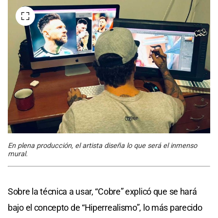
En plena producción, el artista diseña lo que será el inmenso
mural.
Sobre la técnica a usar, “Cobre” explicó que se hará
bajo el concepto de “Hiperrealismo”, lo más parecido