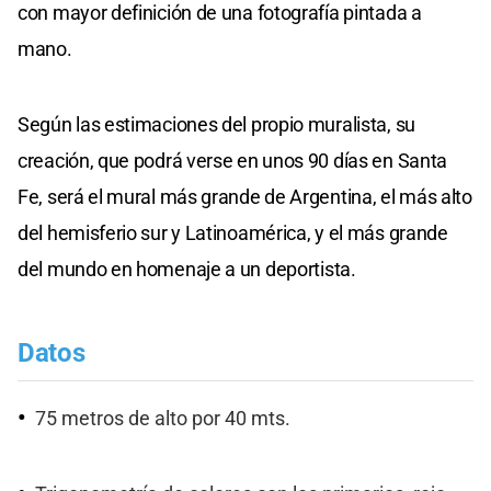
con mayor definición de una fotografía pintada a
mano.
Según las estimaciones del propio muralista, su
creación, que podrá verse en unos 90 días en Santa
Fe, será el mural más grande de Argentina, el más alto
del hemisferio sur y Latinoamérica, y el más grande
del mundo en homenaje a un deportista.
Datos
75 metros de alto por 40 mts.