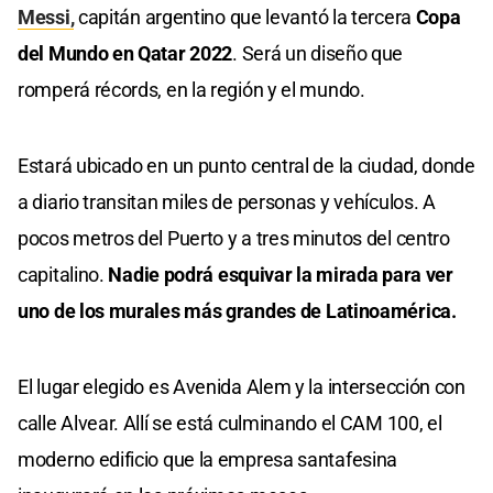
Messi,
capitán argentino que levantó la tercera
Copa
del Mundo en Qatar 2022
. Será un diseño que
romperá récords, en la región y el mundo.
Estará ubicado en un punto central de la ciudad, donde
a diario transitan miles de personas y vehículos. A
pocos metros del Puerto y a tres minutos del centro
capitalino.
Nadie podrá esquivar la mirada para ver
uno de los murales más grandes de Latinoamérica.
El lugar elegido es Avenida Alem y la intersección con
calle Alvear. Allí se está culminando el CAM 100, el
moderno edificio que la empresa santafesina