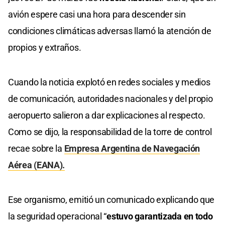
avión espere casi una hora para descender sin
condiciones climáticas adversas llamó la atención de
propios y extraños.
Cuando la noticia explotó en redes sociales y medios
de comunicación, autoridades nacionales y del propio
aeropuerto salieron a dar explicaciones al respecto.
Como se dijo, la responsabilidad de la torre de control
recae sobre la
Empresa Argentina de Navegación
Aérea (EANA).
Ese organismo, emitió un comunicado explicando que
la seguridad operacional “
estuvo garantizada en todo