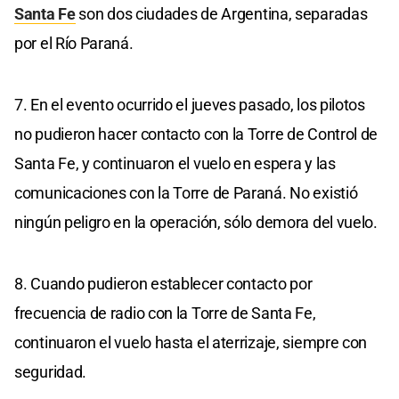
Santa Fe
son dos ciudades de Argentina, separadas
por el Río Paraná.
7. En el evento ocurrido el jueves pasado, los pilotos
no pudieron hacer contacto con la Torre de Control de
Santa Fe, y continuaron el vuelo en espera y las
comunicaciones con la Torre de Paraná. No existió
ningún peligro en la operación, sólo demora del vuelo.
8. Cuando pudieron establecer contacto por
frecuencia de radio con la Torre de Santa Fe,
continuaron el vuelo hasta el aterrizaje, siempre con
seguridad.