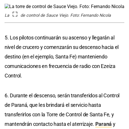
La torre de control de Sauce Viejo. Foto: Fernando Nicola
5. Los pilotos continuarán su ascenso y llegarán al
nivel de crucero y comenzarán su descenso hacia el
destino (en el ejemplo, Santa Fe) manteniendo
comunicaciones en frecuencia de radio con Ezeiza
Control.
6. Durante el descenso, serán transferidos al Control
de Paraná, que les brindará el servicio hasta
transferirlos con la Torre de Control de Santa Fe, y
mantendrán contacto hasta el aterrizaje.
Paraná
y