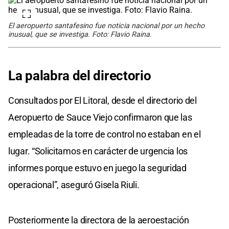
El aeropuerto santafesino fue noticia nacional por un hecho
inusual, que se investiga. Foto: Flavio Raina.
La palabra del directorio
Consultados por El Litoral, desde el directorio del
Aeropuerto de Sauce Viejo confirmaron que las
empleadas de la torre de control no estaban en el
lugar. “Solicitamos en carácter de urgencia los
informes porque estuvo en juego la seguridad
operacional”, aseguró Gisela Riuli.
Posteriormente la directora de la aeroestación