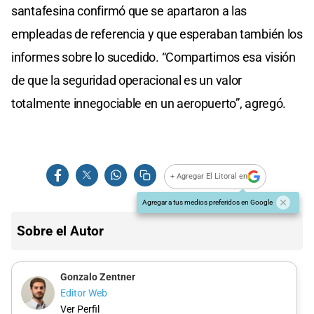
santafesina confirmó que se apartaron a las
empleadas de referencia y que esperaban también los
informes sobre lo sucedido. “Compartimos esa visión
de que la seguridad operacional es un valor
totalmente innegociable en un aeropuerto”, agregó.
+ Agregar El Litoral en
Agregar a tus medios preferidos en Google
Sobre el Autor
Gonzalo Zentner
Editor Web
Ver Perfil