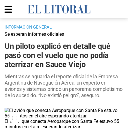
INFORMACIÓN GENERAL
Se esperan informes oficiales
Un piloto explicó en detalle qué
pasó con el vuelo que no podía
aterrizar en Sauce Viejo
Mientras se aguarda el reporte oficial de la Empresa
Argentina de Navegación Aérea, un experto en
aviones y sistemas brindó un panorama completísimo
de lo sucedido. “No existió peligro”, aseguró.
El avión que conecta Aeroparque con Santa Fe estuvo 55
minutos en el aire esperando aterrizar.