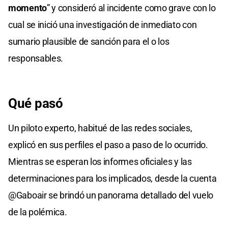
momento
” y consideró al incidente como grave con lo
cual se inició una investigación de inmediato con
sumario plausible de sanción para el o los
responsables.
Qué pasó
Un piloto experto, habitué de las redes sociales,
explicó en sus perfiles el paso a paso de lo ocurrido.
Mientras se esperan los informes oficiales y las
determinaciones para los implicados, desde la cuenta
@Gaboair se brindó un panorama detallado del vuelo
de la polémica.