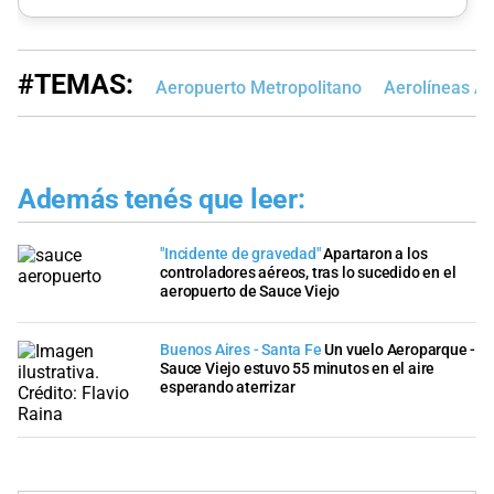
#TEMAS:
Aeropuerto Metropolitano
Aerolíneas Ar
Además tenés que leer:
"Incidente de gravedad"
Apartaron a los
controladores aéreos, tras lo sucedido en el
aeropuerto de Sauce Viejo
Buenos Aires - Santa Fe
Un vuelo Aeroparque -
Sauce Viejo estuvo 55 minutos en el aire
esperando aterrizar