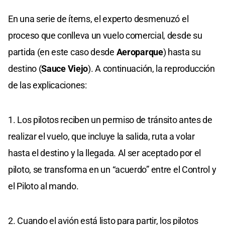
En una serie de ítems, el experto desmenuzó el
proceso que conlleva un vuelo comercial, desde su
partida (en este caso desde
Aeroparque
) hasta su
destino (
Sauce Viejo
). A continuación, la reproducción
de las explicaciones:
1. Los pilotos reciben un permiso de tránsito antes de
realizar el vuelo, que incluye la salida, ruta a volar
hasta el destino y la llegada. Al ser aceptado por el
piloto, se transforma en un “acuerdo” entre el Control y
el Piloto al mando.
2. Cuando el avión está listo para partir, los pilotos