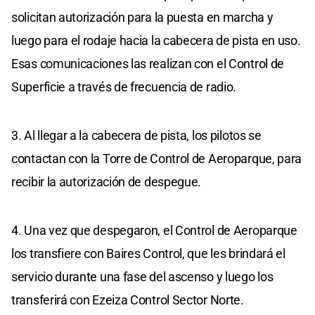
solicitan autorización para la puesta en marcha y
luego para el rodaje hacia la cabecera de pista en uso.
Esas comunicaciones las realizan con el Control de
Superficie a través de frecuencia de radio.
3. Al llegar a la cabecera de pista, los pilotos se
contactan con la Torre de Control de Aeroparque, para
recibir la autorización de despegue.
4. Una vez que despegaron, el Control de Aeroparque
los transfiere con Baires Control, que les brindará el
servicio durante una fase del ascenso y luego los
transferirá con Ezeiza Control Sector Norte.