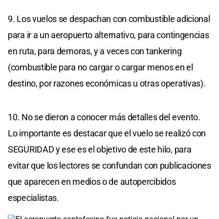
9. Los vuelos se despachan con combustible adicional
para ir a un aeropuerto alternativo, para contingencias
en ruta, para demoras, y a veces con tankering
(combustible para no cargar o cargar menos en el
destino, por razones económicas u otras operativas).
10. No se dieron a conocer más detalles del evento.
Lo importante es destacar que el vuelo se realizó con
SEGURIDAD y ese es el objetivo de este hilo, para
evitar que los lectores se confundan con publicaciones
que aparecen en medios o de autopercibidos
especialistas.